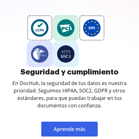
Seguridad y cumplimiento
En DocHub, la seguridad de tus datos es nuestra
prioridad. Seguimos HIPAA, SOC2, GDPR y otros
estándares, para que puedas trabajar en tus
documentos con confianza.
Aprende más