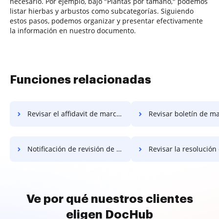
necesario. Por ejemplo, bajo "Plantas por tamaño," podemos
listar hierbas y arbustos como subcategorías. Siguiendo
estos pasos, podemos organizar y presentar efectivamente
la información en nuestro documento.
Funciones relacionadas
Revisar el affidavit de marcador
Revisar boletín de mar
Notificación de revisión de marcador
Revisar la resolución del m
Ve por qué nuestros clientes
eligen DocHub