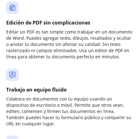
Edición de PDF sin complicaciones
Editar un PDF es tan simple como trabajar en un documento
de Word. Puedes agregar texto, dibujos, resaltados y ocultar
o anotar tu documento sin afectar su calidad. Sin texto
rasterizado ni campos eliminados. Usa un editor de PDF en
línea para obtener tu documento perfecto en minutos.
Trabajo en equipo fluido
Colabora en documentos con tu equipo usando un
dispositivo de escritorio o móvil. Permite que otros vean,
editen, comenten y firmen tus documentos en línea.
También puedes hacer tu formulario público y compartir su
URL en cualquier lugar.