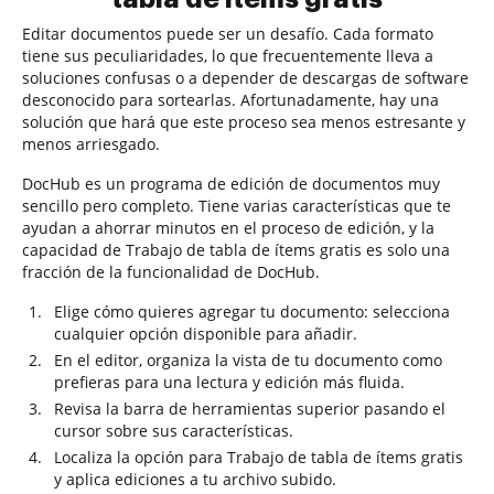
Editar documentos puede ser un desafío. Cada formato
tiene sus peculiaridades, lo que frecuentemente lleva a
soluciones confusas o a depender de descargas de software
desconocido para sortearlas. Afortunadamente, hay una
solución que hará que este proceso sea menos estresante y
menos arriesgado.
DocHub es un programa de edición de documentos muy
sencillo pero completo. Tiene varias características que te
ayudan a ahorrar minutos en el proceso de edición, y la
capacidad de Trabajo de tabla de ítems gratis es solo una
fracción de la funcionalidad de DocHub.
Elige cómo quieres agregar tu documento: selecciona
cualquier opción disponible para añadir.
En el editor, organiza la vista de tu documento como
prefieras para una lectura y edición más fluida.
Revisa la barra de herramientas superior pasando el
cursor sobre sus características.
Localiza la opción para Trabajo de tabla de ítems gratis
y aplica ediciones a tu archivo subido.