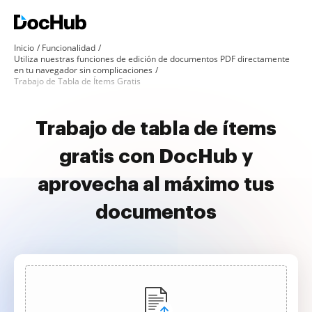
Inicio
Funcionalidad
Utiliza nuestras funciones de edición de documentos PDF directamente
en tu navegador sin complicaciones
Trabajo de Tabla de Ítems Gratis
Trabajo de tabla de ítems
gratis con DocHub y
aprovecha al máximo tus
documentos