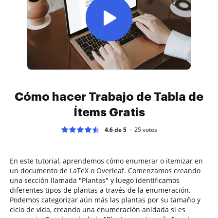
Cómo hacer Trabajo de Tabla de
Ítems Gratis
4.6 de 5
25
votos
En este tutorial, aprendemos cómo enumerar o itemizar en
un documento de LaTeX o Overleaf. Comenzamos creando
una sección llamada "Plantas" y luego identificamos
diferentes tipos de plantas a través de la enumeración.
Podemos categorizar aún más las plantas por su tamaño y
ciclo de vida, creando una enumeración anidada si es