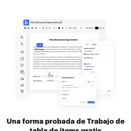
Una forma probada de Trabajo de
tabla de ítems gratis