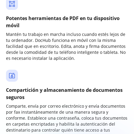
Potentes herramientas de PDF en tu dispositivo
móvil
Mantén tu trabajo en marcha incluso cuando estés lejos de
tu ordenador. DocHub funciona en móvil con la misma
facilidad que en escritorio. Edita, anota y firma documentos
desde la comodidad de tu teléfono inteligente o tableta. No
es necesario instalar la aplicación.
Compartición y almacenamiento de documentos
seguros
Comparte, envía por correo electrónico y envía documentos
por fax instantáneamente de una manera segura y
conforme. Establece una contraseña, coloca tus documentos
en carpetas encriptadas y habilita la autenticación del
destinatario para controlar quién tiene acceso a tus