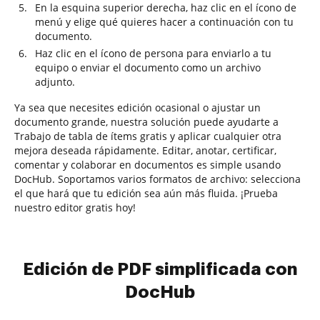
En la esquina superior derecha, haz clic en el ícono de
menú y elige qué quieres hacer a continuación con tu
documento.
Haz clic en el ícono de persona para enviarlo a tu
equipo o enviar el documento como un archivo
adjunto.
Ya sea que necesites edición ocasional o ajustar un
documento grande, nuestra solución puede ayudarte a
Trabajo de tabla de ítems gratis y aplicar cualquier otra
mejora deseada rápidamente. Editar, anotar, certificar,
comentar y colaborar en documentos es simple usando
DocHub. Soportamos varios formatos de archivo: selecciona
el que hará que tu edición sea aún más fluida. ¡Prueba
nuestro editor gratis hoy!
Edición de PDF simplificada con
DocHub