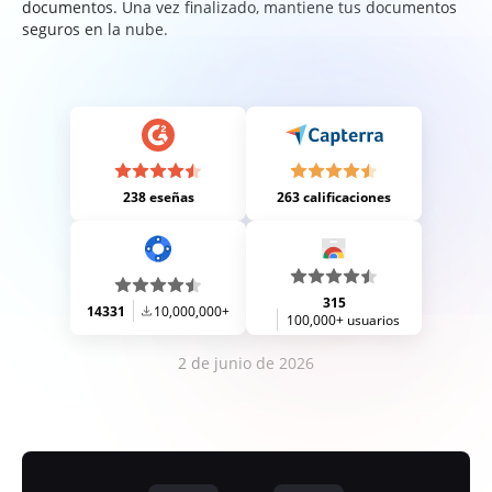
documentos. Una vez finalizado, mantiene tus documentos
seguros en la nube.
238 eseñas
263 calificaciones
315
14331
10,000,000+
100,000+ usuarios
2 de junio de 2026