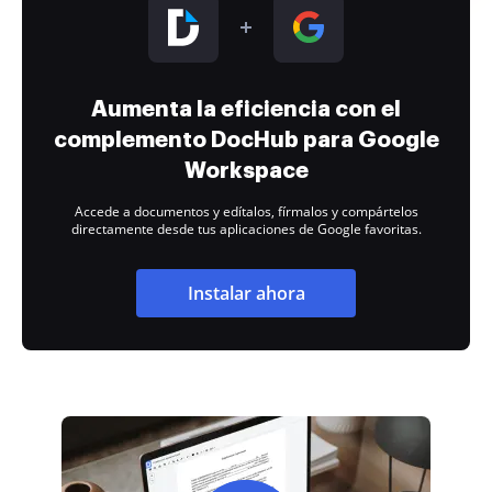
Aumenta la eficiencia con el
complemento DocHub para Google
Workspace
Accede a documentos y edítalos, fírmalos y compártelos
directamente desde tus aplicaciones de Google favoritas.
Instalar ahora