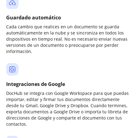
Guardado automático
Cada cambio que realices en un documento se guarda
automáticamente en la nube y se sincroniza en todos los
dispositivos en tiempo real. No es necesario enviar nuevas
versiones de un documento o preocuparse por perder
información.
Integraciones de Google
DocHub se integra con Google Workspace para que puedas
importar, editar y firmar tus documentos directamente
desde tu Gmail, Google Drive y Dropbox. Cuando termines,
exporta documentos a Google Drive o importa tu libreta de
direcciones de Google y comparte el documento con tus
contactos.