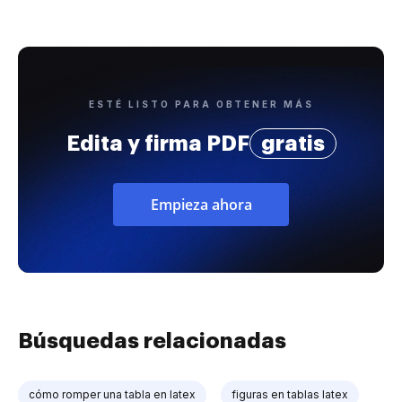
ESTÉ LISTO PARA OBTENER MÁS
Edita y firma PDF
gratis
Empieza ahora
Búsquedas relacionadas
cómo romper una tabla en latex
figuras en tablas latex