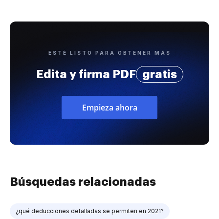
ESTÉ LISTO PARA OBTENER MÁS
Edita y firma PDF
gratis
Empieza ahora
Búsquedas relacionadas
¿qué deducciones detalladas se permiten en 2021?