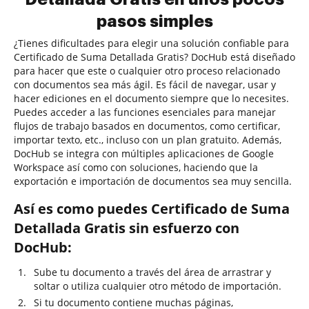
pasos simples
¿Tienes dificultades para elegir una solución confiable para
Certificado de Suma Detallada Gratis? DocHub está diseñado
para hacer que este o cualquier otro proceso relacionado
con documentos sea más ágil. Es fácil de navegar, usar y
hacer ediciones en el documento siempre que lo necesites.
Puedes acceder a las funciones esenciales para manejar
flujos de trabajo basados en documentos, como certificar,
importar texto, etc., incluso con un plan gratuito. Además,
DocHub se integra con múltiples aplicaciones de Google
Workspace así como con soluciones, haciendo que la
exportación e importación de documentos sea muy sencilla.
Así es como puedes Certificado de Suma
Detallada Gratis sin esfuerzo con
DocHub:
Sube tu documento a través del área de arrastrar y
soltar o utiliza cualquier otro método de importación.
Si tu documento contiene muchas páginas,