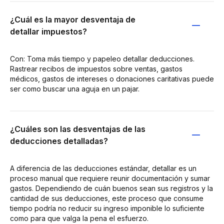
¿Cuál es la mayor desventaja de
detallar impuestos?
Con: Toma más tiempo y papeleo detallar deducciones.
Rastrear recibos de impuestos sobre ventas, gastos
médicos, gastos de intereses o donaciones caritativas puede
ser como buscar una aguja en un pajar.
¿Cuáles son las desventajas de las
deducciones detalladas?
A diferencia de las deducciones estándar, detallar es un
proceso manual que requiere reunir documentación y sumar
gastos. Dependiendo de cuán buenos sean sus registros y la
cantidad de sus deducciones, este proceso que consume
tiempo podría no reducir su ingreso imponible lo suficiente
como para que valga la pena el esfuerzo.