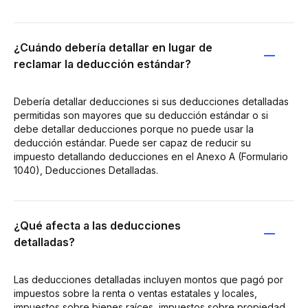
¿Cuándo debería detallar en lugar de
reclamar la deducción estándar?
Debería detallar deducciones si sus deducciones detalladas
permitidas son mayores que su deducción estándar o si
debe detallar deducciones porque no puede usar la
deducción estándar. Puede ser capaz de reducir su
impuesto detallando deducciones en el Anexo A (Formulario
1040), Deducciones Detalladas.
¿Qué afecta a las deducciones
detalladas?
Las deducciones detalladas incluyen montos que pagó por
impuestos sobre la renta o ventas estatales y locales,
impuestos sobre bienes raíces, impuestos sobre propiedad