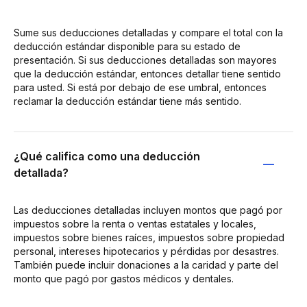
Sume sus deducciones detalladas y compare el total con la
deducción estándar disponible para su estado de
presentación. Si sus deducciones detalladas son mayores
que la deducción estándar, entonces detallar tiene sentido
para usted. Si está por debajo de ese umbral, entonces
reclamar la deducción estándar tiene más sentido.
¿Qué califica como una deducción
detallada?
Las deducciones detalladas incluyen montos que pagó por
impuestos sobre la renta o ventas estatales y locales,
impuestos sobre bienes raíces, impuestos sobre propiedad
personal, intereses hipotecarios y pérdidas por desastres.
También puede incluir donaciones a la caridad y parte del
monto que pagó por gastos médicos y dentales.