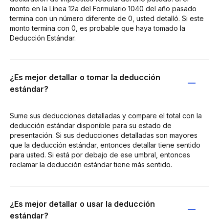
monto en la Línea 12a del Formulario 1040 del año pasado
termina con un número diferente de 0, usted detalló. Si este
monto termina con 0, es probable que haya tomado la
Deducción Estándar.
¿Es mejor detallar o tomar la deducción
estándar?
Sume sus deducciones detalladas y compare el total con la
deducción estándar disponible para su estado de
presentación. Si sus deducciones detalladas son mayores
que la deducción estándar, entonces detallar tiene sentido
para usted. Si está por debajo de ese umbral, entonces
reclamar la deducción estándar tiene más sentido.
¿Es mejor detallar o usar la deducción
estándar?