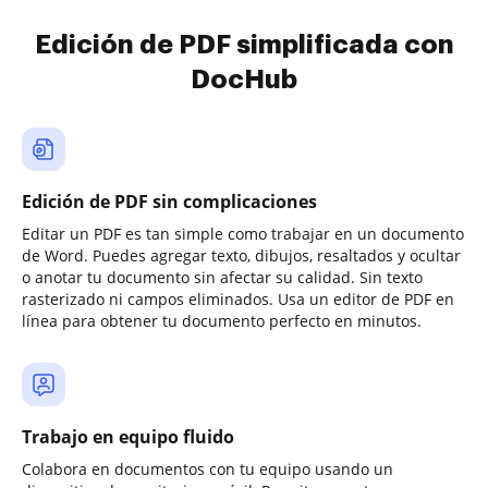
Edición de PDF simplificada con
DocHub
Edición de PDF sin complicaciones
Editar un PDF es tan simple como trabajar en un documento
de Word. Puedes agregar texto, dibujos, resaltados y ocultar
o anotar tu documento sin afectar su calidad. Sin texto
rasterizado ni campos eliminados. Usa un editor de PDF en
línea para obtener tu documento perfecto en minutos.
Trabajo en equipo fluido
Colabora en documentos con tu equipo usando un