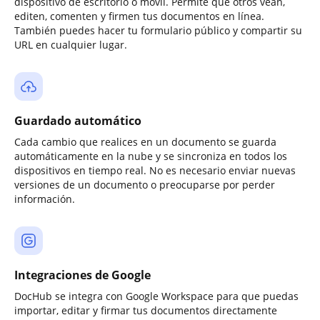
dispositivo de escritorio o móvil. Permite que otros vean,
editen, comenten y firmen tus documentos en línea.
También puedes hacer tu formulario público y compartir su
URL en cualquier lugar.
Guardado automático
Cada cambio que realices en un documento se guarda
automáticamente en la nube y se sincroniza en todos los
dispositivos en tiempo real. No es necesario enviar nuevas
versiones de un documento o preocuparse por perder
información.
Integraciones de Google
DocHub se integra con Google Workspace para que puedas
importar, editar y firmar tus documentos directamente