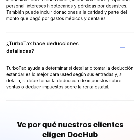
personal, intereses hipotecarios y pérdidas por desastres.
También puede incluir donaciones a la caridad y parte del
monto que pagó por gastos médicos y dentales.
¿TurboTax hace deducciones
detalladas?
TurboTax ayuda a determinar si detallar o tomar la deducción
estándar es lo mejor para usted según sus entradas y, si
detalla, si debe tomar la deducción de impuestos sobre
ventas o deducir impuestos sobre la renta estatal.
Ve por qué nuestros clientes
eligen DocHub