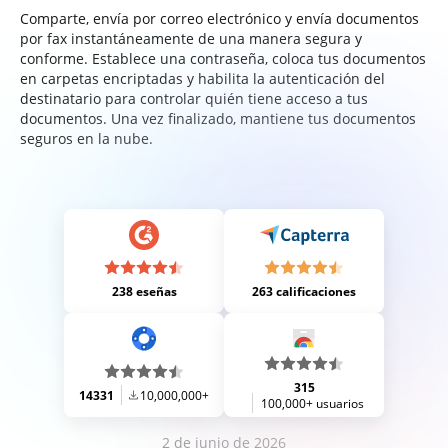
Comparte, envía por correo electrónico y envía documentos
por fax instantáneamente de una manera segura y
conforme. Establece una contraseña, coloca tus documentos
en carpetas encriptadas y habilita la autenticación del
destinatario para controlar quién tiene acceso a tus
documentos. Una vez finalizado, mantiene tus documentos
seguros en la nube.
238 eseñas
263 calificaciones
315
14331
10,000,000+
100,000+ usuarios
2 de junio de 2026