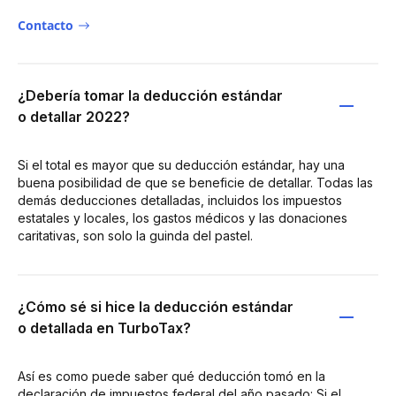
Contacto
¿Debería tomar la deducción estándar
o detallar 2022?
Si el total es mayor que su deducción estándar, hay una
buena posibilidad de que se beneficie de detallar. Todas las
demás deducciones detalladas, incluidos los impuestos
estatales y locales, los gastos médicos y las donaciones
caritativas, son solo la guinda del pastel.
¿Cómo sé si hice la deducción estándar
o detallada en TurboTax?
Así es como puede saber qué deducción tomó en la
declaración de impuestos federal del año pasado: Si el