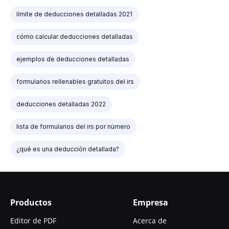
límite de deducciones detalladas 2021
cómo calcular deducciones detalladas
ejemplos de deducciones detalladas
formularios rellenables gratuitos del irs
deducciones detalladas 2022
lista de formularios del irs por número
¿qué es una deducción detallada?
Productos
Empresa
Editor de PDF
Acerca de