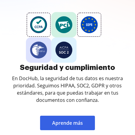
Seguridad y cumplimiento
En DocHub, la seguridad de tus datos es nuestra
prioridad. Seguimos HIPAA, SOC2, GDPR y otros
estándares, para que puedas trabajar en tus
documentos con confianza.
Aprende más