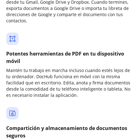
desde tu Gmail, Google Drive y Dropbox. Cuando termines,
exporta documentos a Google Drive o importa tu libreta de
direcciones de Google y comparte el documento con tus
contactos.
Potentes herramientas de PDF en tu dispositivo
móvil
Mantén tu trabajo en marcha incluso cuando estés lejos de
tu ordenador. DocHub funciona en móvil con la misma
facilidad que en escritorio. Edita, anota y firma documentos
desde la comodidad de tu teléfono inteligente o tableta. No
es necesario instalar la aplicación.
Compartición y almacenamiento de documentos
seguros