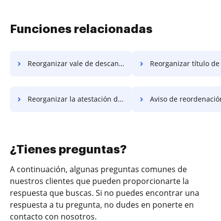
Funciones relacionadas
Reorganizar vale de descanso
Reorganizar título de 
Reorganizar la atestación de ruptura
Aviso de reordenación de 
¿Tienes preguntas?
A continuación, algunas preguntas comunes de
nuestros clientes que pueden proporcionarte la
respuesta que buscas. Si no puedes encontrar una
respuesta a tu pregunta, no dudes en ponerte en
contacto con nosotros.