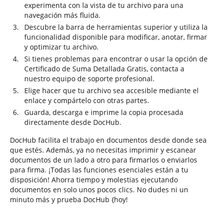
experimenta con la vista de tu archivo para una
navegación más fluida.
Descubre la barra de herramientas superior y utiliza la
funcionalidad disponible para modificar, anotar, firmar
y optimizar tu archivo.
Si tienes problemas para encontrar o usar la opción de
Certificado de Suma Detallada Gratis, contacta a
nuestro equipo de soporte profesional.
Elige hacer que tu archivo sea accesible mediante el
enlace y compártelo con otras partes.
Guarda, descarga e imprime la copia procesada
directamente desde DocHub.
DocHub facilita el trabajo en documentos desde donde sea
que estés. Además, ya no necesitas imprimir y escanear
documentos de un lado a otro para firmarlos o enviarlos
para firma. ¡Todas las funciones esenciales están a tu
disposición! Ahorra tiempo y molestias ejecutando
documentos en solo unos pocos clics. No dudes ni un
minuto más y prueba DocHub {hoy!