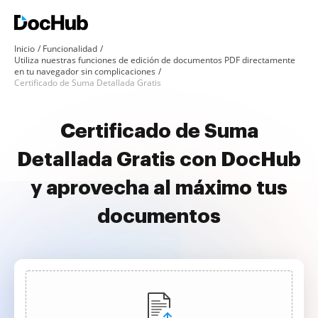
Inicio
Funcionalidad
Utiliza nuestras funciones de edición de documentos PDF directamente
en tu navegador sin complicaciones
Certificado de Suma Detallada Gratis
Certificado de Suma
Detallada Gratis con DocHub
y aprovecha al máximo tus
documentos