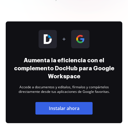
Aumenta la eficiencia con el
complemento DocHub para Google
Workspace
Accede a documentos y edítalos, fírmalos y compártelos
directamente desde tus aplicaciones de Google favoritas.
Instalar ahora