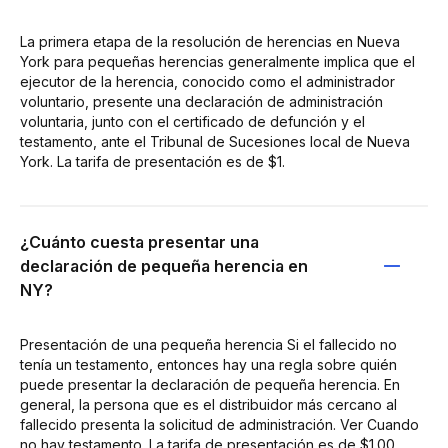
La primera etapa de la resolución de herencias en Nueva
York para pequeñas herencias generalmente implica que el
ejecutor de la herencia, conocido como el administrador
voluntario, presente una declaración de administración
voluntaria, junto con el certificado de defunción y el
testamento, ante el Tribunal de Sucesiones local de Nueva
York. La tarifa de presentación es de $1.
¿Cuánto cuesta presentar una
declaración de pequeña herencia en
NY?
Presentación de una pequeña herencia Si el fallecido no
tenía un testamento, entonces hay una regla sobre quién
puede presentar la declaración de pequeña herencia. En
general, la persona que es el distribuidor más cercano al
fallecido presenta la solicitud de administración. Ver Cuando
no hay testamento. La tarifa de presentación es de $1.00.