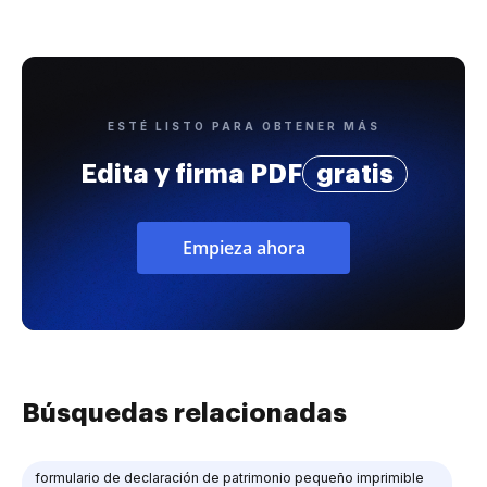
ESTÉ LISTO PARA OBTENER MÁS
Edita y firma PDF
gratis
Empieza ahora
Búsquedas relacionadas
formulario de declaración de patrimonio pequeño imprimible