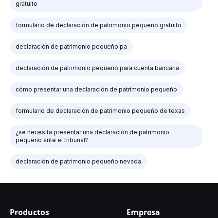
gratuito
formulario de declaración de patrimonio pequeño gratuito
declaración de patrimonio pequeño pa
declaración de patrimonio pequeño para cuenta bancaria
cómo presentar una declaración de patrimonio pequeño
formulario de declaración de patrimonio pequeño de texas
¿se necesita presentar una declaración de patrimonio
pequeño ante el tribunal?
declaración de patrimonio pequeño nevada
Productos
Empresa