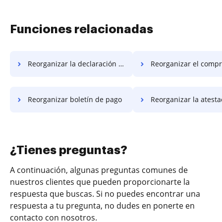
Funciones relacionadas
Reorganizar la declaración de trabajo de pago
Reorganizar el comprobante
Reorganizar boletín de pago
Reorganizar la atestación
¿Tienes preguntas?
A continuación, algunas preguntas comunes de
nuestros clientes que pueden proporcionarte la
respuesta que buscas. Si no puedes encontrar una
respuesta a tu pregunta, no dudes en ponerte en
contacto con nosotros.