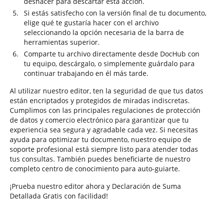
deshacer para descartar esta acción.
Si estás satisfecho con la versión final de tu documento,
elige qué te gustaría hacer con el archivo
seleccionando la opción necesaria de la barra de
herramientas superior.
Comparte tu archivo directamente desde DocHub con
tu equipo, descárgalo, o simplemente guárdalo para
continuar trabajando en él más tarde.
Al utilizar nuestro editor, ten la seguridad de que tus datos
están encriptados y protegidos de miradas indiscretas.
Cumplimos con las principales regulaciones de protección
de datos y comercio electrónico para garantizar que tu
experiencia sea segura y agradable cada vez. Si necesitas
ayuda para optimizar tu documento, nuestro equipo de
soporte profesional está siempre listo para atender todas
tus consultas. También puedes beneficiarte de nuestro
completo centro de conocimiento para auto-guiarte.
¡Prueba nuestro editor ahora y Declaración de Suma
Detallada Gratis con facilidad!