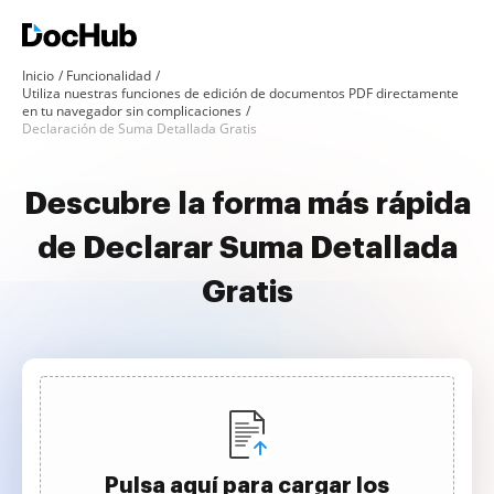
Inicio
Funcionalidad
Utiliza nuestras funciones de edición de documentos PDF directamente
en tu navegador sin complicaciones
Declaración de Suma Detallada Gratis
Descubre la forma más rápida
de Declarar Suma Detallada
Gratis
Pulsa aquí para cargar los