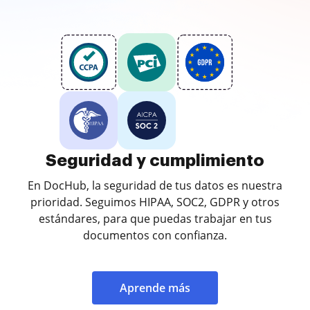
Seguridad y cumplimiento
En DocHub, la seguridad de tus datos es nuestra
prioridad. Seguimos HIPAA, SOC2, GDPR y otros
estándares, para que puedas trabajar en tus
documentos con confianza.
Aprende más