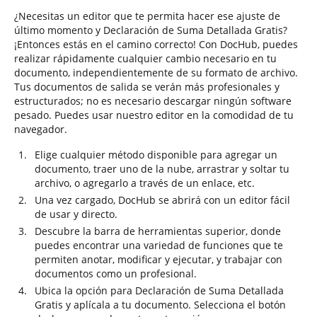
¿Necesitas un editor que te permita hacer ese ajuste de
último momento y Declaración de Suma Detallada Gratis?
¡Entonces estás en el camino correcto! Con DocHub, puedes
realizar rápidamente cualquier cambio necesario en tu
documento, independientemente de su formato de archivo.
Tus documentos de salida se verán más profesionales y
estructurados; no es necesario descargar ningún software
pesado. Puedes usar nuestro editor en la comodidad de tu
navegador.
Elige cualquier método disponible para agregar un
documento, traer uno de la nube, arrastrar y soltar tu
archivo, o agregarlo a través de un enlace, etc.
Una vez cargado, DocHub se abrirá con un editor fácil
de usar y directo.
Descubre la barra de herramientas superior, donde
puedes encontrar una variedad de funciones que te
permiten anotar, modificar y ejecutar, y trabajar con
documentos como un profesional.
Ubica la opción para Declaración de Suma Detallada
Gratis y aplícala a tu documento. Selecciona el botón