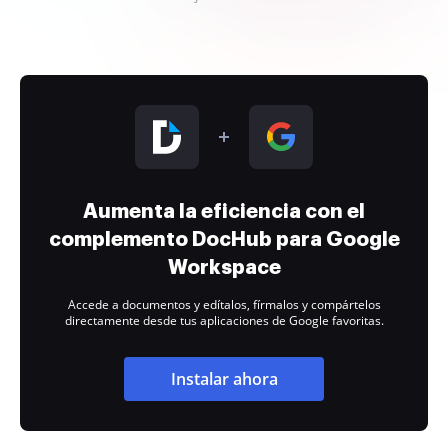
Aumenta la eficiencia con el
complemento DocHub para Google
Workspace
Accede a documentos y edítalos, fírmalos y compártelos
directamente desde tus aplicaciones de Google favoritas.
Instalar ahora