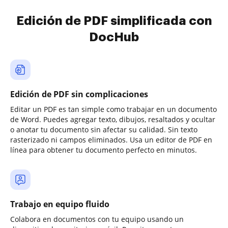
Edición de PDF simplificada con
DocHub
Edición de PDF sin complicaciones
Editar un PDF es tan simple como trabajar en un documento
de Word. Puedes agregar texto, dibujos, resaltados y ocultar
o anotar tu documento sin afectar su calidad. Sin texto
rasterizado ni campos eliminados. Usa un editor de PDF en
línea para obtener tu documento perfecto en minutos.
Trabajo en equipo fluido
Colabora en documentos con tu equipo usando un