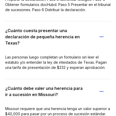
Obtener formularios docHubd. Paso 5 Presentar en el tribunal
de sucesiones. Paso 6 Distribuir la declaración.
¿Cuánto cuesta presentar una
declaración de pequeña herencia en
Texas?
Las personas luego completan un formulario sin leer el
estatuto y/o entender la ley de intestados de Texas. Pagan
una tarifa de presentación de $232 y esperan aprobación.
¿Cuánto debe valer una herencia para
ir a sucesión en Missouri?
Missouri requiere que una herencia tenga un valor superior a
$40,000 para pasar por un proceso de sucesión estándar.