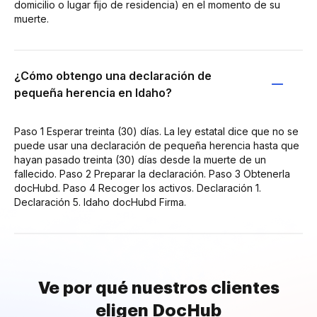
domicilio o lugar fijo de residencia) en el momento de su
muerte.
¿Cómo obtengo una declaración de
pequeña herencia en Idaho?
Paso 1 Esperar treinta (30) días. La ley estatal dice que no se
puede usar una declaración de pequeña herencia hasta que
hayan pasado treinta (30) días desde la muerte de un
fallecido. Paso 2 Preparar la declaración. Paso 3 Obtenerla
docHubd. Paso 4 Recoger los activos. Declaración 1.
Declaración 5. Idaho docHubd Firma.
Ve por qué nuestros clientes
eligen DocHub