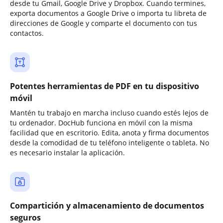
desde tu Gmail, Google Drive y Dropbox. Cuando termines,
exporta documentos a Google Drive o importa tu libreta de
direcciones de Google y comparte el documento con tus
contactos.
Potentes herramientas de PDF en tu dispositivo
móvil
Mantén tu trabajo en marcha incluso cuando estés lejos de
tu ordenador. DocHub funciona en móvil con la misma
facilidad que en escritorio. Edita, anota y firma documentos
desde la comodidad de tu teléfono inteligente o tableta. No
es necesario instalar la aplicación.
Compartición y almacenamiento de documentos
seguros