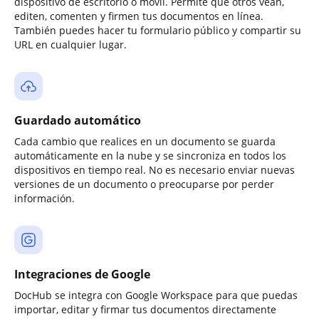
dispositivo de escritorio o móvil. Permite que otros vean,
editen, comenten y firmen tus documentos en línea.
También puedes hacer tu formulario público y compartir su
URL en cualquier lugar.
Guardado automático
Cada cambio que realices en un documento se guarda
automáticamente en la nube y se sincroniza en todos los
dispositivos en tiempo real. No es necesario enviar nuevas
versiones de un documento o preocuparse por perder
información.
Integraciones de Google
DocHub se integra con Google Workspace para que puedas
importar, editar y firmar tus documentos directamente