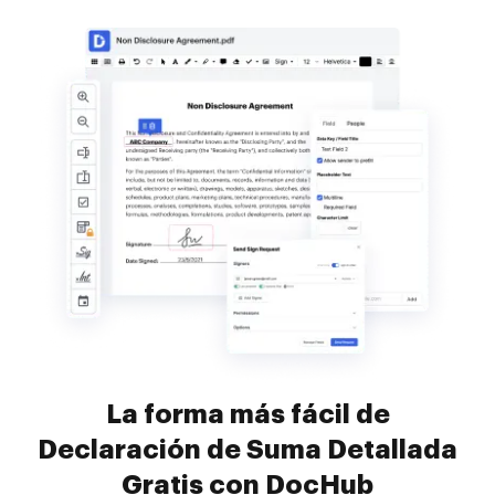
La forma más fácil de
Declaración de Suma Detallada
Gratis con DocHub