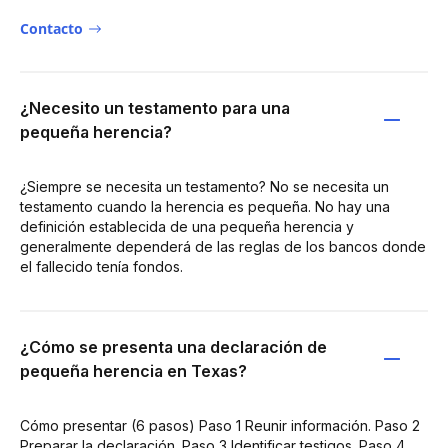
Contacto
¿Necesito un testamento para una
pequeña herencia?
¿Siempre se necesita un testamento? No se necesita un
testamento cuando la herencia es pequeña. No hay una
definición establecida de una pequeña herencia y
generalmente dependerá de las reglas de los bancos donde
el fallecido tenía fondos.
¿Cómo se presenta una declaración de
pequeña herencia en Texas?
Cómo presentar (6 pasos) Paso 1 Reunir información. Paso 2
Preparar la declaración. Paso 3 Identificar testigos. Paso 4