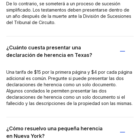
De lo contrario, se someterá a un proceso de sucesión
simplificado. Los testamentos deben presentarse dentro de
un año después de la muerte ante la División de Sucesiones
del Tribunal de Circuito.
¿Cuánto cuesta presentar una
declaración de herencia en Texas?
Una tarifa de $15 por la primera página y $4 por cada página
adicional es común. Pregunte si puede presentar las dos
declaraciones de herencia como un solo documento.
Algunos condados le permiten presentar las dos
declaraciones de herencia como un solo documento si el
fallecido y las descripciones de la propiedad son las mismas.
¿Cómo resuelvo una pequeña herencia
en Nueva York?