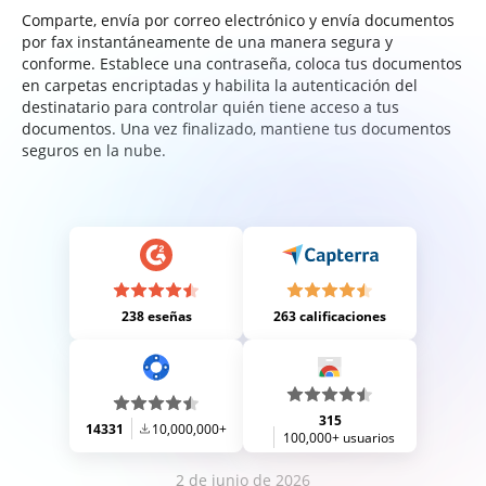
Comparte, envía por correo electrónico y envía documentos
por fax instantáneamente de una manera segura y
conforme. Establece una contraseña, coloca tus documentos
en carpetas encriptadas y habilita la autenticación del
destinatario para controlar quién tiene acceso a tus
documentos. Una vez finalizado, mantiene tus documentos
seguros en la nube.
238 eseñas
263 calificaciones
315
14331
10,000,000+
100,000+ usuarios
2 de junio de 2026