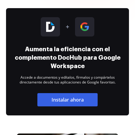
Aumenta la eficiencia con el
complemento DocHub para Google
Workspace
Accede a documentos y edítalos, fírmalos y compártelos
directamente desde tus aplicaciones de Google favoritas.
Instalar ahora