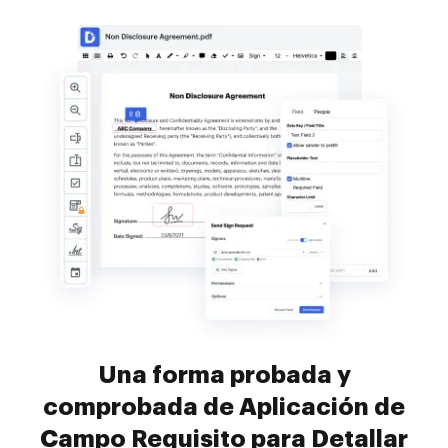
Una forma probada y
comprobada de Aplicación de
Campo Requisito para Detallar