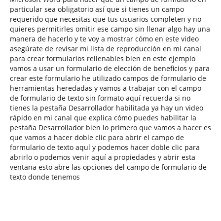
particular sea obligatorio así que si tienes un campo
requerido que necesitas que tus usuarios completen y no
quieres permitirles omitir ese campo sin llenar algo hay una
manera de hacerlo y te voy a mostrar cómo en este video
asegúrate de revisar mi lista de reproducción en mi canal
para crear formularios rellenables bien en este ejemplo
vamos a usar un formulario de elección de beneficios y para
crear este formulario he utilizado campos de formulario de
herramientas heredadas y vamos a trabajar con el campo
de formulario de texto sin formato aquí recuerda si no
tienes la pestaña Desarrollador habilitada ya hay un video
rápido en mi canal que explica cómo puedes habilitar la
pestaña Desarrollador bien lo primero que vamos a hacer es
que vamos a hacer doble clic para abrir el campo de
formulario de texto aquí y podemos hacer doble clic para
abrirlo o podemos venir aquí a propiedades y abrir esta
ventana esto abre las opciones del campo de formulario de
texto donde tenemos