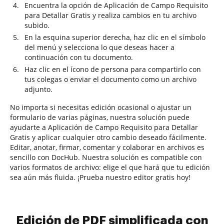
Encuentra la opción de Aplicación de Campo Requisito
para Detallar Gratis y realiza cambios en tu archivo
subido.
En la esquina superior derecha, haz clic en el símbolo
del menú y selecciona lo que deseas hacer a
continuación con tu documento.
Haz clic en el ícono de persona para compartirlo con
tus colegas o enviar el documento como un archivo
adjunto.
No importa si necesitas edición ocasional o ajustar un
formulario de varias páginas, nuestra solución puede
ayudarte a Aplicación de Campo Requisito para Detallar
Gratis y aplicar cualquier otro cambio deseado fácilmente.
Editar, anotar, firmar, comentar y colaborar en archivos es
sencillo con DocHub. Nuestra solución es compatible con
varios formatos de archivo: elige el que hará que tu edición
sea aún más fluida. ¡Prueba nuestro editor gratis hoy!
Edición de PDF simplificada con