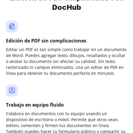
DocHub
Edición de PDF sin complicaciones
Editar un PDF es tan simple como trabajar en un documento
de Word. Puedes agregar texto, dibujos, resaltados y ocultar
o anotar tu documento sin afectar su calidad. Sin texto
rasterizado ni campos eliminados. Usa un editor de PDF en
línea para obtener tu documento perfecto en minutos.
Trabajo en equipo fluido
Colabora en documentos con tu equipo usando un
dispositivo de escritorio o móvil. Permite que otros vean,
editen, comenten y firmen tus documentos en línea.
También puedes hacer tu formulario público y compartir su