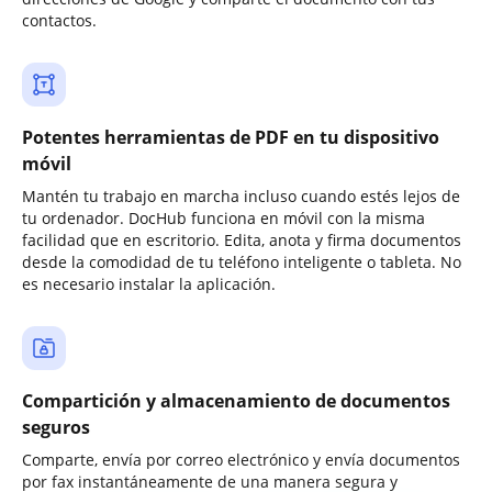
contactos.
Potentes herramientas de PDF en tu dispositivo
móvil
Mantén tu trabajo en marcha incluso cuando estés lejos de
tu ordenador. DocHub funciona en móvil con la misma
facilidad que en escritorio. Edita, anota y firma documentos
desde la comodidad de tu teléfono inteligente o tableta. No
es necesario instalar la aplicación.
Compartición y almacenamiento de documentos
seguros
Comparte, envía por correo electrónico y envía documentos
por fax instantáneamente de una manera segura y