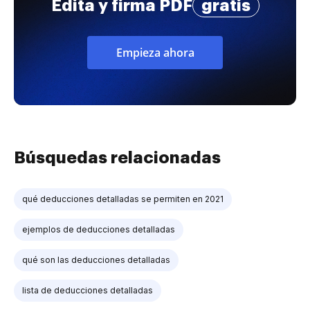
Edita y firma PDF
gratis
Empieza ahora
Búsquedas relacionadas
qué deducciones detalladas se permiten en 2021
ejemplos de deducciones detalladas
qué son las deducciones detalladas
lista de deducciones detalladas