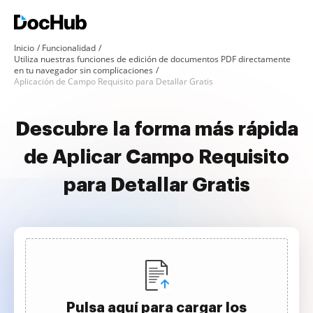
Inicio
Funcionalidad
Utiliza nuestras funciones de edición de documentos PDF directamente
en tu navegador sin complicaciones
Aplicación de Campo Requisito para Detallar Gratis
Descubre la forma más rápida
de Aplicar Campo Requisito
para Detallar Gratis
Pulsa aquí para cargar los