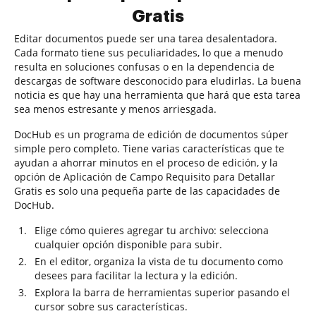
Gratis
Editar documentos puede ser una tarea desalentadora.
Cada formato tiene sus peculiaridades, lo que a menudo
resulta en soluciones confusas o en la dependencia de
descargas de software desconocido para eludirlas. La buena
noticia es que hay una herramienta que hará que esta tarea
sea menos estresante y menos arriesgada.
DocHub es un programa de edición de documentos súper
simple pero completo. Tiene varias características que te
ayudan a ahorrar minutos en el proceso de edición, y la
opción de Aplicación de Campo Requisito para Detallar
Gratis es solo una pequeña parte de las capacidades de
DocHub.
Elige cómo quieres agregar tu archivo: selecciona
cualquier opción disponible para subir.
En el editor, organiza la vista de tu documento como
desees para facilitar la lectura y la edición.
Explora la barra de herramientas superior pasando el
cursor sobre sus características.