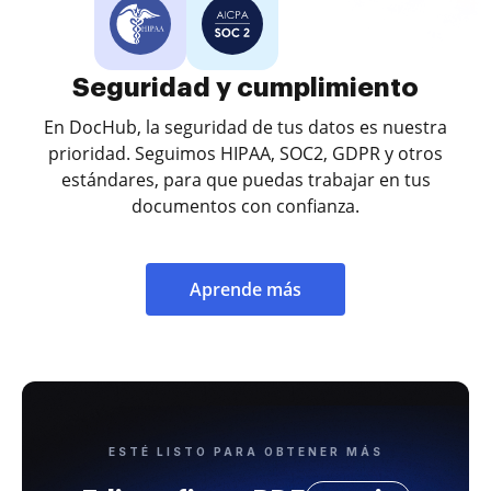
Seguridad y cumplimiento
En DocHub, la seguridad de tus datos es nuestra
prioridad. Seguimos HIPAA, SOC2, GDPR y otros
estándares, para que puedas trabajar en tus
documentos con confianza.
Aprende más
ESTÉ LISTO PARA OBTENER MÁS