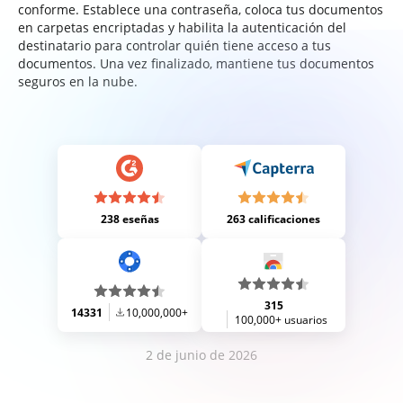
conforme. Establece una contraseña, coloca tus documentos
en carpetas encriptadas y habilita la autenticación del
destinatario para controlar quién tiene acceso a tus
documentos. Una vez finalizado, mantiene tus documentos
seguros en la nube.
238 eseñas
263 calificaciones
315
14331
10,000,000+
100,000+ usuarios
2 de junio de 2026