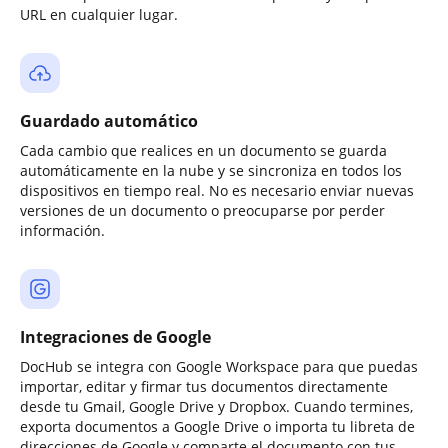
URL en cualquier lugar.
Guardado automático
Cada cambio que realices en un documento se guarda
automáticamente en la nube y se sincroniza en todos los
dispositivos en tiempo real. No es necesario enviar nuevas
versiones de un documento o preocuparse por perder
información.
Integraciones de Google
DocHub se integra con Google Workspace para que puedas
importar, editar y firmar tus documentos directamente
desde tu Gmail, Google Drive y Dropbox. Cuando termines,
exporta documentos a Google Drive o importa tu libreta de
direcciones de Google y comparte el documento con tus