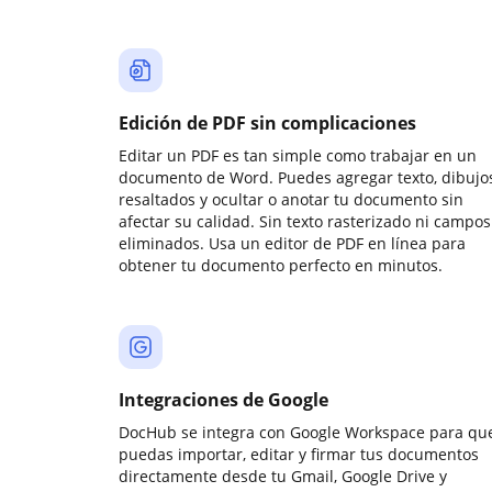
Edición de PDF sin complicaciones
Editar un PDF es tan simple como trabajar en un
documento de Word. Puedes agregar texto, dibujos
resaltados y ocultar o anotar tu documento sin
afectar su calidad. Sin texto rasterizado ni campos
eliminados. Usa un editor de PDF en línea para
obtener tu documento perfecto en minutos.
Integraciones de Google
DocHub se integra con Google Workspace para qu
puedas importar, editar y firmar tus documentos
directamente desde tu Gmail, Google Drive y