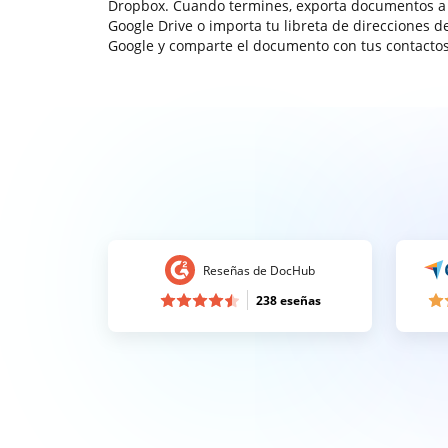
Dropbox. Cuando termines, exporta documentos a
Google Drive o importa tu libreta de direcciones d
Google y comparte el documento con tus contactos
Reseñas de DocHub
238 eseñas