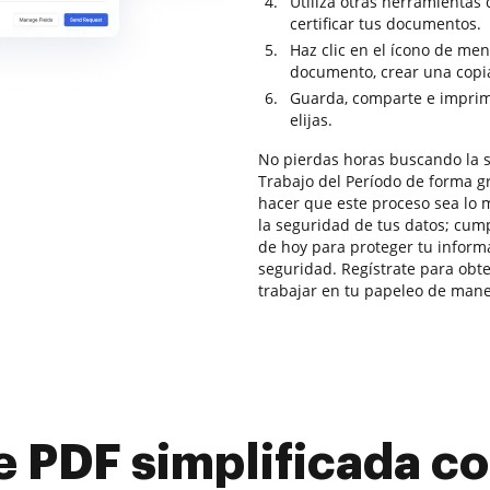
Utiliza otras herramientas 
certificar tus documentos.
Haz clic en el ícono de men
documento, crear una copia
Guarda, comparte e imprim
elijas.
No pierdas horas buscando la 
Trabajo del Período de forma g
hacer que este proceso sea lo 
la seguridad de tus datos; cu
de hoy para proteger tu inform
seguridad. Regístrate para obte
trabajar en tu papeleo de mane
e PDF simplificada 