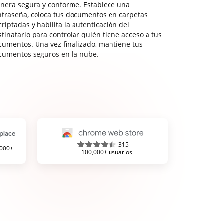
nera segura y conforme. Establece una
ntraseña, coloca tus documentos en carpetas
riptadas y habilita la autenticación del
stinatario para controlar quién tiene acceso a tus
cumentos. Una vez finalizado, mantiene tus
cumentos seguros en la nube.
315
,000+
100,000+ usuarios