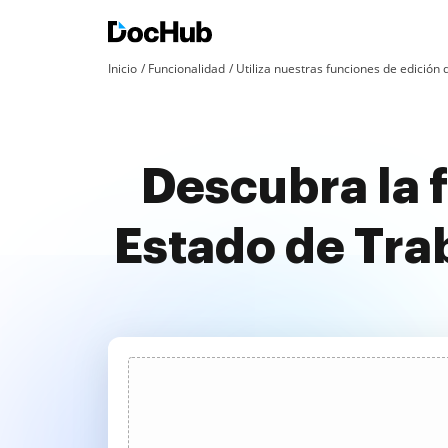
Inicio
Funcionalidad
Utiliza nuestras funciones de edició
Descubra la 
Estado de Trab