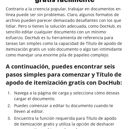
Contrario a la creencia popular, trabajar en documentos en
línea puede ser sin problemas. Claro, algunos formatos de
archivo pueden parecer demasiado desafiantes con los que
lidiar. Pero si tienes la solución adecuada, como DocHub, es
sencillo editar cualquier documento con un mínimo
esfuerzo. DocHub es tu herramienta de referencia para
tareas tan simples como la capacidad de Título de apodo de
itemización gratis un solo documento o algo tan intimidante
como manejar una enorme pila de papeleo complejo.
A continuación, puedes encontrar seis
pasos simples para comenzar y Título de
apodo de itemización gratis con DocHub:
Navega a la página de carga y selecciona cómo deseas
cargar el documento.
Puedes comenzar a editar tu documento cuando te
lleven al editor.
Encuentra la función requerida para Título de apodo
de itemización gratis y utiliza la opción de deshacer