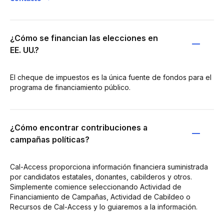
¿Cómo se financian las elecciones en
EE. UU.?
El cheque de impuestos es la única fuente de fondos para el
programa de financiamiento público.
¿Cómo encontrar contribuciones a
campañas políticas?
Cal-Access proporciona información financiera suministrada
por candidatos estatales, donantes, cabilderos y otros.
Simplemente comience seleccionando Actividad de
Financiamiento de Campañas, Actividad de Cabildeo o
Recursos de Cal-Access y lo guiaremos a la información.