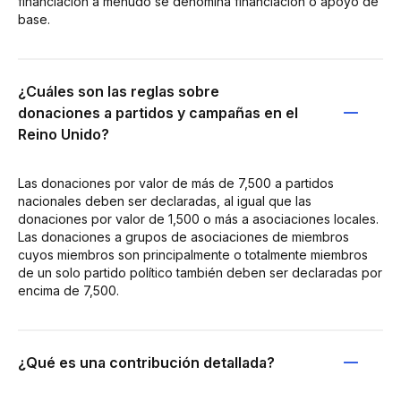
financiación a menudo se denomina financiación o apoyo de
base.
¿Cuáles son las reglas sobre
donaciones a partidos y campañas en el
Reino Unido?
Las donaciones por valor de más de 7,500 a partidos
nacionales deben ser declaradas, al igual que las
donaciones por valor de 1,500 o más a asociaciones locales.
Las donaciones a grupos de asociaciones de miembros
cuyos miembros son principalmente o totalmente miembros
de un solo partido político también deben ser declaradas por
encima de 7,500.
¿Qué es una contribución detallada?