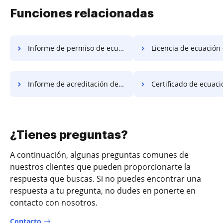
Funciones relacionadas
Informe de permiso de ecuación
Licencia de ecuación de 
Informe de acreditación de ecuaciones
Certificado de ecuación de
¿Tienes preguntas?
A continuación, algunas preguntas comunes de
nuestros clientes que pueden proporcionarte la
respuesta que buscas. Si no puedes encontrar una
respuesta a tu pregunta, no dudes en ponerte en
contacto con nosotros.
Contacto