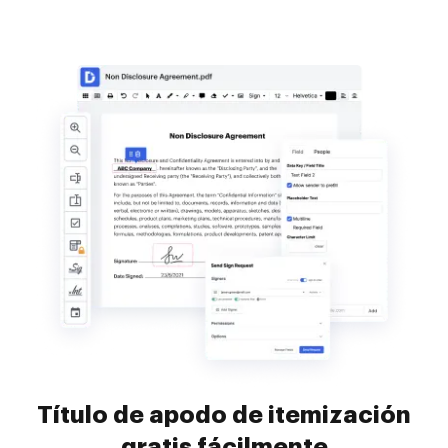
Título de apodo de itemización
gratis fácilmente