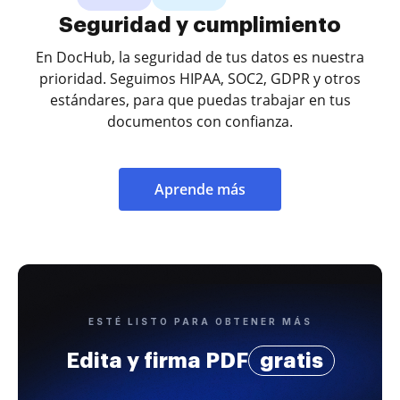
Seguridad y cumplimiento
En DocHub, la seguridad de tus datos es nuestra
prioridad. Seguimos HIPAA, SOC2, GDPR y otros
estándares, para que puedas trabajar en tus
documentos con confianza.
Aprende más
ESTÉ LISTO PARA OBTENER MÁS
Edita y firma PDF
gratis