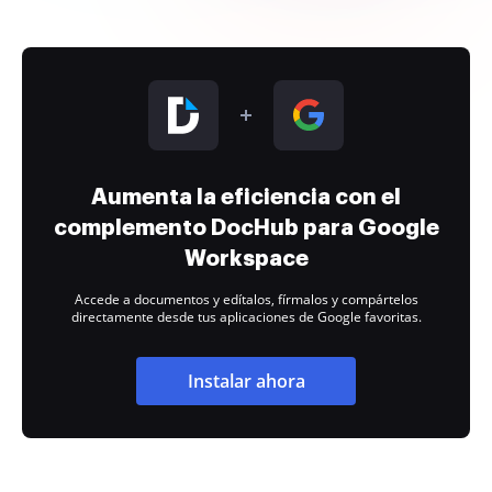
Aumenta la eficiencia con el
complemento DocHub para Google
Workspace
Accede a documentos y edítalos, fírmalos y compártelos
directamente desde tus aplicaciones de Google favoritas.
Instalar ahora