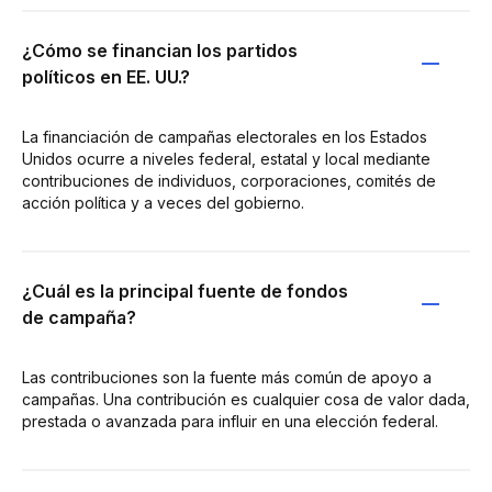
¿Cómo se financian los partidos
políticos en EE. UU.?
La financiación de campañas electorales en los Estados
Unidos ocurre a niveles federal, estatal y local mediante
contribuciones de individuos, corporaciones, comités de
acción política y a veces del gobierno.
¿Cuál es la principal fuente de fondos
de campaña?
Las contribuciones son la fuente más común de apoyo a
campañas. Una contribución es cualquier cosa de valor dada,
prestada o avanzada para influir en una elección federal.