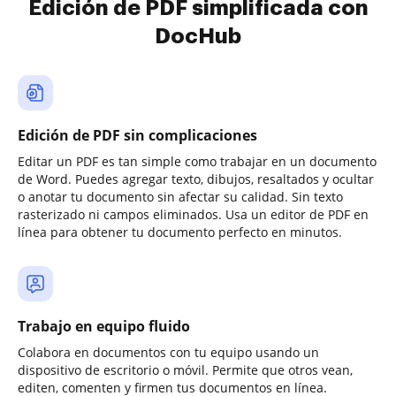
Edición de PDF simplificada con
DocHub
Edición de PDF sin complicaciones
Editar un PDF es tan simple como trabajar en un documento
de Word. Puedes agregar texto, dibujos, resaltados y ocultar
o anotar tu documento sin afectar su calidad. Sin texto
rasterizado ni campos eliminados. Usa un editor de PDF en
línea para obtener tu documento perfecto en minutos.
Trabajo en equipo fluido
Colabora en documentos con tu equipo usando un
dispositivo de escritorio o móvil. Permite que otros vean,
editen, comenten y firmen tus documentos en línea.