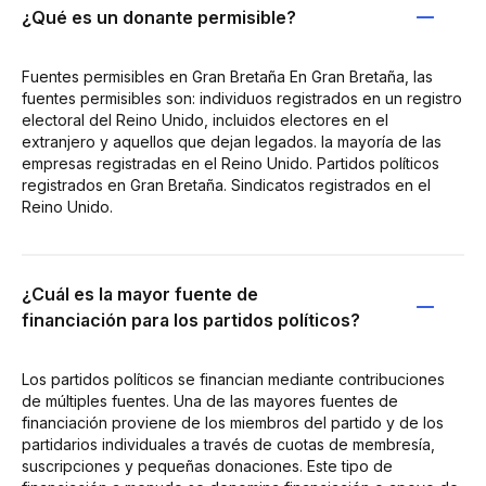
¿Qué es un donante permisible?
Fuentes permisibles en Gran Bretaña En Gran Bretaña, las
fuentes permisibles son: individuos registrados en un registro
electoral del Reino Unido, incluidos electores en el
extranjero y aquellos que dejan legados. la mayoría de las
empresas registradas en el Reino Unido. Partidos políticos
registrados en Gran Bretaña. Sindicatos registrados en el
Reino Unido.
¿Cuál es la mayor fuente de
financiación para los partidos políticos?
Los partidos políticos se financian mediante contribuciones
de múltiples fuentes. Una de las mayores fuentes de
financiación proviene de los miembros del partido y de los
partidarios individuales a través de cuotas de membresía,
suscripciones y pequeñas donaciones. Este tipo de