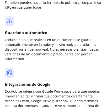
También puedes hacer tu formulario público y compartir su
URL en cualquier lugar.
Guardado automático
Cada cambio que realices en un documento se guarda
automáticamente en la nube y se sincroniza en todos los
dispositivos en tiempo real. No es necesario enviar nuevas
versiones de un documento o preocuparse por perder
información.
Integraciones de Google
DocHub se integra con Google Workspace para que puedas
importar, editar y firmar tus documentos directamente
desde tu Gmail, Google Drive y Dropbox. Cuando termines,
exporta documentos a Google Drive o importa tu libreta de