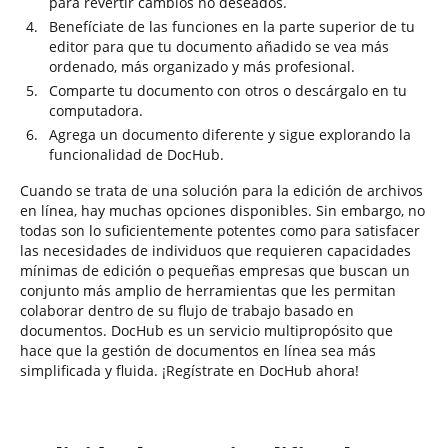
para revertir cambios no deseados.
Benefíciate de las funciones en la parte superior de tu
editor para que tu documento añadido se vea más
ordenado, más organizado y más profesional.
Comparte tu documento con otros o descárgalo en tu
computadora.
Agrega un documento diferente y sigue explorando la
funcionalidad de DocHub.
Cuando se trata de una solución para la edición de archivos
en línea, hay muchas opciones disponibles. Sin embargo, no
todas son lo suficientemente potentes como para satisfacer
las necesidades de individuos que requieren capacidades
mínimas de edición o pequeñas empresas que buscan un
conjunto más amplio de herramientas que les permitan
colaborar dentro de su flujo de trabajo basado en
documentos. DocHub es un servicio multipropósito que
hace que la gestión de documentos en línea sea más
simplificada y fluida. ¡Regístrate en DocHub ahora!