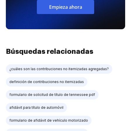
Empieza ahora
Búsquedas relacionadas
¿cuáles son las contribuciones no itemizadas agregadas?
definición de contribuciones no itemizadas
formulario de solicitud de título de tennessee pdf
afidávit para título de automóvil
formulario de afidávit de vehículo motorizado