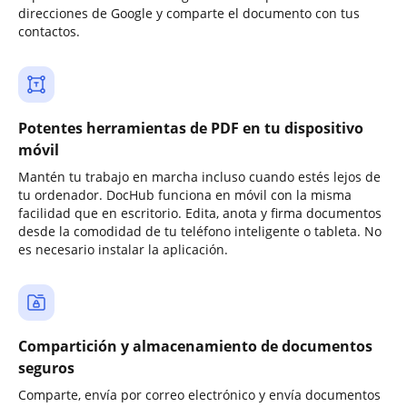
direcciones de Google y comparte el documento con tus
contactos.
Potentes herramientas de PDF en tu dispositivo
móvil
Mantén tu trabajo en marcha incluso cuando estés lejos de
tu ordenador. DocHub funciona en móvil con la misma
facilidad que en escritorio. Edita, anota y firma documentos
desde la comodidad de tu teléfono inteligente o tableta. No
es necesario instalar la aplicación.
Compartición y almacenamiento de documentos
seguros
Comparte, envía por correo electrónico y envía documentos