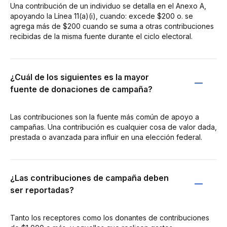
Una contribución de un individuo se detalla en el Anexo A,
apoyando la Línea 11(a)(i), cuando: excede $200 o. se
agrega más de $200 cuando se suma a otras contribuciones
recibidas de la misma fuente durante el ciclo electoral.
¿Cuál de los siguientes es la mayor
fuente de donaciones de campaña?
Las contribuciones son la fuente más común de apoyo a
campañas. Una contribución es cualquier cosa de valor dada,
prestada o avanzada para influir en una elección federal.
¿Las contribuciones de campaña deben
ser reportadas?
Tanto los receptores como los donantes de contribuciones