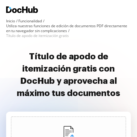
Inicio
Funcionalidad
Utiliza nuestras funciones de edición de documentos PDF directamente
en tu navegador sin complicaciones
Título de apodo de itemización gratis
Título de apodo de
itemización gratis con
DocHub y aprovecha al
máximo tus documentos