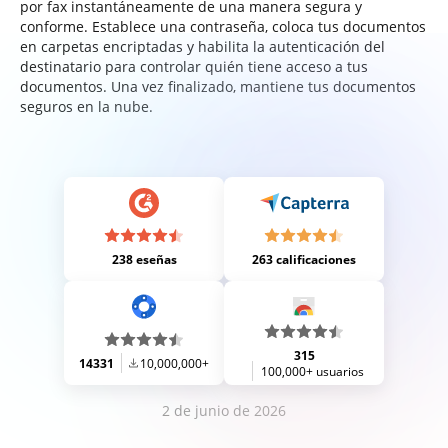
por fax instantáneamente de una manera segura y
conforme. Establece una contraseña, coloca tus documentos
en carpetas encriptadas y habilita la autenticación del
destinatario para controlar quién tiene acceso a tus
documentos. Una vez finalizado, mantiene tus documentos
seguros en la nube.
238 eseñas
263 calificaciones
315
14331
10,000,000+
100,000+ usuarios
2 de junio de 2026