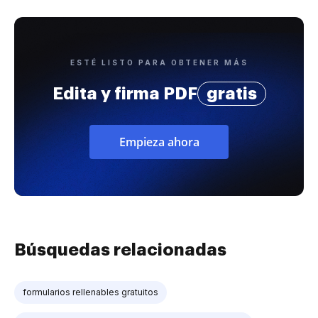
ESTÉ LISTO PARA OBTENER MÁS
Edita y firma PDF
gratis
Empieza ahora
Búsquedas relacionadas
formularios rellenables gratuitos