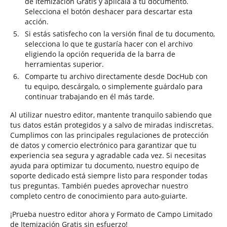
de Itemización Gratis y aplícala a tu documento.
Selecciona el botón deshacer para descartar esta
acción.
Si estás satisfecho con la versión final de tu documento,
selecciona lo que te gustaría hacer con el archivo
eligiendo la opción requerida de la barra de
herramientas superior.
Comparte tu archivo directamente desde DocHub con
tu equipo, descárgalo, o simplemente guárdalo para
continuar trabajando en él más tarde.
Al utilizar nuestro editor, mantente tranquilo sabiendo que
tus datos están protegidos y a salvo de miradas indiscretas.
Cumplimos con las principales regulaciones de protección
de datos y comercio electrónico para garantizar que tu
experiencia sea segura y agradable cada vez. Si necesitas
ayuda para optimizar tu documento, nuestro equipo de
soporte dedicado está siempre listo para responder todas
tus preguntas. También puedes aprovechar nuestro
completo centro de conocimiento para auto-guiarte.
¡Prueba nuestro editor ahora y Formato de Campo Limitado
de Itemización Gratis sin esfuerzo!