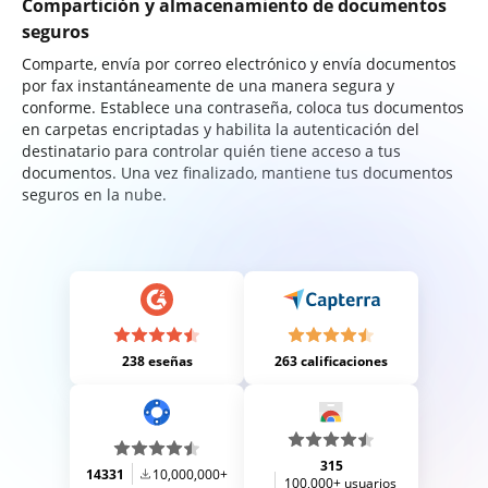
Compartición y almacenamiento de documentos
seguros
Comparte, envía por correo electrónico y envía documentos
por fax instantáneamente de una manera segura y
conforme. Establece una contraseña, coloca tus documentos
en carpetas encriptadas y habilita la autenticación del
destinatario para controlar quién tiene acceso a tus
documentos. Una vez finalizado, mantiene tus documentos
seguros en la nube.
238 eseñas
263 calificaciones
315
14331
10,000,000+
100,000+ usuarios