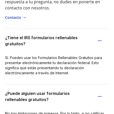
respuesta a tu pregunta, no dudes en ponerte en
contacto con nosotros.
Contacto
¿Tiene el IRS formularios rellenables
gratuitos?
Sí. Puedes usar los Formularios Rellenables Gratuitos para
presentar electrónicamente tu declaración federal. Esto
significa que estás presentando tu declaración
electrónicamente a través de Internet.
¿Puede alguien usar formularios
rellenables gratuitos?
No hay limitaciones de ingresos. Por lo tanto, si no calificas