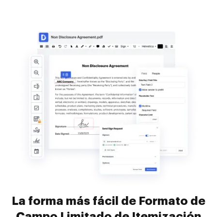
La forma más fácil de Formato de
Campo Limitado de Itemización