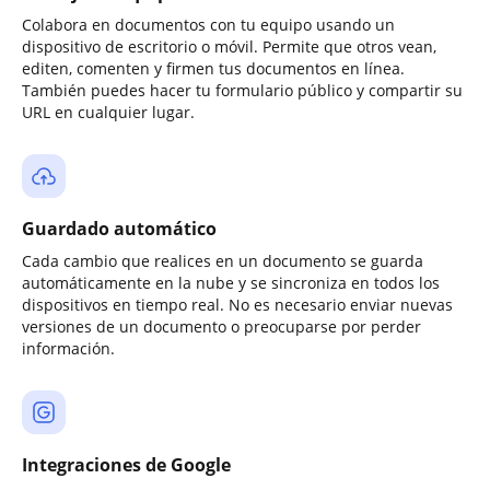
Colabora en documentos con tu equipo usando un
dispositivo de escritorio o móvil. Permite que otros vean,
editen, comenten y firmen tus documentos en línea.
También puedes hacer tu formulario público y compartir su
URL en cualquier lugar.
Guardado automático
Cada cambio que realices en un documento se guarda
automáticamente en la nube y se sincroniza en todos los
dispositivos en tiempo real. No es necesario enviar nuevas
versiones de un documento o preocuparse por perder
información.
Integraciones de Google