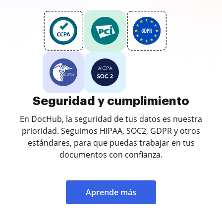
Seguridad y cumplimiento
En DocHub, la seguridad de tus datos es nuestra
prioridad. Seguimos HIPAA, SOC2, GDPR y otros
estándares, para que puedas trabajar en tus
documentos con confianza.
Aprende más