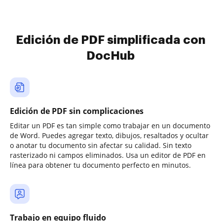
Edición de PDF simplificada con
DocHub
Edición de PDF sin complicaciones
Editar un PDF es tan simple como trabajar en un documento
de Word. Puedes agregar texto, dibujos, resaltados y ocultar
o anotar tu documento sin afectar su calidad. Sin texto
rasterizado ni campos eliminados. Usa un editor de PDF en
línea para obtener tu documento perfecto en minutos.
Trabajo en equipo fluido