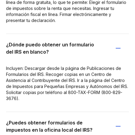
línea de forma gratuita, lo que te permite: Elegir el formulario
de impuestos sobre la renta que necesitas. Ingresar tu
información fiscal en línea. Firmar electrónicamente y
presentar tu declaración.
¿Dónde puedo obtener un formulario
del IRS en blanco?
Incluyen: Descargar desde la página de Publicaciones de
Formularios del IRS. Recoger copias en un Centro de
Asistencia al Contribuyente del IRS. Ir a la página del Centro
de Impuestos para Pequeñas Empresas y Autónomos del IRS.
Solicitar copias por teléfono al 800-TAX-FORM (800-829-
3676).
¿Puedes obtener formularios de
impuestos en la oficina local del IRS?