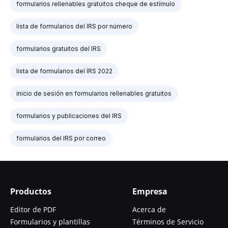
formularios rellenables gratuitos cheque de estímulo
lista de formularios del IRS por número
formularios gratuitos del IRS
lista de formularios del IRS 2022
inicio de sesión en formularios rellenables gratuitos
formularios y publicaciones del IRS
formularios del IRS por correo
Productos
Empresa
Editor de PDF
Acerca de
Formularios y plantillas
Términos de Servicio