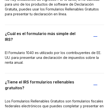
para uno de los productos de software de Declaración
Gratuita, puedes usar los Formularios Rellenables Gratuitos
para presentar tu declaración en línea.
¿Cuál es el formulario más simple del
IRS?
El Formulario 1040 es utilizado por los contribuyentes de EE.
UU. para presentar una declaración de impuestos sobre la
renta anual.
¿Tiene el IRS formularios rellenables
gratuitos?
Los Formularios Rellenables Gratuitos son formularios fiscales
federales electrónicos que puedes completar y presentar en