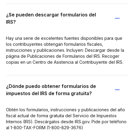
¿Se pueden descargar formularios del
IRS?
Hay una serie de excelentes fuentes disponibles para que
los contribuyentes obtengan formularios fiscales,
instrucciones y publicaciones. Incluyen: Descargar desde la
página de Publicaciones de Formularios del IRS. Recoger
copias en un Centro de Asistencia al Contribuyente del IRS.
¿Dónde puedo obtener formularios de
impuestos del IRS de forma gratuita?
Obtén los formularios, instrucciones y publicaciones del año
fiscal actual de forma gratuita del Servicio de Impuestos
Internos (IRS). Descárgalos desde IRS.gov. Pide por teléfono
al 1-800-TAX-FORM (1-800-829-3676)