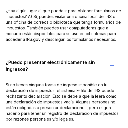
¿Hay algún lugar al que pueda ir para obtener formularios de
impuestos? A) Sí, puedes visitar una oficina local del IRS o
una oficina de correos o biblioteca que tenga formularios de
impuestos. También puedes usar computadoras que a
menudo están disponibles para su uso en bibliotecas para
acceder a IRS.gov y descargar los formularios necesarios.
¿Puedo presentar electrónicamente sin
ingresos?
Si no tienes ninguna forma de ingreso imponible en tu
declaración de impuestos, el sistema E-file del IRS puede
rechazar tu declaración. Esto se debe a que la leerá como
una declaración de impuestos vacía. Algunas personas no
están obligadas a presentar declaraciones, pero eligen
hacerlo para tener un registro de declaración de impuestos
por razones personales y/o legales.