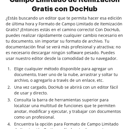
Gratis con DocHub
¿Estás buscando un editor que te permita hacer esa edición
de última hora y Formato de Campo Limitado de Itemización
Gratis? ¡Entonces estás en el camino correcto! Con DocHub,
puedes realizar rápidamente cualquier cambio necesario en
tu documento, sin importar su formato de archivo. Tu
documentación final se verá más profesional y atractiva; no
es necesario descargar ningún software pesado. Puedes
usar nuestro editor desde la comodidad de tu navegador.
Elige cualquier método disponible para agregar un
documento, traer uno de la nube, arrastrar y soltar tu
archivo, o agregarlo a través de un enlace, etc.
Una vez cargado, DocHub se abrirá con un editor fácil
de usar y directo.
Consulta la barra de herramientas superior para
localizar una multitud de funciones que te permiten
anotar, modificar y ejecutar, y trabajar con documentos
como un profesional.
Encuentra la opción para Formato de Campo Limitado