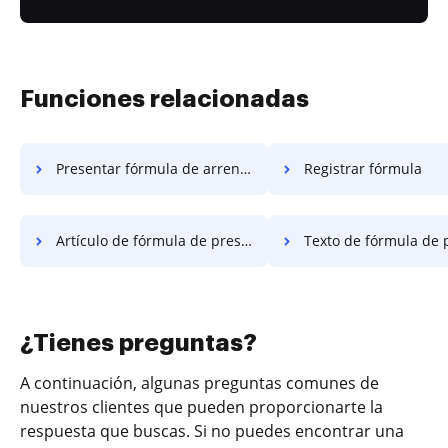
Funciones relacionadas
Presentar fórmula de arrendamiento
Registrar fórmula
Artículo de fórmula de presentación
Texto de fórmula de presen
¿Tienes preguntas?
A continuación, algunas preguntas comunes de
nuestros clientes que pueden proporcionarte la
respuesta que buscas. Si no puedes encontrar una