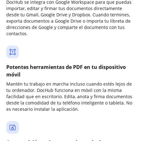
DocHub se integra con Google Workspace para que puedas
importar, editar y firmar tus documentos directamente
desde tu Gmail, Google Drive y Dropbox. Cuando termines,
exporta documentos a Google Drive o importa tu libreta de
direcciones de Google y comparte el documento con tus
contactos.
Potentes herramientas de PDF en tu dispositivo
móvil
Mantén tu trabajo en marcha incluso cuando estés lejos de
tu ordenador. DocHub funciona en móvil con la misma
facilidad que en escritorio. Edita, anota y firma documentos
desde la comodidad de tu teléfono inteligente o tableta. No
es necesario instalar la aplicación.