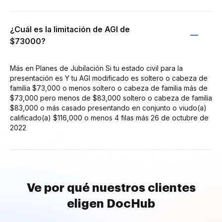
¿Cuál es la limitación de AGI de
$73000?
Más en Planes de Jubilación Si tu estado civil para la
presentación es Y tu AGI modificado es soltero o cabeza de
familia $73,000 o menos soltero o cabeza de familia más de
$73,000 pero menos de $83,000 soltero o cabeza de familia
$83,000 o más casado presentando en conjunto o viudo(a)
calificado(a) $116,000 o menos 4 filas más 26 de octubre de
2022
Ve por qué nuestros clientes
eligen DocHub