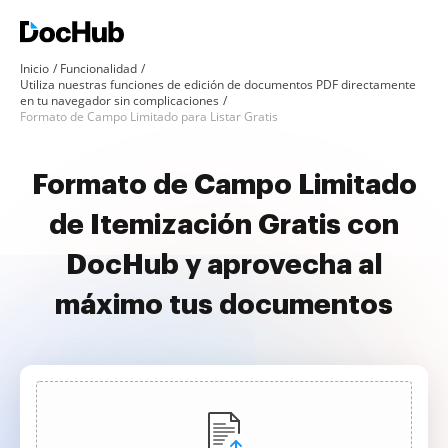
Inicio
Funcionalidad
Utiliza nuestras funciones de edición de documentos PDF directamente
en tu navegador sin complicaciones
Formato de Campo Limitado para Listar Gratis
Formato de Campo Limitado
de Itemización Gratis con
DocHub y aprovecha al
máximo tus documentos