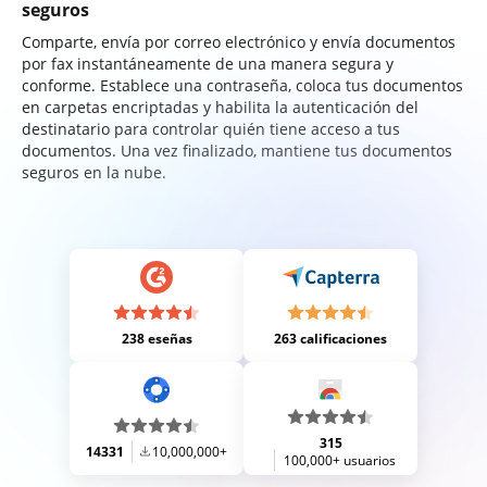
seguros
Comparte, envía por correo electrónico y envía documentos
por fax instantáneamente de una manera segura y
conforme. Establece una contraseña, coloca tus documentos
en carpetas encriptadas y habilita la autenticación del
destinatario para controlar quién tiene acceso a tus
documentos. Una vez finalizado, mantiene tus documentos
seguros en la nube.
238 eseñas
263 calificaciones
315
14331
10,000,000+
100,000+ usuarios