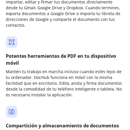
importar, editar y firmar tus documentos directamente
desde tu Gmail, Google Drive y Dropbox. Cuando termines,
exporta documentos a Google Drive o importa tu libreta de
direcciones de Google y comparte el documento con tus
contactos.
Potentes herramientas de PDF en tu dispositivo
móvil
Mantén tu trabajo en marcha incluso cuando estés lejos de
tu ordenador. DocHub funciona en móvil con la misma
facilidad que en escritorio. Edita, anota y firma documentos
desde la comodidad de tu teléfono inteligente o tableta. No
es necesario instalar la aplicación.
Compartición y almacenamiento de documentos