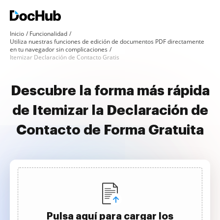
Inicio
Funcionalidad
Utiliza nuestras funciones de edición de documentos PDF directamente
en tu navegador sin complicaciones
Itemizar Declaración de Contacto Gratis
Descubre la forma más rápida
de Itemizar la Declaración de
Contacto de Forma Gratuita
Pulsa aquí para cargar los