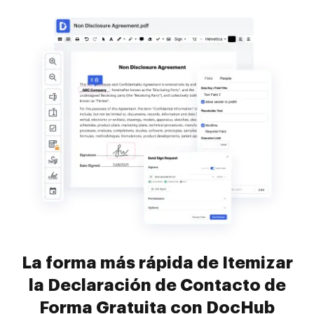
La forma más rápida de Itemizar
la Declaración de Contacto de
Forma Gratuita con DocHub