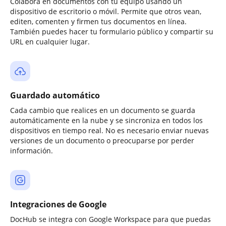
Colabora en documentos con tu equipo usando un
dispositivo de escritorio o móvil. Permite que otros vean,
editen, comenten y firmen tus documentos en línea.
También puedes hacer tu formulario público y compartir su
URL en cualquier lugar.
Guardado automático
Cada cambio que realices en un documento se guarda
automáticamente en la nube y se sincroniza en todos los
dispositivos en tiempo real. No es necesario enviar nuevas
versiones de un documento o preocuparse por perder
información.
Integraciones de Google
DocHub se integra con Google Workspace para que puedas