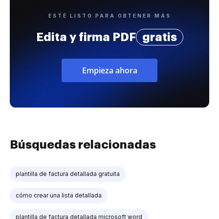
ESTÉ LISTO PARA OBTENER MÁS
Edita y firma PDF
gratis
Empieza ahora
Búsquedas relacionadas
plantilla de factura detallada gratuita
cómo crear una lista detallada
plantilla de factura detallada microsoft word