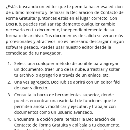
¿Estás buscando un editor que te permita hacer esa edición
de último momento y Itemizar la Declaración de Contacto de
Forma Gratuita? ¡Entonces estás en el lugar correcto! Con
DocHub, puedes realizar rápidamente cualquier cambio
necesario en tu documento, independientemente de su
formato de archivo. Tus documentos de salida se verán más
profesionales y atractivos; no es necesario descargar ningún
software pesado. Puedes usar nuestro editor desde la
comodidad de tu navegador.
Selecciona cualquier método disponible para agregar
un documento, traer uno de la nube, arrastrar y soltar
tu archivo, o agregarlo a través de un enlace, etc.
Una vez agregado, DocHub se abrirá con un editor fácil
de usar y directo.
Consulta la barra de herramientas superior, donde
puedes encontrar una variedad de funciones que te
permiten anotar, modificar y ejecutar, y trabajar con
documentos como un usuario avanzado.
Encuentra la opción para Itemizar la Declaración de
Contacto de Forma Gratuita y aplícala a tu documento.