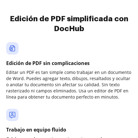
Edición de PDF simplificada con
DocHub
Edición de PDF sin complicaciones
Editar un PDF es tan simple como trabajar en un documento
de Word. Puedes agregar texto, dibujos, resaltados y ocultar
o anotar tu documento sin afectar su calidad. Sin texto
rasterizado ni campos eliminados. Usa un editor de PDF en
línea para obtener tu documento perfecto en minutos.
Trabajo en equipo fluido