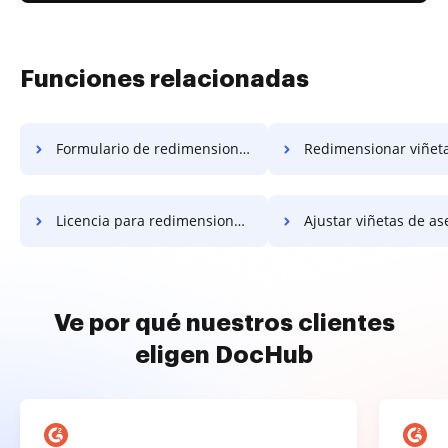
Funciones relacionadas
Formulario de redimensionar viñetas
Redimensionar viñetas 
Licencia para redimensionar viñetas
Ajustar viñetas de asent
Ve por qué nuestros clientes
eligen DocHub