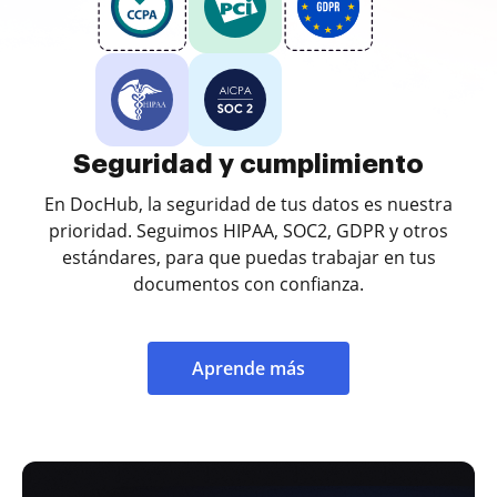
Seguridad y cumplimiento
En DocHub, la seguridad de tus datos es nuestra
prioridad. Seguimos HIPAA, SOC2, GDPR y otros
estándares, para que puedas trabajar en tus
documentos con confianza.
Aprende más