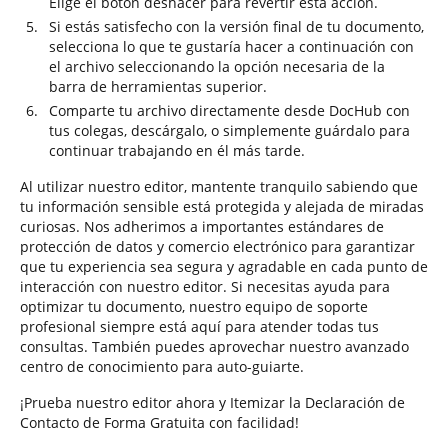
Elige el botón deshacer para revertir esta acción.
Si estás satisfecho con la versión final de tu documento,
selecciona lo que te gustaría hacer a continuación con
el archivo seleccionando la opción necesaria de la
barra de herramientas superior.
Comparte tu archivo directamente desde DocHub con
tus colegas, descárgalo, o simplemente guárdalo para
continuar trabajando en él más tarde.
Al utilizar nuestro editor, mantente tranquilo sabiendo que
tu información sensible está protegida y alejada de miradas
curiosas. Nos adherimos a importantes estándares de
protección de datos y comercio electrónico para garantizar
que tu experiencia sea segura y agradable en cada punto de
interacción con nuestro editor. Si necesitas ayuda para
optimizar tu documento, nuestro equipo de soporte
profesional siempre está aquí para atender todas tus
consultas. También puedes aprovechar nuestro avanzado
centro de conocimiento para auto-guiarte.
¡Prueba nuestro editor ahora y Itemizar la Declaración de
Contacto de Forma Gratuita con facilidad!