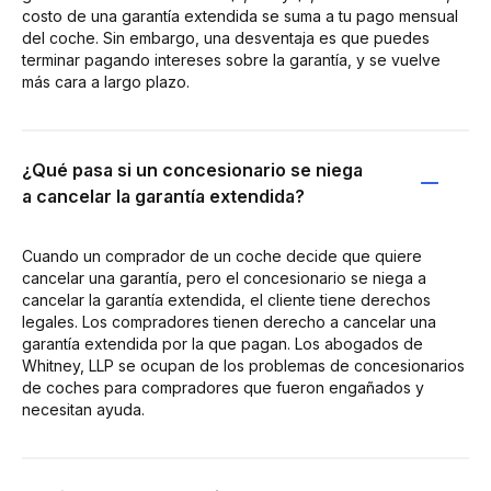
costo de una garantía extendida se suma a tu pago mensual
del coche. Sin embargo, una desventaja es que puedes
terminar pagando intereses sobre la garantía, y se vuelve
más cara a largo plazo.
¿Qué pasa si un concesionario se niega
a cancelar la garantía extendida?
Cuando un comprador de un coche decide que quiere
cancelar una garantía, pero el concesionario se niega a
cancelar la garantía extendida, el cliente tiene derechos
legales. Los compradores tienen derecho a cancelar una
garantía extendida por la que pagan. Los abogados de
Whitney, LLP se ocupan de los problemas de concesionarios
de coches para compradores que fueron engañados y
necesitan ayuda.