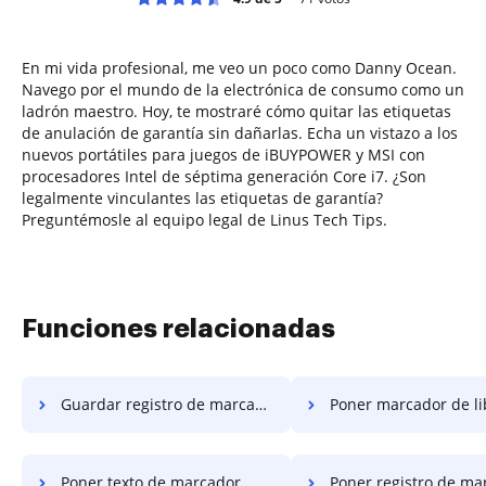
En mi vida profesional, me veo un poco como Danny Ocean.
Navego por el mundo de la electrónica de consumo como un
ladrón maestro. Hoy, te mostraré cómo quitar las etiquetas
de anulación de garantía sin dañarlas. Echa un vistazo a los
nuevos portátiles para juegos de iBUYPOWER y MSI con
procesadores Intel de séptima generación Core i7. ¿Son
legalmente vinculantes las etiquetas de garantía?
Preguntémosle al equipo legal de Linus Tech Tips.
Funciones relacionadas
Guardar registro de marcador
Poner marcador de libe
Poner texto de marcador
Poner registro de ma