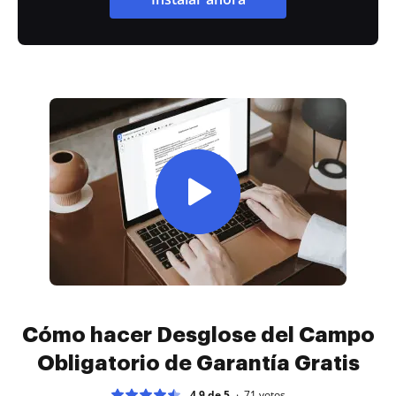
Cómo hacer Desglose del Campo
Obligatorio de Garantía Gratis
4.9 de 5
71
votos