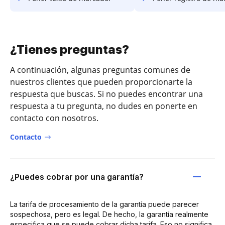
¿Tienes preguntas?
A continuación, algunas preguntas comunes de
nuestros clientes que pueden proporcionarte la
respuesta que buscas. Si no puedes encontrar una
respuesta a tu pregunta, no dudes en ponerte en
contacto con nosotros.
Contacto
¿Puedes cobrar por una garantía?
La tarifa de procesamiento de la garantía puede parecer
sospechosa, pero es legal. De hecho, la garantía realmente
especifica que se puede cobrar dicha tarifa. Eso no significa