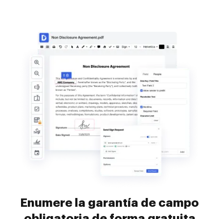
Enumere la garantía de campo
obligatoria de forma gratuita