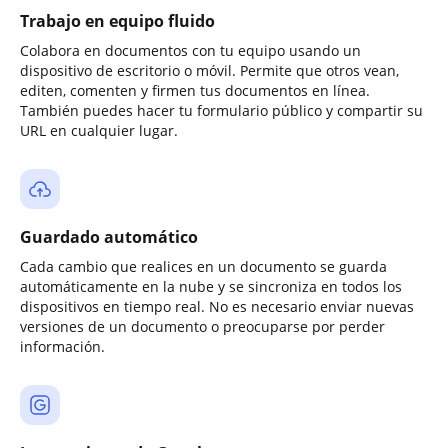
Trabajo en equipo fluido
Colabora en documentos con tu equipo usando un
dispositivo de escritorio o móvil. Permite que otros vean,
editen, comenten y firmen tus documentos en línea.
También puedes hacer tu formulario público y compartir su
URL en cualquier lugar.
Guardado automático
Cada cambio que realices en un documento se guarda
automáticamente en la nube y se sincroniza en todos los
dispositivos en tiempo real. No es necesario enviar nuevas
versiones de un documento o preocuparse por perder
información.