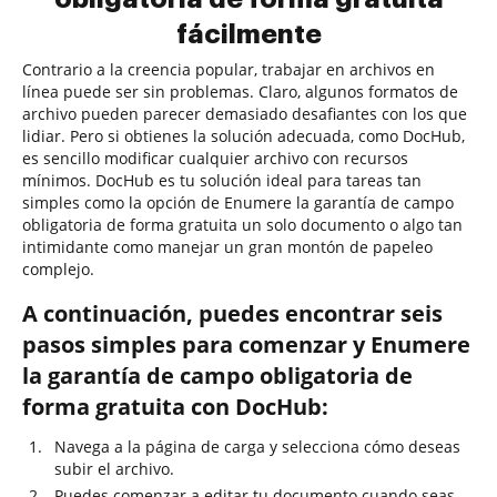
fácilmente
Contrario a la creencia popular, trabajar en archivos en
línea puede ser sin problemas. Claro, algunos formatos de
archivo pueden parecer demasiado desafiantes con los que
lidiar. Pero si obtienes la solución adecuada, como DocHub,
es sencillo modificar cualquier archivo con recursos
mínimos. DocHub es tu solución ideal para tareas tan
simples como la opción de Enumere la garantía de campo
obligatoria de forma gratuita un solo documento o algo tan
intimidante como manejar un gran montón de papeleo
complejo.
A continuación, puedes encontrar seis
pasos simples para comenzar y Enumere
la garantía de campo obligatoria de
forma gratuita con DocHub:
Navega a la página de carga y selecciona cómo deseas
subir el archivo.
Puedes comenzar a editar tu documento cuando seas