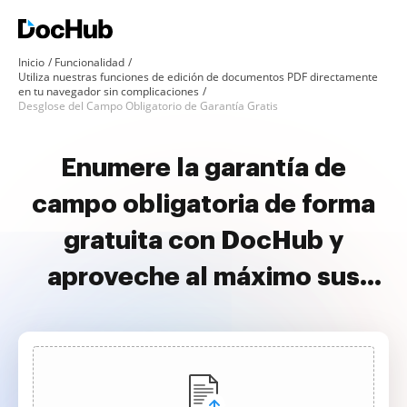
Inicio
Funcionalidad
Utiliza nuestras funciones de edición de documentos PDF directamente
en tu navegador sin complicaciones
Desglose del Campo Obligatorio de Garantía Gratis
Enumere la garantía de
campo obligatoria de forma
gratuita con DocHub y
aproveche al máximo sus
documentos