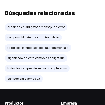
Búsquedas relacionadas
el campo es obligatorio mensaje de error
campos obligatorios en un formulario
todos los campos son obligatorios mensaje
significado de este campo es obligatorio
todos los campos deben ser completados
campos obligatorios ux
Productos
Empresa