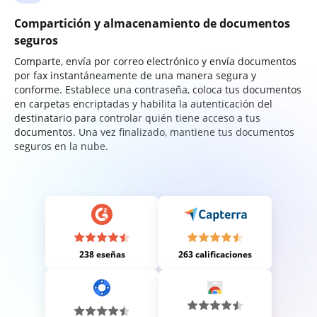
Compartición y almacenamiento de documentos
seguros
Comparte, envía por correo electrónico y envía documentos
por fax instantáneamente de una manera segura y
conforme. Establece una contraseña, coloca tus documentos
en carpetas encriptadas y habilita la autenticación del
destinatario para controlar quién tiene acceso a tus
documentos. Una vez finalizado, mantiene tus documentos
seguros en la nube.
238 eseñas
263 calificaciones