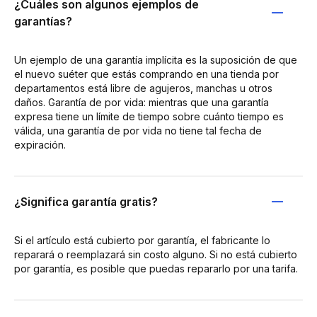
¿Cuáles son algunos ejemplos de
garantías?
Un ejemplo de una garantía implícita es la suposición de que
el nuevo suéter que estás comprando en una tienda por
departamentos está libre de agujeros, manchas u otros
daños. Garantía de por vida: mientras que una garantía
expresa tiene un límite de tiempo sobre cuánto tiempo es
válida, una garantía de por vida no tiene tal fecha de
expiración.
¿Significa garantía gratis?
Si el artículo está cubierto por garantía, el fabricante lo
reparará o reemplazará sin costo alguno. Si no está cubierto
por garantía, es posible que puedas repararlo por una tarifa.