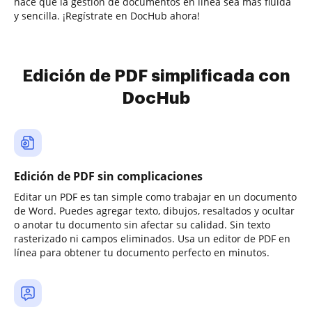
hace que la gestión de documentos en línea sea más fluida
y sencilla. ¡Regístrate en DocHub ahora!
Edición de PDF simplificada con
DocHub
Edición de PDF sin complicaciones
Editar un PDF es tan simple como trabajar en un documento
de Word. Puedes agregar texto, dibujos, resaltados y ocultar
o anotar tu documento sin afectar su calidad. Sin texto
rasterizado ni campos eliminados. Usa un editor de PDF en
línea para obtener tu documento perfecto en minutos.