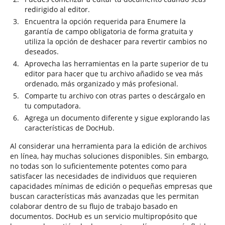
redirigido al editor.
Encuentra la opción requerida para Enumere la
garantía de campo obligatoria de forma gratuita y
utiliza la opción de deshacer para revertir cambios no
deseados.
Aprovecha las herramientas en la parte superior de tu
editor para hacer que tu archivo añadido se vea más
ordenado, más organizado y más profesional.
Comparte tu archivo con otras partes o descárgalo en
tu computadora.
Agrega un documento diferente y sigue explorando las
características de DocHub.
Al considerar una herramienta para la edición de archivos
en línea, hay muchas soluciones disponibles. Sin embargo,
no todas son lo suficientemente potentes como para
satisfacer las necesidades de individuos que requieren
capacidades mínimas de edición o pequeñas empresas que
buscan características más avanzadas que les permitan
colaborar dentro de su flujo de trabajo basado en
documentos. DocHub es un servicio multipropósito que