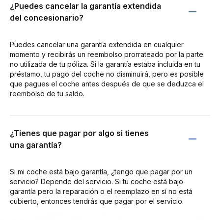
¿Puedes cancelar la garantía extendida
del concesionario?
Puedes cancelar una garantía extendida en cualquier
momento y recibirás un reembolso prorrateado por la parte
no utilizada de tu póliza. Si la garantía estaba incluida en tu
préstamo, tu pago del coche no disminuirá, pero es posible
que pagues el coche antes después de que se deduzca el
reembolso de tu saldo.
¿Tienes que pagar por algo si tienes
una garantía?
Si mi coche está bajo garantía, ¿tengo que pagar por un
servicio? Depende del servicio. Si tu coche está bajo
garantía pero la reparación o el reemplazo en sí no está
cubierto, entonces tendrás que pagar por el servicio.