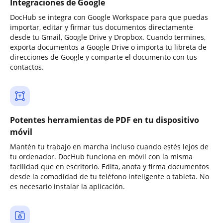
Integraciones de Google
DocHub se integra con Google Workspace para que puedas
importar, editar y firmar tus documentos directamente
desde tu Gmail, Google Drive y Dropbox. Cuando termines,
exporta documentos a Google Drive o importa tu libreta de
direcciones de Google y comparte el documento con tus
contactos.
Potentes herramientas de PDF en tu dispositivo
móvil
Mantén tu trabajo en marcha incluso cuando estés lejos de
tu ordenador. DocHub funciona en móvil con la misma
facilidad que en escritorio. Edita, anota y firma documentos
desde la comodidad de tu teléfono inteligente o tableta. No
es necesario instalar la aplicación.