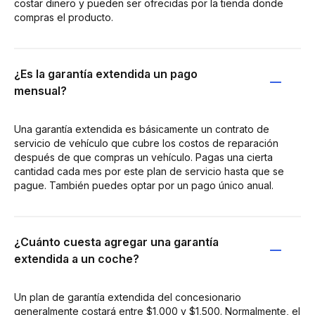
costar dinero y pueden ser ofrecidas por la tienda donde
compras el producto.
¿Es la garantía extendida un pago
mensual?
Una garantía extendida es básicamente un contrato de
servicio de vehículo que cubre los costos de reparación
después de que compras un vehículo. Pagas una cierta
cantidad cada mes por este plan de servicio hasta que se
pague. También puedes optar por un pago único anual.
¿Cuánto cuesta agregar una garantía
extendida a un coche?
Un plan de garantía extendida del concesionario
generalmente costará entre $1,000 y $1,500. Normalmente, el