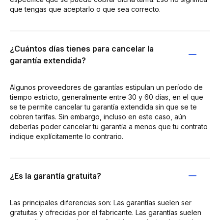
que tengas que aceptarlo o que sea correcto.
¿Cuántos días tienes para cancelar la
garantía extendida?
Algunos proveedores de garantías estipulan un período de
tiempo estricto, generalmente entre 30 y 60 días, en el que
se te permite cancelar tu garantía extendida sin que se te
cobren tarifas. Sin embargo, incluso en este caso, aún
deberías poder cancelar tu garantía a menos que tu contrato
indique explícitamente lo contrario.
¿Es la garantía gratuita?
Las principales diferencias son: Las garantías suelen ser
gratuitas y ofrecidas por el fabricante. Las garantías suelen