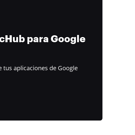
ocHub para Google
 tus aplicaciones de Google