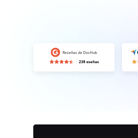
Reseñas de DocHub
238 eseñas