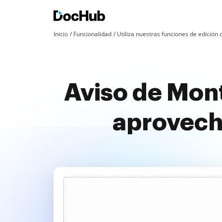
Inicio
Funcionalidad
Utiliza nuestras funciones de edició
Aviso de Mon
aprovech