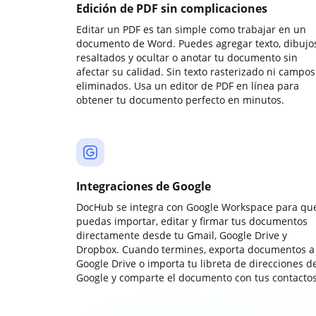
Edición de PDF sin complicaciones
Editar un PDF es tan simple como trabajar en un
documento de Word. Puedes agregar texto, dibujos
resaltados y ocultar o anotar tu documento sin
afectar su calidad. Sin texto rasterizado ni campos
eliminados. Usa un editor de PDF en línea para
obtener tu documento perfecto en minutos.
Integraciones de Google
DocHub se integra con Google Workspace para qu
puedas importar, editar y firmar tus documentos
directamente desde tu Gmail, Google Drive y
Dropbox. Cuando termines, exporta documentos a
Google Drive o importa tu libreta de direcciones d
Google y comparte el documento con tus contactos