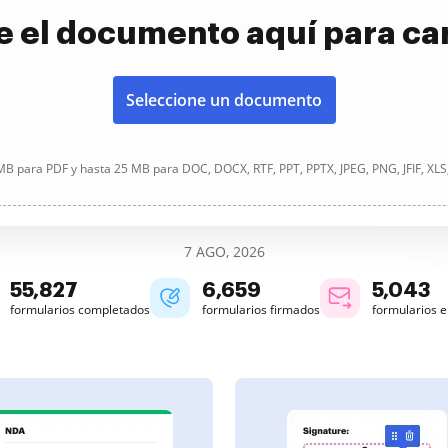
e el documento aquí para ca
Seleccione un documento
B para PDF y hasta 25 MB para DOC, DOCX, RTF, PPT, PPTX, JPEG, PNG, JFIF, XLS
7 AGO, 2026
55,827
6,659
5,043
formularios completados
formularios firmados
formularios 