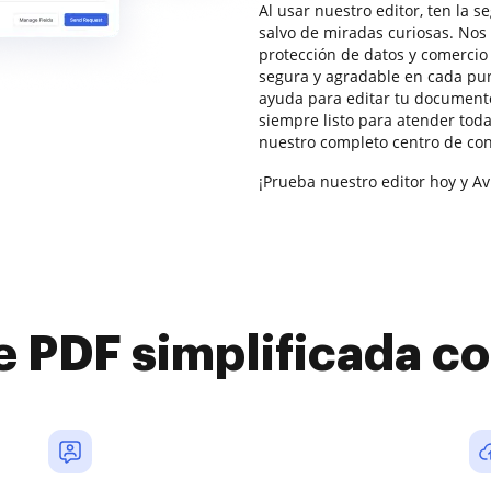
Al usar nuestro editor, ten la 
salvo de miradas curiosas. No
protección de datos y comercio 
segura y agradable en cada punt
ayuda para editar tu documento
siempre listo para atender tod
nuestro completo centro de co
¡Prueba nuestro editor hoy y Av
e PDF simplificada 