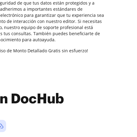
seguridad de que tus datos están protegidos y a
s adherimos a importantes estándares de
electrónico para garantizar que tu experiencia sea
o de interacción con nuestro editor. Si necesitas
, nuestro equipo de soporte profesional está
as tus consultas. También puedes beneficiarte de
nocimiento para autoayuda.
iso de Monto Detallado Gratis sin esfuerzo!
con DocHub