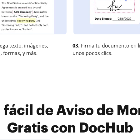
ega texto, imágenes,
03.
Firma tu documento en l
, formas, y más.
unos pocos clics.
 fácil de Aviso de Mo
Gratis con DocHub