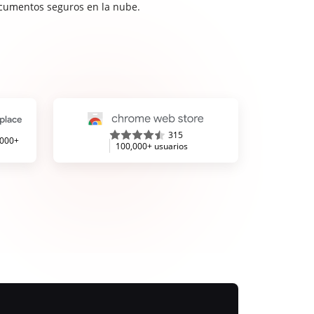
cumentos seguros en la nube.
315
,000+
100,000+ usuarios