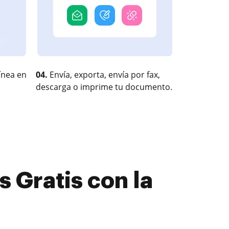
ínea en
04.
Envía, exporta, envía por fax,
descarga o imprime tu documento.
s Gratis con la