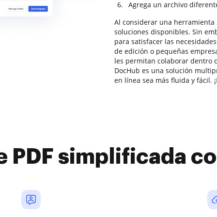
Agrega un archivo diferent
Al considerar una herramienta 
soluciones disponibles. Sin em
para satisfacer las necesidad
de edición o pequeñas empresa
les permitan colaborar dentro 
DocHub es una solución multip
en línea sea más fluida y fácil
e PDF simplificada 