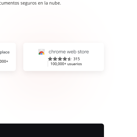
cumentos seguros en la nube.
315
,000+
100,000+ usuarios