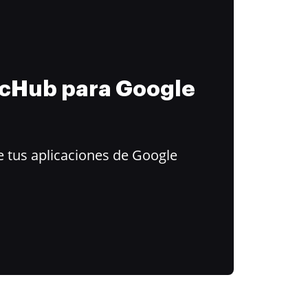
ocHub para Google
 tus aplicaciones de Google