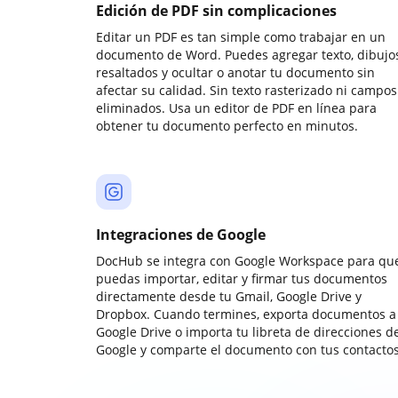
Edición de PDF sin complicaciones
Editar un PDF es tan simple como trabajar en un
documento de Word. Puedes agregar texto, dibujos
resaltados y ocultar o anotar tu documento sin
afectar su calidad. Sin texto rasterizado ni campos
eliminados. Usa un editor de PDF en línea para
obtener tu documento perfecto en minutos.
Integraciones de Google
DocHub se integra con Google Workspace para qu
puedas importar, editar y firmar tus documentos
directamente desde tu Gmail, Google Drive y
Dropbox. Cuando termines, exporta documentos a
Google Drive o importa tu libreta de direcciones d
Google y comparte el documento con tus contactos