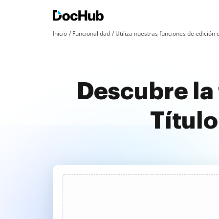
Inicio
Funcionalidad
Utiliza nuestras funciones de edició
Descubre la 
Títul