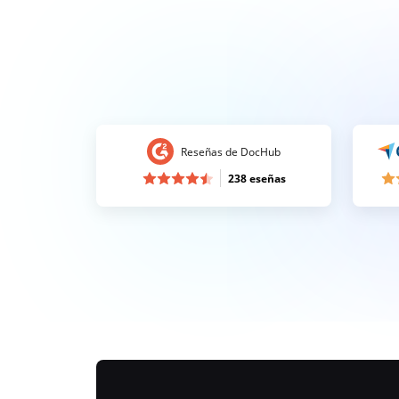
Reseñas de DocHub
238 eseñas