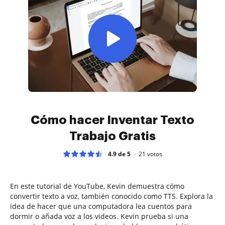
Cómo hacer Inventar Texto
Trabajo Gratis
4.9 de 5
21
votos
En este tutorial de YouTube, Kevin demuestra cómo
convertir texto a voz, también conocido como TTS. Explora la
idea de hacer que una computadora lea cuentos para
dormir o añada voz a los videos. Kevin prueba si una