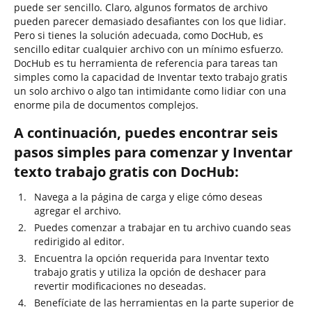
puede ser sencillo. Claro, algunos formatos de archivo
pueden parecer demasiado desafiantes con los que lidiar.
Pero si tienes la solución adecuada, como DocHub, es
sencillo editar cualquier archivo con un mínimo esfuerzo.
DocHub es tu herramienta de referencia para tareas tan
simples como la capacidad de Inventar texto trabajo gratis
un solo archivo o algo tan intimidante como lidiar con una
enorme pila de documentos complejos.
A continuación, puedes encontrar seis
pasos simples para comenzar y Inventar
texto trabajo gratis con DocHub:
Navega a la página de carga y elige cómo deseas
agregar el archivo.
Puedes comenzar a trabajar en tu archivo cuando seas
redirigido al editor.
Encuentra la opción requerida para Inventar texto
trabajo gratis y utiliza la opción de deshacer para
revertir modificaciones no deseadas.
Benefíciate de las herramientas en la parte superior de