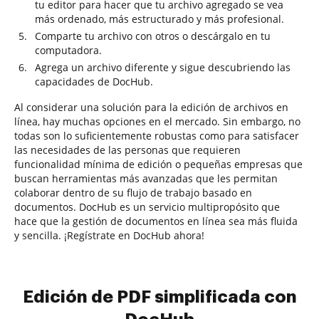
tu editor para hacer que tu archivo agregado se vea
más ordenado, más estructurado y más profesional.
Comparte tu archivo con otros o descárgalo en tu
computadora.
Agrega un archivo diferente y sigue descubriendo las
capacidades de DocHub.
Al considerar una solución para la edición de archivos en
línea, hay muchas opciones en el mercado. Sin embargo, no
todas son lo suficientemente robustas como para satisfacer
las necesidades de las personas que requieren
funcionalidad mínima de edición o pequeñas empresas que
buscan herramientas más avanzadas que les permitan
colaborar dentro de su flujo de trabajo basado en
documentos. DocHub es un servicio multipropósito que
hace que la gestión de documentos en línea sea más fluida
y sencilla. ¡Regístrate en DocHub ahora!
Edición de PDF simplificada con