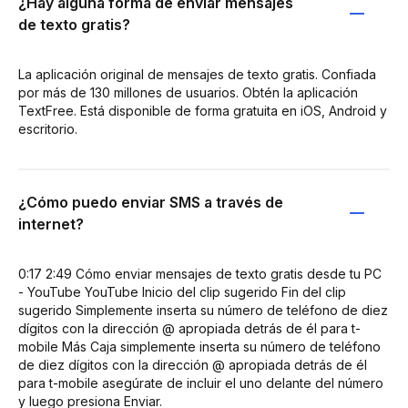
¿Hay alguna forma de enviar mensajes
de texto gratis?
La aplicación original de mensajes de texto gratis. Confiada
por más de 130 millones de usuarios. Obtén la aplicación
TextFree. Está disponible de forma gratuita en iOS, Android y
escritorio.
¿Cómo puedo enviar SMS a través de
internet?
0:17 2:49 Cómo enviar mensajes de texto gratis desde tu PC
- YouTube YouTube Inicio del clip sugerido Fin del clip
sugerido Simplemente inserta su número de teléfono de diez
dígitos con la dirección @ apropiada detrás de él para t-
mobile Más Caja simplemente inserta su número de teléfono
de diez dígitos con la dirección @ apropiada detrás de él
para t-mobile asegúrate de incluir el uno delante del número
y luego presiona Enviar.