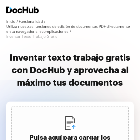
Inicio
Funcionalidad
Utiliza nuestras funciones de edición de documentos PDF directamente
en tu navegador sin complicaciones
Inventar Texto Trabajo Gratis
Inventar texto trabajo gratis
con DocHub y aprovecha al
máximo tus documentos
Pulsa aquí para cargar los