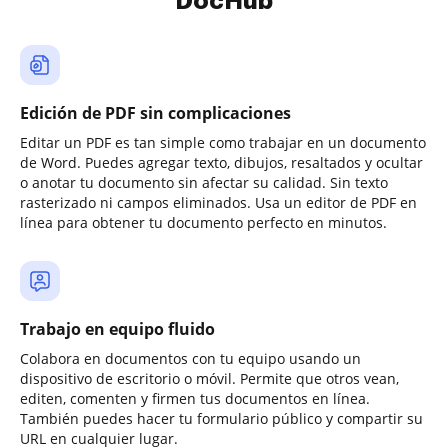
DocHub
Edición de PDF sin complicaciones
Editar un PDF es tan simple como trabajar en un documento
de Word. Puedes agregar texto, dibujos, resaltados y ocultar
o anotar tu documento sin afectar su calidad. Sin texto
rasterizado ni campos eliminados. Usa un editor de PDF en
línea para obtener tu documento perfecto en minutos.
Trabajo en equipo fluido
Colabora en documentos con tu equipo usando un
dispositivo de escritorio o móvil. Permite que otros vean,
editen, comenten y firmen tus documentos en línea.
También puedes hacer tu formulario público y compartir su
URL en cualquier lugar.