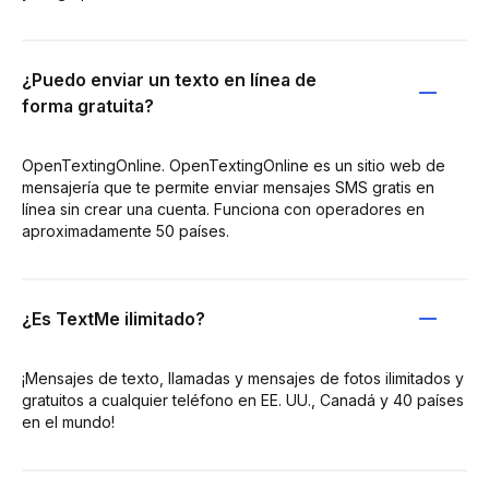
¿Puedo enviar un texto en línea de
forma gratuita?
OpenTextingOnline. OpenTextingOnline es un sitio web de
mensajería que te permite enviar mensajes SMS gratis en
línea sin crear una cuenta. Funciona con operadores en
aproximadamente 50 países.
¿Es TextMe ilimitado?
¡Mensajes de texto, llamadas y mensajes de fotos ilimitados y
gratuitos a cualquier teléfono en EE. UU., Canadá y 40 países
en el mundo!