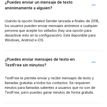
¿Puedes enviar un mensaje de texto
anónimamente a alguien?
Usando la opción Sealed Sender lanzada a finales de 2018,
los usuarios pueden enviar mensajes anónimos a cualquier
persona que acepte los sellados (hay una opción para
desactivar esto en la configuración). Está disponible para
Windows, Android e iOS.
¿Puedes enviar mensajes de texto en
TextFree sin minutos?
TextFree te permite enviar y recibir mensajes de texto y
llamadas gratuitas a todos tus contactos. Se requieren
minutos para llamadas salientes a usuarios que no son de
TextFree, pero puedes ganar minutos de forma gratuita.