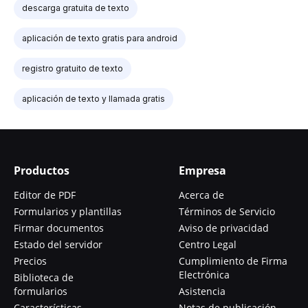
descarga gratuita de texto
aplicación de texto gratis para android
registro gratuito de texto
aplicación de texto y llamada gratis
Productos
Empresa
Editor de PDF
Acerca de
Formularios y plantillas
Términos de Servicio
Firmar documentos
Aviso de privacidad
Estado del servidor
Centro Legal
Precios
Cumplimiento de Firma
Electrónica
Biblioteca de
formularios
Asistencia
Características
Notas de publicación