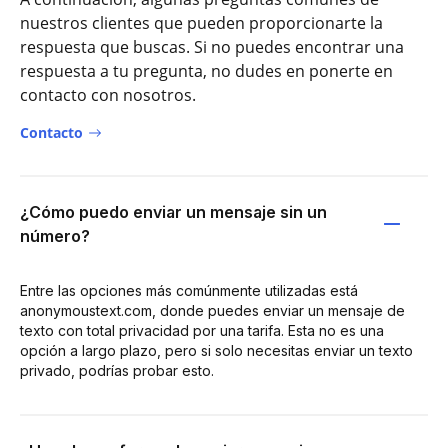
nuestros clientes que pueden proporcionarte la
respuesta que buscas. Si no puedes encontrar una
respuesta a tu pregunta, no dudes en ponerte en
contacto con nosotros.
Contacto
¿Cómo puedo enviar un mensaje sin un
número?
Entre las opciones más comúnmente utilizadas está
anonymoustext.com, donde puedes enviar un mensaje de
texto con total privacidad por una tarifa. Esta no es una
opción a largo plazo, pero si solo necesitas enviar un texto
privado, podrías probar esto.