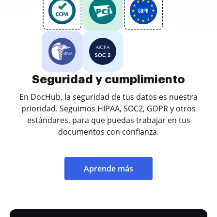
Seguridad y cumplimiento
En DocHub, la seguridad de tus datos es nuestra
prioridad. Seguimos HIPAA, SOC2, GDPR y otros
estándares, para que puedas trabajar en tus
documentos con confianza.
Aprende más