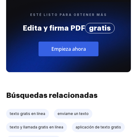
ESTÉ LISTO PARA OBTENER MÁS
Edita y firma PDF
gratis
Empieza ahora
Búsquedas relacionadas
texto gratis en línea
envíame un texto
texto y llamada gratis en línea
aplicación de texto gratis