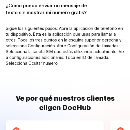
¿Cómo puedo enviar un mensaje de
texto sin mostrar mi número gratis?
Sigue los siguientes pasos: Abre la aplicación de teléfono en
tu dispositivo. Esta es la aplicación que usas para llamar a
otros. Toca los tres puntos en la esquina superior derecha y
selecciona Configuración. Abre Configuración de llamadas.
Selecciona la tarjeta SIM que estás utilizando actualmente. Ve
a configuraciones adicionales. Toca en ID de llamada.
Selecciona Ocultar número.
Ve por qué nuestros clientes
eligen DocHub