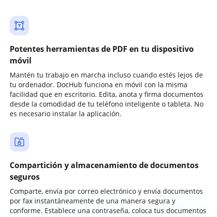
Potentes herramientas de PDF en tu dispositivo
móvil
Mantén tu trabajo en marcha incluso cuando estés lejos de
tu ordenador. DocHub funciona en móvil con la misma
facilidad que en escritorio. Edita, anota y firma documentos
desde la comodidad de tu teléfono inteligente o tableta. No
es necesario instalar la aplicación.
Compartición y almacenamiento de documentos
seguros
Comparte, envía por correo electrónico y envía documentos
por fax instantáneamente de una manera segura y
conforme. Establece una contraseña, coloca tus documentos