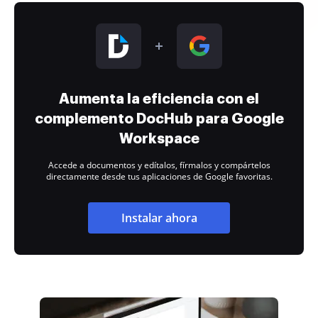
Aumenta la eficiencia con el
complemento DocHub para Google
Workspace
Accede a documentos y edítalos, fírmalos y compártelos
directamente desde tus aplicaciones de Google favoritas.
Instalar ahora