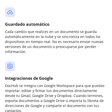
Guardado automático
Cada cambio que realices en un documento se guarda
automáticamente en la nube y se sincroniza en todos los
dispositivos en tiempo real. No es necesario enviar nuevas
versiones de un documento o preocuparse por perder
información.
Integraciones de Google
DocHub se integra con Google Workspace para que puedas
importar, editar y firmar tus documentos directamente
desde tu Gmail, Google Drive y Dropbox. Cuando termines,
exporta documentos a Google Drive o importa tu libreta de
direcciones de Google y comparte el documento con tus
contactos.