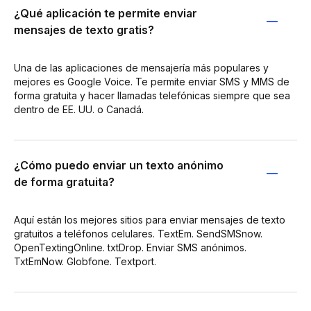
¿Qué aplicación te permite enviar
mensajes de texto gratis?
Una de las aplicaciones de mensajería más populares y
mejores es Google Voice. Te permite enviar SMS y MMS de
forma gratuita y hacer llamadas telefónicas siempre que sea
dentro de EE. UU. o Canadá.
¿Cómo puedo enviar un texto anónimo
de forma gratuita?
Aquí están los mejores sitios para enviar mensajes de texto
gratuitos a teléfonos celulares. TextEm. SendSMSnow.
OpenTextingOnline. txtDrop. Enviar SMS anónimos.
TxtEmNow. Globfone. Textport.