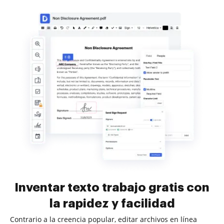
Inventar texto trabajo gratis con
la rapidez y facilidad
Contrario a la creencia popular, editar archivos en línea