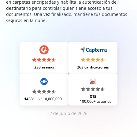
en carpetas encriptadas y habilita la autenticación del
destinatario para controlar quién tiene acceso a tus
documentos. Una vez finalizado, mantiene tus documentos
seguros en la nube.
238 eseñas
263 calificaciones
315
14331
10,000,000+
100,000+ usuarios
2 de junio de 2026