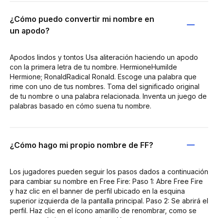
¿Cómo puedo convertir mi nombre en
un apodo?
Apodos lindos y tontos Usa aliteración haciendo un apodo
con la primera letra de tu nombre. HermioneHumilde
Hermione; RonaldRadical Ronald. Escoge una palabra que
rime con uno de tus nombres. Toma del significado original
de tu nombre o una palabra relacionada. Inventa un juego de
palabras basado en cómo suena tu nombre.
¿Cómo hago mi propio nombre de FF?
Los jugadores pueden seguir los pasos dados a continuación
para cambiar su nombre en Free Fire: Paso 1: Abre Free Fire
y haz clic en el banner de perfil ubicado en la esquina
superior izquierda de la pantalla principal. Paso 2: Se abrirá el
perfil. Haz clic en el ícono amarillo de renombrar, como se