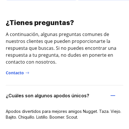
¿Tienes preguntas?
A continuación, algunas preguntas comunes de
nuestros clientes que pueden proporcionarte la
respuesta que buscas. Si no puedes encontrar una
respuesta a tu pregunta, no dudes en ponerte en
contacto con nosotros.
Contacto
¿Cuáles son algunos apodos únicos?
Apodos divertidos para mejores amigos Nugget. Taza. Viejo.
Bajito. Chiquillo. Listillo. Boomer. Scout.