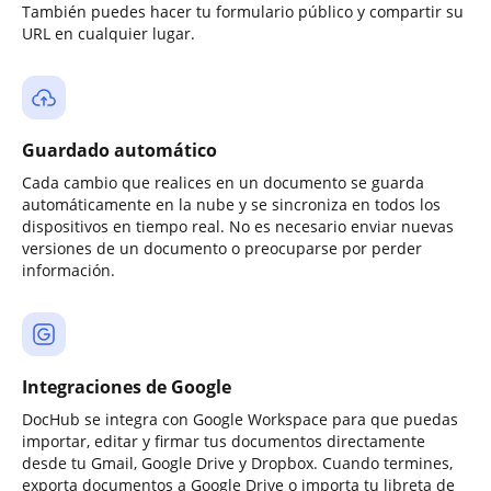
También puedes hacer tu formulario público y compartir su
URL en cualquier lugar.
Guardado automático
Cada cambio que realices en un documento se guarda
automáticamente en la nube y se sincroniza en todos los
dispositivos en tiempo real. No es necesario enviar nuevas
versiones de un documento o preocuparse por perder
información.
Integraciones de Google
DocHub se integra con Google Workspace para que puedas
importar, editar y firmar tus documentos directamente
desde tu Gmail, Google Drive y Dropbox. Cuando termines,
exporta documentos a Google Drive o importa tu libreta de