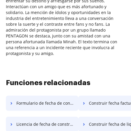
enfrentar su destino y arriesgarse por sus sueños.
Interactúan con un amigo que es más afortunado y
solidario. La mención de ídolos y oportunidades en la
industria del entretenimiento lleva a una conversación
sobre la suerte y el contraste entre fans y no fans. La
admiración del protagonista por un grupo llamado
PENTAGON se destaca, junto con su amistad con una
persona afortunada llamada Minah. El texto termina con
una referencia a un incidente reciente que involucra al
protagonista y su amigo.
Funciones relacionadas
Formulario de fecha de construcción
Construir fecha factu
Licencia de fecha de construcción
Construir fecha de liqu