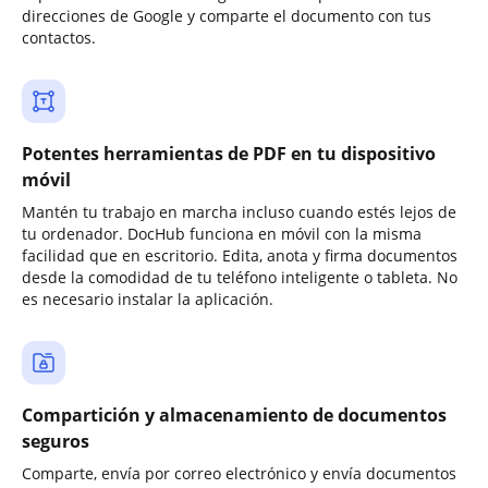
direcciones de Google y comparte el documento con tus
contactos.
Potentes herramientas de PDF en tu dispositivo
móvil
Mantén tu trabajo en marcha incluso cuando estés lejos de
tu ordenador. DocHub funciona en móvil con la misma
facilidad que en escritorio. Edita, anota y firma documentos
desde la comodidad de tu teléfono inteligente o tableta. No
es necesario instalar la aplicación.
Compartición y almacenamiento de documentos
seguros
Comparte, envía por correo electrónico y envía documentos