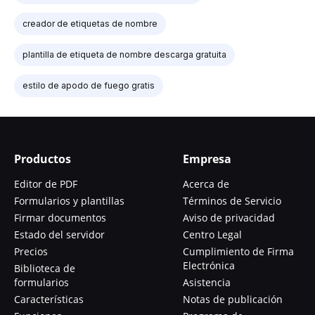
creador de etiquetas de nombre
plantilla de etiqueta de nombre descarga gratuita
estilo de apodo de fuego gratis
Productos
Empresa
Editor de PDF
Acerca de
Formularios y plantillas
Términos de Servicio
Firmar documentos
Aviso de privacidad
Estado del servidor
Centro Legal
Precios
Cumplimiento de Firma
Electrónica
Biblioteca de
formularios
Asistencia
Características
Notas de publicación