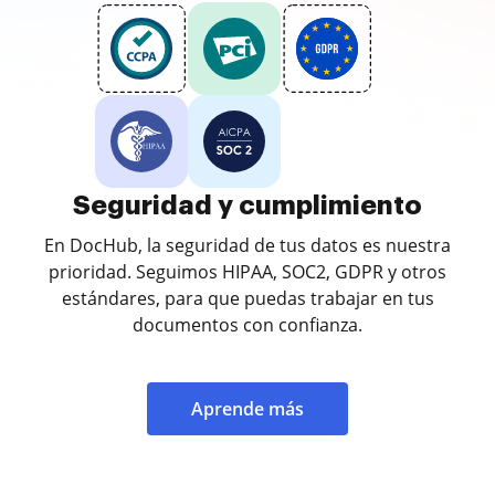
Seguridad y cumplimiento
En DocHub, la seguridad de tus datos es nuestra
prioridad. Seguimos HIPAA, SOC2, GDPR y otros
estándares, para que puedas trabajar en tus
documentos con confianza.
Aprende más