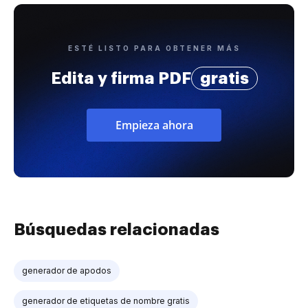
ESTÉ LISTO PARA OBTENER MÁS
Edita y firma PDF
gratis
Empieza ahora
Búsquedas relacionadas
generador de apodos
generador de etiquetas de nombre gratis