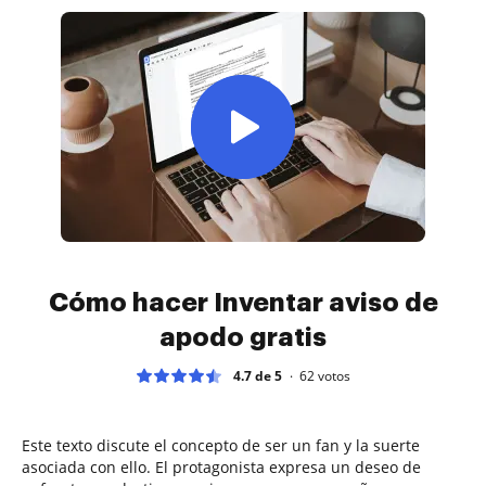
Cómo hacer Inventar aviso de
apodo gratis
4.7 de 5
62
votos
Este texto discute el concepto de ser un fan y la suerte
asociada con ello. El protagonista expresa un deseo de