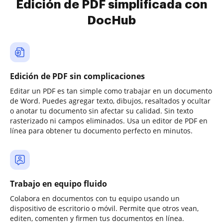
Edición de PDF simplificada con
DocHub
Edición de PDF sin complicaciones
Editar un PDF es tan simple como trabajar en un documento
de Word. Puedes agregar texto, dibujos, resaltados y ocultar
o anotar tu documento sin afectar su calidad. Sin texto
rasterizado ni campos eliminados. Usa un editor de PDF en
línea para obtener tu documento perfecto en minutos.
Trabajo en equipo fluido
Colabora en documentos con tu equipo usando un
dispositivo de escritorio o móvil. Permite que otros vean,
editen, comenten y firmen tus documentos en línea.