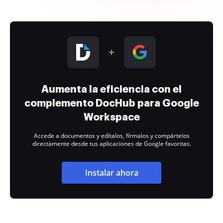
Aumenta la eficiencia con el
complemento DocHub para Google
Workspace
Accede a documentos y edítalos, fírmalos y compártelos
directamente desde tus aplicaciones de Google favoritas.
Instalar ahora