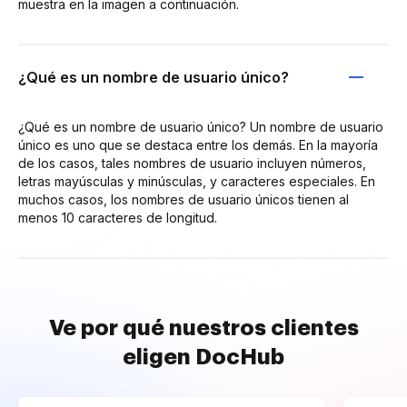
muestra en la imagen a continuación.
¿Qué es un nombre de usuario único?
¿Qué es un nombre de usuario único? Un nombre de usuario
único es uno que se destaca entre los demás. En la mayoría
de los casos, tales nombres de usuario incluyen números,
letras mayúsculas y minúsculas, y caracteres especiales. En
muchos casos, los nombres de usuario únicos tienen al
menos 10 caracteres de longitud.
Ve por qué nuestros clientes
eligen DocHub