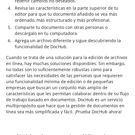
revertir cambios no deseados.
Revisa las características en la parte superior de tu
editor para que tu documento añadido se vea más
ordenado, más estructurado y más profesional.
Comparte tu documento con otras personas o
descárgalo en tu computadora.
Agrega un archivo diferente y sigue descubriendo la
funcionalidad de DocHub.
Cuando se trata de una solución para la edición de archivos
en línea, hay muchas soluciones disponibles. Sin embargo,
no todas son lo suficientemente robustas como para
satisfacer las necesidades de las personas que requieren
una funcionalidad mínima de edición o de pequeñas
empresas que buscan un conjunto más amplio de
características que les permitan colaborar dentro de su flujo
de trabajo basado en documentos. DocHub es un servicio
multipropósito que hace que la gestión de documentos en
línea sea más simplificada y fácil. ¡Prueba DocHub ahora!