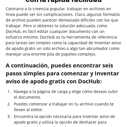
Contrario a la creencia popular, trabajar en archivos en
línea puede ser sin complicaciones. Claro, algunos formatos
de archivo pueden parecer demasiado difíciles con los que
trabajar. Pero si obtienes la solución adecuada, como
DocHub, es fácil editar cualquier documento con un
esfuerzo mínimo. DocHub es tu herramienta de referencia
para tareas tan simples como la capacidad de Inventar aviso
de apodo gratis un solo archivo o algo tan abrumador como
manejar una enorme pila de papeleo complejo.
A continuación, puedes encontrar seis
pasos simples para comenzar y Inventar
aviso de apodo gratis con DocHub:
Navega a la página de carga y elige cómo deseas subir
el documento.
Puedes comenzar a trabajar en tu archivo cuando te
lleven al editor.
Encuentra la opción necesaria para Inventar aviso de
apodo gratis y utiliza la opción de deshacer para