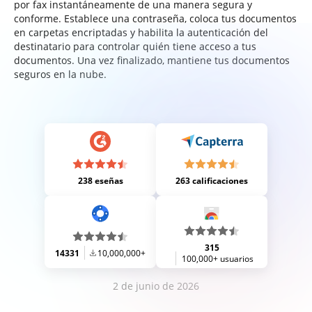
por fax instantáneamente de una manera segura y
conforme. Establece una contraseña, coloca tus documentos
en carpetas encriptadas y habilita la autenticación del
destinatario para controlar quién tiene acceso a tus
documentos. Una vez finalizado, mantiene tus documentos
seguros en la nube.
238 eseñas
263 calificaciones
315
14331
10,000,000+
100,000+ usuarios
2 de junio de 2026