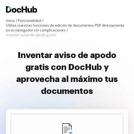
Inicio
Funcionalidad
Utiliza nuestras funciones de edición de documentos PDF directamente
en tu navegador sin complicaciones
Inventar aviso de apodo gratis
Inventar aviso de apodo
gratis con DocHub y
aprovecha al máximo tus
documentos