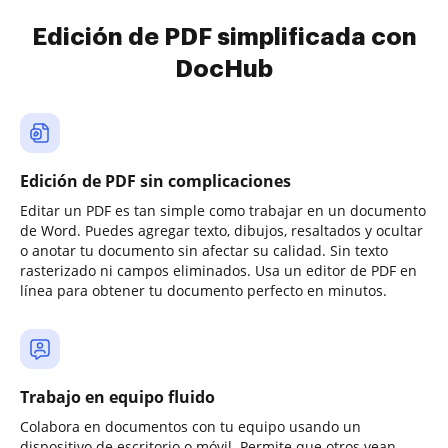
Edición de PDF simplificada con
DocHub
Edición de PDF sin complicaciones
Editar un PDF es tan simple como trabajar en un documento
de Word. Puedes agregar texto, dibujos, resaltados y ocultar
o anotar tu documento sin afectar su calidad. Sin texto
rasterizado ni campos eliminados. Usa un editor de PDF en
línea para obtener tu documento perfecto en minutos.
Trabajo en equipo fluido
Colabora en documentos con tu equipo usando un
dispositivo de escritorio o móvil. Permite que otros vean,