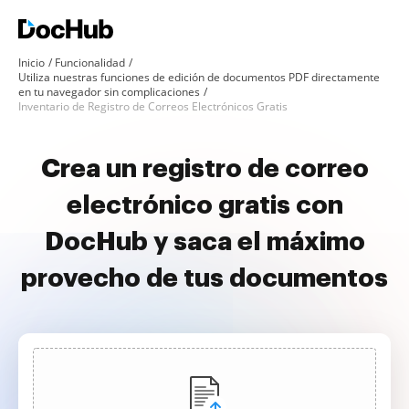
Inicio
Funcionalidad
Utiliza nuestras funciones de edición de documentos PDF directamente
en tu navegador sin complicaciones
Inventario de Registro de Correos Electrónicos Gratis
Crea un registro de correo
electrónico gratis con
DocHub y saca el máximo
provecho de tus documentos