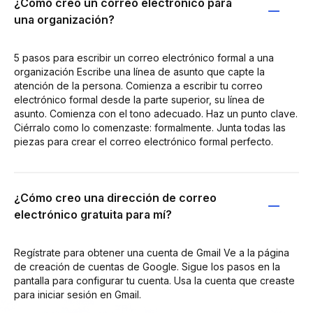
¿Cómo creo un correo electrónico para
una organización?
5 pasos para escribir un correo electrónico formal a una
organización Escribe una línea de asunto que capte la
atención de la persona. Comienza a escribir tu correo
electrónico formal desde la parte superior, su línea de
asunto. Comienza con el tono adecuado. Haz un punto clave.
Ciérralo como lo comenzaste: formalmente. Junta todas las
piezas para crear el correo electrónico formal perfecto.
¿Cómo creo una dirección de correo
electrónico gratuita para mí?
Regístrate para obtener una cuenta de Gmail Ve a la página
de creación de cuentas de Google. Sigue los pasos en la
pantalla para configurar tu cuenta. Usa la cuenta que creaste
para iniciar sesión en Gmail.