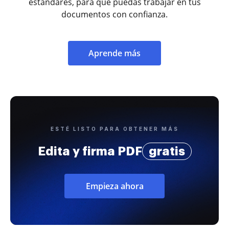
estándares, para que puedas trabajar en tus
documentos con confianza.
Aprende más
ESTÉ LISTO PARA OBTENER MÁS
Edita y firma PDF
gratis
Empieza ahora