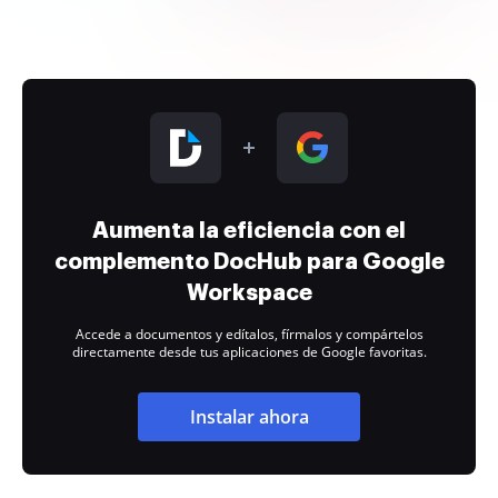
Aumenta la eficiencia con el
complemento DocHub para Google
Workspace
Accede a documentos y edítalos, fírmalos y compártelos
directamente desde tus aplicaciones de Google favoritas.
Instalar ahora