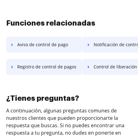
Funciones relacionadas
Aviso de control de pago
Notificación de control 
Registro de control de pagos
Control de liberación d
¿Tienes preguntas?
A continuación, algunas preguntas comunes de
nuestros clientes que pueden proporcionarte la
respuesta que buscas. Si no puedes encontrar una
respuesta a tu pregunta, no dudes en ponerte en