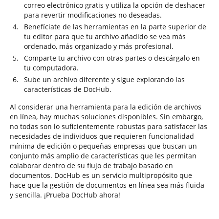
correo electrónico gratis y utiliza la opción de deshacer
para revertir modificaciones no deseadas.
Benefíciate de las herramientas en la parte superior de
tu editor para que tu archivo añadido se vea más
ordenado, más organizado y más profesional.
Comparte tu archivo con otras partes o descárgalo en
tu computadora.
Sube un archivo diferente y sigue explorando las
características de DocHub.
Al considerar una herramienta para la edición de archivos
en línea, hay muchas soluciones disponibles. Sin embargo,
no todas son lo suficientemente robustas para satisfacer las
necesidades de individuos que requieren funcionalidad
mínima de edición o pequeñas empresas que buscan un
conjunto más amplio de características que les permitan
colaborar dentro de su flujo de trabajo basado en
documentos. DocHub es un servicio multipropósito que
hace que la gestión de documentos en línea sea más fluida
y sencilla. ¡Prueba DocHub ahora!