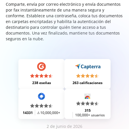
Comparte, envía por correo electrónico y envía documentos
por fax instantáneamente de una manera segura y
conforme. Establece una contraseña, coloca tus documentos
en carpetas encriptadas y habilita la autenticación del
destinatario para controlar quién tiene acceso a tus
documentos. Una vez finalizado, mantiene tus documentos
seguros en la nube.
238 eseñas
263 calificaciones
315
14331
10,000,000+
100,000+ usuarios
2 de junio de 2026