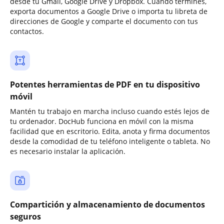
desde tu Gmail, Google Drive y Dropbox. Cuando termines,
exporta documentos a Google Drive o importa tu libreta de
direcciones de Google y comparte el documento con tus
contactos.
Potentes herramientas de PDF en tu dispositivo
móvil
Mantén tu trabajo en marcha incluso cuando estés lejos de
tu ordenador. DocHub funciona en móvil con la misma
facilidad que en escritorio. Edita, anota y firma documentos
desde la comodidad de tu teléfono inteligente o tableta. No
es necesario instalar la aplicación.
Compartición y almacenamiento de documentos
seguros