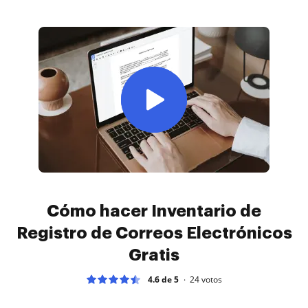
Cómo hacer Inventario de
Registro de Correos Electrónicos
Gratis
4.6 de 5
24
votos