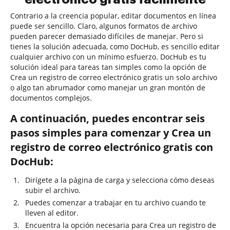
Contrario a la creencia popular, editar documentos en línea
puede ser sencillo. Claro, algunos formatos de archivo
pueden parecer demasiado difíciles de manejar. Pero si
tienes la solución adecuada, como DocHub, es sencillo editar
cualquier archivo con un mínimo esfuerzo. DocHub es tu
solución ideal para tareas tan simples como la opción de
Crea un registro de correo electrónico gratis un solo archivo
o algo tan abrumador como manejar un gran montón de
documentos complejos.
A continuación, puedes encontrar seis
pasos simples para comenzar y Crea un
registro de correo electrónico gratis con
DocHub:
Dirígete a la página de carga y selecciona cómo deseas
subir el archivo.
Puedes comenzar a trabajar en tu archivo cuando te
lleven al editor.
Encuentra la opción necesaria para Crea un registro de