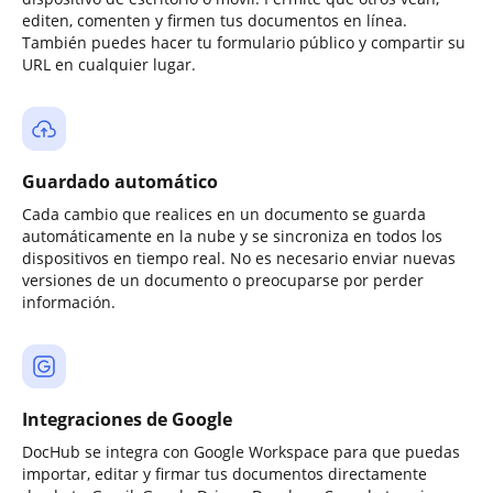
editen, comenten y firmen tus documentos en línea.
También puedes hacer tu formulario público y compartir su
URL en cualquier lugar.
Guardado automático
Cada cambio que realices en un documento se guarda
automáticamente en la nube y se sincroniza en todos los
dispositivos en tiempo real. No es necesario enviar nuevas
versiones de un documento o preocuparse por perder
información.
Integraciones de Google
DocHub se integra con Google Workspace para que puedas
importar, editar y firmar tus documentos directamente