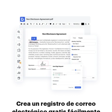
Crea un registro de correo
electrónico gratis fácilmente