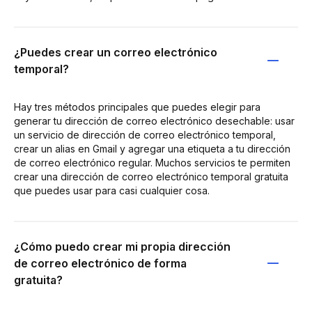
¿Puedes crear un correo electrónico
temporal?
Hay tres métodos principales que puedes elegir para
generar tu dirección de correo electrónico desechable: usar
un servicio de dirección de correo electrónico temporal,
crear un alias en Gmail y agregar una etiqueta a tu dirección
de correo electrónico regular. Muchos servicios te permiten
crear una dirección de correo electrónico temporal gratuita
que puedes usar para casi cualquier cosa.
¿Cómo puedo crear mi propia dirección
de correo electrónico de forma
gratuita?