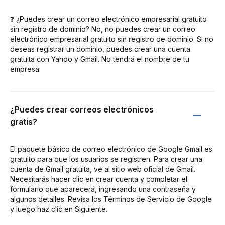
❓ ¿Puedes crear un correo electrónico empresarial gratuito
sin registro de dominio? No, no puedes crear un correo
electrónico empresarial gratuito sin registro de dominio. Si no
deseas registrar un dominio, puedes crear una cuenta
gratuita con Yahoo y Gmail. No tendrá el nombre de tu
empresa.
¿Puedes crear correos electrónicos
gratis?
El paquete básico de correo electrónico de Google Gmail es
gratuito para que los usuarios se registren. Para crear una
cuenta de Gmail gratuita, ve al sitio web oficial de Gmail.
Necesitarás hacer clic en crear cuenta y completar el
formulario que aparecerá, ingresando una contraseña y
algunos detalles. Revisa los Términos de Servicio de Google
y luego haz clic en Siguiente.