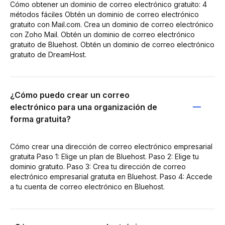
Cómo obtener un dominio de correo electrónico gratuito: 4
métodos fáciles Obtén un dominio de correo electrónico
gratuito con Mail.com. Crea un dominio de correo electrónico
con Zoho Mail. Obtén un dominio de correo electrónico
gratuito de Bluehost. Obtén un dominio de correo electrónico
gratuito de DreamHost.
¿Cómo puedo crear un correo
electrónico para una organización de
forma gratuita?
Cómo crear una dirección de correo electrónico empresarial
gratuita Paso 1: Elige un plan de Bluehost. Paso 2: Elige tu
dominio gratuito. Paso 3: Crea tu dirección de correo
electrónico empresarial gratuita en Bluehost. Paso 4: Accede
a tu cuenta de correo electrónico en Bluehost.