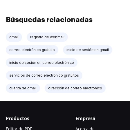
Búsquedas relacionadas
gmail
registro de webmail
correo electrónico gratuito
inicio de sesión en gmail
inicio de sesión en correo electrónico
servicios de correo electrónico gratuitos
cuenta de gmail
dirección de correo electrónico
Productos
Empresa
Editor de PDF
Acerca de