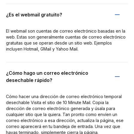
¿Es el webmail gratuito?
El webmail son cuentas de correo electrónico basadas en la
web. Estas son generalmente cuentas de correo electrónico
gratuitas que se operan desde un sitio web. Ejemplos
incluyen Hotmail, GMail y Yahoo Mail.
¿Cómo hago un correo electrónico
desechable rápido?
Cómo hacer una dirección de correo electrónico temporal
desechable Visita el sitio de 10 Minute Mail. Copia la
dirección de correo electrónico generada y úsala para
cualquier sitio que la quiera. Tan pronto como envíen un
correo electrónico a esa dirección, actualiza la página, ese
correo aparecerá en tu bandeja de entrada. Una vez que
hayas terminado, simplemente cierra la página.