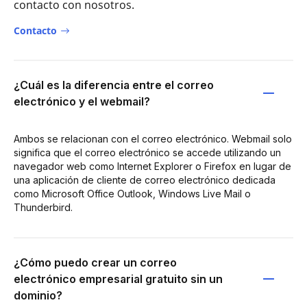
contacto con nosotros.
Contacto
¿Cuál es la diferencia entre el correo
electrónico y el webmail?
Ambos se relacionan con el correo electrónico. Webmail solo
significa que el correo electrónico se accede utilizando un
navegador web como Internet Explorer o Firefox en lugar de
una aplicación de cliente de correo electrónico dedicada
como Microsoft Office Outlook, Windows Live Mail o
Thunderbird.
¿Cómo puedo crear un correo
electrónico empresarial gratuito sin un
dominio?