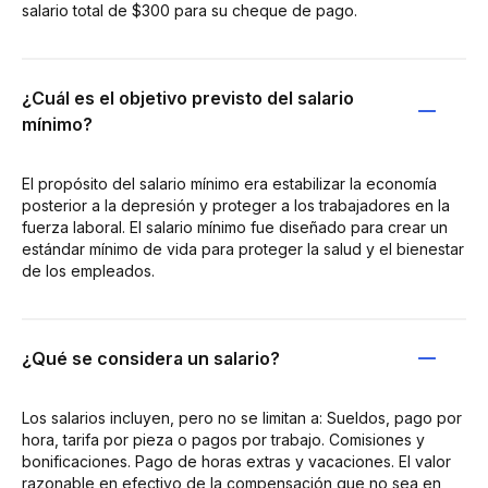
salario total de $300 para su cheque de pago.
¿Cuál es el objetivo previsto del salario
mínimo?
El propósito del salario mínimo era estabilizar la economía
posterior a la depresión y proteger a los trabajadores en la
fuerza laboral. El salario mínimo fue diseñado para crear un
estándar mínimo de vida para proteger la salud y el bienestar
de los empleados.
¿Qué se considera un salario?
Los salarios incluyen, pero no se limitan a: Sueldos, pago por
hora, tarifa por pieza o pagos por trabajo. Comisiones y
bonificaciones. Pago de horas extras y vacaciones. El valor
razonable en efectivo de la compensación que no sea en