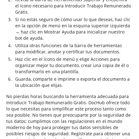
el ícono necesario para Introducir Trabajo Remunerado
Gratis.
Si no estás seguro de cómo usar lo que deseas, haz clic
en la opción de menú en la esquina superior izquierda
→ haz clic en Mostrar Ayuda para inicializar nuestro
bot de ayuda.
Utiliza otras funciones de la barra de herramientas
para modificar, anotar y certificar tus documentos.
Haz clic en el ícono de menú y elige Acciones para
organizar mejor tu documento, crear una copia de él o
transformarlo en una plantilla.
Guarda, comparte e imprime o exporta el documento a
la ubicación que elijas.
No pierdas horas buscando la herramienta adecuada para
Introducir Trabajo Remunerado Gratis. DocHub ofrece todo
lo que necesitas para simplificar este proceso tanto como
sea posible. No tienes que preocuparte por la seguridad de
tus datos; cumplimos con las regulaciones en el mundo
moderno de hoy para proteger tus datos sensibles de
posibles riesgos de seguridad. Regístrate para obtener una