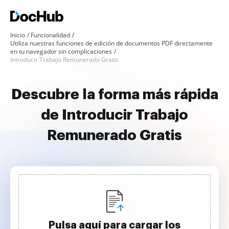
Inicio
Funcionalidad
Utiliza nuestras funciones de edición de documentos PDF directamente
en tu navegador sin complicaciones
Introducir Trabajo Remunerado Gratis
Descubre la forma más rápida
de Introducir Trabajo
Remunerado Gratis
Pulsa aquí para cargar los