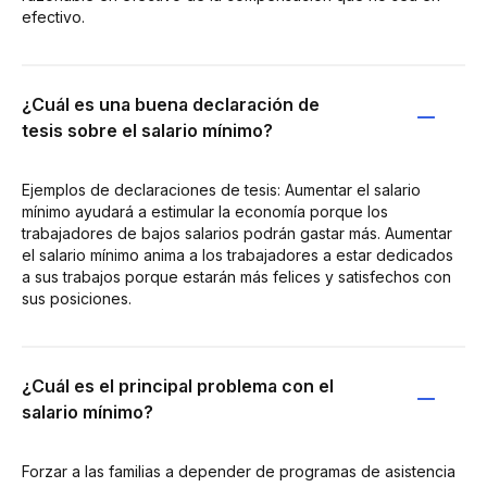
efectivo.
¿Cuál es una buena declaración de
tesis sobre el salario mínimo?
Ejemplos de declaraciones de tesis: Aumentar el salario
mínimo ayudará a estimular la economía porque los
trabajadores de bajos salarios podrán gastar más. Aumentar
el salario mínimo anima a los trabajadores a estar dedicados
a sus trabajos porque estarán más felices y satisfechos con
sus posiciones.
¿Cuál es el principal problema con el
salario mínimo?
Forzar a las familias a depender de programas de asistencia