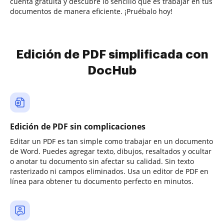
cuenta gratuita y descubre lo sencillo que es trabajar en tus
documentos de manera eficiente. ¡Pruébalo hoy!
Edición de PDF simplificada con
DocHub
Edición de PDF sin complicaciones
Editar un PDF es tan simple como trabajar en un documento
de Word. Puedes agregar texto, dibujos, resaltados y ocultar
o anotar tu documento sin afectar su calidad. Sin texto
rasterizado ni campos eliminados. Usa un editor de PDF en
línea para obtener tu documento perfecto en minutos.