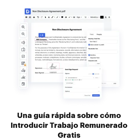
Una guía rápida sobre cómo
Introducir Trabajo Remunerado
Gratis