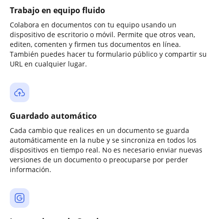
Trabajo en equipo fluido
Colabora en documentos con tu equipo usando un
dispositivo de escritorio o móvil. Permite que otros vean,
editen, comenten y firmen tus documentos en línea.
También puedes hacer tu formulario público y compartir su
URL en cualquier lugar.
Guardado automático
Cada cambio que realices en un documento se guarda
automáticamente en la nube y se sincroniza en todos los
dispositivos en tiempo real. No es necesario enviar nuevas
versiones de un documento o preocuparse por perder
información.