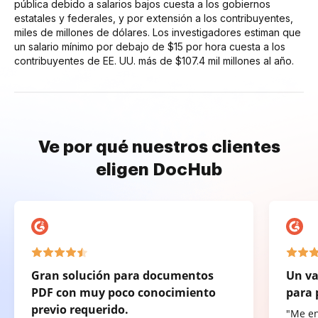
pública debido a salarios bajos cuesta a los gobiernos
estatales y federales, y por extensión a los contribuyentes,
miles de millones de dólares. Los investigadores estiman que
un salario mínimo por debajo de $15 por hora cuesta a los
contribuyentes de EE. UU. más de $107.4 mil millones al año.
Ve por qué nuestros clientes
eligen DocHub
Gran solución para documentos
Un va
PDF con muy poco conocimiento
para 
previo requerido.
"Me e