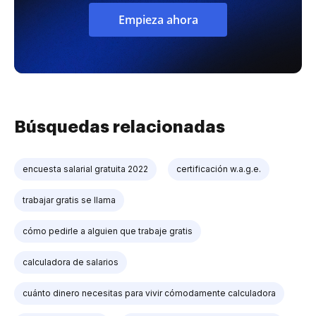
Empieza ahora
Búsquedas relacionadas
encuesta salarial gratuita 2022
certificación w.a.g.e.
trabajar gratis se llama
cómo pedirle a alguien que trabaje gratis
calculadora de salarios
cuánto dinero necesitas para vivir cómodamente calculadora