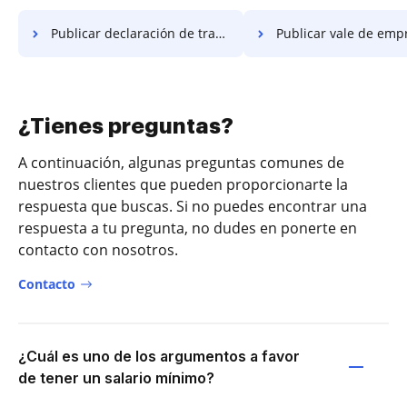
Publicar declaración de trabajo de la empresa
Publicar vale de emp
¿Tienes preguntas?
A continuación, algunas preguntas comunes de
nuestros clientes que pueden proporcionarte la
respuesta que buscas. Si no puedes encontrar una
respuesta a tu pregunta, no dudes en ponerte en
contacto con nosotros.
Contacto
¿Cuál es uno de los argumentos a favor
de tener un salario mínimo?