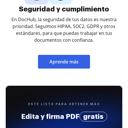
Seguridad y cumplimiento
En DocHub, la seguridad de tus datos es nuestra
prioridad. Seguimos HIPAA, SOC2, GDPR y otros
estándares, para que puedas trabajar en tus
documentos con confianza.
Aprende más
ESTÉ LISTO PARA OBTENER MÁS
Edita y firma PDF
gratis