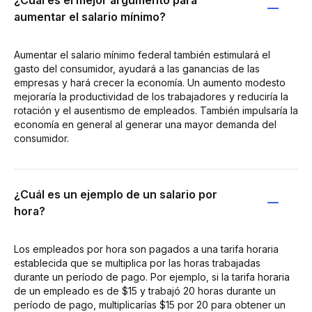
aumentar el salario mínimo?
Aumentar el salario mínimo federal también estimulará el
gasto del consumidor, ayudará a las ganancias de las
empresas y hará crecer la economía. Un aumento modesto
mejoraría la productividad de los trabajadores y reduciría la
rotación y el ausentismo de empleados. También impulsaría la
economía en general al generar una mayor demanda del
consumidor.
¿Cuál es un ejemplo de un salario por
hora?
Los empleados por hora son pagados a una tarifa horaria
establecida que se multiplica por las horas trabajadas
durante un período de pago. Por ejemplo, si la tarifa horaria
de un empleado es de $15 y trabajó 20 horas durante un
período de pago, multiplicarías $15 por 20 para obtener un