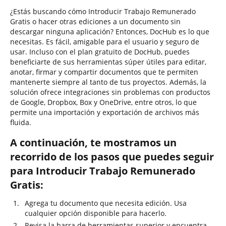
¿Estás buscando cómo Introducir Trabajo Remunerado
Gratis o hacer otras ediciones a un documento sin
descargar ninguna aplicación? Entonces, DocHub es lo que
necesitas. Es fácil, amigable para el usuario y seguro de
usar. Incluso con el plan gratuito de DocHub, puedes
beneficiarte de sus herramientas súper útiles para editar,
anotar, firmar y compartir documentos que te permiten
mantenerte siempre al tanto de tus proyectos. Además, la
solución ofrece integraciones sin problemas con productos
de Google, Dropbox, Box y OneDrive, entre otros, lo que
permite una importación y exportación de archivos más
fluida.
A continuación, te mostramos un
recorrido de los pasos que puedes seguir
para Introducir Trabajo Remunerado
Gratis:
Agrega tu documento que necesita edición. Usa
cualquier opción disponible para hacerlo.
Revisa la barra de herramientas superior y encuentra