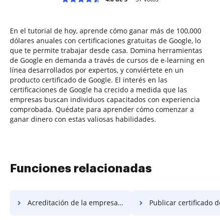
En el tutorial de hoy, aprende cómo ganar más de 100,000
dólares anuales con certificaciones gratuitas de Google, lo
que te permite trabajar desde casa. Domina herramientas
de Google en demanda a través de cursos de e-learning en
línea desarrollados por expertos, y conviértete en un
producto certificado de Google. El interés en las
certificaciones de Google ha crecido a medida que las
empresas buscan individuos capacitados con experiencia
comprobada. Quédate para aprender cómo comenzar a
ganar dinero con estas valiosas habilidades.
Funciones relacionadas
Acreditación de la empresa de publicación
Publicar certificado de 