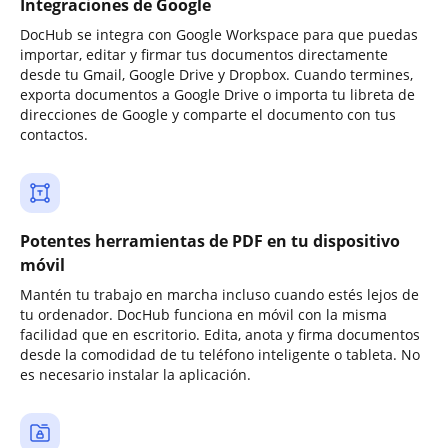
Integraciones de Google
DocHub se integra con Google Workspace para que puedas
importar, editar y firmar tus documentos directamente
desde tu Gmail, Google Drive y Dropbox. Cuando termines,
exporta documentos a Google Drive o importa tu libreta de
direcciones de Google y comparte el documento con tus
contactos.
Potentes herramientas de PDF en tu dispositivo
móvil
Mantén tu trabajo en marcha incluso cuando estés lejos de
tu ordenador. DocHub funciona en móvil con la misma
facilidad que en escritorio. Edita, anota y firma documentos
desde la comodidad de tu teléfono inteligente o tableta. No
es necesario instalar la aplicación.