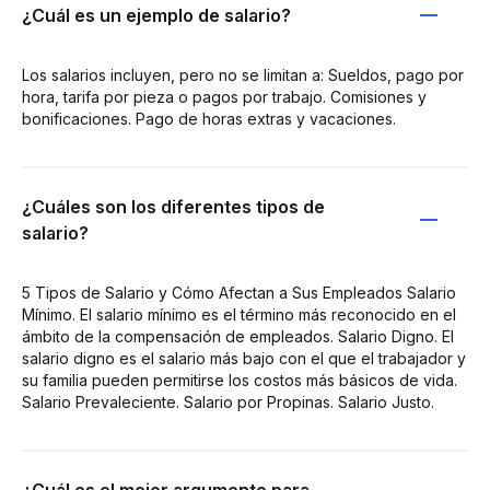
¿Cuál es un ejemplo de salario?
Los salarios incluyen, pero no se limitan a: Sueldos, pago por
hora, tarifa por pieza o pagos por trabajo. Comisiones y
bonificaciones. Pago de horas extras y vacaciones.
¿Cuáles son los diferentes tipos de
salario?
5 Tipos de Salario y Cómo Afectan a Sus Empleados Salario
Mínimo. El salario mínimo es el término más reconocido en el
ámbito de la compensación de empleados. Salario Digno. El
salario digno es el salario más bajo con el que el trabajador y
su familia pueden permitirse los costos más básicos de vida.
Salario Prevaleciente. Salario por Propinas. Salario Justo.
¿Cuál es el mejor argumento para