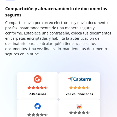
Compartición y almacenamiento de documentos
seguros
Comparte, envía por correo electrónico y envía documentos
por fax instantáneamente de una manera segura y
conforme. Establece una contraseña, coloca tus documentos
en carpetas encriptadas y habilita la autenticación del
destinatario para controlar quién tiene acceso a tus
documentos. Una vez finalizado, mantiene tus documentos
seguros en la nube.
238 eseñas
263 calificaciones