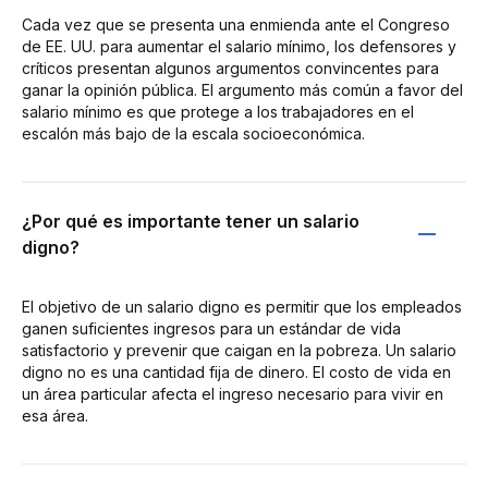
Cada vez que se presenta una enmienda ante el Congreso
de EE. UU. para aumentar el salario mínimo, los defensores y
críticos presentan algunos argumentos convincentes para
ganar la opinión pública. El argumento más común a favor del
salario mínimo es que protege a los trabajadores en el
escalón más bajo de la escala socioeconómica.
¿Por qué es importante tener un salario
digno?
El objetivo de un salario digno es permitir que los empleados
ganen suficientes ingresos para un estándar de vida
satisfactorio y prevenir que caigan en la pobreza. Un salario
digno no es una cantidad fija de dinero. El costo de vida en
un área particular afecta el ingreso necesario para vivir en
esa área.