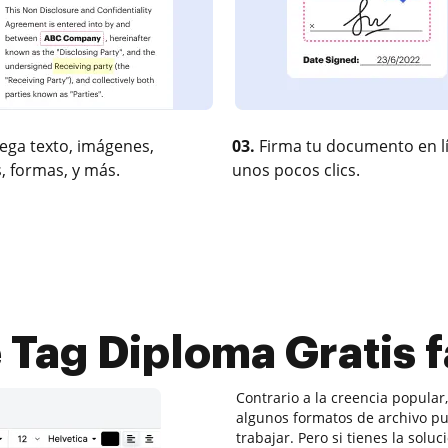
ega texto, imágenes,
03.
Firma tu documento en l
, formas, y más.
unos pocos clics.
 Tag Diploma Gratis 
Contrario a la creencia popular,
algunos formatos de archivo pu
trabajar. Pero si tienes la sol