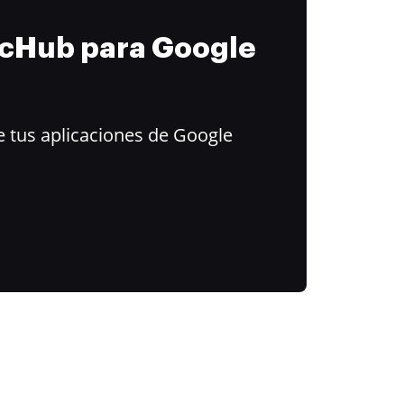
ocHub para Google
 tus aplicaciones de Google