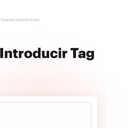
e Etiqueta Diploma Gratis
Introducir Tag