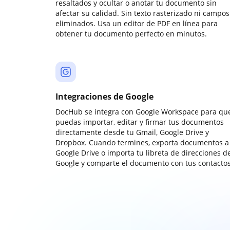
resaltados y ocultar o anotar tu documento sin
afectar su calidad. Sin texto rasterizado ni campos
eliminados. Usa un editor de PDF en línea para
obtener tu documento perfecto en minutos.
Integraciones de Google
DocHub se integra con Google Workspace para qu
puedas importar, editar y firmar tus documentos
directamente desde tu Gmail, Google Drive y
Dropbox. Cuando termines, exporta documentos a
Google Drive o importa tu libreta de direcciones d
Google y comparte el documento con tus contactos