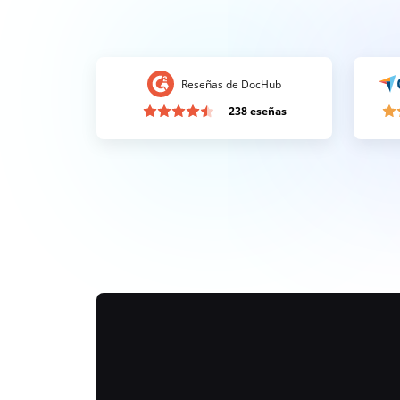
Reseñas de DocHub
238 eseñas