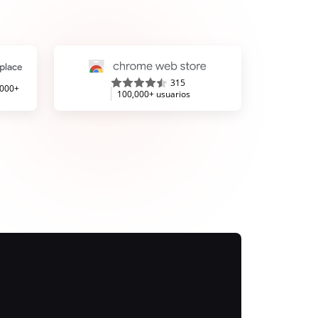
315
,000+
100,000+ usuarios