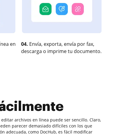
ínea en
04.
Envía, exporta, envía por fax,
descarga o imprime tu documento.
fácilmente
 editar archivos en línea puede ser sencillo. Claro,
eden parecer demasiado difíciles con los que
ución adecuada, como DocHub, es fácil modificar