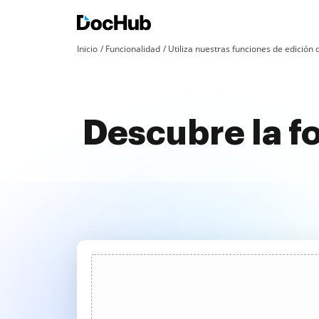
Inicio
Funcionalidad
Utiliza nuestras funciones de edició
Descubre la f