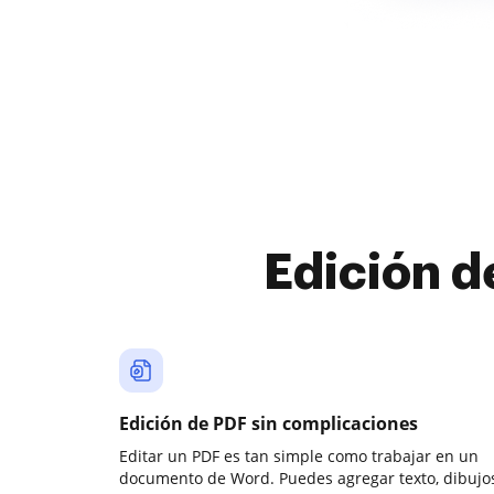
Edición d
Edición de PDF sin complicaciones
Editar un PDF es tan simple como trabajar en un
documento de Word. Puedes agregar texto, dibujos