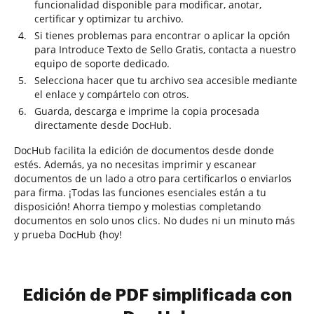
funcionalidad disponible para modificar, anotar,
certificar y optimizar tu archivo.
Si tienes problemas para encontrar o aplicar la opción
para Introduce Texto de Sello Gratis, contacta a nuestro
equipo de soporte dedicado.
Selecciona hacer que tu archivo sea accesible mediante
el enlace y compártelo con otros.
Guarda, descarga e imprime la copia procesada
directamente desde DocHub.
DocHub facilita la edición de documentos desde donde
estés. Además, ya no necesitas imprimir y escanear
documentos de un lado a otro para certificarlos o enviarlos
para firma. ¡Todas las funciones esenciales están a tu
disposición! Ahorra tiempo y molestias completando
documentos en solo unos clics. No dudes ni un minuto más
y prueba DocHub {hoy!
Edición de PDF simplificada con