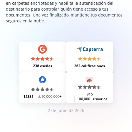
en carpetas encriptadas y habilita la autenticación del
destinatario para controlar quién tiene acceso a tus
documentos. Una vez finalizado, mantiene tus documentos
seguros en la nube.
238 eseñas
263 calificaciones
315
14331
10,000,000+
100,000+ usuarios
2 de junio de 2026