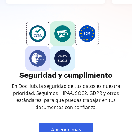
Seguridad y cumplimiento
En DocHub, la seguridad de tus datos es nuestra
prioridad. Seguimos HIPAA, SOC2, GDPR y otros
estándares, para que puedas trabajar en tus
documentos con confianza.
Aprende más