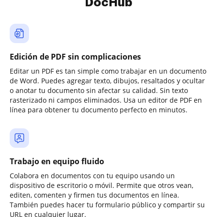
DocHub
Edición de PDF sin complicaciones
Editar un PDF es tan simple como trabajar en un documento
de Word. Puedes agregar texto, dibujos, resaltados y ocultar
o anotar tu documento sin afectar su calidad. Sin texto
rasterizado ni campos eliminados. Usa un editor de PDF en
línea para obtener tu documento perfecto en minutos.
Trabajo en equipo fluido
Colabora en documentos con tu equipo usando un
dispositivo de escritorio o móvil. Permite que otros vean,
editen, comenten y firmen tus documentos en línea.
También puedes hacer tu formulario público y compartir su
URL en cualquier lugar.