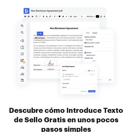
Descubre cómo Introduce Texto
de Sello Gratis en unos pocos
pasos simples