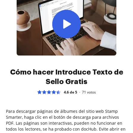
Cómo hacer Introduce Texto de
Sello Gratis
4.6 de 5
71
votos
Para descargar páginas de álbumes del sitio web Stamp
Smarter, haga clic en el botón de descarga para archivos
PDF. Las páginas son interactivas, pueden no funcionar en
todos los lectores, se ha probado con docHub. Evite abrir en