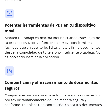
Potentes herramientas de PDF en tu dispositivo
móvil
Mantén tu trabajo en marcha incluso cuando estés lejos de
tu ordenador. DocHub funciona en móvil con la misma
facilidad que en escritorio. Edita, anota y firma documentos
desde la comodidad de tu teléfono inteligente o tableta. No
es necesario instalar la aplicación.
Compartición y almacenamiento de documentos
seguros
Comparte, envía por correo electrónico y envía documentos
por fax instantáneamente de una manera segura y
conforme. Establece una contraseña, coloca tus documentos