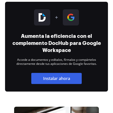
Aumenta la eficiencia con el
complemento DocHub para Google
Workspace
Accede a documentos y edítalos, fírmalos y compártelos
directamente desde tus aplicaciones de Google favoritas.
Instalar ahora