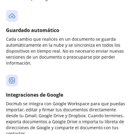
Guardado automático
Cada cambio que realices en un documento se guarda
automáticamente en la nube y se sincroniza en todos los
dispositivos en tiempo real. No es necesario enviar nuevas
versiones de un documento o preocuparse por perder
información.
Integraciones de Google
DocHub se integra con Google Workspace para que puedas
importar, editar y firmar tus documentos directamente
desde tu Gmail, Google Drive y Dropbox. Cuando termines,
exporta documentos a Google Drive o importa tu libreta de
direcciones de Google y comparte el documento con tus
contactos.