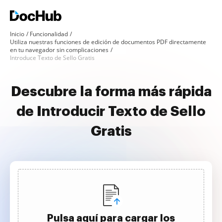
Inicio
Funcionalidad
Utiliza nuestras funciones de edición de documentos PDF directamente
en tu navegador sin complicaciones
Introduce Texto de Sello Gratis
Descubre la forma más rápida
de Introducir Texto de Sello
Gratis
Pulsa aquí para cargar los