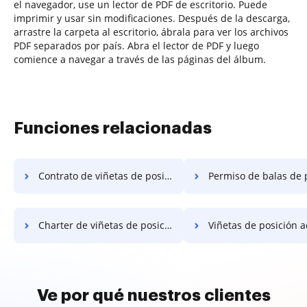
el navegador, use un lector de PDF de escritorio. Puede
imprimir y usar sin modificaciones. Después de la descarga,
arrastre la carpeta al escritorio, ábrala para ver los archivos
PDF separados por país. Abra el lector de PDF y luego
comience a navegar a través de las páginas del álbum.
Funciones relacionadas
Contrato de viñetas de posición
Permiso de balas de 
Charter de viñetas de posición
Viñetas de posición acred
Ve por qué nuestros clientes