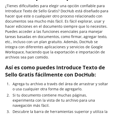
¿Tienes dificultades para elegir una opción confiable para
Introduce Texto de Sello Gratis? DocHub está diseñado para
hacer que este o cualquier otro proceso relacionado con
documentos sea mucho más fácil. Es fácil explorar, usar y
hacer ediciones en el documento siempre que lo necesites.
Puedes acceder a las funciones esenciales para manejar
tareas basadas en documentos, como firmar, agregar texto,
etc., incluso con un plan gratuito. Además, DocHub se
integra con diferentes aplicaciones y servicios de Google
Workspace, haciendo que la exportación e importación de
archivos sea pan comido.
Así es como puedes Introduce Texto de
Sello Gratis fácilmente con DocHub:
Agrega tu archivo a través del área de arrastrar y soltar
o usa cualquier otra forma de agregarlo.
Si tu documento contiene muchas páginas,
experimenta con la vista de tu archivo para una
navegación más fácil.
Descubre la barra de herramientas superior y utiliza la