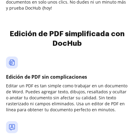
documentos en solo unos clics. No dudes ni un minuto más
y prueba DocHub {hoy!
Edición de PDF simplificada con
DocHub
Edición de PDF sin complicaciones
Editar un PDF es tan simple como trabajar en un documento
de Word. Puedes agregar texto, dibujos, resaltados y ocultar
o anotar tu documento sin afectar su calidad. Sin texto
rasterizado ni campos eliminados. Usa un editor de PDF en
línea para obtener tu documento perfecto en minutos.