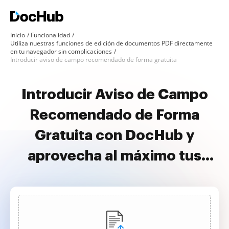
Inicio
Funcionalidad
Utiliza nuestras funciones de edición de documentos PDF directamente
en tu navegador sin complicaciones
Introducir aviso de campo recomendado de forma gratuita
Introducir Aviso de Campo
Recomendado de Forma
Gratuita con DocHub y
aprovecha al máximo tus
documentos