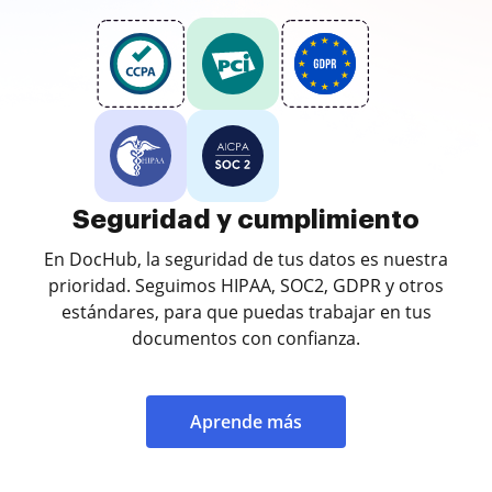
Seguridad y cumplimiento
En DocHub, la seguridad de tus datos es nuestra
prioridad. Seguimos HIPAA, SOC2, GDPR y otros
estándares, para que puedas trabajar en tus
documentos con confianza.
Aprende más