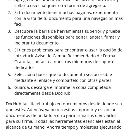
soltar o usa cualquier otra forma de agregarlo.
Si tu documento tiene muchas páginas, experimenta
con la vista de tu documento para una navegación más
fácil.
Descubre la barra de herramientas superior y prueba
las funciones disponibles para editar, anotar, firmar y
mejorar tu documento.
Si tienes problemas para encontrar o usar la opción de
Introducir Aviso de Campo Recomendado de Forma
Gratuita, contacta a nuestros miembros de soporte
dedicados.
Selecciona hacer que tu documento sea accesible
mediante el enlace y compártelo con otras partes.
Guarda, descarga e imprime la copia completada
directamente desde DocHub.
DocHub facilita el trabajo en documentos desde donde sea
que estés. Además, ya no necesitas imprimir y escanear
documentos de un lado a otro para firmarlos o enviarlos
para su firma. ¡Todas las herramientas esenciales están al
alcance de tu mano! Ahorra tiempo y molestias ejecutando