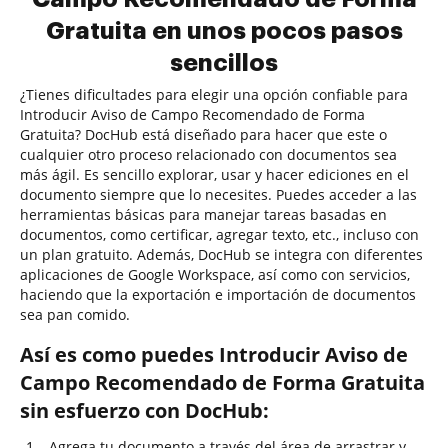
Gratuita en unos pocos pasos
sencillos
¿Tienes dificultades para elegir una opción confiable para
Introducir Aviso de Campo Recomendado de Forma
Gratuita? DocHub está diseñado para hacer que este o
cualquier otro proceso relacionado con documentos sea
más ágil. Es sencillo explorar, usar y hacer ediciones en el
documento siempre que lo necesites. Puedes acceder a las
herramientas básicas para manejar tareas basadas en
documentos, como certificar, agregar texto, etc., incluso con
un plan gratuito. Además, DocHub se integra con diferentes
aplicaciones de Google Workspace, así como con servicios,
haciendo que la exportación e importación de documentos
sea pan comido.
Así es como puedes Introducir Aviso de
Campo Recomendado de Forma Gratuita
sin esfuerzo con DocHub:
Agrega tu documento a través del área de arrastrar y