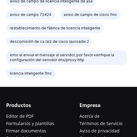
aviso de campo de licencia inteligente de asa
aviso de campo 72424
aviso de campo de cisco fmc
restablecimiento de fábrica de licencia inteligente
descomisión de ca raíz de cisco quovadis 2
error al enviar el mensaje al servidor, por favor verifique la
configuración del servidor dns/proxy http
licencia inteligente fmc
Productos
Empresa
Editor de PDF
Acerca de
Formularios y plantillas
Términos de Servicio
Firmar documentos
Aviso de privacidad