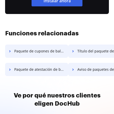
Instalar ahora
Funciones relacionadas
Paquete de cupones de balas
Título del paquete de
Paquete de atestación de balas
Aviso de paquetes de
Ve por qué nuestros clientes
eligen DocHub