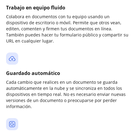
Trabajo en equipo fluido
Colabora en documentos con tu equipo usando un
dispositivo de escritorio o móvil. Permite que otros vean,
editen, comenten y firmen tus documentos en línea.
También puedes hacer tu formulario público y compartir su
URL en cualquier lugar.
Guardado automático
Cada cambio que realices en un documento se guarda
automáticamente en la nube y se sincroniza en todos los
dispositivos en tiempo real. No es necesario enviar nuevas
versiones de un documento o preocuparse por perder
información.