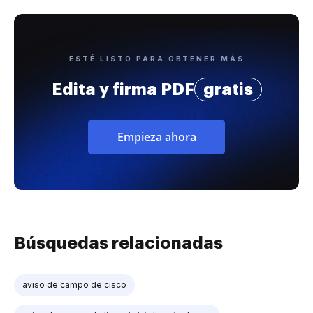
ESTÉ LISTO PARA OBTENER MÁS
Edita y firma PDF
gratis
Empieza ahora
Búsquedas relacionadas
aviso de campo de cisco