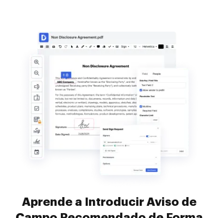
Aprende a Introducir Aviso de
Campo Recomendado de Forma