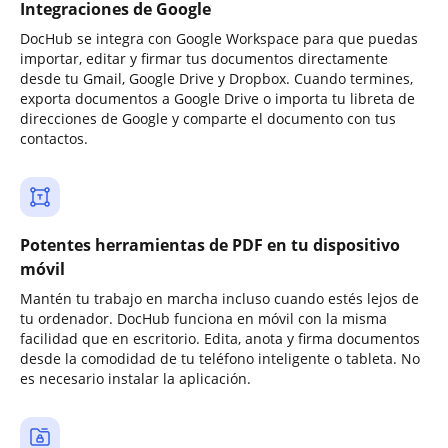
Integraciones de Google
DocHub se integra con Google Workspace para que puedas
importar, editar y firmar tus documentos directamente
desde tu Gmail, Google Drive y Dropbox. Cuando termines,
exporta documentos a Google Drive o importa tu libreta de
direcciones de Google y comparte el documento con tus
contactos.
Potentes herramientas de PDF en tu dispositivo
móvil
Mantén tu trabajo en marcha incluso cuando estés lejos de
tu ordenador. DocHub funciona en móvil con la misma
facilidad que en escritorio. Edita, anota y firma documentos
desde la comodidad de tu teléfono inteligente o tableta. No
es necesario instalar la aplicación.