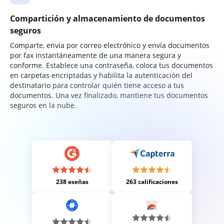
Compartición y almacenamiento de documentos
seguros
Comparte, envía por correo electrónico y envía documentos
por fax instantáneamente de una manera segura y
conforme. Establece una contraseña, coloca tus documentos
en carpetas encriptadas y habilita la autenticación del
destinatario para controlar quién tiene acceso a tus
documentos. Una vez finalizado, mantiene tus documentos
seguros en la nube.
238 eseñas
263 calificaciones