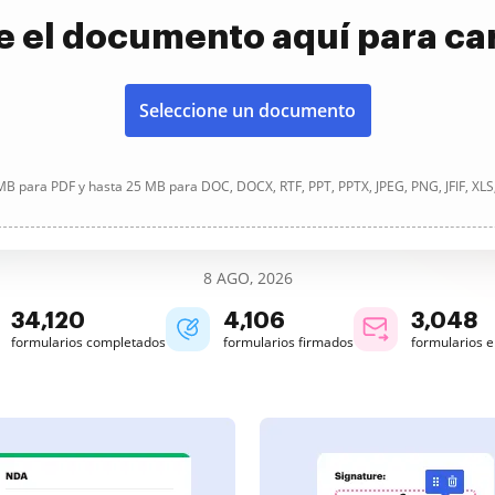
e el documento aquí para ca
Seleccione un documento
B para PDF y hasta 25 MB para DOC, DOCX, RTF, PPT, PPTX, JPEG, PNG, JFIF, XLS
8 AGO, 2026
34,120
4,106
3,048
formularios completados
formularios firmados
formularios 