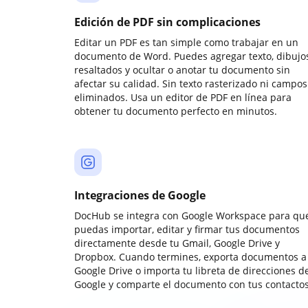
Edición de PDF sin complicaciones
Editar un PDF es tan simple como trabajar en un
documento de Word. Puedes agregar texto, dibujos
resaltados y ocultar o anotar tu documento sin
afectar su calidad. Sin texto rasterizado ni campos
eliminados. Usa un editor de PDF en línea para
obtener tu documento perfecto en minutos.
Integraciones de Google
DocHub se integra con Google Workspace para qu
puedas importar, editar y firmar tus documentos
directamente desde tu Gmail, Google Drive y
Dropbox. Cuando termines, exporta documentos a
Google Drive o importa tu libreta de direcciones d
Google y comparte el documento con tus contactos