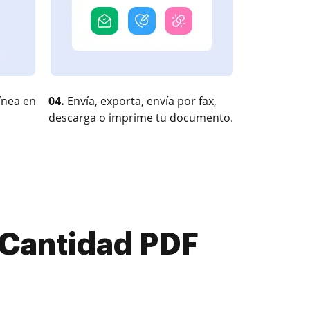
ínea en
04.
Envía, exporta, envía por fax,
descarga o imprime tu documento.
 Cantidad PDF