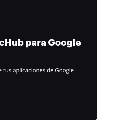
ocHub para Google
 tus aplicaciones de Google