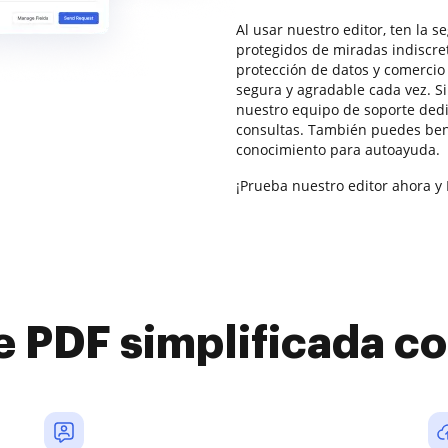
Al usar nuestro editor, ten la 
protegidos de miradas indiscr
protección de datos y comercio 
segura y agradable cada vez. S
nuestro equipo de soporte dedi
consultas. También puedes bene
conocimiento para autoayuda.
¡Prueba nuestro editor ahora y 
e PDF simplificada 