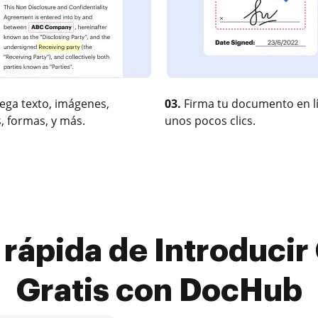
ega texto, imágenes,
03.
Firma tu documento en l
, formas, y más.
unos pocos clics.
 rápida de Introducir
Gratis con DocHub