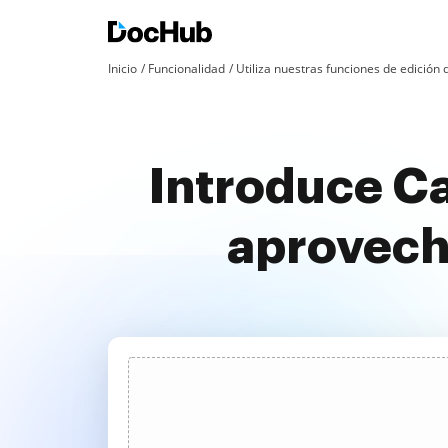
Inicio
Funcionalidad
Utiliza nuestras funciones de edició
Introduce Ca
aprovech