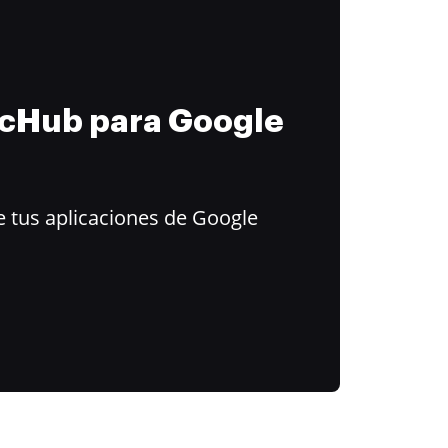
ocHub para Google
 tus aplicaciones de Google