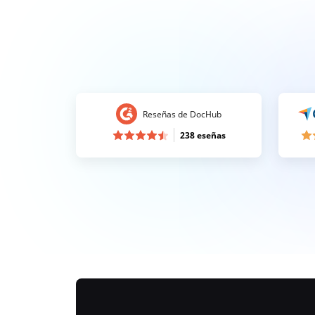
Reseñas de DocHub
238 eseñas