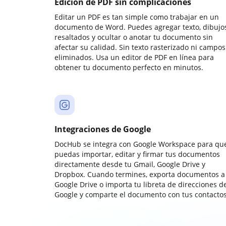
Edición de PDF sin complicaciones
Editar un PDF es tan simple como trabajar en un
documento de Word. Puedes agregar texto, dibujos
resaltados y ocultar o anotar tu documento sin
afectar su calidad. Sin texto rasterizado ni campos
eliminados. Usa un editor de PDF en línea para
obtener tu documento perfecto en minutos.
Integraciones de Google
DocHub se integra con Google Workspace para qu
puedas importar, editar y firmar tus documentos
directamente desde tu Gmail, Google Drive y
Dropbox. Cuando termines, exporta documentos a
Google Drive o importa tu libreta de direcciones d
Google y comparte el documento con tus contactos