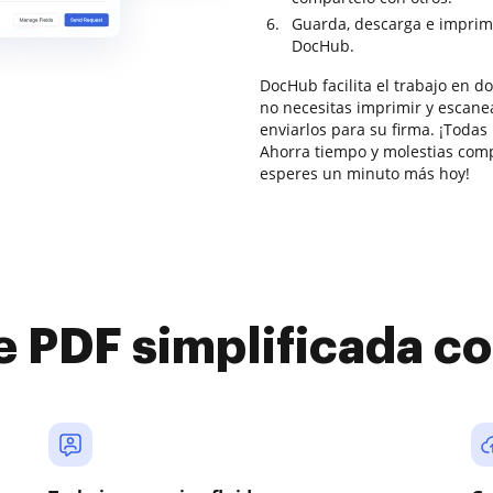
Guarda, descarga e imprim
DocHub.
DocHub facilita el trabajo en 
no necesitas imprimir y escane
enviarlos para su firma. ¡Todas
Ahorra tiempo y molestias comp
esperes un minuto más hoy!
e PDF simplificada 