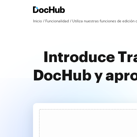
Inicio
Funcionalidad
Utiliza nuestras funciones de edició
Introduce Tr
DocHub y apr