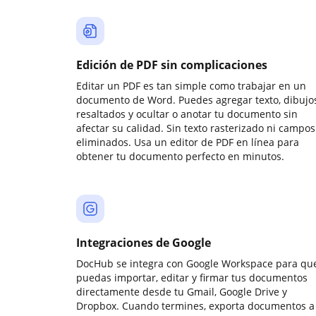
Edición de PDF sin complicaciones
Editar un PDF es tan simple como trabajar en un
documento de Word. Puedes agregar texto, dibujos
resaltados y ocultar o anotar tu documento sin
afectar su calidad. Sin texto rasterizado ni campos
eliminados. Usa un editor de PDF en línea para
obtener tu documento perfecto en minutos.
Integraciones de Google
DocHub se integra con Google Workspace para qu
puedas importar, editar y firmar tus documentos
directamente desde tu Gmail, Google Drive y
Dropbox. Cuando termines, exporta documentos a