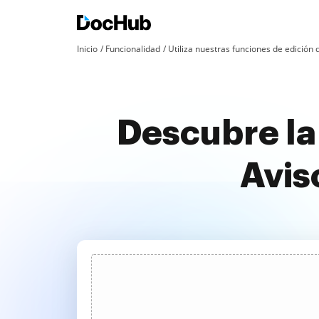
Inicio
Funcionalidad
Utiliza nuestras funciones de edició
Descubre la
Avis