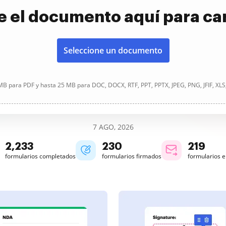
e el documento aquí para ca
Seleccione un documento
B para PDF y hasta 25 MB para DOC, DOCX, RTF, PPT, PPTX, JPEG, PNG, JFIF, XLS
7 AGO, 2026
2,233
230
219
formularios completados
formularios firmados
formularios 