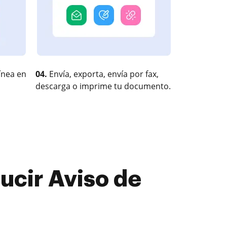
ínea en
04.
Envía, exporta, envía por fax,
descarga o imprime tu documento.
ucir Aviso de