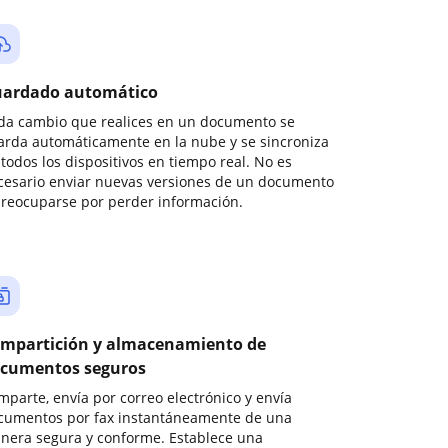
ardado automático
da cambio que realices en un documento se
arda automáticamente en la nube y se sincroniza
todos los dispositivos en tiempo real. No es
cesario enviar nuevas versiones de un documento
preocuparse por perder información.
mpartición y almacenamiento de
cumentos seguros
mparte, envía por correo electrónico y envía
cumentos por fax instantáneamente de una
nera segura y conforme. Establece una