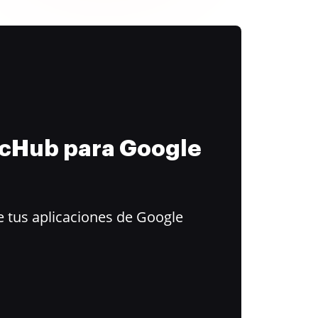
ocHub para Google
 tus aplicaciones de Google