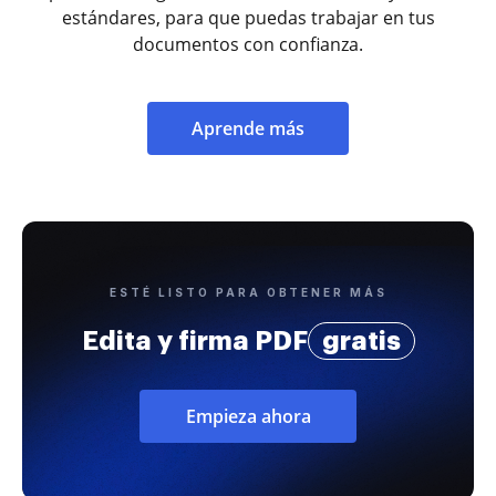
estándares, para que puedas trabajar en tus
documentos con confianza.
Aprende más
ESTÉ LISTO PARA OBTENER MÁS
Edita y firma PDF
gratis
Empieza ahora