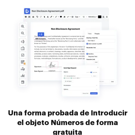
Una forma probada de Introducir
el objeto Números de forma
gratuita