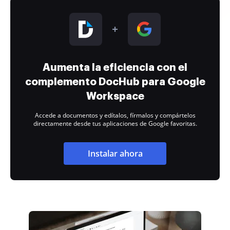
Aumenta la eficiencia con el
complemento DocHub para Google
Workspace
Accede a documentos y edítalos, fírmalos y compártelos
directamente desde tus aplicaciones de Google favoritas.
Instalar ahora