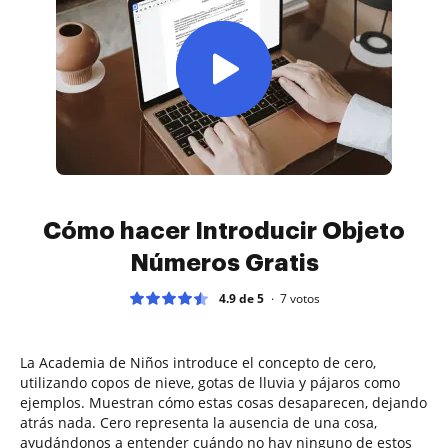
Cómo hacer Introducir Objeto
Números Gratis
4.9 de 5
7
votos
La Academia de Niños introduce el concepto de cero,
utilizando copos de nieve, gotas de lluvia y pájaros como
ejemplos. Muestran cómo estas cosas desaparecen, dejando
atrás nada. Cero representa la ausencia de una cosa,
ayudándonos a entender cuándo no hay ninguno de estos