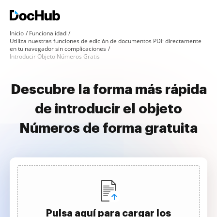
Inicio
Funcionalidad
Utiliza nuestras funciones de edición de documentos PDF directamente
en tu navegador sin complicaciones
Introducir Objeto Números Gratis
Descubre la forma más rápida
de introducir el objeto
Números de forma gratuita
Pulsa aquí para cargar los