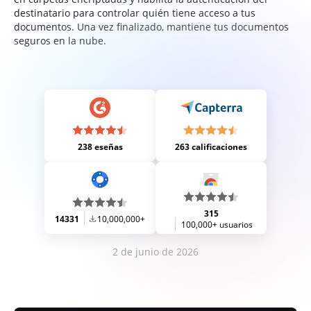
destinatario para controlar quién tiene acceso a tus
documentos. Una vez finalizado, mantiene tus documentos
seguros en la nube.
238 eseñas
263 calificaciones
315
14331
10,000,000+
100,000+ usuarios
2 de junio de 2026