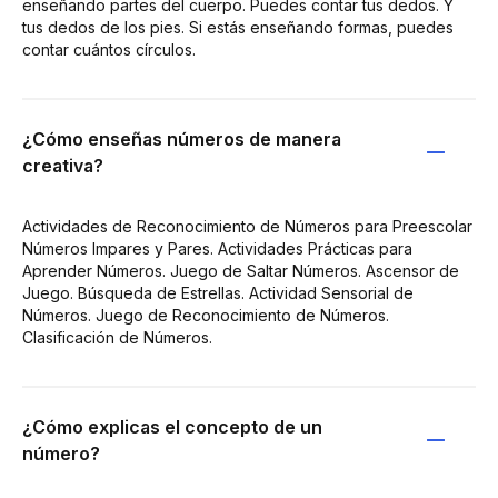
enseñando partes del cuerpo. Puedes contar tus dedos. Y
tus dedos de los pies. Si estás enseñando formas, puedes
contar cuántos círculos.
¿Cómo enseñas números de manera
creativa?
Actividades de Reconocimiento de Números para Preescolar
Números Impares y Pares. Actividades Prácticas para
Aprender Números. Juego de Saltar Números. Ascensor de
Juego. Búsqueda de Estrellas. Actividad Sensorial de
Números. Juego de Reconocimiento de Números.
Clasificación de Números.
¿Cómo explicas el concepto de un
número?