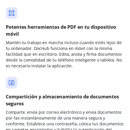
Potentes herramientas de PDF en tu dispositivo
móvil
Mantén tu trabajo en marcha incluso cuando estés lejos de
tu ordenador. DocHub funciona en móvil con la misma
facilidad que en escritorio. Edita, anota y firma documentos
desde la comodidad de tu teléfono inteligente o tableta. No
es necesario instalar la aplicación.
Compartición y almacenamiento de documentos
seguros
Comparte, envía por correo electrónico y envía documentos
por fax instantáneamente de una manera segura y
conforme. Establece una contraseña, coloca tus documentos
en carpetas encriptadas y habilita la autenticación del