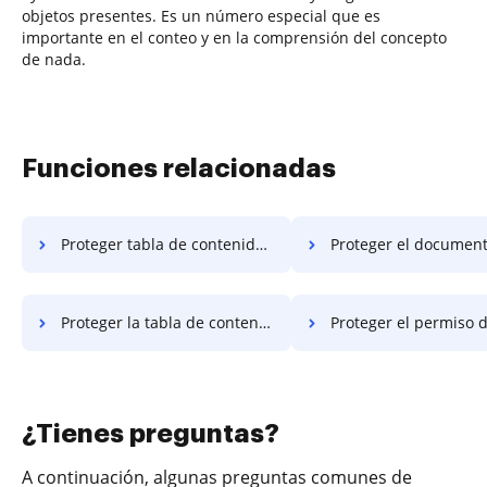
objetos presentes. Es un número especial que es
importante en el conteo y en la comprensión del concepto
de nada.
Funciones relacionadas
Proteger tabla de contenido pdf
Proteger el documento de la tabla de
Proteger la tabla de contenido del contrato
Proteger el permiso de la tabla de 
¿Tienes preguntas?
A continuación, algunas preguntas comunes de