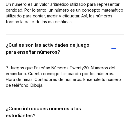
Un número es un valor aritmético utilizado para representar
cantidad. Por lo tanto, un número es un concepto matemático
utilizado para contar, medir y etiquetar. Así, los números
forman la base de las matemáticas.
¿Cuáles son las actividades de juego
para enseñar números?
7 Juegos que Enseñan Números Twenty20. Números del
vecindario. Cuenta conmigo. Limpiando por los números.
Hora de rimas. Contadores de números. Enséñale tu número
de teléfono. Dibuja.
¿Cómo introduces números a los
estudiantes?