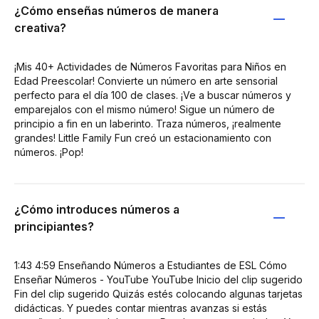
¿Cómo enseñas números de manera
creativa?
¡Mis 40+ Actividades de Números Favoritas para Niños en
Edad Preescolar! Convierte un número en arte sensorial
perfecto para el día 100 de clases. ¡Ve a buscar números y
emparejalos con el mismo número! Sigue un número de
principio a fin en un laberinto. Traza números, ¡realmente
grandes! Little Family Fun creó un estacionamiento con
números. ¡Pop!
¿Cómo introduces números a
principiantes?
1:43 4:59 Enseñando Números a Estudiantes de ESL Cómo
Enseñar Números - YouTube YouTube Inicio del clip sugerido
Fin del clip sugerido Quizás estés colocando algunas tarjetas
didácticas. Y puedes contar mientras avanzas si estás