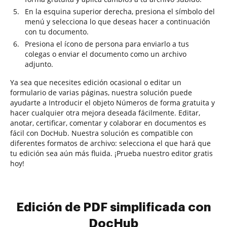
En la esquina superior derecha, presiona el símbolo del
menú y selecciona lo que deseas hacer a continuación
con tu documento.
Presiona el ícono de persona para enviarlo a tus
colegas o enviar el documento como un archivo
adjunto.
Ya sea que necesites edición ocasional o editar un
formulario de varias páginas, nuestra solución puede
ayudarte a Introducir el objeto Números de forma gratuita y
hacer cualquier otra mejora deseada fácilmente. Editar,
anotar, certificar, comentar y colaborar en documentos es
fácil con DocHub. Nuestra solución es compatible con
diferentes formatos de archivo: selecciona el que hará que
tu edición sea aún más fluida. ¡Prueba nuestro editor gratis
hoy!
Edición de PDF simplificada con
DocHub