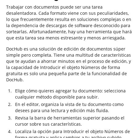
Trabajar con documentos puede ser una tarea
desalentadora. Cada formato viene con sus peculiaridades,
lo que frecuentemente resulta en soluciones complejas o en
la dependencia de descargas de software desconocido para
sortearlas. Afortunadamente, hay una herramienta que hará
que esta tarea sea menos estresante y menos arriesgada.
DocHub es una solución de edición de documentos súper
simple pero completa. Tiene una multitud de características
que te ayudan a ahorrar minutos en el proceso de edición, y
la capacidad de Introducir el objeto Números de forma
gratuita es solo una pequeña parte de la funcionalidad de
DocHub.
Elige cómo quieres agregar tu documento: selecciona
cualquier método disponible para subir.
En el editor, organiza la vista de tu documento como
desees para una lectura y edición más fluida.
Revisa la barra de herramientas superior pasando el
cursor sobre sus características.
Localiza la opción para Introducir el objeto Números de
forma gratuita y aplica cambios a tu archivo subido.