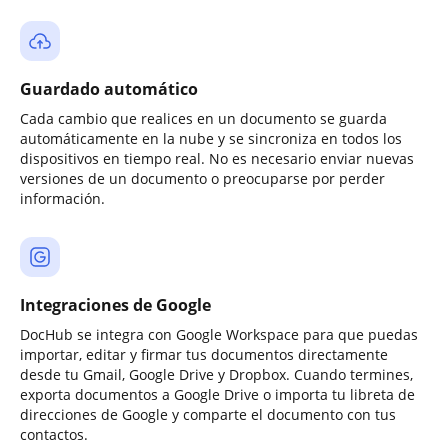
Guardado automático
Cada cambio que realices en un documento se guarda
automáticamente en la nube y se sincroniza en todos los
dispositivos en tiempo real. No es necesario enviar nuevas
versiones de un documento o preocuparse por perder
información.
Integraciones de Google
DocHub se integra con Google Workspace para que puedas
importar, editar y firmar tus documentos directamente
desde tu Gmail, Google Drive y Dropbox. Cuando termines,
exporta documentos a Google Drive o importa tu libreta de
direcciones de Google y comparte el documento con tus
contactos.