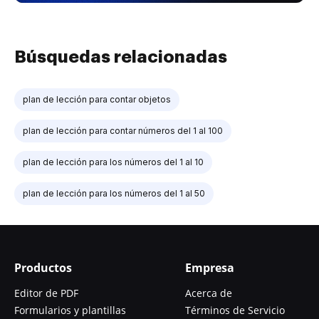
Búsquedas relacionadas
plan de lección para contar objetos
plan de lección para contar números del 1 al 100
plan de lección para los números del 1 al 10
plan de lección para los números del 1 al 50
Productos
Empresa
Editor de PDF
Acerca de
Formularios y plantillas
Términos de Servicio