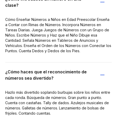
clase?
Cómo Enseñar Números a Niños en Edad Preescolar Enseña
a Contar con Rimas de Números. Incorpora Números en
Tareas Diarias. Juega Juegos de Números con un Grupo de
Niños. Escribe Números y Haz que el Niño Dibuje esa
Cantidad. Señala Números en Tableros de Anuncios y
Vehículos. Enseña el Orden de los Números con Conectar los
Puntos. Cuenta Dedos y Dedos de los Pies.
¿Cómo haces que el reconocimiento de
números sea divertido?
Hazlo más divertido soplando burbujas sobre los niños entre
cada ronda. Búsqueda de números. Gran punto a punto.
Cuenta con castañas. Tally de dados. Azulejos musicales de
números. Galletas de números. Lanzamiento de bolsas de
frijoles. Contando cuentas.