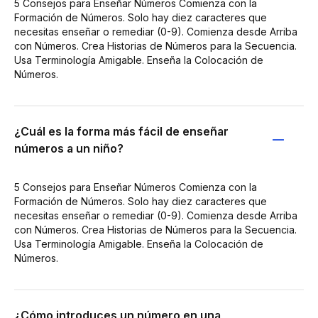
5 Consejos para Enseñar Números Comienza con la
Formación de Números. Solo hay diez caracteres que
necesitas enseñar o remediar (0-9). Comienza desde Arriba
con Números. Crea Historias de Números para la Secuencia.
Usa Terminología Amigable. Enseña la Colocación de
Números.
¿Cuál es la forma más fácil de enseñar
números a un niño?
5 Consejos para Enseñar Números Comienza con la
Formación de Números. Solo hay diez caracteres que
necesitas enseñar o remediar (0-9). Comienza desde Arriba
con Números. Crea Historias de Números para la Secuencia.
Usa Terminología Amigable. Enseña la Colocación de
Números.
¿Cómo introduces un número en una