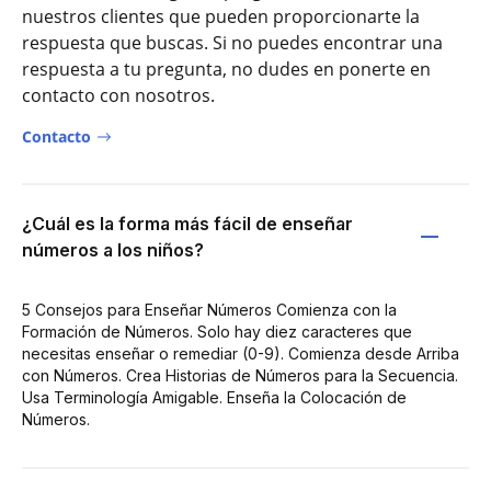
nuestros clientes que pueden proporcionarte la
respuesta que buscas. Si no puedes encontrar una
respuesta a tu pregunta, no dudes en ponerte en
contacto con nosotros.
Contacto
¿Cuál es la forma más fácil de enseñar
números a los niños?
5 Consejos para Enseñar Números Comienza con la
Formación de Números. Solo hay diez caracteres que
necesitas enseñar o remediar (0-9). Comienza desde Arriba
con Números. Crea Historias de Números para la Secuencia.
Usa Terminología Amigable. Enseña la Colocación de
Números.