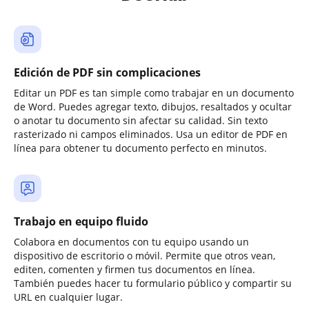
Edición de PDF sin complicaciones
Editar un PDF es tan simple como trabajar en un documento
de Word. Puedes agregar texto, dibujos, resaltados y ocultar
o anotar tu documento sin afectar su calidad. Sin texto
rasterizado ni campos eliminados. Usa un editor de PDF en
línea para obtener tu documento perfecto en minutos.
Trabajo en equipo fluido
Colabora en documentos con tu equipo usando un
dispositivo de escritorio o móvil. Permite que otros vean,
editen, comenten y firmen tus documentos en línea.
También puedes hacer tu formulario público y compartir su
URL en cualquier lugar.