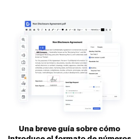
Una breve guía sobre cómo
Introduce el formato de números