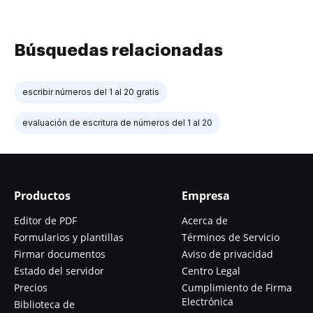
Búsquedas relacionadas
escribir números del 1 al 20 gratis
evaluación de escritura de números del 1 al 20
Productos
Empresa
Editor de PDF
Acerca de
Formularios y plantillas
Términos de Servicio
Firmar documentos
Aviso de privacidad
Estado del servidor
Centro Legal
Precios
Cumplimiento de Firma
Electrónica
Biblioteca de