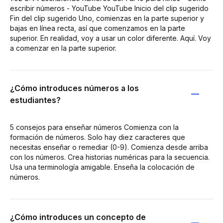
escribir números - YouTube YouTube Inicio del clip sugerido
Fin del clip sugerido Uno, comienzas en la parte superior y
bajas en línea recta, así que comenzamos en la parte
superior. En realidad, voy a usar un color diferente. Aquí. Voy
a comenzar en la parte superior.
¿Cómo introduces números a los
estudiantes?
5 consejos para enseñar números Comienza con la
formación de números. Solo hay diez caracteres que
necesitas enseñar o remediar (0-9). Comienza desde arriba
con los números. Crea historias numéricas para la secuencia.
Usa una terminología amigable. Enseña la colocación de
números.
¿Cómo introduces un concepto de