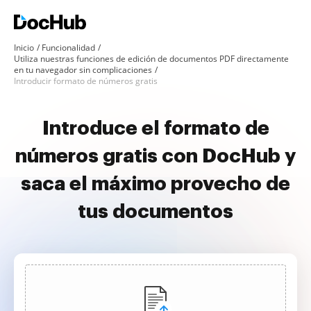
Inicio
Funcionalidad
Utiliza nuestras funciones de edición de documentos PDF directamente
en tu navegador sin complicaciones
Introducir formato de números gratis
Introduce el formato de
números gratis con DocHub y
saca el máximo provecho de
tus documentos