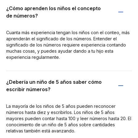
¿Cómo aprenden los niños el concepto
de números?
Cuanta más experiencia tengan los niños con el conteo, más
aprenderán el significado de los números. Entender el
significado de los números requiere experiencia contando
muchas cosas, y puedes ayudar dando a tu hijo esta
experiencia regularmente.
¿Debería un niño de 5 años saber cómo
escribir números?
La mayoría de los niños de 5 años pueden reconocer
números hasta diez y escribirlos. Los niños de 5 años
mayores pueden contar hasta 100 y leer números hasta 20. El
conocimiento de un niño de 5 años sobre cantidades
relativas también está avanzando.