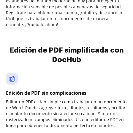
estándares del mundo moderno de hoy para proteger tu
información sensible de posibles amenazas de seguridad.
Regístrate para obtener una cuenta gratuita y descubre lo
fácil que es trabajar en tus documentos de manera
eficiente. ¡Pruébalo ahora!
Edición de PDF simplificada con
DocHub
Edición de PDF sin complicaciones
Editar un PDF es tan simple como trabajar en un documento
de Word. Puedes agregar texto, dibujos, resaltados y ocultar
o anotar tu documento sin afectar su calidad. Sin texto
rasterizado ni campos eliminados. Usa un editor de PDF en
línea para obtener tu documento perfecto en minutos.