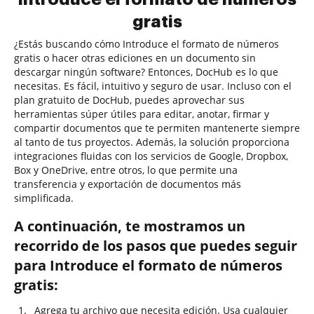
gratis
¿Estás buscando cómo Introduce el formato de números
gratis o hacer otras ediciones en un documento sin
descargar ningún software? Entonces, DocHub es lo que
necesitas. Es fácil, intuitivo y seguro de usar. Incluso con el
plan gratuito de DocHub, puedes aprovechar sus
herramientas súper útiles para editar, anotar, firmar y
compartir documentos que te permiten mantenerte siempre
al tanto de tus proyectos. Además, la solución proporciona
integraciones fluidas con los servicios de Google, Dropbox,
Box y OneDrive, entre otros, lo que permite una
transferencia y exportación de documentos más
simplificada.
A continuación, te mostramos un
recorrido de los pasos que puedes seguir
para Introduce el formato de números
gratis:
Agrega tu archivo que necesita edición. Usa cualquier