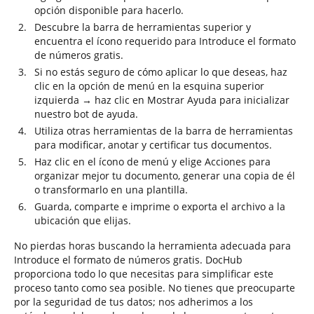
opción disponible para hacerlo.
Descubre la barra de herramientas superior y
encuentra el ícono requerido para Introduce el formato
de números gratis.
Si no estás seguro de cómo aplicar lo que deseas, haz
clic en la opción de menú en la esquina superior
izquierda → haz clic en Mostrar Ayuda para inicializar
nuestro bot de ayuda.
Utiliza otras herramientas de la barra de herramientas
para modificar, anotar y certificar tus documentos.
Haz clic en el ícono de menú y elige Acciones para
organizar mejor tu documento, generar una copia de él
o transformarlo en una plantilla.
Guarda, comparte e imprime o exporta el archivo a la
ubicación que elijas.
No pierdas horas buscando la herramienta adecuada para
Introduce el formato de números gratis. DocHub
proporciona todo lo que necesitas para simplificar este
proceso tanto como sea posible. No tienes que preocuparte
por la seguridad de tus datos; nos adherimos a los