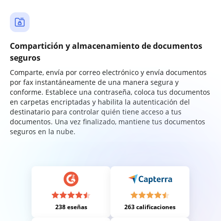
Compartición y almacenamiento de documentos
seguros
Comparte, envía por correo electrónico y envía documentos
por fax instantáneamente de una manera segura y
conforme. Establece una contraseña, coloca tus documentos
en carpetas encriptadas y habilita la autenticación del
destinatario para controlar quién tiene acceso a tus
documentos. Una vez finalizado, mantiene tus documentos
seguros en la nube.
238 eseñas
263 calificaciones