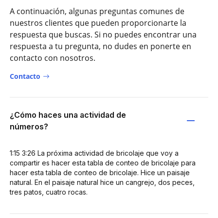
A continuación, algunas preguntas comunes de
nuestros clientes que pueden proporcionarte la
respuesta que buscas. Si no puedes encontrar una
respuesta a tu pregunta, no dudes en ponerte en
contacto con nosotros.
Contacto
¿Cómo haces una actividad de
números?
1:15 3:26 La próxima actividad de bricolaje que voy a
compartir es hacer esta tabla de conteo de bricolaje para
hacer esta tabla de conteo de bricolaje. Hice un paisaje
natural. En el paisaje natural hice un cangrejo, dos peces,
tres patos, cuatro rocas.