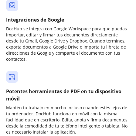
Integraciones de Google
DocHub se integra con Google Workspace para que puedas
importar, editar y firmar tus documentos directamente
desde tu Gmail, Google Drive y Dropbox. Cuando termines,
exporta documentos a Google Drive o importa tu libreta de
direcciones de Google y comparte el documento con tus
contactos.
Potentes herramientas de PDF en tu dispositivo
móvil
Mantén tu trabajo en marcha incluso cuando estés lejos de
tu ordenador. DocHub funciona en móvil con la misma
facilidad que en escritorio. Edita, anota y firma documentos
desde la comodidad de tu teléfono inteligente o tableta. No
es necesario instalar la aplicación.