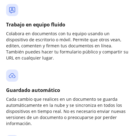
Trabajo en equipo fluido
Colabora en documentos con tu equipo usando un
dispositivo de escritorio o móvil. Permite que otros vean,
editen, comenten y firmen tus documentos en línea.
También puedes hacer tu formulario público y compartir su
URL en cualquier lugar.
Guardado automático
Cada cambio que realices en un documento se guarda
automáticamente en la nube y se sincroniza en todos los
dispositivos en tiempo real. No es necesario enviar nuevas
versiones de un documento o preocuparse por perder
información.