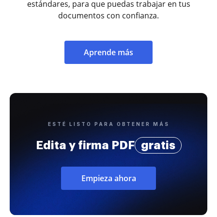
estándares, para que puedas trabajar en tus
documentos con confianza.
Aprende más
ESTÉ LISTO PARA OBTENER MÁS
Edita y firma PDF
gratis
Empieza ahora