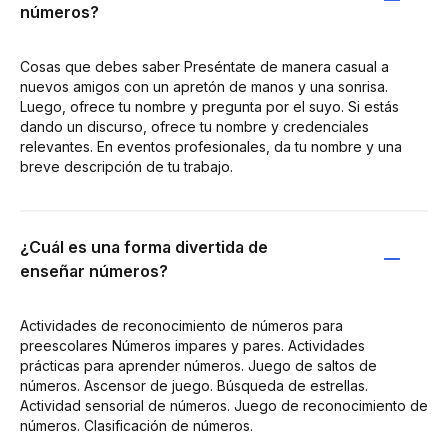
números?
Cosas que debes saber Preséntate de manera casual a
nuevos amigos con un apretón de manos y una sonrisa.
Luego, ofrece tu nombre y pregunta por el suyo. Si estás
dando un discurso, ofrece tu nombre y credenciales
relevantes. En eventos profesionales, da tu nombre y una
breve descripción de tu trabajo.
¿Cuál es una forma divertida de
enseñar números?
Actividades de reconocimiento de números para
preescolares Números impares y pares. Actividades
prácticas para aprender números. Juego de saltos de
números. Ascensor de juego. Búsqueda de estrellas.
Actividad sensorial de números. Juego de reconocimiento de
números. Clasificación de números.