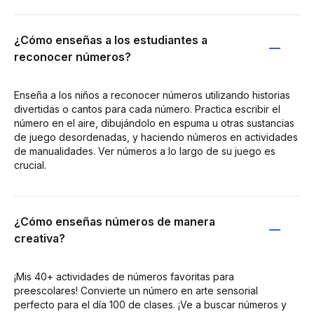
¿Cómo enseñas a los estudiantes a
reconocer números?
Enseña a los niños a reconocer números utilizando historias
divertidas o cantos para cada número. Practica escribir el
número en el aire, dibujándolo en espuma u otras sustancias
de juego desordenadas, y haciendo números en actividades
de manualidades. Ver números a lo largo de su juego es
crucial.
¿Cómo enseñas números de manera
creativa?
¡Mis 40+ actividades de números favoritas para
preescolares! Convierte un número en arte sensorial
perfecto para el día 100 de clases. ¡Ve a buscar números y