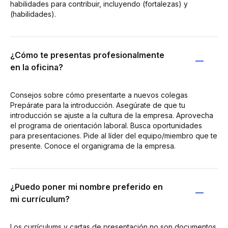
habilidades para contribuir, incluyendo (fortalezas) y
(habilidades).
¿Cómo te presentas profesionalmente
en la oficina?
Consejos sobre cómo presentarte a nuevos colegas
Prepárate para la introducción. Asegúrate de que tu
introducción se ajuste a la cultura de la empresa. Aprovecha
el programa de orientación laboral. Busca oportunidades
para presentaciones. Pide al líder del equipo/miembro que te
presente. Conoce el organigrama de la empresa.
¿Puedo poner mi nombre preferido en
mi currículum?
Los currículums y cartas de presentación no son documentos