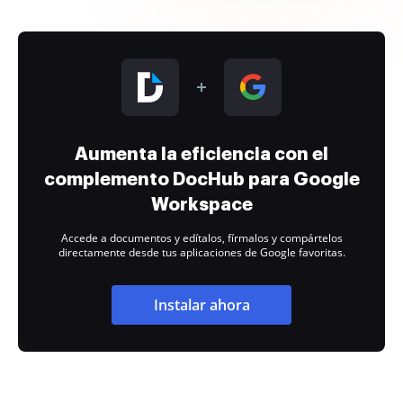
Aumenta la eficiencia con el
complemento DocHub para Google
Workspace
Accede a documentos y edítalos, fírmalos y compártelos
directamente desde tus aplicaciones de Google favoritas.
Instalar ahora