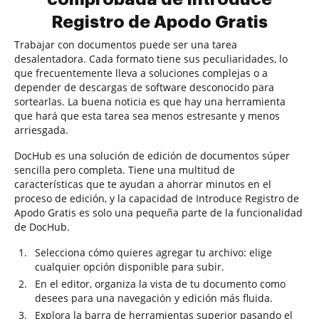
Registro de Apodo Gratis
Trabajar con documentos puede ser una tarea
desalentadora. Cada formato tiene sus peculiaridades, lo
que frecuentemente lleva a soluciones complejas o a
depender de descargas de software desconocido para
sortearlas. La buena noticia es que hay una herramienta
que hará que esta tarea sea menos estresante y menos
arriesgada.
DocHub es una solución de edición de documentos súper
sencilla pero completa. Tiene una multitud de
características que te ayudan a ahorrar minutos en el
proceso de edición, y la capacidad de Introduce Registro de
Apodo Gratis es solo una pequeña parte de la funcionalidad
de DocHub.
Selecciona cómo quieres agregar tu archivo: elige
cualquier opción disponible para subir.
En el editor, organiza la vista de tu documento como
desees para una navegación y edición más fluida.
Explora la barra de herramientas superior pasando el