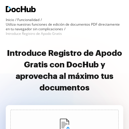
Inicio
Funcionalidad
Utiliza nuestras funciones de edición de documentos PDF directamente
en tu navegador sin complicaciones
Introduce Registro de Apodo Gratis
Introduce Registro de Apodo
Gratis con DocHub y
aprovecha al máximo tus
documentos