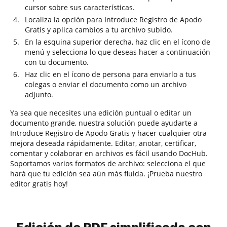
cursor sobre sus características.
Localiza la opción para Introduce Registro de Apodo
Gratis y aplica cambios a tu archivo subido.
En la esquina superior derecha, haz clic en el ícono de
menú y selecciona lo que deseas hacer a continuación
con tu documento.
Haz clic en el ícono de persona para enviarlo a tus
colegas o enviar el documento como un archivo
adjunto.
Ya sea que necesites una edición puntual o editar un
documento grande, nuestra solución puede ayudarte a
Introduce Registro de Apodo Gratis y hacer cualquier otra
mejora deseada rápidamente. Editar, anotar, certificar,
comentar y colaborar en archivos es fácil usando DocHub.
Soportamos varios formatos de archivo: selecciona el que
hará que tu edición sea aún más fluida. ¡Prueba nuestro
editor gratis hoy!