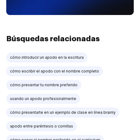
Búsquedas relacionadas
cómo introducir un apodo en la escritura
cómo escribir el apodo con el nombre completo
cómo presentar tu nombre preferido
usando un apodo profesionalmente
cómo presentarte en un ejemplo de clase en línea brainly
apodo entre paréntesis o comillas
cómo poner el nombre preferido en el currículum