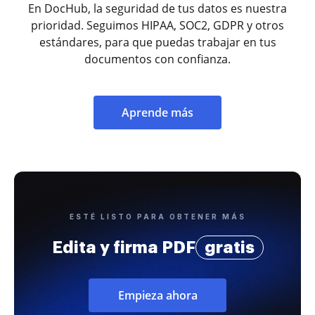
En DocHub, la seguridad de tus datos es nuestra
prioridad. Seguimos HIPAA, SOC2, GDPR y otros
estándares, para que puedas trabajar en tus
documentos con confianza.
Aprende más
ESTÉ LISTO PARA OBTENER MÁS
Edita y firma PDF
gratis
Empieza ahora