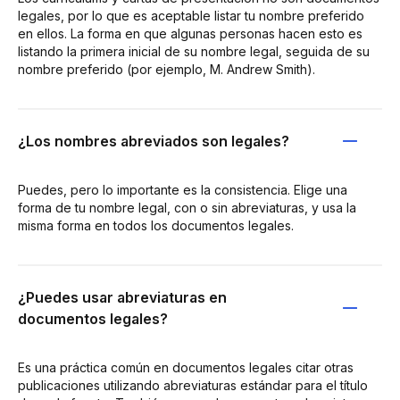
legales, por lo que es aceptable listar tu nombre preferido
en ellos. La forma en que algunas personas hacen esto es
listando la primera inicial de su nombre legal, seguida de su
nombre preferido (por ejemplo, M. Andrew Smith).
¿Los nombres abreviados son legales?
Puedes, pero lo importante es la consistencia. Elige una
forma de tu nombre legal, con o sin abreviaturas, y usa la
misma forma en todos los documentos legales.
¿Puedes usar abreviaturas en
documentos legales?
Es una práctica común en documentos legales citar otras
publicaciones utilizando abreviaturas estándar para el título