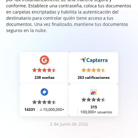
conforme. Establece una contraseña, coloca tus documentos
en carpetas encriptadas y habilita la autenticación del
destinatario para controlar quién tiene acceso a tus
documentos. Una vez finalizado, mantiene tus documentos
seguros en la nube.
238 eseñas
263 calificaciones
315
14331
10,000,000+
100,000+ usuarios
2 de junio de 2026