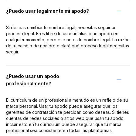
¿Puedo usar legalmente mi apodo?
Si deseas cambiar tu nombre legal, necesitas seguir un
proceso legal. Eres libre de usar un alias o un apodo en
cualquier momento, pero ese no es tu nombre legal. La razón
de tu cambio de nombre dictará qué proceso legal necesitas
seguir.
¿Puedo usar un apodo
profesionalmente?
El currículum de un profesional a menudo es un reflejo de su
marca personal. Usar tu apodo puede asegurar que los
gerentes de contratación te perciban como deseas. Si tienes
cuentas de redes sociales o sitios web que usan tu apodo,
incluir esto en tu currículum puede asegurar que tu marca
profesional sea consistente en todas las plataformas.