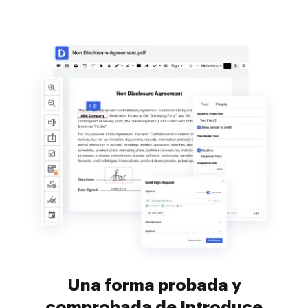
Una forma probada y
comprobada de Introduce