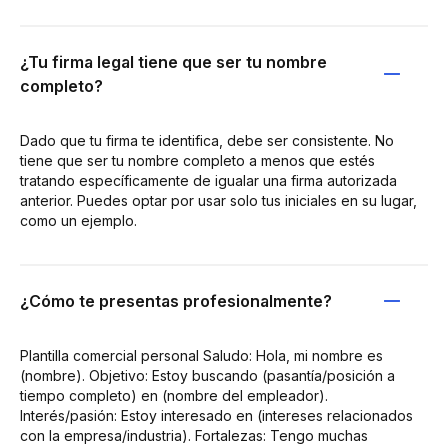
¿Tu firma legal tiene que ser tu nombre
completo?
Dado que tu firma te identifica, debe ser consistente. No
tiene que ser tu nombre completo a menos que estés
tratando específicamente de igualar una firma autorizada
anterior. Puedes optar por usar solo tus iniciales en su lugar,
como un ejemplo.
¿Cómo te presentas profesionalmente?
Plantilla comercial personal Saludo: Hola, mi nombre es
(nombre). Objetivo: Estoy buscando (pasantía/posición a
tiempo completo) en (nombre del empleador).
Interés/pasión: Estoy interesado en (intereses relacionados
con la empresa/industria). Fortalezas: Tengo muchas