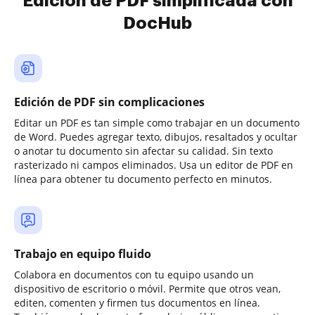
Edición de PDF simplificada con
DocHub
Edición de PDF sin complicaciones
Editar un PDF es tan simple como trabajar en un documento
de Word. Puedes agregar texto, dibujos, resaltados y ocultar
o anotar tu documento sin afectar su calidad. Sin texto
rasterizado ni campos eliminados. Usa un editor de PDF en
línea para obtener tu documento perfecto en minutos.
Trabajo en equipo fluido
Colabora en documentos con tu equipo usando un
dispositivo de escritorio o móvil. Permite que otros vean,
editen, comenten y firmen tus documentos en línea.