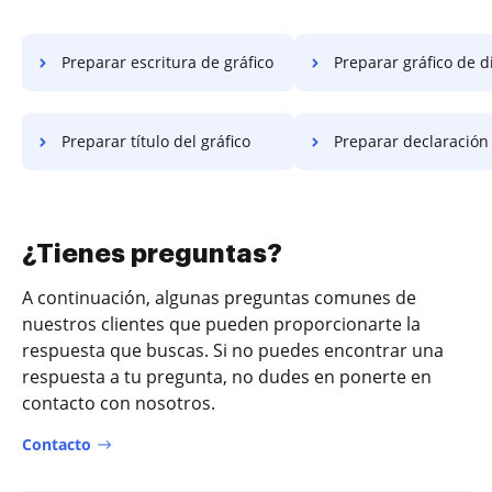
Preparar escritura de gráfico
Preparar gráfico de 
Preparar título del gráfico
Preparar declaración de 
¿Tienes preguntas?
A continuación, algunas preguntas comunes de
nuestros clientes que pueden proporcionarte la
respuesta que buscas. Si no puedes encontrar una
respuesta a tu pregunta, no dudes en ponerte en
contacto con nosotros.
Contacto