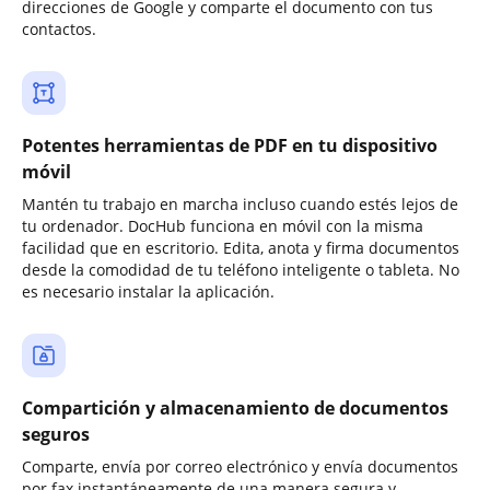
direcciones de Google y comparte el documento con tus
contactos.
Potentes herramientas de PDF en tu dispositivo
móvil
Mantén tu trabajo en marcha incluso cuando estés lejos de
tu ordenador. DocHub funciona en móvil con la misma
facilidad que en escritorio. Edita, anota y firma documentos
desde la comodidad de tu teléfono inteligente o tableta. No
es necesario instalar la aplicación.
Compartición y almacenamiento de documentos
seguros
Comparte, envía por correo electrónico y envía documentos
por fax instantáneamente de una manera segura y