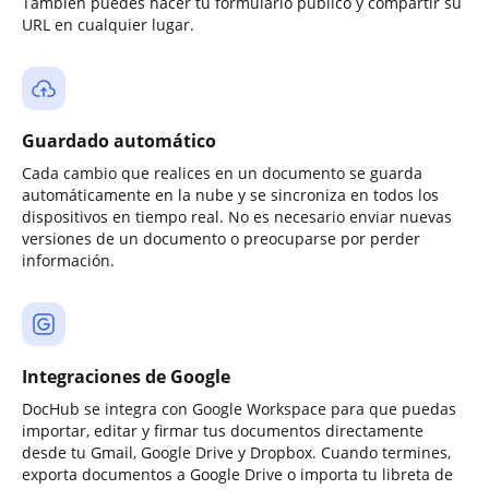
También puedes hacer tu formulario público y compartir su
URL en cualquier lugar.
Guardado automático
Cada cambio que realices en un documento se guarda
automáticamente en la nube y se sincroniza en todos los
dispositivos en tiempo real. No es necesario enviar nuevas
versiones de un documento o preocuparse por perder
información.
Integraciones de Google
DocHub se integra con Google Workspace para que puedas
importar, editar y firmar tus documentos directamente
desde tu Gmail, Google Drive y Dropbox. Cuando termines,
exporta documentos a Google Drive o importa tu libreta de