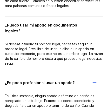
de cada fuente. También se pueden encontrar abreviaturas
para palabras comunes o frases legales.
¿Puedo usar mi apodo en documentos
legales?
Si deseas cambiar tu nombre legal, necesitas seguir un
proceso legal. Eres libre de usar un alias o un apodo en
cualquier momento, pero ese no es tu nombre legal. La razón
de tu cambio de nombre dictará qué proceso legal necesitas
seguir.
¿Es poco profesional usar un apodo?
En última instancia, ningún apodo o término de cariño es
apropiado en el trabajo. Primero, es condescendiente y
degradante usar un apodo o término de cariño. Cuando