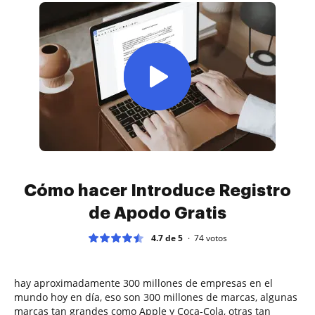
Cómo hacer Introduce Registro
de Apodo Gratis
4.7 de 5
74
votos
hay aproximadamente 300 millones de empresas en el
mundo hoy en día, eso son 300 millones de marcas, algunas
marcas tan grandes como Apple y Coca-Cola, otras tan