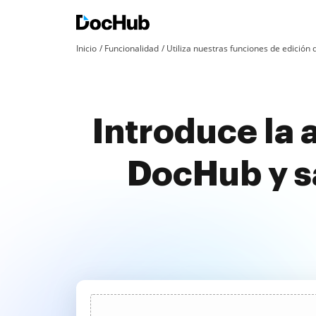
Inicio
Funcionalidad
Utiliza nuestras funciones de edició
Introduce la 
DocHub y s