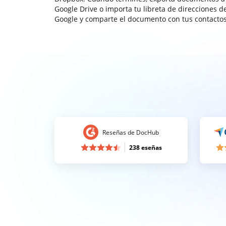
Google Drive o importa tu libreta de direcciones d
Google y comparte el documento con tus contactos
Reseñas de DocHub
238 eseñas