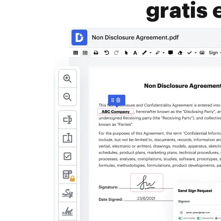
gratis