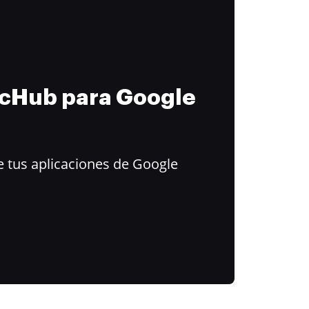
ocHub para Google
 tus aplicaciones de Google