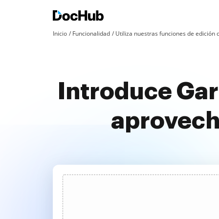
Inicio
Funcionalidad
Utiliza nuestras funciones de edició
Introduce Gar
aprovech