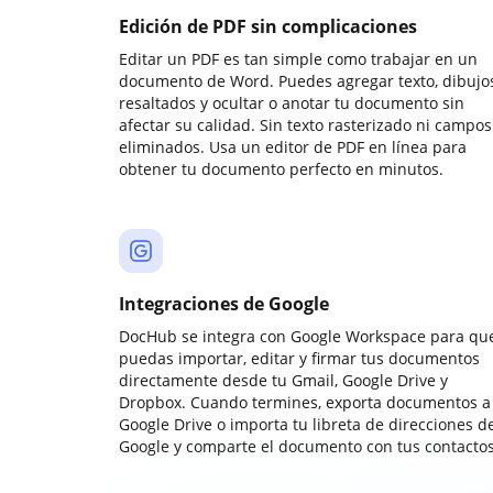
Edición de PDF sin complicaciones
Editar un PDF es tan simple como trabajar en un
documento de Word. Puedes agregar texto, dibujos
resaltados y ocultar o anotar tu documento sin
afectar su calidad. Sin texto rasterizado ni campos
eliminados. Usa un editor de PDF en línea para
obtener tu documento perfecto en minutos.
Integraciones de Google
DocHub se integra con Google Workspace para qu
puedas importar, editar y firmar tus documentos
directamente desde tu Gmail, Google Drive y
Dropbox. Cuando termines, exporta documentos a
Google Drive o importa tu libreta de direcciones d
Google y comparte el documento con tus contactos