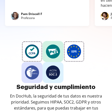
en tie
hacien
Pam Driscoll F
Profesora
Seguridad y cumplimiento
En DocHub, la seguridad de tus datos es nuestra
prioridad. Seguimos HIPAA, SOC2, GDPR y otros
estándares, para que puedas trabajar en tus