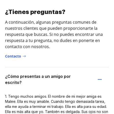
¿Tienes preguntas?
A continuación, algunas preguntas comunes de
nuestros clientes que pueden proporcionarte la
respuesta que buscas. Si no puedes encontrar una
respuesta a tu pregunta, no dudes en ponerte en
contacto con nosotros.
Contacto
¿Cómo presentas a un amigo por
escrito?
1. Tengo muchos amigos. El nombre de mi mejor amiga es
Malee. Ella es muy amable. Cuando tengo demasiada tarea,
ella me ayuda a terminar mi trabajo. Ella es alta para su edad.
Ella es más alta que yo. También es delgada. Sus ojos no son