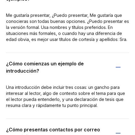
Me gustaría presentar, ¿Puedo presentar, Me gustaría que
conocieras son todas buenas opciones. ¿Puedo presentar es
la versión formal. Usa nombres y títulos preferidos. En
situaciones más formales, o cuando hay una diferencia de
edad obvia, es mejor usar títulos de cortesía y apellidos: Sra.
¿Cómo comienzas un ejemplo de
introducción?
Una introducción debe incluir tres cosas: un gancho para
interesar al lector, algo de contexto sobre el tema para que
el lector pueda entenderlo, y una declaración de tesis que
resuma clara y rápidamente tu punto principal.
¿Cómo presentas contactos por correo