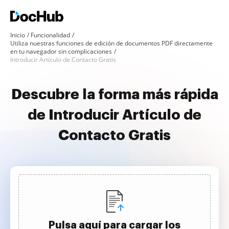
Inicio
Funcionalidad
Utiliza nuestras funciones de edición de documentos PDF directamente
en tu navegador sin complicaciones
Introducir Artículo de Contacto Gratis
Descubre la forma más rápida
de Introducir Artículo de
Contacto Gratis
Pulsa aquí para cargar los