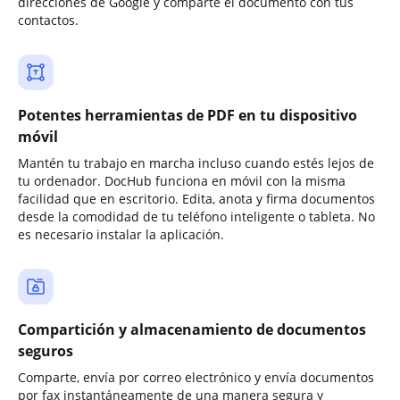
direcciones de Google y comparte el documento con tus
contactos.
Potentes herramientas de PDF en tu dispositivo
móvil
Mantén tu trabajo en marcha incluso cuando estés lejos de
tu ordenador. DocHub funciona en móvil con la misma
facilidad que en escritorio. Edita, anota y firma documentos
desde la comodidad de tu teléfono inteligente o tableta. No
es necesario instalar la aplicación.
Compartición y almacenamiento de documentos
seguros
Comparte, envía por correo electrónico y envía documentos
por fax instantáneamente de una manera segura y