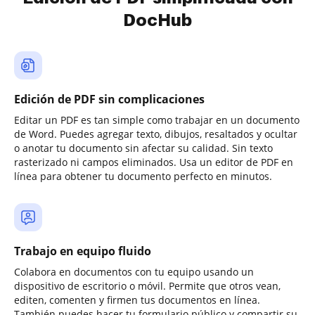
DocHub
Edición de PDF sin complicaciones
Editar un PDF es tan simple como trabajar en un documento
de Word. Puedes agregar texto, dibujos, resaltados y ocultar
o anotar tu documento sin afectar su calidad. Sin texto
rasterizado ni campos eliminados. Usa un editor de PDF en
línea para obtener tu documento perfecto en minutos.
Trabajo en equipo fluido
Colabora en documentos con tu equipo usando un
dispositivo de escritorio o móvil. Permite que otros vean,
editen, comenten y firmen tus documentos en línea.
También puedes hacer tu formulario público y compartir su