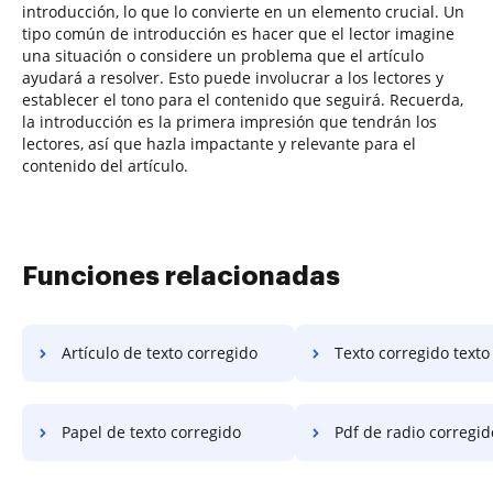
introducción, lo que lo convierte en un elemento crucial. Un
tipo común de introducción es hacer que el lector imagine
una situación o considere un problema que el artículo
ayudará a resolver. Esto puede involucrar a los lectores y
establecer el tono para el contenido que seguirá. Recuerda,
la introducción es la primera impresión que tendrán los
lectores, así que hazla impactante y relevante para el
contenido del artículo.
Funciones relacionadas
Artículo de texto corregido
Texto corregido texto
Papel de texto corregido
Pdf de radio corregid