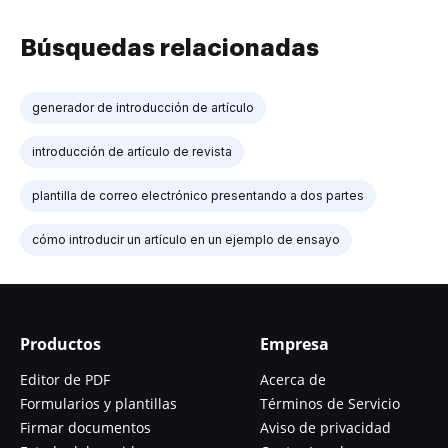
Búsquedas relacionadas
generador de introducción de artículo
introducción de artículo de revista
plantilla de correo electrónico presentando a dos partes
cómo introducir un artículo en un ejemplo de ensayo
Productos
Empresa
Editor de PDF
Acerca de
Formularios y plantillas
Términos de Servicio
Firmar documentos
Aviso de privacidad