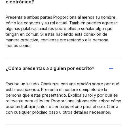
electrónico?
Presenta a ambas partes Proporciona al menos su nombre,
cómo los conoces y su rol actual. También puedes agregar
algunas palabras amables sobre ellos o señalar algo que
tengan en común. Si estás haciendo esta conexión de
manera proactiva, comienza presentando a la persona
menos senior.
¿Cómo presentas a alguien por escrito?
Escribe un saludo. Comienza con una oración sobre por qué
estás escribiendo. Presenta el nombre completo de la
persona que estás presentando. Explica su rol y por qué es
relevante para el lector. Proporciona información sobre cómo
podrían trabajar juntos o ser útiles el uno para el otro. Cierra
con cualquier próximo paso u otros detalles necesarios.