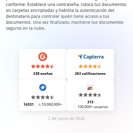
conforme. Establece una contraseña, coloca tus documentos
en carpetas encriptadas y habilita la autenticación del
destinatario para controlar quién tiene acceso a tus
documentos. Una vez finalizado, mantiene tus documentos
seguros en la nube.
238 eseñas
263 calificaciones
315
14331
10,000,000+
100,000+ usuarios
2 de junio de 2026