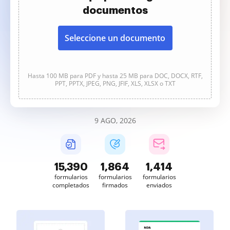
documentos
Seleccione un documento
Hasta 100 MB para PDF y hasta 25 MB para DOC, DOCX, RTF,
PPT, PPTX, JPEG, PNG, JFIF, XLS, XLSX o TXT
9 AGO, 2026
15,390
1,864
1,414
formularios
formularios
formularios
completados
firmados
enviados