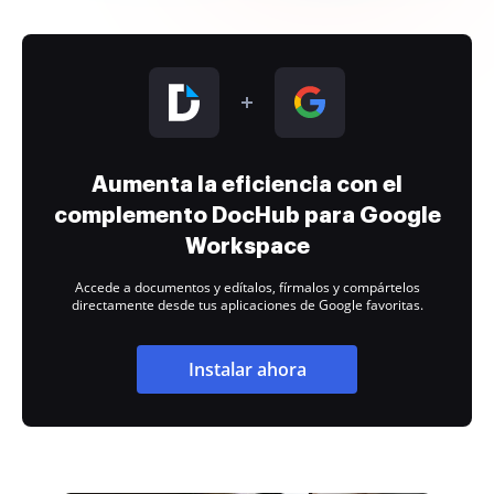
Aumenta la eficiencia con el
complemento DocHub para Google
Workspace
Accede a documentos y edítalos, fírmalos y compártelos
directamente desde tus aplicaciones de Google favoritas.
Instalar ahora