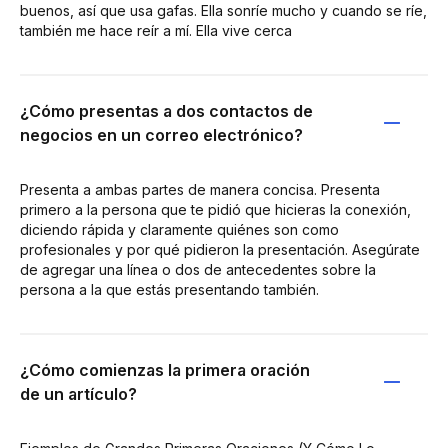
buenos, así que usa gafas. Ella sonríe mucho y cuando se ríe,
también me hace reír a mí. Ella vive cerca
¿Cómo presentas a dos contactos de
negocios en un correo electrónico?
Presenta a ambas partes de manera concisa. Presenta
primero a la persona que te pidió que hicieras la conexión,
diciendo rápida y claramente quiénes son como
profesionales y por qué pidieron la presentación. Asegúrate
de agregar una línea o dos de antecedentes sobre la
persona a la que estás presentando también.
¿Cómo comienzas la primera oración
de un artículo?