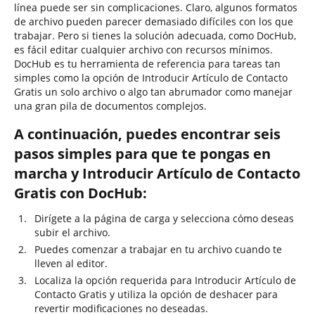
línea puede ser sin complicaciones. Claro, algunos formatos
de archivo pueden parecer demasiado difíciles con los que
trabajar. Pero si tienes la solución adecuada, como DocHub,
es fácil editar cualquier archivo con recursos mínimos.
DocHub es tu herramienta de referencia para tareas tan
simples como la opción de Introducir Artículo de Contacto
Gratis un solo archivo o algo tan abrumador como manejar
una gran pila de documentos complejos.
A continuación, puedes encontrar seis
pasos simples para que te pongas en
marcha y Introducir Artículo de Contacto
Gratis con DocHub:
Dirígete a la página de carga y selecciona cómo deseas
subir el archivo.
Puedes comenzar a trabajar en tu archivo cuando te
lleven al editor.
Localiza la opción requerida para Introducir Artículo de
Contacto Gratis y utiliza la opción de deshacer para
revertir modificaciones no deseadas.