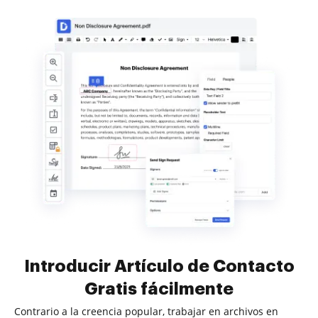
Introducir Artículo de Contacto
Gratis fácilmente
Contrario a la creencia popular, trabajar en archivos en