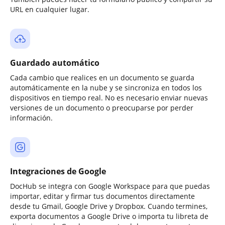
URL en cualquier lugar.
Guardado automático
Cada cambio que realices en un documento se guarda
automáticamente en la nube y se sincroniza en todos los
dispositivos en tiempo real. No es necesario enviar nuevas
versiones de un documento o preocuparse por perder
información.
Integraciones de Google
DocHub se integra con Google Workspace para que puedas
importar, editar y firmar tus documentos directamente
desde tu Gmail, Google Drive y Dropbox. Cuando termines,
exporta documentos a Google Drive o importa tu libreta de