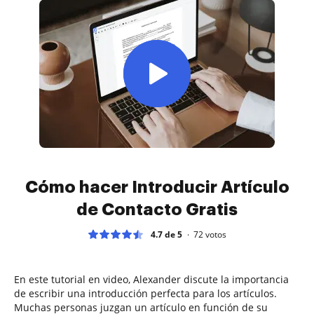
Cómo hacer Introducir Artículo
de Contacto Gratis
4.7 de 5
72
votos
En este tutorial en video, Alexander discute la importancia
de escribir una introducción perfecta para los artículos.
Muchas personas juzgan un artículo en función de su