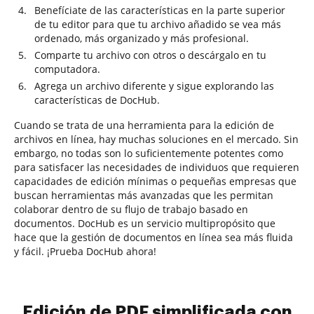
Benefíciate de las características en la parte superior
de tu editor para que tu archivo añadido se vea más
ordenado, más organizado y más profesional.
Comparte tu archivo con otros o descárgalo en tu
computadora.
Agrega un archivo diferente y sigue explorando las
características de DocHub.
Cuando se trata de una herramienta para la edición de
archivos en línea, hay muchas soluciones en el mercado. Sin
embargo, no todas son lo suficientemente potentes como
para satisfacer las necesidades de individuos que requieren
capacidades de edición mínimas o pequeñas empresas que
buscan herramientas más avanzadas que les permitan
colaborar dentro de su flujo de trabajo basado en
documentos. DocHub es un servicio multipropósito que
hace que la gestión de documentos en línea sea más fluida
y fácil. ¡Prueba DocHub ahora!
Edición de PDF simplificada con