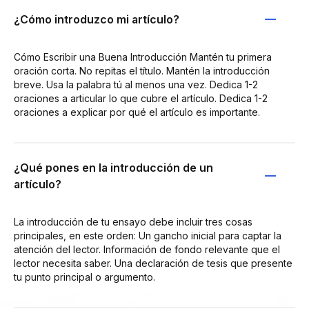
¿Cómo introduzco mi artículo?
Cómo Escribir una Buena Introducción Mantén tu primera
oración corta. No repitas el título. Mantén la introducción
breve. Usa la palabra tú al menos una vez. Dedica 1-2
oraciones a articular lo que cubre el artículo. Dedica 1-2
oraciones a explicar por qué el artículo es importante.
¿Qué pones en la introducción de un
artículo?
La introducción de tu ensayo debe incluir tres cosas
principales, en este orden: Un gancho inicial para captar la
atención del lector. Información de fondo relevante que el
lector necesita saber. Una declaración de tesis que presente
tu punto principal o argumento.