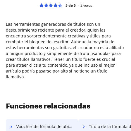
5 de 5
2
votos
Las herramientas generadoras de títulos son un
descubrimiento reciente para el creador, quien las
encuentra sorprendentemente creativas y útiles para
combatir el bloqueo del escritor. Aunque la mayoría de
estas herramientas son gratuitas, el creador no está afiliado
a ningún producto y simplemente disfruta usándolas para
crear títulos llamativos. Tener un título fuerte es crucial
para atraer clics a tu contenido, ya que incluso el mejor
artículo podría pasarse por alto si no tiene un título
llamativo.
Funciones relacionadas
Voucher de fórmula de ubicación
Título de la fórmula de ub