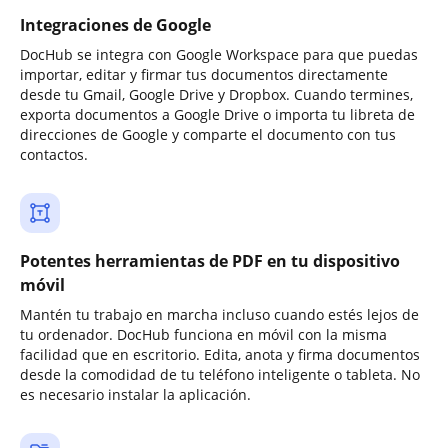
Integraciones de Google
DocHub se integra con Google Workspace para que puedas
importar, editar y firmar tus documentos directamente
desde tu Gmail, Google Drive y Dropbox. Cuando termines,
exporta documentos a Google Drive o importa tu libreta de
direcciones de Google y comparte el documento con tus
contactos.
Potentes herramientas de PDF en tu dispositivo
móvil
Mantén tu trabajo en marcha incluso cuando estés lejos de
tu ordenador. DocHub funciona en móvil con la misma
facilidad que en escritorio. Edita, anota y firma documentos
desde la comodidad de tu teléfono inteligente o tableta. No
es necesario instalar la aplicación.