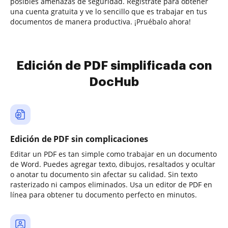
posibles amenazas de seguridad. Regístrate para obtener
una cuenta gratuita y ve lo sencillo que es trabajar en tus
documentos de manera productiva. ¡Pruébalo ahora!
Edición de PDF simplificada con
DocHub
Edición de PDF sin complicaciones
Editar un PDF es tan simple como trabajar en un documento
de Word. Puedes agregar texto, dibujos, resaltados y ocultar
o anotar tu documento sin afectar su calidad. Sin texto
rasterizado ni campos eliminados. Usa un editor de PDF en
línea para obtener tu documento perfecto en minutos.