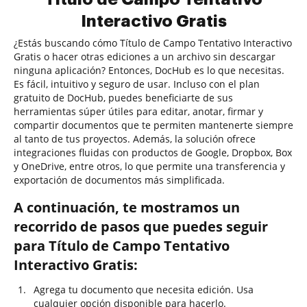
Interactivo Gratis
¿Estás buscando cómo Título de Campo Tentativo Interactivo
Gratis o hacer otras ediciones a un archivo sin descargar
ninguna aplicación? Entonces, DocHub es lo que necesitas.
Es fácil, intuitivo y seguro de usar. Incluso con el plan
gratuito de DocHub, puedes beneficiarte de sus
herramientas súper útiles para editar, anotar, firmar y
compartir documentos que te permiten mantenerte siempre
al tanto de tus proyectos. Además, la solución ofrece
integraciones fluidas con productos de Google, Dropbox, Box
y OneDrive, entre otros, lo que permite una transferencia y
exportación de documentos más simplificada.
A continuación, te mostramos un
recorrido de pasos que puedes seguir
para Título de Campo Tentativo
Interactivo Gratis:
Agrega tu documento que necesita edición. Usa
cualquier opción disponible para hacerlo.