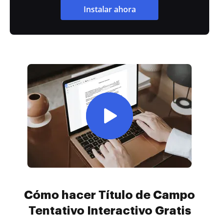
Instalar ahora
Cómo hacer Título de Campo
Tentativo Interactivo Gratis