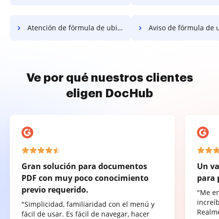
Atención de fórmula de ubicación
Aviso de fórmula de ub
Ve por qué nuestros clientes
eligen DocHub
Gran solución para documentos
Un va
PDF con muy poco conocimiento
para 
previo requerido.
"Me e
increí
"Simplicidad, familiaridad con el menú y
Realme
fácil de usar. Es fácil de navegar, hacer