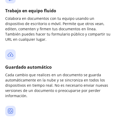
Trabajo en equipo fluido
Colabora en documentos con tu equipo usando un
dispositivo de escritorio o móvil. Permite que otros vean,
editen, comenten y firmen tus documentos en línea.
También puedes hacer tu formulario público y compartir su
URL en cualquier lugar.
Guardado automático
Cada cambio que realices en un documento se guarda
automáticamente en la nube y se sincroniza en todos los
dispositivos en tiempo real. No es necesario enviar nuevas
versiones de un documento o preocuparse por perder
información.