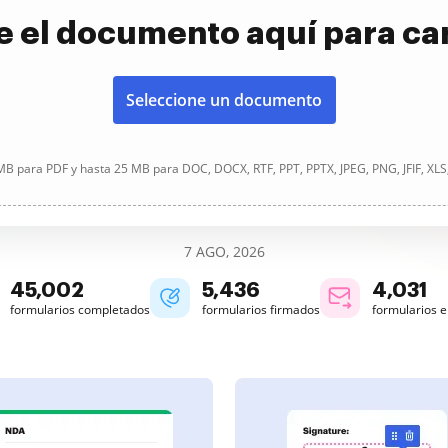
e el documento aquí para ca
Seleccione un documento
B para PDF y hasta 25 MB para DOC, DOCX, RTF, PPT, PPTX, JPEG, PNG, JFIF, XLS
7 AGO, 2026
45,002
5,436
4,031
formularios completados
formularios firmados
formularios 