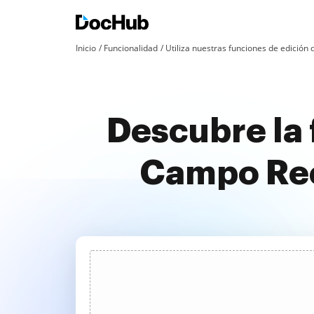
Inicio
Funcionalidad
Utiliza nuestras funciones de edició
Descubre la 
Campo Rec