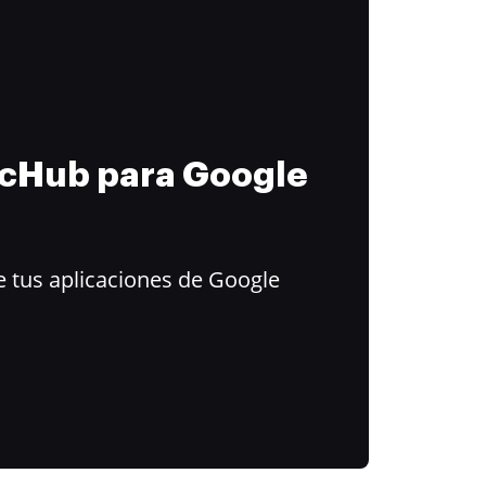
ocHub para Google
 tus aplicaciones de Google