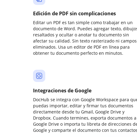
Edición de PDF sin complicaciones
Editar un PDF es tan simple como trabajar en un
documento de Word. Puedes agregar texto, dibujos
resaltados y ocultar o anotar tu documento sin
afectar su calidad. Sin texto rasterizado ni campos
eliminados. Usa un editor de PDF en línea para
obtener tu documento perfecto en minutos.
Integraciones de Google
DocHub se integra con Google Workspace para qu
puedas importar, editar y firmar tus documentos
directamente desde tu Gmail, Google Drive y
Dropbox. Cuando termines, exporta documentos a
Google Drive o importa tu libreta de direcciones d
Google y comparte el documento con tus contactos