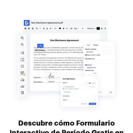
Descubre cómo Formulario
Interactivo de Período Gratis en