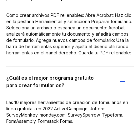
Cómo crear archivos PDF rellenables: Abre Acrobat: Haz clic
en la pestaña Herramientas y selecciona Preparar formulario.
Selecciona un archivo o escanea un documento: Acrobat
analizará automáticamente tu documento y añadirá campos
de formulario. Agrega nuevos campos de formulario: Usa la
barra de herramientas superior y ajusta el diseño utilizando
herramientas en el panel derecho. Guarda tu PDF rellenable:
¿Cuál es el mejor programa gratuito
para crear formularios?
Las 10 mejores herramientas de creación de formularios en
línea gratuitas en 2022 ActiveCampaign. Jotform.
SurveyMonkey. monday.com. SurveySparrow. Typeform.
FormAssembly. Formstack Forms.