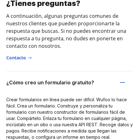
¿Tienes preguntas?
A continuación, algunas preguntas comunes de
nuestros clientes que pueden proporcionarte la
respuesta que buscas. Si no puedes encontrar una
respuesta a tu pregunta, no dudes en ponerte en
contacto con nosotros.
Contacto
¿Cómo creo un formulario gratuito?
Crear formularios en línea puede ser difícil. Wufoo lo hace
fácil. Crea un formulario. Construye y personaliza tu
formulario con nuestro constructor de formularios fácil de
usar. Compártelo. Enlaza tu formulario en cualquier página,
incrústalo en un sitio o usa nuestra API REST. Recoge datos y
pagos. Recibe notificaciones a medida que llegan las
respuestas, o configura un informe en tiempo real.