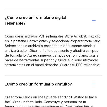
¿Cómo creo un formulario digital
rellenable?
Cómo crear archivos PDF rellenables: Abre Acrobat: Haz clic
en la pestaña Herramientas y selecciona Preparar formulario.
Selecciona un archivo o escanea un documento: Acrobat
analizará automáticamente tu documento y añadirá campos
de formulario. Agrega nuevos campos de formulario: Usa la
barra de herramientas superior y ajusta el diseño utilizando
herramientas en el panel derecho. Guarda tu PDF rellenable:
¿Cómo creo un formulario gratuito?
Crear formularios en línea puede ser difícil. Wufoo lo hace
fácil. Crea un formulario. Construye y personaliza tu
formulario con nuestro constructor de formularios fácil de