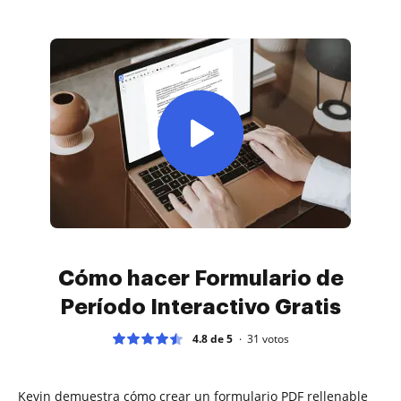
Cómo hacer Formulario de
Período Interactivo Gratis
4.8 de 5
31
votos
Kevin demuestra cómo crear un formulario PDF rellenable