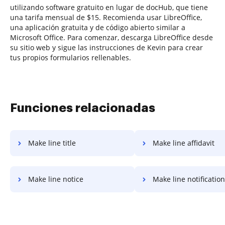
utilizando software gratuito en lugar de docHub, que tiene
una tarifa mensual de $15. Recomienda usar LibreOffice,
una aplicación gratuita y de código abierto similar a
Microsoft Office. Para comenzar, descarga LibreOffice desde
su sitio web y sigue las instrucciones de Kevin para crear
tus propios formularios rellenables.
Funciones relacionadas
Make line title
Make line affidavit
Make line notice
Make line notification