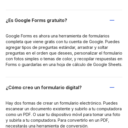
¿Es Google Forms gratuito?
Google Forms es ahora una herramienta de formularios
completa que viene gratis con tu cuenta de Google. Puedes
agregar tipos de preguntas estándar, arrastrar y soltar
preguntas en el orden que desees, personalizar el formulario
con fotos simples o temas de color, y recopilar respuestas en
Forms o guardarlas en una hoja de cálculo de Google Sheets.
¿Cómo creo un formulario digital?
Hay dos formas de crear un formulario electrónico. Puedes
escanear un documento existente y subirlo a tu computadora
como un PDF. O usar tu dispositivo móvil para tomar una foto
y subirla a tu computadora. Para convertirlo en un PDF,
necesitarás una herramienta de conversión.