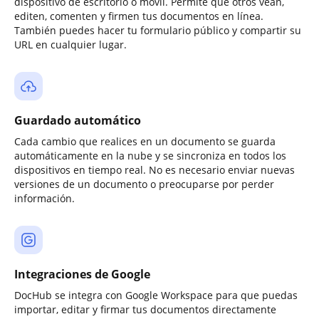
dispositivo de escritorio o móvil. Permite que otros vean,
editen, comenten y firmen tus documentos en línea.
También puedes hacer tu formulario público y compartir su
URL en cualquier lugar.
Guardado automático
Cada cambio que realices en un documento se guarda
automáticamente en la nube y se sincroniza en todos los
dispositivos en tiempo real. No es necesario enviar nuevas
versiones de un documento o preocuparse por perder
información.
Integraciones de Google
DocHub se integra con Google Workspace para que puedas
importar, editar y firmar tus documentos directamente