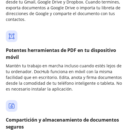
desde tu Gmail, Google Drive y Dropbox. Cuando termines,
exporta documentos a Google Drive o importa tu libreta de
direcciones de Google y comparte el documento con tus
contactos.
Potentes herramientas de PDF en tu dispositivo
móvil
Mantén tu trabajo en marcha incluso cuando estés lejos de
tu ordenador. DocHub funciona en móvil con la misma
facilidad que en escritorio. Edita, anota y firma documentos
desde la comodidad de tu teléfono inteligente o tableta. No
es necesario instalar la aplicación.
Compartición y almacenamiento de documentos
seguros