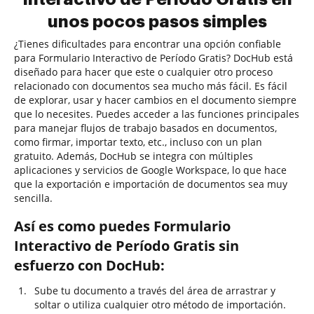
unos pocos pasos simples
¿Tienes dificultades para encontrar una opción confiable
para Formulario Interactivo de Período Gratis? DocHub está
diseñado para hacer que este o cualquier otro proceso
relacionado con documentos sea mucho más fácil. Es fácil
de explorar, usar y hacer cambios en el documento siempre
que lo necesites. Puedes acceder a las funciones principales
para manejar flujos de trabajo basados en documentos,
como firmar, importar texto, etc., incluso con un plan
gratuito. Además, DocHub se integra con múltiples
aplicaciones y servicios de Google Workspace, lo que hace
que la exportación e importación de documentos sea muy
sencilla.
Así es como puedes Formulario
Interactivo de Período Gratis sin
esfuerzo con DocHub:
Sube tu documento a través del área de arrastrar y
soltar o utiliza cualquier otro método de importación.