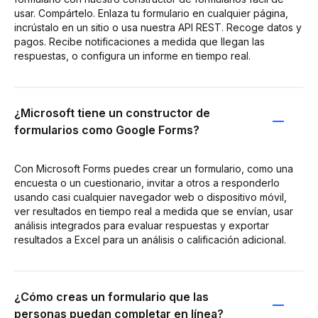
usar. Compártelo. Enlaza tu formulario en cualquier página,
incrústalo en un sitio o usa nuestra API REST. Recoge datos y
pagos. Recibe notificaciones a medida que llegan las
respuestas, o configura un informe en tiempo real.
¿Microsoft tiene un constructor de
formularios como Google Forms?
Con Microsoft Forms puedes crear un formulario, como una
encuesta o un cuestionario, invitar a otros a responderlo
usando casi cualquier navegador web o dispositivo móvil,
ver resultados en tiempo real a medida que se envían, usar
análisis integrados para evaluar respuestas y exportar
resultados a Excel para un análisis o calificación adicional.
¿Cómo creas un formulario que las
personas puedan completar en línea?