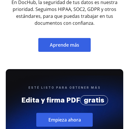
En DocHub, la seguridad de tus datos es nuestra
prioridad. Seguimos HIPAA, SOC2, GDPR y otros
estándares, para que puedas trabajar en tus
documentos con confianza.
Aprende más
ESTÉ LISTO PARA OBTENER MÁS
Edita y firma PDF
gratis
Empieza ahora