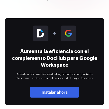
Aumenta la eficiencia con el
complemento DocHub para Google
Workspace
Accede a documentos y edítalos, fírmalos y compártelos
directamente desde tus aplicaciones de Google favoritas.
Instalar ahora