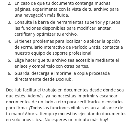
En caso de que tu documento contenga muchas
páginas, experimenta con la vista de tu archivo para
una navegación más fluida.
Consulta la barra de herramientas superior y prueba
las funciones disponibles para modificar, anotar,
certificar y optimizar tu archivo.
Si tienes problemas para localizar o aplicar la opción
de Formulario Interactivo de Período Gratis, contacta a
nuestro equipo de soporte profesional.
Elige hacer que tu archivo sea accesible mediante el
enlace y compártelo con otras partes.
Guarda, descarga e imprime la copia procesada
directamente desde DocHub.
DocHub facilita el trabajo en documentos desde donde sea
que estés. Además, ya no necesitas imprimir y escanear
documentos de un lado a otro para certificarlos o enviarlos
para firma. ¡Todas las funciones vitales están al alcance de
tu mano! Ahorra tiempo y molestias ejecutando documentos
en solo unos clics. ¡No esperes un minuto más hoy!