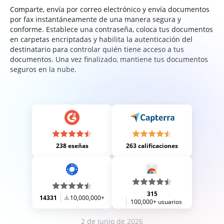
Comparte, envía por correo electrónico y envía documentos
por fax instantáneamente de una manera segura y
conforme. Establece una contraseña, coloca tus documentos
en carpetas encriptadas y habilita la autenticación del
destinatario para controlar quién tiene acceso a tus
documentos. Una vez finalizado, mantiene tus documentos
seguros en la nube.
238 eseñas
263 calificaciones
315
14331
10,000,000+
100,000+ usuarios
2 de junio de 2026