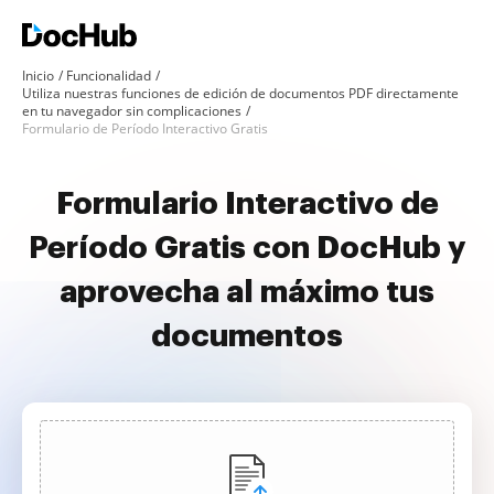
Inicio
Funcionalidad
Utiliza nuestras funciones de edición de documentos PDF directamente
en tu navegador sin complicaciones
Formulario de Período Interactivo Gratis
Formulario Interactivo de
Período Gratis con DocHub y
aprovecha al máximo tus
documentos