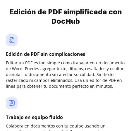
Edición de PDF simplificada con
DocHub
Edición de PDF sin complicaciones
Editar un PDF es tan simple como trabajar en un documento
de Word. Puedes agregar texto, dibujos, resaltados y ocultar
o anotar tu documento sin afectar su calidad. Sin texto
rasterizado ni campos eliminados. Usa un editor de PDF en
línea para obtener tu documento perfecto en minutos.
Trabajo en equipo fluido
Colabora en documentos con tu equipo usando un