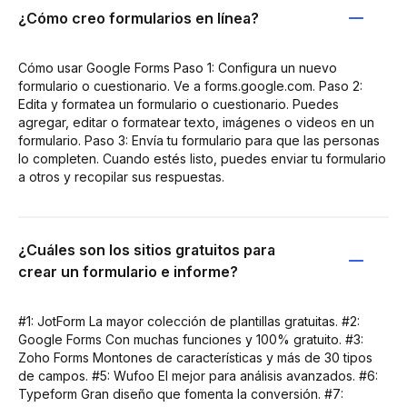
¿Cómo creo formularios en línea?
Cómo usar Google Forms Paso 1: Configura un nuevo
formulario o cuestionario. Ve a forms.google.com. Paso 2:
Edita y formatea un formulario o cuestionario. Puedes
agregar, editar o formatear texto, imágenes o videos en un
formulario. Paso 3: Envía tu formulario para que las personas
lo completen. Cuando estés listo, puedes enviar tu formulario
a otros y recopilar sus respuestas.
¿Cuáles son los sitios gratuitos para
crear un formulario e informe?
#1: JotForm La mayor colección de plantillas gratuitas. #2:
Google Forms Con muchas funciones y 100% gratuito. #3:
Zoho Forms Montones de características y más de 30 tipos
de campos. #5: Wufoo El mejor para análisis avanzados. #6:
Typeform Gran diseño que fomenta la conversión. #7: