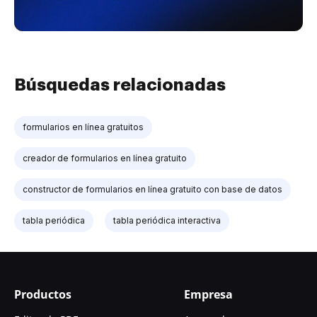
Búsquedas relacionadas
formularios en línea gratuitos
creador de formularios en línea gratuito
constructor de formularios en línea gratuito con base de datos
tabla periódica
tabla periódica interactiva
Productos
Empresa