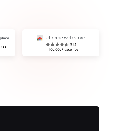
315
,000+
100,000+ usuarios