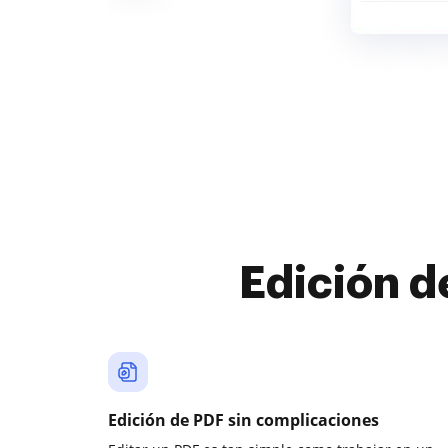
Edición d
Edición de PDF sin complicaciones