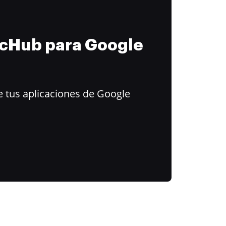
ocHub para Google
 tus aplicaciones de Google