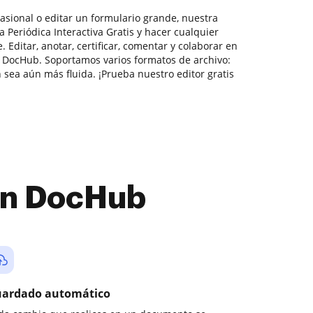
asional o editar un formulario grande, nuestra
 Periódica Interactiva Gratis y hacer cualquier
 Editar, anotar, certificar, comentar y colaborar en
 DocHub. Soportamos varios formatos de archivo:
n sea aún más fluida. ¡Prueba nuestro editor gratis
con DocHub
ardado automático