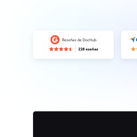
Reseñas de DocHub
238 eseñas