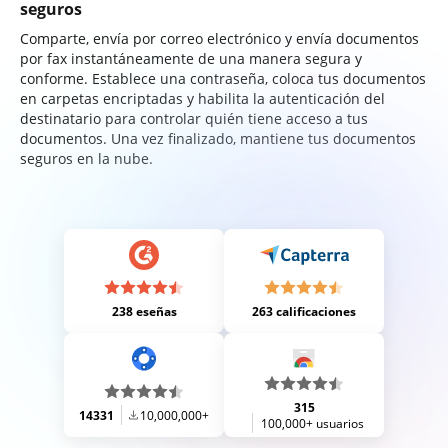
seguros
Comparte, envía por correo electrónico y envía documentos
por fax instantáneamente de una manera segura y
conforme. Establece una contraseña, coloca tus documentos
en carpetas encriptadas y habilita la autenticación del
destinatario para controlar quién tiene acceso a tus
documentos. Una vez finalizado, mantiene tus documentos
seguros en la nube.
238 eseñas
263 calificaciones
315
14331
10,000,000+
100,000+ usuarios