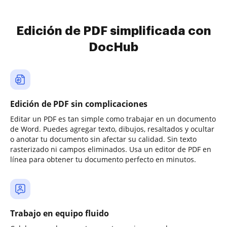
Edición de PDF simplificada con
DocHub
Edición de PDF sin complicaciones
Editar un PDF es tan simple como trabajar en un documento
de Word. Puedes agregar texto, dibujos, resaltados y ocultar
o anotar tu documento sin afectar su calidad. Sin texto
rasterizado ni campos eliminados. Usa un editor de PDF en
línea para obtener tu documento perfecto en minutos.
Trabajo en equipo fluido