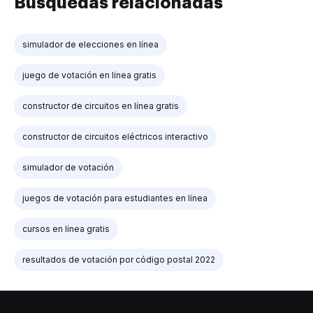
Búsquedas relacionadas
simulador de elecciones en línea
juego de votación en línea gratis
constructor de circuitos en línea gratis
constructor de circuitos eléctricos interactivo
simulador de votación
juegos de votación para estudiantes en línea
cursos en línea gratis
resultados de votación por código postal 2022