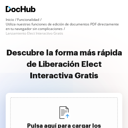
Inicio
Funcionalidad
Utiliza nuestras funciones de edición de documentos PDF directamente
en tu navegador sin complicaciones
Lanzamiento Elect Interactivo Gratis
Descubre la forma más rápida
de Liberación Elect
Interactiva Gratis
Pulsa aquí para cargar los