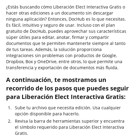
¿Estás buscando cómo Liberación Elect Interactiva Gratis o
hacer otras ediciones a un documento sin descargar
ninguna aplicación? Entonces, DocHub es lo que necesitas.
Es fácil, intuitivo y seguro de usar. Incluso con el plan
gratuito de DocHub, puedes aprovechar sus características
súper útiles para editar, anotar, firmar y compartir
documentos que te permiten mantenerte siempre al tanto
de tus tareas. Además, la solución proporciona
integraciones sin problemas con productos de Google,
Dropbox, Box y OneDrive, entre otros, lo que permite una
transferencia y exportación de documentos más fluida.
A continuación, te mostramos un
recorrido de los pasos que puedes seguir
para Liberación Elect Interactiva Gratis:
Sube tu archivo que necesita edición. Usa cualquier
opción disponible para hacerlo.
Revisa la barra de herramientas superior y encuentra
el símbolo requerido para Liberación Elect Interactiva
Gratis.