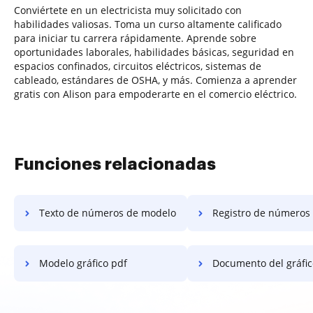
Conviértete en un electricista muy solicitado con
habilidades valiosas. Toma un curso altamente calificado
para iniciar tu carrera rápidamente. Aprende sobre
oportunidades laborales, habilidades básicas, seguridad en
espacios confinados, circuitos eléctricos, sistemas de
cableado, estándares de OSHA, y más. Comienza a aprender
gratis con Alison para empoderarte en el comercio eléctrico.
Funciones relacionadas
Texto de números de modelo
Registro de números de 
Modelo gráfico pdf
Documento del gráfico del