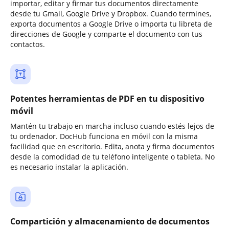
importar, editar y firmar tus documentos directamente
desde tu Gmail, Google Drive y Dropbox. Cuando termines,
exporta documentos a Google Drive o importa tu libreta de
direcciones de Google y comparte el documento con tus
contactos.
Potentes herramientas de PDF en tu dispositivo
móvil
Mantén tu trabajo en marcha incluso cuando estés lejos de
tu ordenador. DocHub funciona en móvil con la misma
facilidad que en escritorio. Edita, anota y firma documentos
desde la comodidad de tu teléfono inteligente o tableta. No
es necesario instalar la aplicación.
Compartición y almacenamiento de documentos