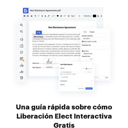
Una guía rápida sobre cómo
Liberación Elect Interactiva
Gratis