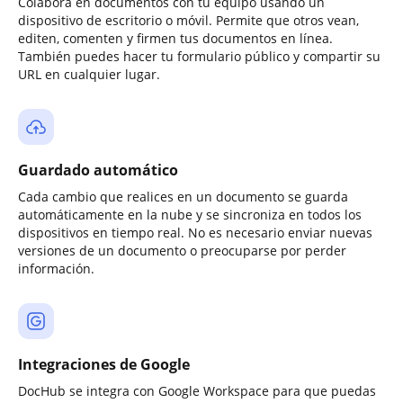
Colabora en documentos con tu equipo usando un
dispositivo de escritorio o móvil. Permite que otros vean,
editen, comenten y firmen tus documentos en línea.
También puedes hacer tu formulario público y compartir su
URL en cualquier lugar.
Guardado automático
Cada cambio que realices en un documento se guarda
automáticamente en la nube y se sincroniza en todos los
dispositivos en tiempo real. No es necesario enviar nuevas
versiones de un documento o preocuparse por perder
información.
Integraciones de Google
DocHub se integra con Google Workspace para que puedas