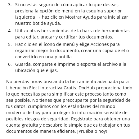
Si no estás seguro de cómo aplicar lo que deseas,
presiona la opción de menú en la esquina superior
izquierda → haz clic en Mostrar Ayuda para inicializar
nuestro bot de ayuda.
Utiliza otras herramientas de la barra de herramientas
para editar, anotar y certificar tus documentos.
Haz clic en el ícono de menú y elige Acciones para
organizar mejor tu documento, crear una copia de él o
convertirlo en una plantilla.
Guarda, comparte e imprime o exporta el archivo a la
ubicación que elijas.
No pierdas horas buscando la herramienta adecuada para
Liberación Elect Interactiva Gratis. DocHub proporciona todo
lo que necesitas para simplificar este proceso tanto como
sea posible. No tienes que preocuparte por la seguridad de
tus datos; cumplimos con los estándares del mundo
moderno de hoy para proteger tu información sensible de
posibles riesgos de seguridad. Regístrate para obtener una
cuenta gratuita y descubre lo simple que es trabajar en tus
documentos de manera eficiente. ¡Pruébalo hoy!