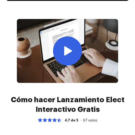
Cómo hacer Lanzamiento Elect
Interactivo Gratis
4.7 de 5
67
votos