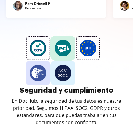
Pam Driscoll F
Profesora
Seguridad y cumplimiento
En DocHub, la seguridad de tus datos es nuestra
prioridad. Seguimos HIPAA, SOC2, GDPR y otros
estándares, para que puedas trabajar en tus
documentos con confianza.