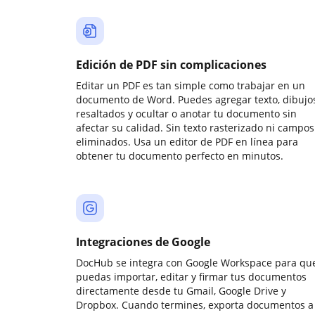
Edición de PDF sin complicaciones
Editar un PDF es tan simple como trabajar en un
documento de Word. Puedes agregar texto, dibujos
resaltados y ocultar o anotar tu documento sin
afectar su calidad. Sin texto rasterizado ni campos
eliminados. Usa un editor de PDF en línea para
obtener tu documento perfecto en minutos.
Integraciones de Google
DocHub se integra con Google Workspace para qu
puedas importar, editar y firmar tus documentos
directamente desde tu Gmail, Google Drive y
Dropbox. Cuando termines, exporta documentos a