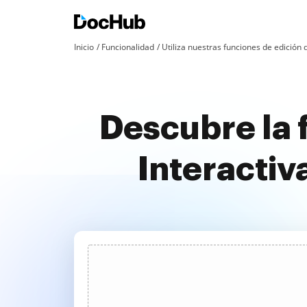
Inicio
Funcionalidad
Utiliza nuestras funciones de edició
Descubre la 
Interactiv