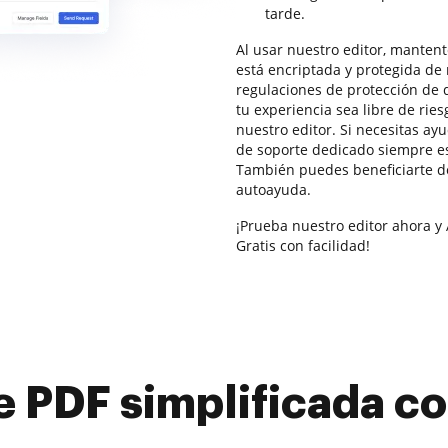
tarde.
Al usar nuestro editor, manten
está encriptada y protegida d
regulaciones de protección de 
tu experiencia sea libre de rie
nuestro editor. Si necesitas a
de soporte dedicado siempre es
También puedes beneficiarte d
autoayuda.
¡Prueba nuestro editor ahora y
Gratis con facilidad!
e PDF simplificada 