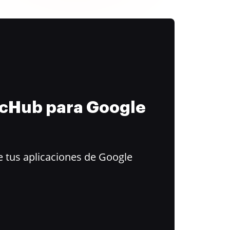
ocHub para Google
 tus aplicaciones de Google