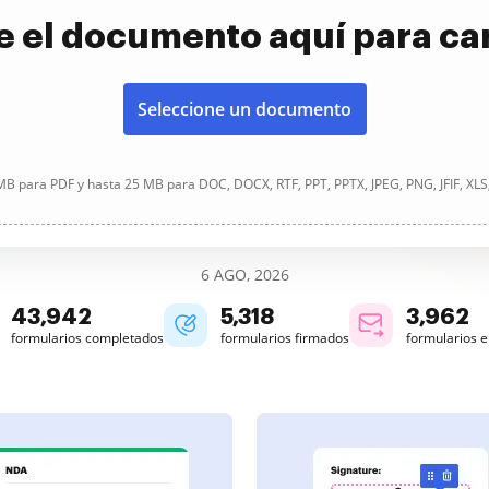
e el documento aquí para ca
Seleccione un documento
B para PDF y hasta 25 MB para DOC, DOCX, RTF, PPT, PPTX, JPEG, PNG, JFIF, XLS
6 AGO, 2026
43,942
5,318
3,962
formularios completados
formularios firmados
formularios 