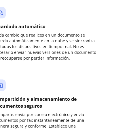
ardado automático
da cambio que realices en un documento se
arda automáticamente en la nube y se sincroniza
todos los dispositivos en tiempo real. No es
cesario enviar nuevas versiones de un documento
preocuparse por perder información.
mpartición y almacenamiento de
cumentos seguros
mparte, envía por correo electrónico y envía
cumentos por fax instantáneamente de una
nera segura y conforme. Establece una