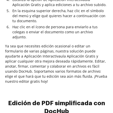
Aplicación Gratis y aplica ediciones a tu archivo subido.
En la esquina superior derecha, haz clic en el símbolo
del menú y elige qué quieres hacer a continuación con
tu documento.
Haz clic en el ícono de persona para enviarlo a tus
colegas o enviar el documento como un archivo
adjunto.
Ya sea que necesites edición ocasional o editar un
formulario de varias páginas, nuestra solución puede
ayudarte a Aplicación Interactivaula Aplicación Gratis y
aplicar cualquier otra mejora deseada rápidamente. Editar,
anotar, firmar, comentar y colaborar en archivos es fácil
usando DocHub. Soportamos varios formatos de archivo:
elige el que hará que tu edición sea aún más fluida. ¡Prueba
nuestro editor gratis hoy!
Edición de PDF simplificada con
DocHub