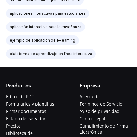
aplicaciones interactivas para estudiantes
aplicación interactiva para la enseñanza
ejemplo de aplicación de e-learning
plataforma de aprendizaje en línea interactiva
Productos
Empresa
Editor de PDF
Acerca de
Formularios y plantillas
Términos de Servicio
Firmar documentos
Aviso de privacidad
Estado del servidor
Centro Legal
Precios
Cumplimiento de Firma
Electrónica
Biblioteca de