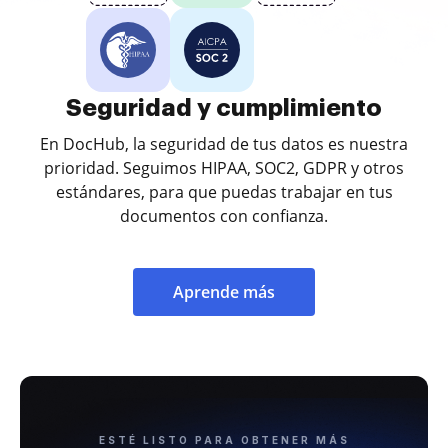
Seguridad y cumplimiento
En DocHub, la seguridad de tus datos es nuestra
prioridad. Seguimos HIPAA, SOC2, GDPR y otros
estándares, para que puedas trabajar en tus
documentos con confianza.
Aprende más
ESTÉ LISTO PARA OBTENER MÁS