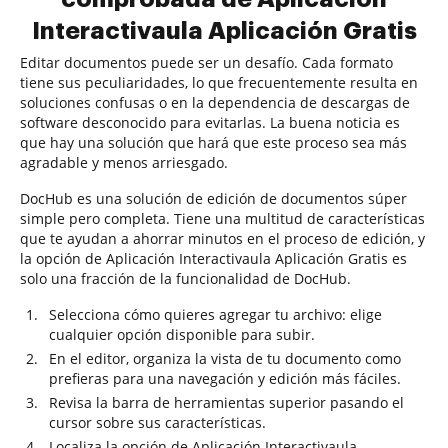
Interactivaula Aplicación Gratis
Editar documentos puede ser un desafío. Cada formato
tiene sus peculiaridades, lo que frecuentemente resulta en
soluciones confusas o en la dependencia de descargas de
software desconocido para evitarlas. La buena noticia es
que hay una solución que hará que este proceso sea más
agradable y menos arriesgado.
DocHub es una solución de edición de documentos súper
simple pero completa. Tiene una multitud de características
que te ayudan a ahorrar minutos en el proceso de edición, y
la opción de Aplicación Interactivaula Aplicación Gratis es
solo una fracción de la funcionalidad de DocHub.
Selecciona cómo quieres agregar tu archivo: elige
cualquier opción disponible para subir.
En el editor, organiza la vista de tu documento como
prefieras para una navegación y edición más fáciles.
Revisa la barra de herramientas superior pasando el
cursor sobre sus características.
Localiza la opción de Aplicación Interactivaula