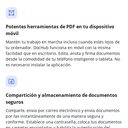
Potentes herramientas de PDF en tu dispositivo
móvil
Mantén tu trabajo en marcha incluso cuando estés lejos de
tu ordenador. DocHub funciona en móvil con la misma
facilidad que en escritorio. Edita, anota y firma documentos
desde la comodidad de tu teléfono inteligente o tableta. No
es necesario instalar la aplicación.
Compartición y almacenamiento de documentos
seguros
Comparte, envía por correo electrónico y envía documentos
por fax instantáneamente de una manera segura y
conforme. Establece una contraseña, coloca tus documentos
en carpetas encriptadas y habilita la autenticación del