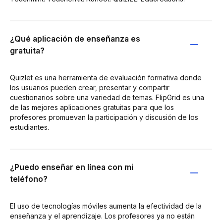
¿Qué aplicación de enseñanza es
gratuita?
Quizlet es una herramienta de evaluación formativa donde
los usuarios pueden crear, presentar y compartir
cuestionarios sobre una variedad de temas. FlipGrid es una
de las mejores aplicaciones gratuitas para que los
profesores promuevan la participación y discusión de los
estudiantes.
¿Puedo enseñar en línea con mi
teléfono?
El uso de tecnologías móviles aumenta la efectividad de la
enseñanza y el aprendizaje. Los profesores ya no están