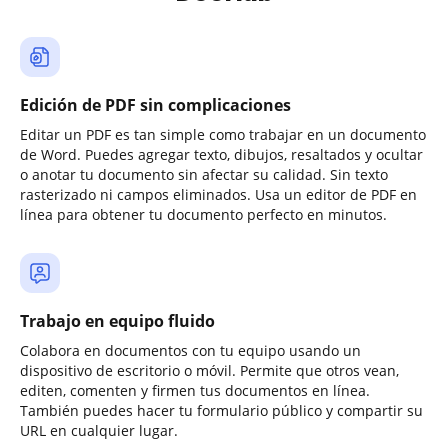
Edición de PDF sin complicaciones
Editar un PDF es tan simple como trabajar en un documento
de Word. Puedes agregar texto, dibujos, resaltados y ocultar
o anotar tu documento sin afectar su calidad. Sin texto
rasterizado ni campos eliminados. Usa un editor de PDF en
línea para obtener tu documento perfecto en minutos.
Trabajo en equipo fluido
Colabora en documentos con tu equipo usando un
dispositivo de escritorio o móvil. Permite que otros vean,
editen, comenten y firmen tus documentos en línea.
También puedes hacer tu formulario público y compartir su
URL en cualquier lugar.