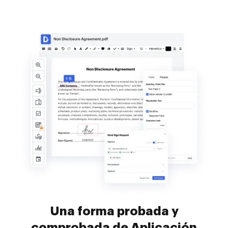
Una forma probada y
comprobada de Aplicación