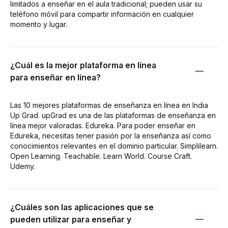
limitados a enseñar en el aula tradicional; pueden usar su
teléfono móvil para compartir información en cualquier
momento y lugar.
¿Cuál es la mejor plataforma en línea
para enseñar en línea?
Las 10 mejores plataformas de enseñanza en línea en India
Up Grad. upGrad es una de las plataformas de enseñanza en
línea mejor valoradas. Edureka. Para poder enseñar en
Edureka, necesitas tener pasión por la enseñanza así como
conocimientos relevantes en el dominio particular. Simplilearn.
Open Learning. Teachable. Learn World. Course Craft.
Udemy.
¿Cuáles son las aplicaciones que se
pueden utilizar para enseñar y