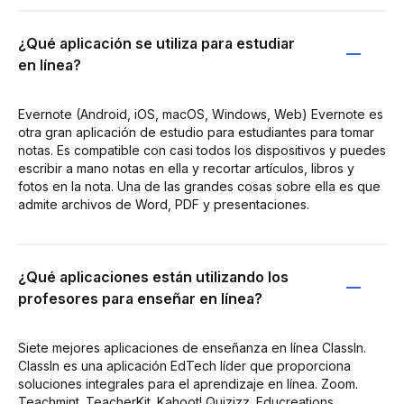
¿Qué aplicación se utiliza para estudiar
en línea?
Evernote (Android, iOS, macOS, Windows, Web) Evernote es
otra gran aplicación de estudio para estudiantes para tomar
notas. Es compatible con casi todos los dispositivos y puedes
escribir a mano notas en ella y recortar artículos, libros y
fotos en la nota. Una de las grandes cosas sobre ella es que
admite archivos de Word, PDF y presentaciones.
¿Qué aplicaciones están utilizando los
profesores para enseñar en línea?
Siete mejores aplicaciones de enseñanza en línea ClassIn.
ClassIn es una aplicación EdTech líder que proporciona
soluciones integrales para el aprendizaje en línea. Zoom.
Teachmint. TeacherKit. Kahoot! Quizizz. Educreations.