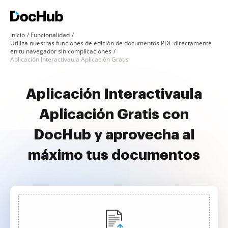
Inicio
Funcionalidad
Utiliza nuestras funciones de edición de documentos PDF directamente
en tu navegador sin complicaciones
Aplicación Interactivaula Aplicación Gratis
Aplicación Interactivaula
Aplicación Gratis con
DocHub y aprovecha al
máximo tus documentos