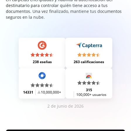
destinatario para controlar quién tiene acceso a tus
documentos. Una vez finalizado, mantiene tus documentos
seguros en la nube.
238 eseñas
263 calificaciones
315
14331
10,000,000+
100,000+ usuarios
2 de junio de 2026