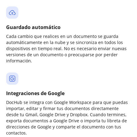
Guardado automático
Cada cambio que realices en un documento se guarda
automáticamente en la nube y se sincroniza en todos los
dispositivos en tiempo real. No es necesario enviar nuevas
versiones de un documento o preocuparse por perder
información.
Integraciones de Google
DocHub se integra con Google Workspace para que puedas
importar, editar y firmar tus documentos directamente
desde tu Gmail, Google Drive y Dropbox. Cuando termines,
exporta documentos a Google Drive o importa tu libreta de
direcciones de Google y comparte el documento con tus
contactos.