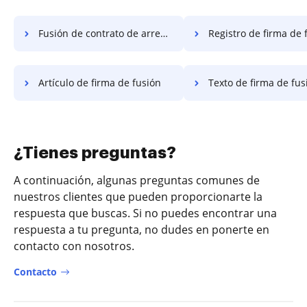
Fusión de contrato de arrendamiento
Registro de firma de 
Artículo de firma de fusión
Texto de firma de fus
¿Tienes preguntas?
A continuación, algunas preguntas comunes de
nuestros clientes que pueden proporcionarte la
respuesta que buscas. Si no puedes encontrar una
respuesta a tu pregunta, no dudes en ponerte en
contacto con nosotros.
Contacto