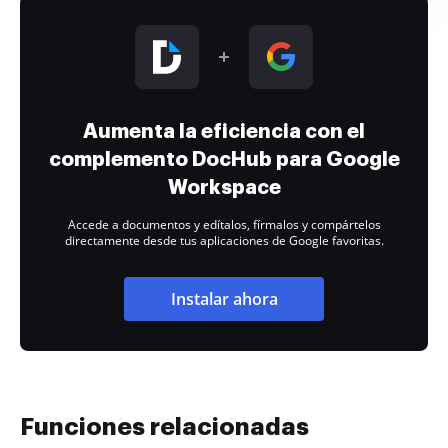
Aumenta la eficiencia con el
complemento DocHub para Google
Workspace
Accede a documentos y edítalos, fírmalos y compártelos
directamente desde tus aplicaciones de Google favoritas.
Instalar ahora
Funciones relacionadas