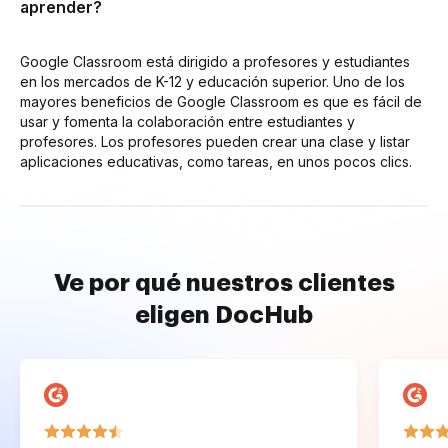
aprender?
Google Classroom está dirigido a profesores y estudiantes
en los mercados de K-12 y educación superior. Uno de los
mayores beneficios de Google Classroom es que es fácil de
usar y fomenta la colaboración entre estudiantes y
profesores. Los profesores pueden crear una clase y listar
aplicaciones educativas, como tareas, en unos pocos clics.
Ve por qué nuestros clientes
eligen DocHub