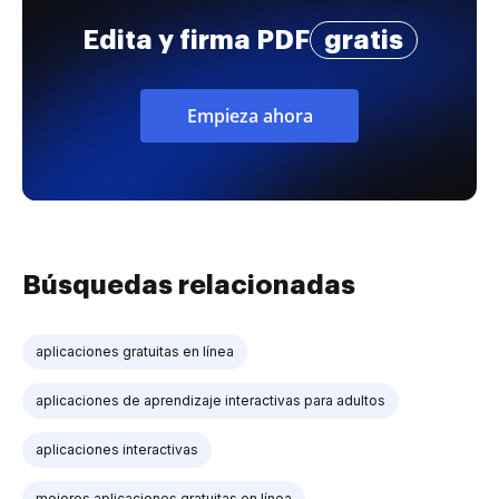
Edita y firma PDF
gratis
Empieza ahora
Búsquedas relacionadas
aplicaciones gratuitas en línea
aplicaciones de aprendizaje interactivas para adultos
aplicaciones interactivas
mejores aplicaciones gratuitas en línea