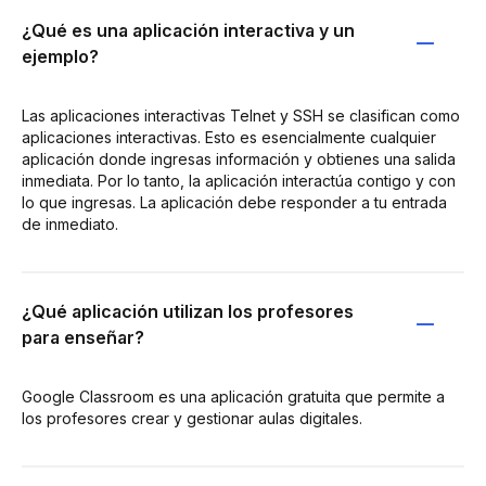
¿Qué es una aplicación interactiva y un
ejemplo?
Las aplicaciones interactivas Telnet y SSH se clasifican como
aplicaciones interactivas. Esto es esencialmente cualquier
aplicación donde ingresas información y obtienes una salida
inmediata. Por lo tanto, la aplicación interactúa contigo y con
lo que ingresas. La aplicación debe responder a tu entrada
de inmediato.
¿Qué aplicación utilizan los profesores
para enseñar?
Google Classroom es una aplicación gratuita que permite a
los profesores crear y gestionar aulas digitales.