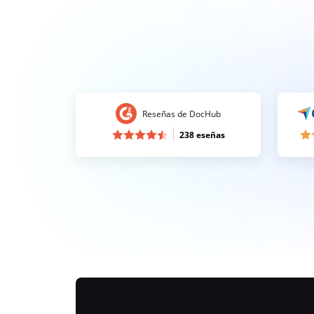
Reseñas de DocHub
238 eseñas