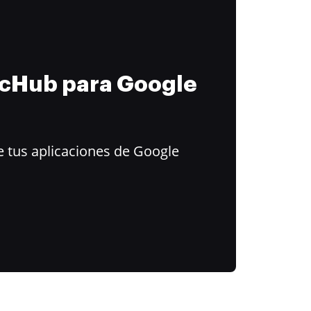
ocHub para Google
 tus aplicaciones de Google