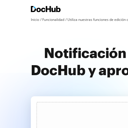
Inicio
Funcionalidad
Utiliza nuestras funciones de edició
Notificación
DocHub y apr