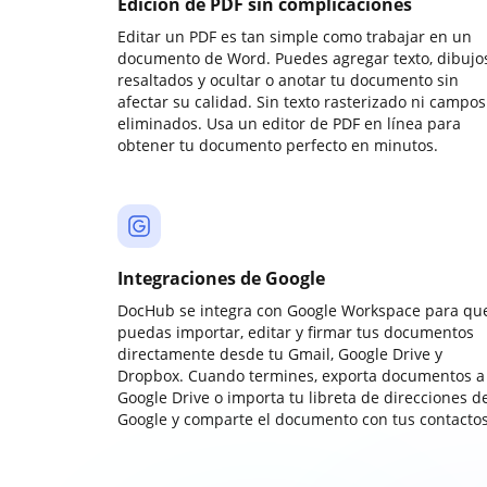
Edición de PDF sin complicaciones
Editar un PDF es tan simple como trabajar en un
documento de Word. Puedes agregar texto, dibujos
resaltados y ocultar o anotar tu documento sin
afectar su calidad. Sin texto rasterizado ni campos
eliminados. Usa un editor de PDF en línea para
obtener tu documento perfecto en minutos.
Integraciones de Google
DocHub se integra con Google Workspace para qu
puedas importar, editar y firmar tus documentos
directamente desde tu Gmail, Google Drive y
Dropbox. Cuando termines, exporta documentos a
Google Drive o importa tu libreta de direcciones d
Google y comparte el documento con tus contactos