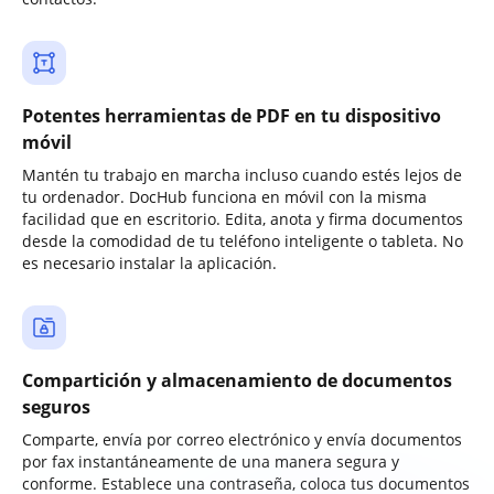
Potentes herramientas de PDF en tu dispositivo
móvil
Mantén tu trabajo en marcha incluso cuando estés lejos de
tu ordenador. DocHub funciona en móvil con la misma
facilidad que en escritorio. Edita, anota y firma documentos
desde la comodidad de tu teléfono inteligente o tableta. No
es necesario instalar la aplicación.
Compartición y almacenamiento de documentos
seguros
Comparte, envía por correo electrónico y envía documentos
por fax instantáneamente de una manera segura y
conforme. Establece una contraseña, coloca tus documentos