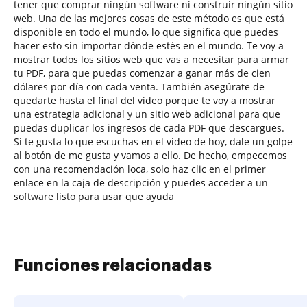
tener que comprar ningún software ni construir ningún sitio
web. Una de las mejores cosas de este método es que está
disponible en todo el mundo, lo que significa que puedes
hacer esto sin importar dónde estés en el mundo. Te voy a
mostrar todos los sitios web que vas a necesitar para armar
tu PDF, para que puedas comenzar a ganar más de cien
dólares por día con cada venta. También asegúrate de
quedarte hasta el final del video porque te voy a mostrar
una estrategia adicional y un sitio web adicional para que
puedas duplicar los ingresos de cada PDF que descargues.
Si te gusta lo que escuchas en el video de hoy, dale un golpe
al botón de me gusta y vamos a ello. De hecho, empecemos
con una recomendación loca, solo haz clic en el primer
enlace en la caja de descripción y puedes acceder a un
software listo para usar que ayuda
Funciones relacionadas