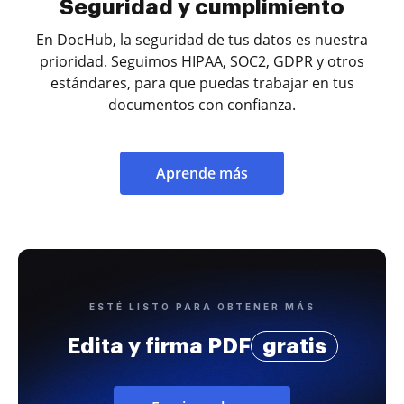
Seguridad y cumplimiento
En DocHub, la seguridad de tus datos es nuestra
prioridad. Seguimos HIPAA, SOC2, GDPR y otros
estándares, para que puedas trabajar en tus
documentos con confianza.
Aprende más
ESTÉ LISTO PARA OBTENER MÁS
Edita y firma PDF
gratis