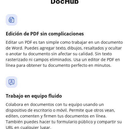
DocHub
Edición de PDF sin complicaciones
Editar un PDF es tan simple como trabajar en un documento
de Word. Puedes agregar texto, dibujos, resaltados y ocultar
o anotar tu documento sin afectar su calidad. Sin texto
rasterizado ni campos eliminados. Usa un editor de PDF en
línea para obtener tu documento perfecto en minutos.
Trabajo en equipo fluido
Colabora en documentos con tu equipo usando un
dispositivo de escritorio o móvil. Permite que otros vean,
editen, comenten y firmen tus documentos en línea.
También puedes hacer tu formulario público y compartir su
URL en cualquier lugar.