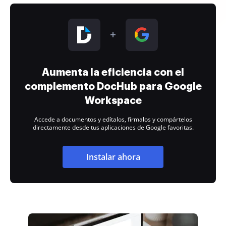
Aumenta la eficiencia con el
complemento DocHub para Google
Workspace
Accede a documentos y edítalos, fírmalos y compártelos
directamente desde tus aplicaciones de Google favoritas.
Instalar ahora