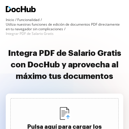
Inicio
Funcionalidad
Utiliza nuestras funciones de edición de documentos PDF directamente
en tu navegador sin complicaciones
Integrar PDF de Salario Gratis
Integra PDF de Salario Gratis
con DocHub y aprovecha al
máximo tus documentos
Pulsa aquí para cargar los