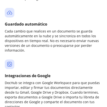
Guardado automático
Cada cambio que realices en un documento se guarda
automáticamente en la nube y se sincroniza en todos los
dispositivos en tiempo real. No es necesario enviar nuevas
versiones de un documento o preocuparse por perder
información.
Integraciones de Google
DocHub se integra con Google Workspace para que puedas
importar, editar y firmar tus documentos directamente
desde tu Gmail, Google Drive y Dropbox. Cuando termines,
exporta documentos a Google Drive o importa tu libreta de
direcciones de Google y comparte el documento con tus
contactos.