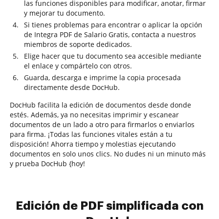
las funciones disponibles para modificar, anotar, firmar
y mejorar tu documento.
Si tienes problemas para encontrar o aplicar la opción
de Integra PDF de Salario Gratis, contacta a nuestros
miembros de soporte dedicados.
Elige hacer que tu documento sea accesible mediante
el enlace y compártelo con otros.
Guarda, descarga e imprime la copia procesada
directamente desde DocHub.
DocHub facilita la edición de documentos desde donde
estés. Además, ya no necesitas imprimir y escanear
documentos de un lado a otro para firmarlos o enviarlos
para firma. ¡Todas las funciones vitales están a tu
disposición! Ahorra tiempo y molestias ejecutando
documentos en solo unos clics. No dudes ni un minuto más
y prueba DocHub {hoy!
Edición de PDF simplificada con