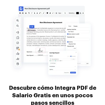
Descubre cómo Integra PDF de
Salario Gratis en unos pocos
pasos sencillos