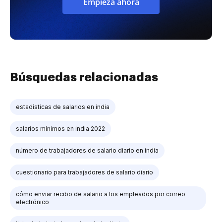
Empieza ahora
Búsquedas relacionadas
estadísticas de salarios en india
salarios mínimos en india 2022
número de trabajadores de salario diario en india
cuestionario para trabajadores de salario diario
cómo enviar recibo de salario a los empleados por correo
electrónico