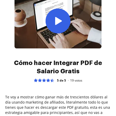
Cómo hacer Integrar PDF de
Salario Gratis
5 de 5
19
votos
Te voy a mostrar cómo ganar más de trescientos dólares al
día usando marketing de afiliados, literalmente todo lo que
tienes que hacer es descargar este PDF gratuito, esta es una
estrategia amigable para principiantes, así que no vas a