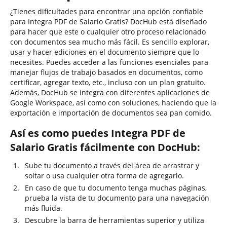
¿Tienes dificultades para encontrar una opción confiable
para Integra PDF de Salario Gratis? DocHub está diseñado
para hacer que este o cualquier otro proceso relacionado
con documentos sea mucho más fácil. Es sencillo explorar,
usar y hacer ediciones en el documento siempre que lo
necesites. Puedes acceder a las funciones esenciales para
manejar flujos de trabajo basados en documentos, como
certificar, agregar texto, etc., incluso con un plan gratuito.
Además, DocHub se integra con diferentes aplicaciones de
Google Workspace, así como con soluciones, haciendo que la
exportación e importación de documentos sea pan comido.
Así es como puedes Integra PDF de
Salario Gratis fácilmente con DocHub:
Sube tu documento a través del área de arrastrar y
soltar o usa cualquier otra forma de agregarlo.
En caso de que tu documento tenga muchas páginas,
prueba la vista de tu documento para una navegación
más fluida.
Descubre la barra de herramientas superior y utiliza