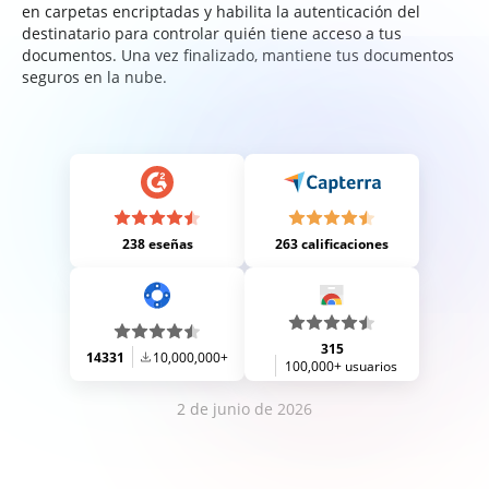
en carpetas encriptadas y habilita la autenticación del
destinatario para controlar quién tiene acceso a tus
documentos. Una vez finalizado, mantiene tus documentos
seguros en la nube.
238 eseñas
263 calificaciones
315
14331
10,000,000+
100,000+ usuarios
2 de junio de 2026