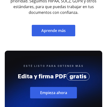
prioridad. Seguimos HIPAA, SOC2, GDPR y otros
estándares, para que puedas trabajar en tus
documentos con confianza.
Aprende más
ESTÉ LISTO PARA OBTENER MÁS
Edita y firma PDF
gratis
Empieza ahora