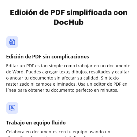
Edición de PDF simplificada con
DocHub
Edición de PDF sin complicaciones
Editar un PDF es tan simple como trabajar en un documento
de Word. Puedes agregar texto, dibujos, resaltados y ocultar
o anotar tu documento sin afectar su calidad. Sin texto
rasterizado ni campos eliminados. Usa un editor de PDF en
línea para obtener tu documento perfecto en minutos.
Trabajo en equipo fluido
Colabora en documentos con tu equipo usando un