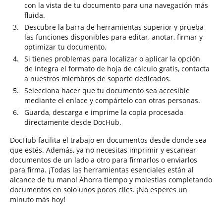
con la vista de tu documento para una navegación más
fluida.
Descubre la barra de herramientas superior y prueba
las funciones disponibles para editar, anotar, firmar y
optimizar tu documento.
Si tienes problemas para localizar o aplicar la opción
de Integra el formato de hoja de cálculo gratis, contacta
a nuestros miembros de soporte dedicados.
Selecciona hacer que tu documento sea accesible
mediante el enlace y compártelo con otras personas.
Guarda, descarga e imprime la copia procesada
directamente desde DocHub.
DocHub facilita el trabajo en documentos desde donde sea
que estés. Además, ya no necesitas imprimir y escanear
documentos de un lado a otro para firmarlos o enviarlos
para firma. ¡Todas las herramientas esenciales están al
alcance de tu mano! Ahorra tiempo y molestias completando
documentos en solo unos pocos clics. ¡No esperes un
minuto más hoy!