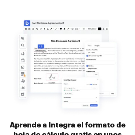
Aprende a Integra el formato de
hoja de cálculo gratis en unos