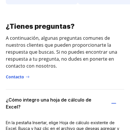
¿Tienes preguntas?
A continuación, algunas preguntas comunes de
nuestros clientes que pueden proporcionarte la
respuesta que buscas. Si no puedes encontrar una
respuesta a tu pregunta, no dudes en ponerte en
contacto con nosotros.
Contacto
¿Cómo integro una hoja de cálculo de
Excel?
En la pestaña Insertar, elige Hoja de cálculo existente de
Excel. Busca y haz clic en el archivo que deseas agregar y