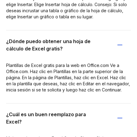
elige Insertar. Elige Insertar hoja de cálculo. Consejo: Si solo
deseas incrustar una tabla o gráfico de la hoja de cálculo,
elige Insertar un gráfico o tabla en su lugar.
¿Dónde puedo obtener una hoja de
cálculo de Excel gratis?
Plantillas de Excel gratis para la web en Office.com Ve a
Office.com. Haz clic en Plantillas en la parte superior de la
página. En la página de Plantillas, haz clic en Excel. Haz clic
en la plantilla que deseas, haz clic en Editar en el navegador,
inicia sesión si se te solicita y luego haz clic en Continuar.
¿Cuál es un buen reemplazo para
Excel?