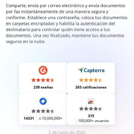
Comparte, envía por correo electrónico y envía documentos
por fax instantáneamente de una manera segura y
conforme. Establece una contraseña, coloca tus documentos
en carpetas encriptadas y habilita la autenticación del
destinatario para controlar quién tiene acceso a tus
documentos. Una vez finalizado, mantiene tus documentos
seguros en la nube.
238 eseñas
263 calificaciones
315
14331
10,000,000+
100,000+ usuarios
2 de junio de 2026