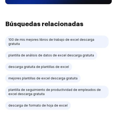
Búsquedas relacionadas
100 de mis mejores libros de trabajo de excel descarga
gratuita
plantilla de análisis de datos de excel descarga gratuita
descarga gratuita de plantillas de excel
mejores plantillas de excel descarga gratuita
plantilla de seguimiento de productividad de empleados de
excel descarga gratuita
descarga de formato de hoja de excel