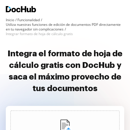
Inicio
Funcionalidad
Utiliza nuestras funciones de edición de documentos PDF directamente
en tu navegador sin complicaciones
Integrar formato de hoja de cálculo gratis
Integra el formato de hoja de
cálculo gratis con DocHub y
saca el máximo provecho de
tus documentos