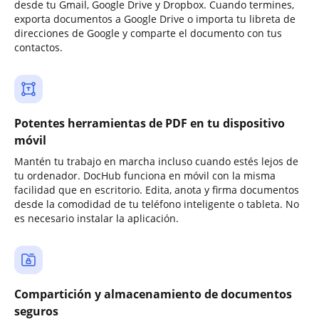
desde tu Gmail, Google Drive y Dropbox. Cuando termines,
exporta documentos a Google Drive o importa tu libreta de
direcciones de Google y comparte el documento con tus
contactos.
Potentes herramientas de PDF en tu dispositivo
móvil
Mantén tu trabajo en marcha incluso cuando estés lejos de
tu ordenador. DocHub funciona en móvil con la misma
facilidad que en escritorio. Edita, anota y firma documentos
desde la comodidad de tu teléfono inteligente o tableta. No
es necesario instalar la aplicación.
Compartición y almacenamiento de documentos
seguros