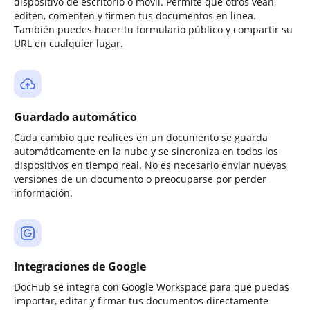
dispositivo de escritorio o móvil. Permite que otros vean,
editen, comenten y firmen tus documentos en línea.
También puedes hacer tu formulario público y compartir su
URL en cualquier lugar.
Guardado automático
Cada cambio que realices en un documento se guarda
automáticamente en la nube y se sincroniza en todos los
dispositivos en tiempo real. No es necesario enviar nuevas
versiones de un documento o preocuparse por perder
información.
Integraciones de Google
DocHub se integra con Google Workspace para que puedas
importar, editar y firmar tus documentos directamente