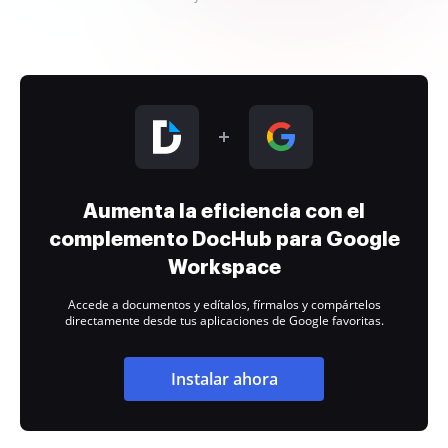
Aumenta la eficiencia con el
complemento DocHub para Google
Workspace
Accede a documentos y edítalos, fírmalos y compártelos
directamente desde tus aplicaciones de Google favoritas.
Instalar ahora