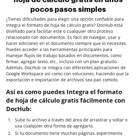
pocos pasos simples
¿Tienes dificultades para elegir una opción confiable para
Integra el formato de hoja de cálculo gratis? DocHub está
diseñado para facilitar este o cualquier otro proceso
relacionado con documentos. Es fácil de navegar, usar y
hacer ediciones en el documento siempre que lo necesites.
Puedes acceder a las herramientas principales para
manejar flujos de trabajo basados en documentos, como
firmar, agregar texto, etc., incluso con un plan gratuito.
Además, DocHub se integra con diferentes aplicaciones de
Google Workspace así como con soluciones, haciendo que la
exportación e importación de archivos sea pan comido.
Así es como puedes Integra el formato
de hoja de cálculo gratis fácilmente con
DocHub:
Sube tu archivo a través del área de arrastrar y soltar o
usa cualquier otra forma de agregarlo.
Si tu documento tiene muchas páginas, experimenta