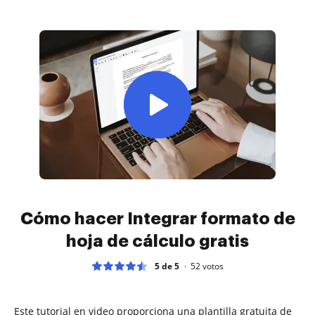
Cómo hacer Integrar formato de
hoja de cálculo gratis
5 de 5
52
votos
Este tutorial en video proporciona una plantilla gratuita de