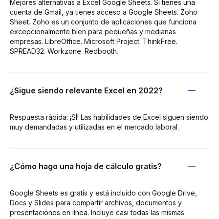
Mejores alternativas a Excel Google Sheets. Si tienes una
cuenta de Gmail, ya tienes acceso a Google Sheets. Zoho
Sheet. Zoho es un conjunto de aplicaciones que funciona
excepcionalmente bien para pequeñas y medianas
empresas. LibreOffice. Microsoft Project. ThinkFree.
SPREAD32. Workzone. Redbooth.
¿Sigue siendo relevante Excel en 2022?
Respuesta rápida: ¡SÍ! Las habilidades de Excel siguen siendo
muy demandadas y utilizadas en el mercado laboral.
¿Cómo hago una hoja de cálculo gratis?
Google Sheets es gratis y está incluido con Google Drive,
Docs y Slides para compartir archivos, documentos y
presentaciones en línea. Incluye casi todas las mismas