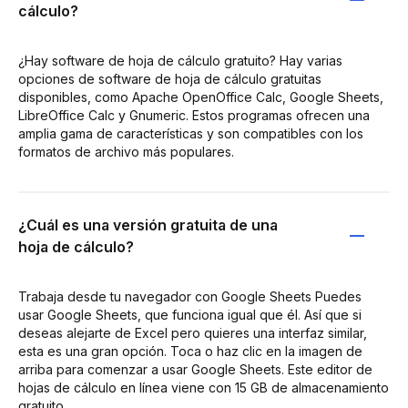
cálculo?
¿Hay software de hoja de cálculo gratuito? Hay varias
opciones de software de hoja de cálculo gratuitas
disponibles, como Apache OpenOffice Calc, Google Sheets,
LibreOffice Calc y Gnumeric. Estos programas ofrecen una
amplia gama de características y son compatibles con los
formatos de archivo más populares.
¿Cuál es una versión gratuita de una
hoja de cálculo?
Trabaja desde tu navegador con Google Sheets Puedes
usar Google Sheets, que funciona igual que él. Así que si
deseas alejarte de Excel pero quieres una interfaz similar,
esta es una gran opción. Toca o haz clic en la imagen de
arriba para comenzar a usar Google Sheets. Este editor de
hojas de cálculo en línea viene con 15 GB de almacenamiento
gratuito.