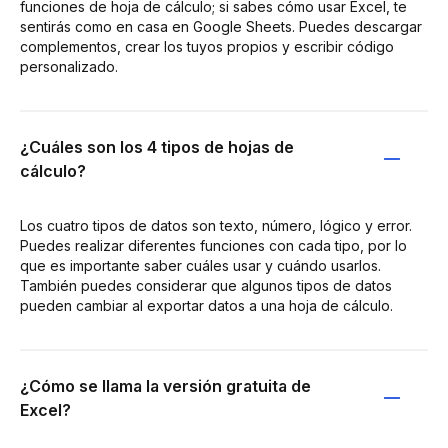
funciones de hoja de cálculo; si sabes cómo usar Excel, te
sentirás como en casa en Google Sheets. Puedes descargar
complementos, crear los tuyos propios y escribir código
personalizado.
¿Cuáles son los 4 tipos de hojas de
cálculo?
Los cuatro tipos de datos son texto, número, lógico y error.
Puedes realizar diferentes funciones con cada tipo, por lo
que es importante saber cuáles usar y cuándo usarlos.
También puedes considerar que algunos tipos de datos
pueden cambiar al exportar datos a una hoja de cálculo.
¿Cómo se llama la versión gratuita de
Excel?