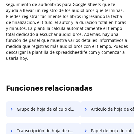
seguimiento de audiolibros para Google Sheets que te
ayuda a llevar un registro de los audiolibros que terminas.
Puedes registrar fácilmente los libros ingresando la fecha
de finalización, el título, el autor y la duración total en horas
y minutos. La plantilla calcula automáticamente el tiempo
total dedicado a escuchar audiolibros. Además, hay una
función de panel que muestra varios detalles informativos a
medida que registras más audiolibros con el tiempo. Puedes
descargar la plantilla de spreadsheetlife.com y comenzar a
usarla hoy.
Funciones relacionadas
Grupo de hoja de cálculo de garantía
Artículo de hoja de cálculo 
Transcripción de hoja de cálculo grupal
Papel de hoja de cálculo