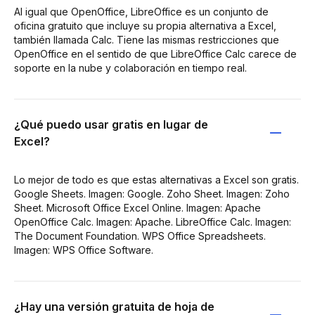
Al igual que OpenOffice, LibreOffice es un conjunto de
oficina gratuito que incluye su propia alternativa a Excel,
también llamada Calc. Tiene las mismas restricciones que
OpenOffice en el sentido de que LibreOffice Calc carece de
soporte en la nube y colaboración en tiempo real.
¿Qué puedo usar gratis en lugar de
Excel?
Lo mejor de todo es que estas alternativas a Excel son gratis.
Google Sheets. Imagen: Google. Zoho Sheet. Imagen: Zoho
Sheet. Microsoft Office Excel Online. Imagen: Apache
OpenOffice Calc. Imagen: Apache. LibreOffice Calc. Imagen:
The Document Foundation. WPS Office Spreadsheets.
Imagen: WPS Office Software.
¿Hay una versión gratuita de hoja de