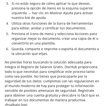
Si no estás seguro de cómo aplicar lo que deseas,
presiona la opción de menú en la esquina superior
izquierda → haz clic en Mostrar Ayuda para activar
nuestro bot de ayuda.
Utiliza otras funciones de la barra de herramientas
para editar, anotar y certificar tus documentos.
Presiona el ícono de menú y selecciona Acciones para
organizar mejor tu documento, crear una copia de él o
convertirlo en una plantilla.
Guarda, comparte e imprime o exporta el documento a
la ubicación que elijas.
No pierdas horas buscando la solución adecuada para
Integra el Registro de Salarios Gratis. DocHub proporciona
todo lo que necesitas para simplificar este proceso tanto
como sea posible. No tienes que preocuparte por la
seguridad de tus datos; cumplimos con las regulaciones en
el mundo moderno de hoy para proteger tu información
sensible de posibles amenazas de seguridad. Regístrate
para obtener una cuenta gratuita y descubre lo fácil que es
trabajar en tus documentos de manera productiva.
¡Pruébalo hoy!