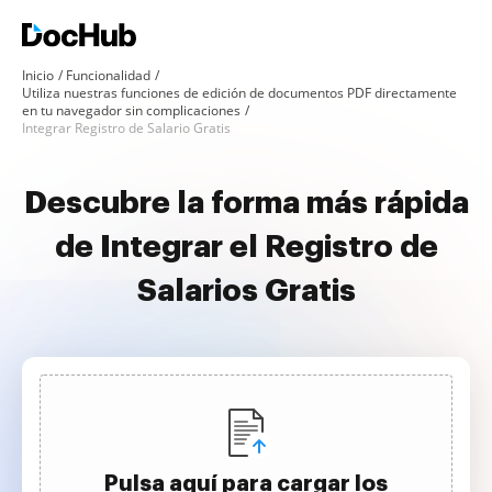
Inicio
Funcionalidad
Utiliza nuestras funciones de edición de documentos PDF directamente
en tu navegador sin complicaciones
Integrar Registro de Salario Gratis
Descubre la forma más rápida
de Integrar el Registro de
Salarios Gratis
Pulsa aquí para cargar los