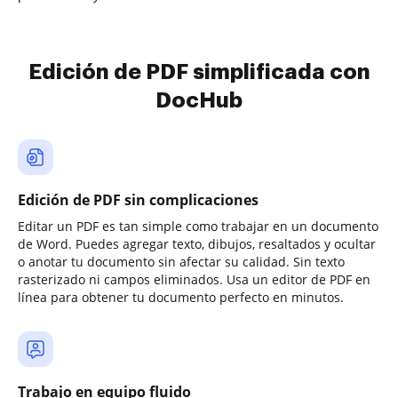
Edición de PDF simplificada con
DocHub
Edición de PDF sin complicaciones
Editar un PDF es tan simple como trabajar en un documento
de Word. Puedes agregar texto, dibujos, resaltados y ocultar
o anotar tu documento sin afectar su calidad. Sin texto
rasterizado ni campos eliminados. Usa un editor de PDF en
línea para obtener tu documento perfecto en minutos.
Trabajo en equipo fluido