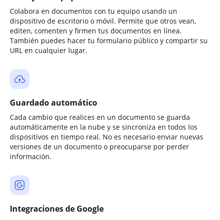
Colabora en documentos con tu equipo usando un
dispositivo de escritorio o móvil. Permite que otros vean,
editen, comenten y firmen tus documentos en línea.
También puedes hacer tu formulario público y compartir su
URL en cualquier lugar.
Guardado automático
Cada cambio que realices en un documento se guarda
automáticamente en la nube y se sincroniza en todos los
dispositivos en tiempo real. No es necesario enviar nuevas
versiones de un documento o preocuparse por perder
información.
Integraciones de Google