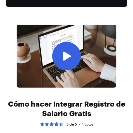
Cómo hacer Integrar Registro de
Salario Gratis
5 de 5
4
votos