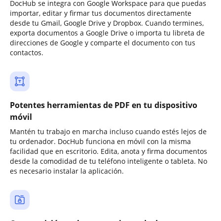
DocHub se integra con Google Workspace para que puedas
importar, editar y firmar tus documentos directamente
desde tu Gmail, Google Drive y Dropbox. Cuando termines,
exporta documentos a Google Drive o importa tu libreta de
direcciones de Google y comparte el documento con tus
contactos.
Potentes herramientas de PDF en tu dispositivo
móvil
Mantén tu trabajo en marcha incluso cuando estés lejos de
tu ordenador. DocHub funciona en móvil con la misma
facilidad que en escritorio. Edita, anota y firma documentos
desde la comodidad de tu teléfono inteligente o tableta. No
es necesario instalar la aplicación.