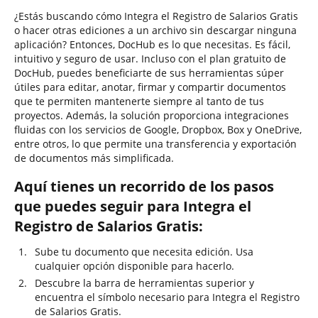
¿Estás buscando cómo Integra el Registro de Salarios Gratis
o hacer otras ediciones a un archivo sin descargar ninguna
aplicación? Entonces, DocHub es lo que necesitas. Es fácil,
intuitivo y seguro de usar. Incluso con el plan gratuito de
DocHub, puedes beneficiarte de sus herramientas súper
útiles para editar, anotar, firmar y compartir documentos
que te permiten mantenerte siempre al tanto de tus
proyectos. Además, la solución proporciona integraciones
fluidas con los servicios de Google, Dropbox, Box y OneDrive,
entre otros, lo que permite una transferencia y exportación
de documentos más simplificada.
Aquí tienes un recorrido de los pasos
que puedes seguir para Integra el
Registro de Salarios Gratis:
Sube tu documento que necesita edición. Usa
cualquier opción disponible para hacerlo.
Descubre la barra de herramientas superior y
encuentra el símbolo necesario para Integra el Registro
de Salarios Gratis.