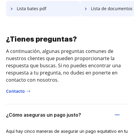
Lista bates pdf
Lista de documentos 
¿Tienes preguntas?
A continuación, algunas preguntas comunes de
nuestros clientes que pueden proporcionarte la
respuesta que buscas. Si no puedes encontrar una
respuesta a tu pregunta, no dudes en ponerte en
contacto con nosotros.
Contacto
¿Cómo aseguras un pago justo?
Aquí hay cinco maneras de asegurar un pago equitativo en tu