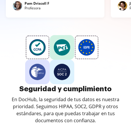
Pam Driscoll F
Profesora
Seguridad y cumplimiento
En DocHub, la seguridad de tus datos es nuestra
prioridad. Seguimos HIPAA, SOC2, GDPR y otros
estándares, para que puedas trabajar en tus
documentos con confianza.