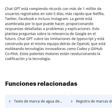
Chat GPT está rompiendo récords con más de 1 millón de
usuarios registrados en solo 5 días, más rápido que Netflix,
Twitter, Facebook e incluso Instagram. La gente está
asombrada por lo que puede hacer, proporcionando
respuestas detalladas a problemas y explicaciones. Esto
plantea preguntas sobre la relevancia de Google en el
futuro. Chat GPT cubre las limitaciones de typescript y está
construido por el mismo equipo detrás de OpenAI, que está
moldeando tecnologías innovadoras como Codex y GitHub
Co-Pilot. Estos potentes motores están revolucionando la
codificación y la tecnología.
Funciones relacionadas
Texto de marca de agua de la lista
Registro de marcas de agua d