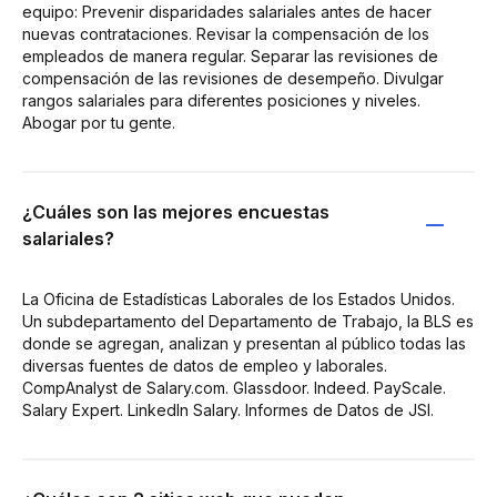
equipo: Prevenir disparidades salariales antes de hacer
nuevas contrataciones. Revisar la compensación de los
empleados de manera regular. Separar las revisiones de
compensación de las revisiones de desempeño. Divulgar
rangos salariales para diferentes posiciones y niveles.
Abogar por tu gente.
¿Cuáles son las mejores encuestas
salariales?
La Oficina de Estadísticas Laborales de los Estados Unidos.
Un subdepartamento del Departamento de Trabajo, la BLS es
donde se agregan, analizan y presentan al público todas las
diversas fuentes de datos de empleo y laborales.
CompAnalyst de Salary.com. Glassdoor. Indeed. PayScale.
Salary Expert. LinkedIn Salary. Informes de Datos de JSI.