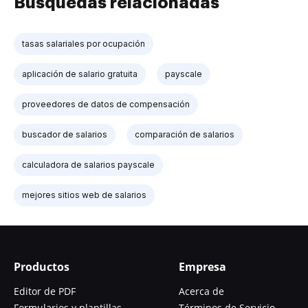
Búsquedas relacionadas
tasas salariales por ocupación
aplicación de salario gratuita
payscale
proveedores de datos de compensación
buscador de salarios
comparación de salarios
calculadora de salarios payscale
mejores sitios web de salarios
Productos
Empresa
Editor de PDF
Acerca de
Formularios y plantillas
Términos de Servicio