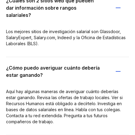
¿Cuáles son 2 sitios web que pueden
dar información sobre rangos
salariales?
Los mejores sitios de investigación salarial son Glassdoor,
SalaryExpert, Salary.com, Indeed y la Oficina de Estadísticas
Laborales (BLS).
¿Cómo puedo averiguar cuánto debería
estar ganando?
Aquí hay algunas maneras de averiguar cuánto deberías
estar ganando. Revisa las ofertas de trabajo locales. Ver si
Recursos Humanos está obligado a decírtelo. Investiga en
bases de datos salariales en línea. Habla con tus colegas.
Contacta a tu red extendida. Pregunta a tus futuros
compañeros de trabajo.