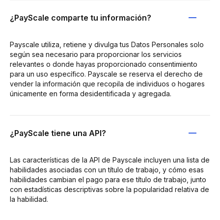
¿PayScale comparte tu información?
Payscale utiliza, retiene y divulga tus Datos Personales solo
según sea necesario para proporcionar los servicios
relevantes o donde hayas proporcionado consentimiento
para un uso específico. Payscale se reserva el derecho de
vender la información que recopila de individuos o hogares
únicamente en forma desidentificada y agregada.
¿PayScale tiene una API?
Las características de la API de Payscale incluyen una lista de
habilidades asociadas con un título de trabajo, y cómo esas
habilidades cambian el pago para ese título de trabajo, junto
con estadísticas descriptivas sobre la popularidad relativa de
la habilidad.