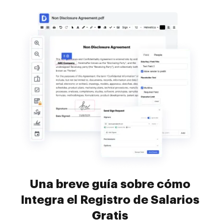
Una breve guía sobre cómo
Integra el Registro de Salarios
Gratis