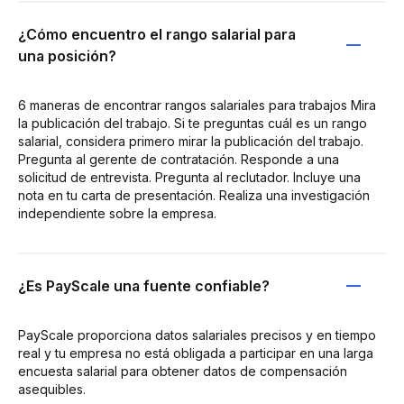
¿Cómo encuentro el rango salarial para
una posición?
6 maneras de encontrar rangos salariales para trabajos Mira
la publicación del trabajo. Si te preguntas cuál es un rango
salarial, considera primero mirar la publicación del trabajo.
Pregunta al gerente de contratación. Responde a una
solicitud de entrevista. Pregunta al reclutador. Incluye una
nota en tu carta de presentación. Realiza una investigación
independiente sobre la empresa.
¿Es PayScale una fuente confiable?
PayScale proporciona datos salariales precisos y en tiempo
real y tu empresa no está obligada a participar en una larga
encuesta salarial para obtener datos de compensación
asequibles.