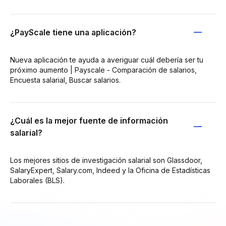
¿PayScale tiene una aplicación?
Nueva aplicación te ayuda a averiguar cuál debería ser tu
próximo aumento | Payscale - Comparación de salarios,
Encuesta salarial, Buscar salarios.
¿Cuál es la mejor fuente de información
salarial?
Los mejores sitios de investigación salarial son Glassdoor,
SalaryExpert, Salary.com, Indeed y la Oficina de Estadísticas
Laborales (BLS).