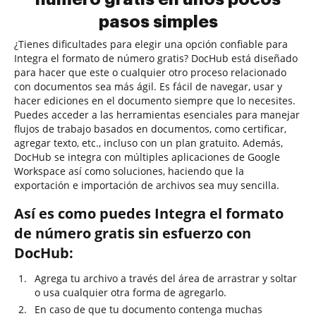
pasos simples
¿Tienes dificultades para elegir una opción confiable para
Integra el formato de número gratis? DocHub está diseñado
para hacer que este o cualquier otro proceso relacionado
con documentos sea más ágil. Es fácil de navegar, usar y
hacer ediciones en el documento siempre que lo necesites.
Puedes acceder a las herramientas esenciales para manejar
flujos de trabajo basados en documentos, como certificar,
agregar texto, etc., incluso con un plan gratuito. Además,
DocHub se integra con múltiples aplicaciones de Google
Workspace así como soluciones, haciendo que la
exportación e importación de archivos sea muy sencilla.
Así es como puedes Integra el formato
de número gratis sin esfuerzo con
DocHub:
Agrega tu archivo a través del área de arrastrar y soltar
o usa cualquier otra forma de agregarlo.
En caso de que tu documento contenga muchas