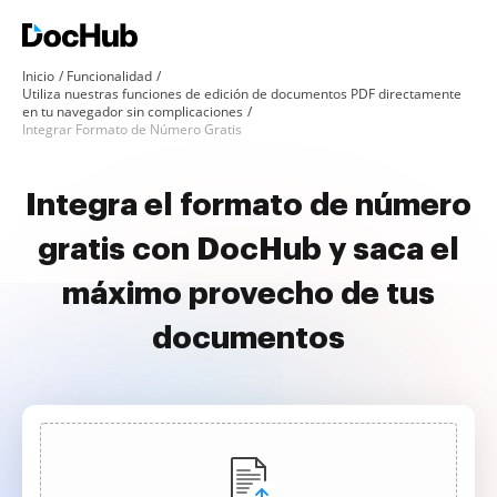
Inicio
Funcionalidad
Utiliza nuestras funciones de edición de documentos PDF directamente
en tu navegador sin complicaciones
Integrar Formato de Número Gratis
Integra el formato de número
gratis con DocHub y saca el
máximo provecho de tus
documentos