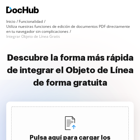
Inicio
Funcionalidad
Utiliza nuestras funciones de edición de documentos PDF directamente
en tu navegador sin complicaciones
Integrar Objeto de Línea Gratis
Descubre la forma más rápida
de integrar el Objeto de Línea
de forma gratuita
Pulsa aquí para cargar los