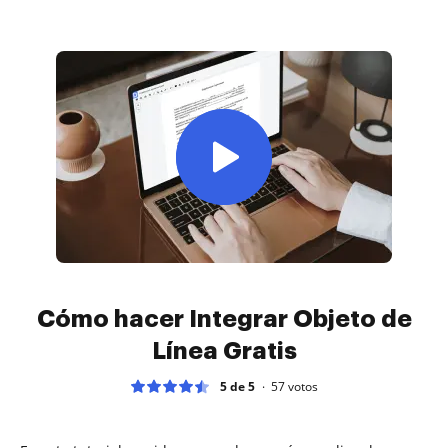
Cómo hacer Integrar Objeto de
Línea Gratis
5 de 5
57
votos