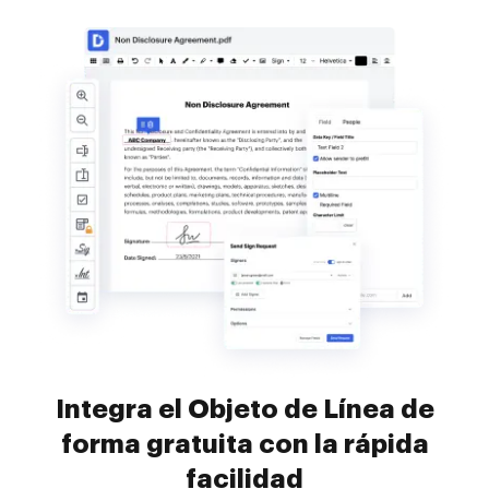
Integra el Objeto de Línea de
forma gratuita con la rápida
facilidad