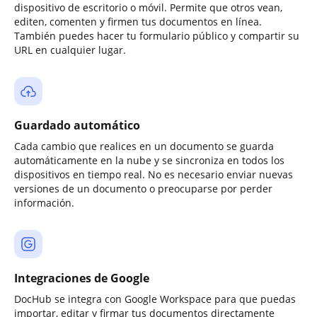
dispositivo de escritorio o móvil. Permite que otros vean,
editen, comenten y firmen tus documentos en línea.
También puedes hacer tu formulario público y compartir su
URL en cualquier lugar.
Guardado automático
Cada cambio que realices en un documento se guarda
automáticamente en la nube y se sincroniza en todos los
dispositivos en tiempo real. No es necesario enviar nuevas
versiones de un documento o preocuparse por perder
información.
Integraciones de Google
DocHub se integra con Google Workspace para que puedas
importar, editar y firmar tus documentos directamente