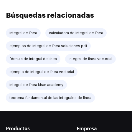
Búsquedas relacionadas
integral de línea
calculadora de integral de línea
ejemplos de integral de línea soluciones pdf
fórmula de integral de línea
integral de línea vectorial
ejemplo de integral de línea vectorial
integral de línea khan academy
teorema fundamental de las integrales de línea
Productos
Empresa