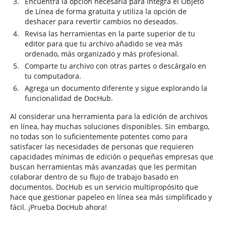
Encuentra la opción necesaria para Integra el Objeto
de Línea de forma gratuita y utiliza la opción de
deshacer para revertir cambios no deseados.
Revisa las herramientas en la parte superior de tu
editor para que tu archivo añadido se vea más
ordenado, más organizado y más profesional.
Comparte tu archivo con otras partes o descárgalo en
tu computadora.
Agrega un documento diferente y sigue explorando la
funcionalidad de DocHub.
Al considerar una herramienta para la edición de archivos
en línea, hay muchas soluciones disponibles. Sin embargo,
no todas son lo suficientemente potentes como para
satisfacer las necesidades de personas que requieren
capacidades mínimas de edición o pequeñas empresas que
buscan herramientas más avanzadas que les permitan
colaborar dentro de su flujo de trabajo basado en
documentos. DocHub es un servicio multipropósito que
hace que gestionar papeleo en línea sea más simplificado y
fácil. ¡Prueba DocHub ahora!