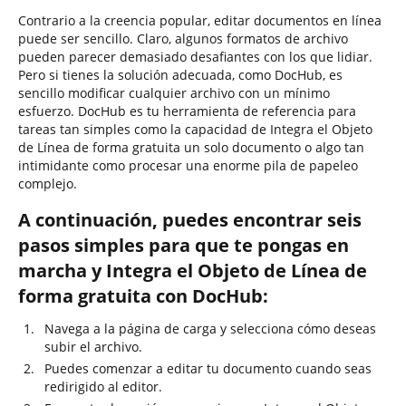
Contrario a la creencia popular, editar documentos en línea
puede ser sencillo. Claro, algunos formatos de archivo
pueden parecer demasiado desafiantes con los que lidiar.
Pero si tienes la solución adecuada, como DocHub, es
sencillo modificar cualquier archivo con un mínimo
esfuerzo. DocHub es tu herramienta de referencia para
tareas tan simples como la capacidad de Integra el Objeto
de Línea de forma gratuita un solo documento o algo tan
intimidante como procesar una enorme pila de papeleo
complejo.
A continuación, puedes encontrar seis
pasos simples para que te pongas en
marcha y Integra el Objeto de Línea de
forma gratuita con DocHub:
Navega a la página de carga y selecciona cómo deseas
subir el archivo.
Puedes comenzar a editar tu documento cuando seas
redirigido al editor.