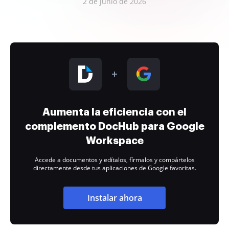
2 de junio de 2026
Aumenta la eficiencia con el
complemento DocHub para Google
Workspace
Accede a documentos y edítalos, fírmalos y compártelos
directamente desde tus aplicaciones de Google favoritas.
Instalar ahora