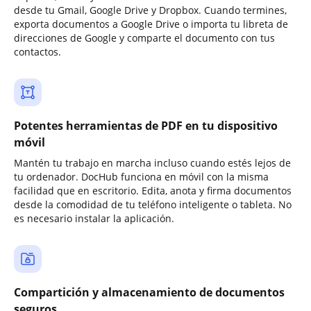
desde tu Gmail, Google Drive y Dropbox. Cuando termines,
exporta documentos a Google Drive o importa tu libreta de
direcciones de Google y comparte el documento con tus
contactos.
Potentes herramientas de PDF en tu dispositivo
móvil
Mantén tu trabajo en marcha incluso cuando estés lejos de
tu ordenador. DocHub funciona en móvil con la misma
facilidad que en escritorio. Edita, anota y firma documentos
desde la comodidad de tu teléfono inteligente o tableta. No
es necesario instalar la aplicación.
Compartición y almacenamiento de documentos
seguros