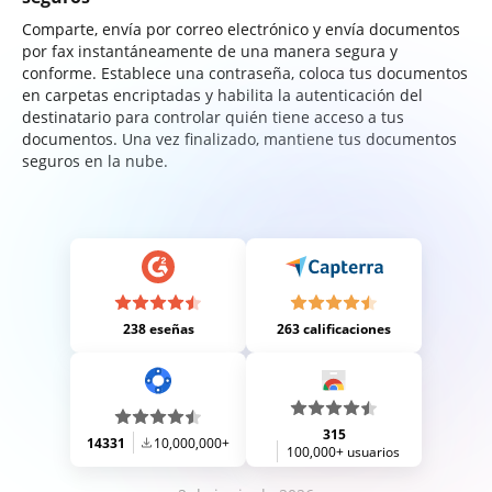
Comparte, envía por correo electrónico y envía documentos
por fax instantáneamente de una manera segura y
conforme. Establece una contraseña, coloca tus documentos
en carpetas encriptadas y habilita la autenticación del
destinatario para controlar quién tiene acceso a tus
documentos. Una vez finalizado, mantiene tus documentos
seguros en la nube.
238 eseñas
263 calificaciones
315
14331
10,000,000+
100,000+ usuarios