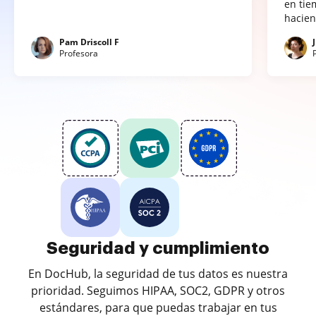
en tie
hacien
Pam Driscoll F
Profesora
Seguridad y cumplimiento
En DocHub, la seguridad de tus datos es nuestra
prioridad. Seguimos HIPAA, SOC2, GDPR y otros
estándares, para que puedas trabajar en tus