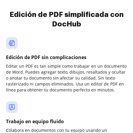
Edición de PDF simplificada con
DocHub
Edición de PDF sin complicaciones
Editar un PDF es tan simple como trabajar en un documento
de Word. Puedes agregar texto, dibujos, resaltados y ocultar
o anotar tu documento sin afectar su calidad. Sin texto
rasterizado ni campos eliminados. Usa un editor de PDF en
línea para obtener tu documento perfecto en minutos.
Trabajo en equipo fluido
Colabora en documentos con tu equipo usando un