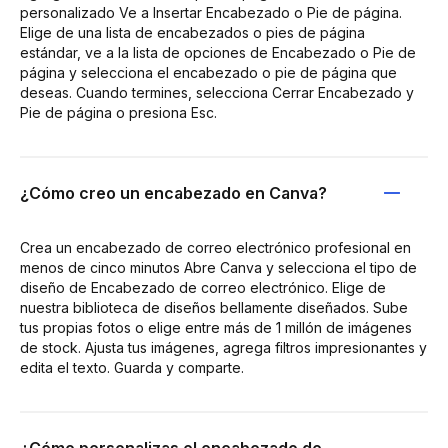
personalizado Ve a Insertar Encabezado o Pie de página.
Elige de una lista de encabezados o pies de página
estándar, ve a la lista de opciones de Encabezado o Pie de
página y selecciona el encabezado o pie de página que
deseas. Cuando termines, selecciona Cerrar Encabezado y
Pie de página o presiona Esc.
¿Cómo creo un encabezado en Canva?
Crea un encabezado de correo electrónico profesional en
menos de cinco minutos Abre Canva y selecciona el tipo de
diseño de Encabezado de correo electrónico. Elige de
nuestra biblioteca de diseños bellamente diseñados. Sube
tus propias fotos o elige entre más de 1 millón de imágenes
de stock. Ajusta tus imágenes, agrega filtros impresionantes y
edita el texto. Guarda y comparte.