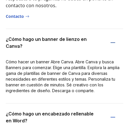
contacto con nosotros.
Contacto
¿Cómo hago un banner de lienzo en
Canva?
Cómo hacer un banner Abre Canva. Abre Canva y busca
Banners para comenzar. Elige una plantilla. Explora la amplia
gama de plantillas de banner de Canva para diversas
necesidades en diferentes estilos y temas. Personaliza tu
banner en cuestión de minutos. Sé creativo con los
ingredientes de diseño. Descarga o comparte.
¿Cómo hago un encabezado rellenable
en Word?