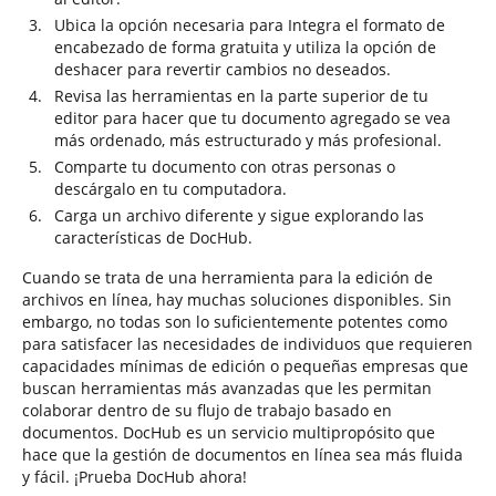
Ubica la opción necesaria para Integra el formato de
encabezado de forma gratuita y utiliza la opción de
deshacer para revertir cambios no deseados.
Revisa las herramientas en la parte superior de tu
editor para hacer que tu documento agregado se vea
más ordenado, más estructurado y más profesional.
Comparte tu documento con otras personas o
descárgalo en tu computadora.
Carga un archivo diferente y sigue explorando las
características de DocHub.
Cuando se trata de una herramienta para la edición de
archivos en línea, hay muchas soluciones disponibles. Sin
embargo, no todas son lo suficientemente potentes como
para satisfacer las necesidades de individuos que requieren
capacidades mínimas de edición o pequeñas empresas que
buscan herramientas más avanzadas que les permitan
colaborar dentro de su flujo de trabajo basado en
documentos. DocHub es un servicio multipropósito que
hace que la gestión de documentos en línea sea más fluida
y fácil. ¡Prueba DocHub ahora!