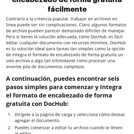
fácilmente
Contrario a la creencia popular, trabajar en archivos en
línea puede ser sin complicaciones. Claro, algunos formatos
de archivo pueden parecer demasiado difíciles de manejar.
Pero si tienes la solución adecuada, como DocHub, es fácil
editar cualquier documento con recursos mínimos. DocHub
es tu solución ideal para tareas tan simples como la opción
de Integra el formato de encabezado de forma gratuita un
solo archivo o algo tan intimidante como procesar una
enorme pila de documentos complejos.
A continuación, puedes encontrar seis
pasos simples para comenzar y Integra
el formato de encabezado de forma
gratuita con DocHub:
Dirígete a la página de carga y selecciona cómo deseas
agregar el documento.
Puedes comenzar a editar tu archivo cuando te lleven
al editor.