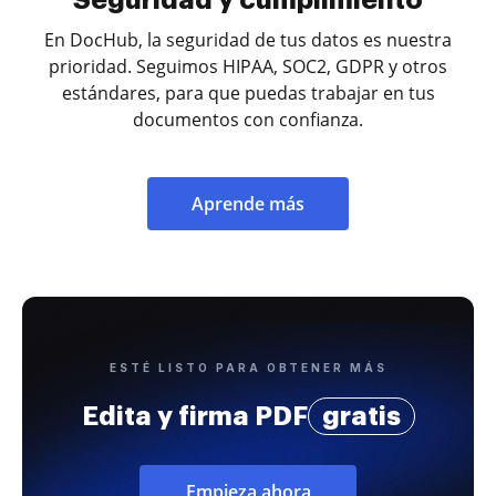
Seguridad y cumplimiento
En DocHub, la seguridad de tus datos es nuestra
prioridad. Seguimos HIPAA, SOC2, GDPR y otros
estándares, para que puedas trabajar en tus
documentos con confianza.
Aprende más
ESTÉ LISTO PARA OBTENER MÁS
Edita y firma PDF
gratis
Empieza ahora