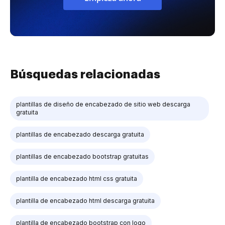
Búsquedas relacionadas
plantillas de diseño de encabezado de sitio web descarga
gratuita
plantillas de encabezado descarga gratuita
plantillas de encabezado bootstrap gratuitas
plantilla de encabezado html css gratuita
plantilla de encabezado html descarga gratuita
plantilla de encabezado bootstrap con logo