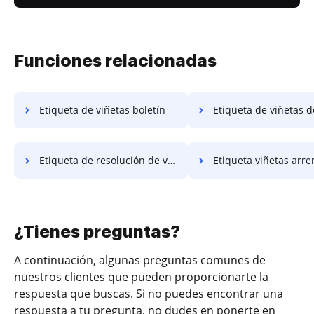
Funciones relacionadas
Etiqueta de viñetas boletín
Etiqueta de viñetas de ate
Etiqueta de resolución de viñetas
Etiqueta viñetas arrend
¿Tienes preguntas?
A continuación, algunas preguntas comunes de
nuestros clientes que pueden proporcionarte la
respuesta que buscas. Si no puedes encontrar una
respuesta a tu pregunta, no dudes en ponerte en