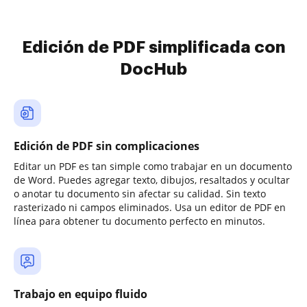
Edición de PDF simplificada con
DocHub
Edición de PDF sin complicaciones
Editar un PDF es tan simple como trabajar en un documento
de Word. Puedes agregar texto, dibujos, resaltados y ocultar
o anotar tu documento sin afectar su calidad. Sin texto
rasterizado ni campos eliminados. Usa un editor de PDF en
línea para obtener tu documento perfecto en minutos.
Trabajo en equipo fluido