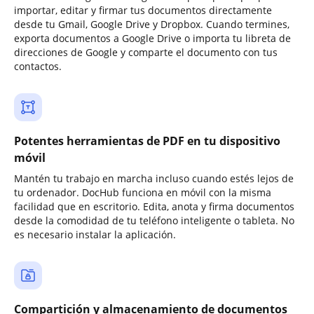
importar, editar y firmar tus documentos directamente
desde tu Gmail, Google Drive y Dropbox. Cuando termines,
exporta documentos a Google Drive o importa tu libreta de
direcciones de Google y comparte el documento con tus
contactos.
Potentes herramientas de PDF en tu dispositivo
móvil
Mantén tu trabajo en marcha incluso cuando estés lejos de
tu ordenador. DocHub funciona en móvil con la misma
facilidad que en escritorio. Edita, anota y firma documentos
desde la comodidad de tu teléfono inteligente o tableta. No
es necesario instalar la aplicación.
Compartición y almacenamiento de documentos