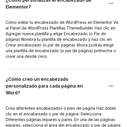
¿Cómo personalizas el encabezado de
Elementor?
Cómo editar tu encabezado de WordPress en Elementor Ve
al Panel de WordPress Plantillas ThemeBuilder. Haz clic en
Agregar nueva plantilla y elige Encabezado (o Pie de
página) Nombra tu plantilla de encabezado y haz clic en
Crear encabezado (o pie de página) Ahora podrás elegir
una plantilla de encabezado (o pie de página) prehecha o
crear una desde cero.
¿Cómo creo un encabezado
personalizado para cada página en
Word?
Crea diferentes encabezados o pies de página Haz doble
clic en el encabezado o pie de página. Selecciona
Diferentes páginas impares y pares. En una de las páginas
impares, selecciona el área del encabezado o pie de página