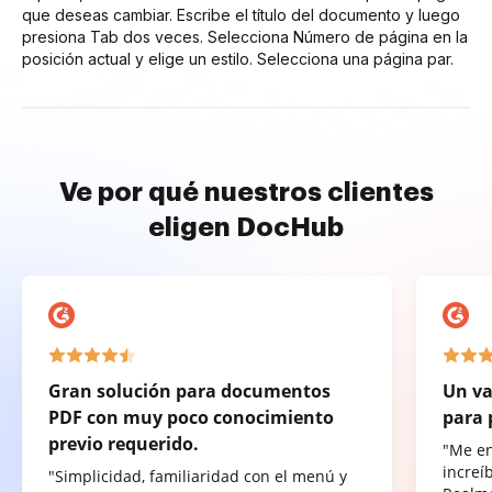
que deseas cambiar. Escribe el título del documento y luego
presiona Tab dos veces. Selecciona Número de página en la
posición actual y elige un estilo. Selecciona una página par.
Ve por qué nuestros clientes
eligen DocHub
Gran solución para documentos
Un va
PDF con muy poco conocimiento
para 
previo requerido.
"Me e
increí
"Simplicidad, familiaridad con el menú y