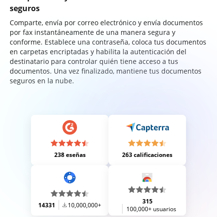
seguros
Comparte, envía por correo electrónico y envía documentos
por fax instantáneamente de una manera segura y
conforme. Establece una contraseña, coloca tus documentos
en carpetas encriptadas y habilita la autenticación del
destinatario para controlar quién tiene acceso a tus
documentos. Una vez finalizado, mantiene tus documentos
seguros en la nube.
238 eseñas
263 calificaciones
315
14331
10,000,000+
100,000+ usuarios