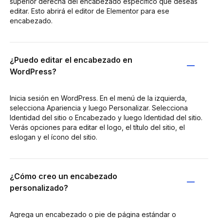
superior derecha del encabezado específico que deseas
editar. Esto abrirá el editor de Elementor para ese
encabezado.
¿Puedo editar el encabezado en
WordPress?
Inicia sesión en WordPress. En el menú de la izquierda,
selecciona Apariencia y luego Personalizar. Selecciona
Identidad del sitio o Encabezado y luego Identidad del sitio.
Verás opciones para editar el logo, el título del sitio, el
eslogan y el ícono del sitio.
¿Cómo creo un encabezado
personalizado?
Agrega un encabezado o pie de página estándar o