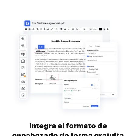
Integra el formato de
encabezado de forma gratuita