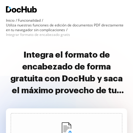
Inicio
Funcionalidad
Utiliza nuestras funciones de edición de documentos PDF directamente
en tu navegador sin complicaciones
Integrar formato de encabezado gratis
Integra el formato de
encabezado de forma
gratuita con DocHub y saca
el máximo provecho de tus
documentos