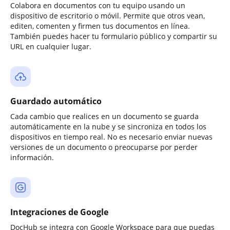
Colabora en documentos con tu equipo usando un
dispositivo de escritorio o móvil. Permite que otros vean,
editen, comenten y firmen tus documentos en línea.
También puedes hacer tu formulario público y compartir su
URL en cualquier lugar.
Guardado automático
Cada cambio que realices en un documento se guarda
automáticamente en la nube y se sincroniza en todos los
dispositivos en tiempo real. No es necesario enviar nuevas
versiones de un documento o preocuparse por perder
información.
Integraciones de Google
DocHub se integra con Google Workspace para que puedas