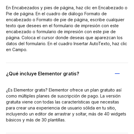
En Encabezados y pies de página, haz clic en Encabezado o
Pie de página. En el cuadro de diálogo Formato de
encabezado o Formato de pie de página, escribe cualquier
texto que desees en el formulario de impresión con este
encabezado o formulario de impresión con este pie de
página. Coloca el cursor donde deseas que aparezcan los
datos del formulario. En el cuadro Insertar AutoTexto, haz clic
en Campo.
¿Qué incluye Elementor gratis?
¿Es Elementor gratis? Elementor ofrece un plan gratuito así
como múltiples planes de suscripción de pago. La versión
gratuita viene con todas las características que necesitas
para crear una experiencia de usuario sólida en tu sitio,
incluyendo un editor de arrastrar y soltar, más de 40 widgets
básicos y más de 30 plantillas.