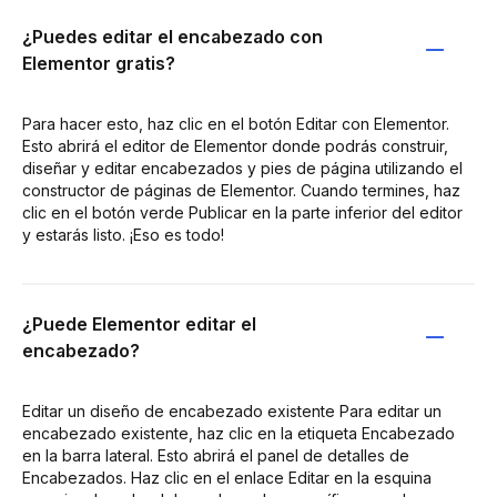
¿Puedes editar el encabezado con
Elementor gratis?
Para hacer esto, haz clic en el botón Editar con Elementor.
Esto abrirá el editor de Elementor donde podrás construir,
diseñar y editar encabezados y pies de página utilizando el
constructor de páginas de Elementor. Cuando termines, haz
clic en el botón verde Publicar en la parte inferior del editor
y estarás listo. ¡Eso es todo!
¿Puede Elementor editar el
encabezado?
Editar un diseño de encabezado existente Para editar un
encabezado existente, haz clic en la etiqueta Encabezado
en la barra lateral. Esto abrirá el panel de detalles de
Encabezados. Haz clic en el enlace Editar en la esquina