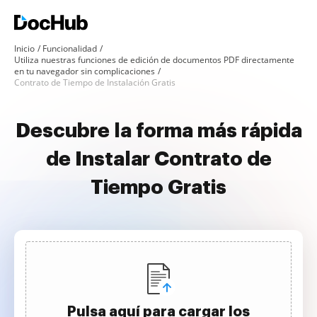
Inicio
Funcionalidad
Utiliza nuestras funciones de edición de documentos PDF directamente
en tu navegador sin complicaciones
Contrato de Tiempo de Instalación Gratis
Descubre la forma más rápida
de Instalar Contrato de
Tiempo Gratis
Pulsa aquí para cargar los