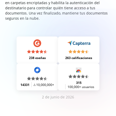
en carpetas encriptadas y habilita la autenticación del
destinatario para controlar quién tiene acceso a tus
documentos. Una vez finalizado, mantiene tus documentos
seguros en la nube.
238 eseñas
263 calificaciones
315
14331
10,000,000+
100,000+ usuarios
2 de junio de 2026