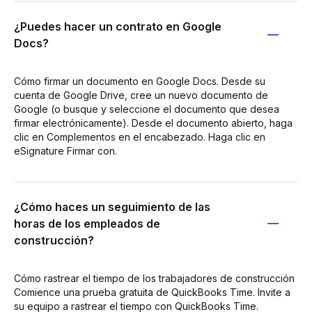
¿Puedes hacer un contrato en Google
Docs?
Cómo firmar un documento en Google Docs. Desde su
cuenta de Google Drive, cree un nuevo documento de
Google (o busque y seleccione el documento que desea
firmar electrónicamente). Desde el documento abierto, haga
clic en Complementos en el encabezado. Haga clic en
eSignature Firmar con.
¿Cómo haces un seguimiento de las
horas de los empleados de
construcción?
Cómo rastrear el tiempo de los trabajadores de construcción
Comience una prueba gratuita de QuickBooks Time. Invite a
su equipo a rastrear el tiempo con QuickBooks Time.