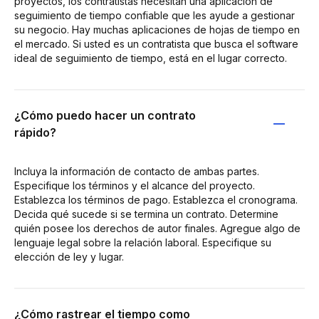
proyectos, los contratistas necesitan una aplicación de
seguimiento de tiempo confiable que les ayude a gestionar
su negocio. Hay muchas aplicaciones de hojas de tiempo en
el mercado. Si usted es un contratista que busca el software
ideal de seguimiento de tiempo, está en el lugar correcto.
¿Cómo puedo hacer un contrato
rápido?
Incluya la información de contacto de ambas partes.
Especifique los términos y el alcance del proyecto.
Establezca los términos de pago. Establezca el cronograma.
Decida qué sucede si se termina un contrato. Determine
quién posee los derechos de autor finales. Agregue algo de
lenguaje legal sobre la relación laboral. Especifique su
elección de ley y lugar.
¿Cómo rastrear el tiempo como