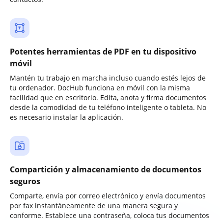
Potentes herramientas de PDF en tu dispositivo
móvil
Mantén tu trabajo en marcha incluso cuando estés lejos de
tu ordenador. DocHub funciona en móvil con la misma
facilidad que en escritorio. Edita, anota y firma documentos
desde la comodidad de tu teléfono inteligente o tableta. No
es necesario instalar la aplicación.
Compartición y almacenamiento de documentos
seguros
Comparte, envía por correo electrónico y envía documentos
por fax instantáneamente de una manera segura y
conforme. Establece una contraseña, coloca tus documentos