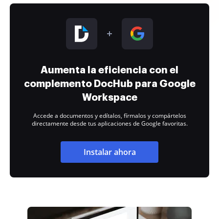
Aumenta la eficiencia con el
complemento DocHub para Google
Workspace
Accede a documentos y edítalos, fírmalos y compártelos
directamente desde tus aplicaciones de Google favoritas.
Instalar ahora