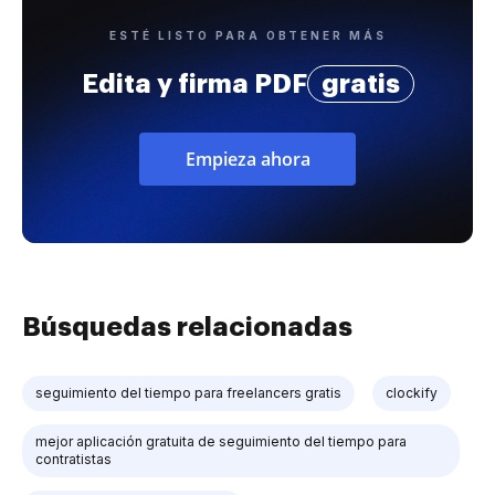
ESTÉ LISTO PARA OBTENER MÁS
Edita y firma PDF
gratis
Empieza ahora
Búsquedas relacionadas
seguimiento del tiempo para freelancers gratis
clockify
mejor aplicación gratuita de seguimiento del tiempo para
contratistas