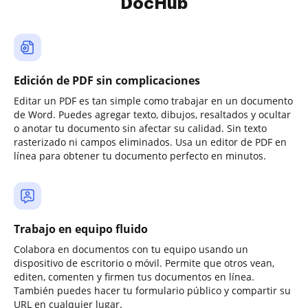
DocHub
Edición de PDF sin complicaciones
Editar un PDF es tan simple como trabajar en un documento
de Word. Puedes agregar texto, dibujos, resaltados y ocultar
o anotar tu documento sin afectar su calidad. Sin texto
rasterizado ni campos eliminados. Usa un editor de PDF en
línea para obtener tu documento perfecto en minutos.
Trabajo en equipo fluido
Colabora en documentos con tu equipo usando un
dispositivo de escritorio o móvil. Permite que otros vean,
editen, comenten y firmen tus documentos en línea.
También puedes hacer tu formulario público y compartir su
URL en cualquier lugar.