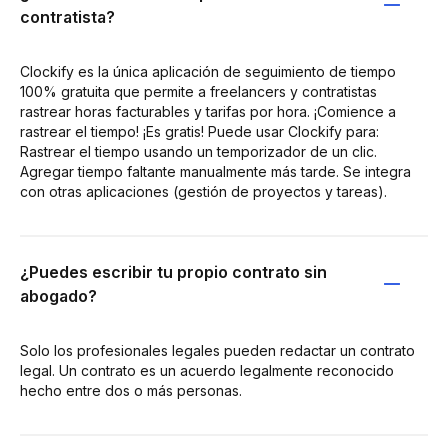
contratista?
Clockify es la única aplicación de seguimiento de tiempo
100% gratuita que permite a freelancers y contratistas
rastrear horas facturables y tarifas por hora. ¡Comience a
rastrear el tiempo! ¡Es gratis! Puede usar Clockify para:
Rastrear el tiempo usando un temporizador de un clic.
Agregar tiempo faltante manualmente más tarde. Se integra
con otras aplicaciones (gestión de proyectos y tareas).
¿Puedes escribir tu propio contrato sin
abogado?
Solo los profesionales legales pueden redactar un contrato
legal. Un contrato es un acuerdo legalmente reconocido
hecho entre dos o más personas.