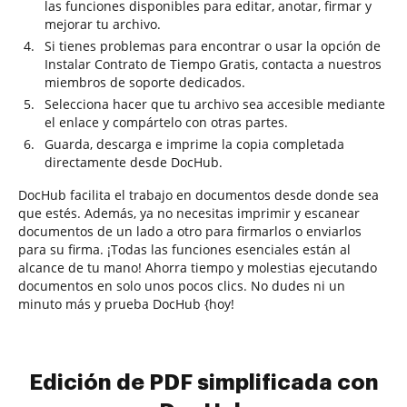
las funciones disponibles para editar, anotar, firmar y
mejorar tu archivo.
Si tienes problemas para encontrar o usar la opción de
Instalar Contrato de Tiempo Gratis, contacta a nuestros
miembros de soporte dedicados.
Selecciona hacer que tu archivo sea accesible mediante
el enlace y compártelo con otras partes.
Guarda, descarga e imprime la copia completada
directamente desde DocHub.
DocHub facilita el trabajo en documentos desde donde sea
que estés. Además, ya no necesitas imprimir y escanear
documentos de un lado a otro para firmarlos o enviarlos
para su firma. ¡Todas las funciones esenciales están al
alcance de tu mano! Ahorra tiempo y molestias ejecutando
documentos en solo unos pocos clics. No dudes ni un
minuto más y prueba DocHub {hoy!
Edición de PDF simplificada con