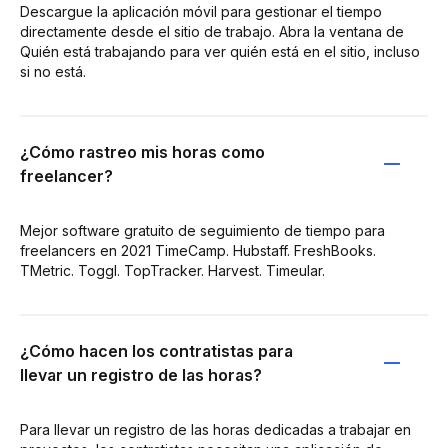
Descargue la aplicación móvil para gestionar el tiempo
directamente desde el sitio de trabajo. Abra la ventana de
Quién está trabajando para ver quién está en el sitio, incluso
si no está.
¿Cómo rastreo mis horas como
freelancer?
Mejor software gratuito de seguimiento de tiempo para
freelancers en 2021 TimeCamp. Hubstaff. FreshBooks.
TMetric. Toggl. TopTracker. Harvest. Timeular.
¿Cómo hacen los contratistas para
llevar un registro de las horas?
Para llevar un registro de las horas dedicadas a trabajar en