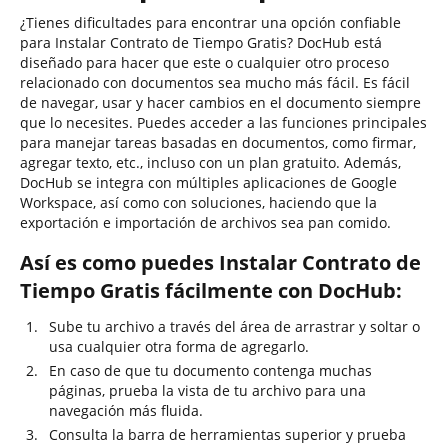
¿Tienes dificultades para encontrar una opción confiable
para Instalar Contrato de Tiempo Gratis? DocHub está
diseñado para hacer que este o cualquier otro proceso
relacionado con documentos sea mucho más fácil. Es fácil
de navegar, usar y hacer cambios en el documento siempre
que lo necesites. Puedes acceder a las funciones principales
para manejar tareas basadas en documentos, como firmar,
agregar texto, etc., incluso con un plan gratuito. Además,
DocHub se integra con múltiples aplicaciones de Google
Workspace, así como con soluciones, haciendo que la
exportación e importación de archivos sea pan comido.
Así es como puedes Instalar Contrato de
Tiempo Gratis fácilmente con DocHub:
Sube tu archivo a través del área de arrastrar y soltar o
usa cualquier otra forma de agregarlo.
En caso de que tu documento contenga muchas
páginas, prueba la vista de tu archivo para una
navegación más fluida.
Consulta la barra de herramientas superior y prueba