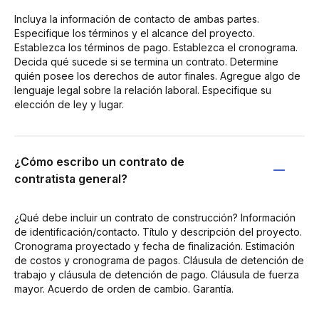
Incluya la información de contacto de ambas partes.
Especifique los términos y el alcance del proyecto.
Establezca los términos de pago. Establezca el cronograma.
Decida qué sucede si se termina un contrato. Determine
quién posee los derechos de autor finales. Agregue algo de
lenguaje legal sobre la relación laboral. Especifique su
elección de ley y lugar.
¿Cómo escribo un contrato de
contratista general?
¿Qué debe incluir un contrato de construcción? Información
de identificación/contacto. Título y descripción del proyecto.
Cronograma proyectado y fecha de finalización. Estimación
de costos y cronograma de pagos. Cláusula de detención de
trabajo y cláusula de detención de pago. Cláusula de fuerza
mayor. Acuerdo de orden de cambio. Garantía.