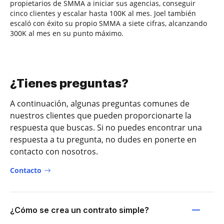
propietarios de SMMA a iniciar sus agencias, conseguir
cinco clientes y escalar hasta 100K al mes. Joel también
escaló con éxito su propio SMMA a siete cifras, alcanzando
300K al mes en su punto máximo.
¿Tienes preguntas?
A continuación, algunas preguntas comunes de
nuestros clientes que pueden proporcionarte la
respuesta que buscas. Si no puedes encontrar una
respuesta a tu pregunta, no dudes en ponerte en
contacto con nosotros.
Contacto
¿Cómo se crea un contrato simple?