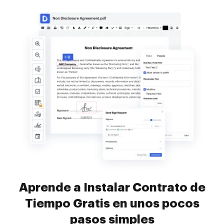
Aprende a Instalar Contrato de
Tiempo Gratis en unos pocos
pasos simples