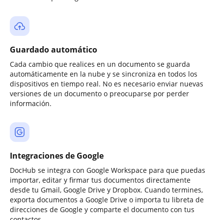
Guardado automático
Cada cambio que realices en un documento se guarda
automáticamente en la nube y se sincroniza en todos los
dispositivos en tiempo real. No es necesario enviar nuevas
versiones de un documento o preocuparse por perder
información.
Integraciones de Google
DocHub se integra con Google Workspace para que puedas
importar, editar y firmar tus documentos directamente
desde tu Gmail, Google Drive y Dropbox. Cuando termines,
exporta documentos a Google Drive o importa tu libreta de
direcciones de Google y comparte el documento con tus
contactos.