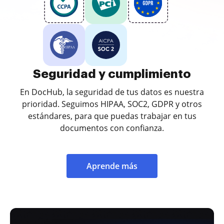
Seguridad y cumplimiento
En DocHub, la seguridad de tus datos es nuestra
prioridad. Seguimos HIPAA, SOC2, GDPR y otros
estándares, para que puedas trabajar en tus
documentos con confianza.
Aprende más