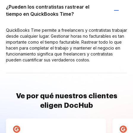
¿Pueden los contratistas rastrear el
tiempo en QuickBooks Time?
QuickBooks Time permite a freelancers y contratistas trabajar
desde cualquier lugar. Gestionar horas no facturables es tan
importante como el tiempo facturable. Rastrear todo lo que
hacen para completar el trabajo y mantener el negocio en
funcionamiento significa que freelancers y contratistas
pueden cuantificar sus verdaderos costos.
Ve por qué nuestros clientes
eligen DocHub