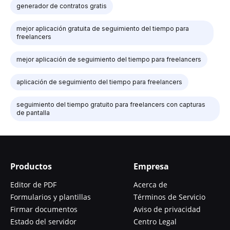
generador de contratos gratis
mejor aplicación gratuita de seguimiento del tiempo para
freelancers
mejor aplicación de seguimiento del tiempo para freelancers
aplicación de seguimiento del tiempo para freelancers
seguimiento del tiempo gratuito para freelancers con capturas
de pantalla
Productos
Empresa
Editor de PDF
Acerca de
Formularios y plantillas
Términos de Servicio
Firmar documentos
Aviso de privacidad
Estado del servidor
Centro Legal