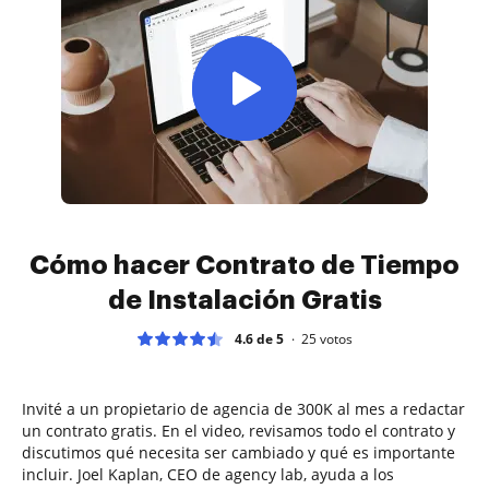
Cómo hacer Contrato de Tiempo
de Instalación Gratis
4.6 de 5
25
votos
Invité a un propietario de agencia de 300K al mes a redactar
un contrato gratis. En el video, revisamos todo el contrato y
discutimos qué necesita ser cambiado y qué es importante
incluir. Joel Kaplan, CEO de agency lab, ayuda a los