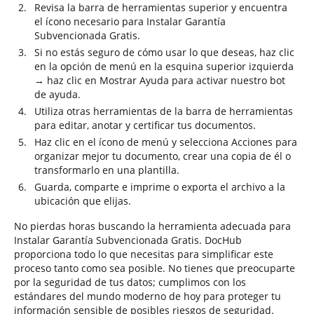
Revisa la barra de herramientas superior y encuentra
el ícono necesario para Instalar Garantía
Subvencionada Gratis.
Si no estás seguro de cómo usar lo que deseas, haz clic
en la opción de menú en la esquina superior izquierda
→ haz clic en Mostrar Ayuda para activar nuestro bot
de ayuda.
Utiliza otras herramientas de la barra de herramientas
para editar, anotar y certificar tus documentos.
Haz clic en el ícono de menú y selecciona Acciones para
organizar mejor tu documento, crear una copia de él o
transformarlo en una plantilla.
Guarda, comparte e imprime o exporta el archivo a la
ubicación que elijas.
No pierdas horas buscando la herramienta adecuada para
Instalar Garantía Subvencionada Gratis. DocHub
proporciona todo lo que necesitas para simplificar este
proceso tanto como sea posible. No tienes que preocuparte
por la seguridad de tus datos; cumplimos con los
estándares del mundo moderno de hoy para proteger tu
información sensible de posibles riesgos de seguridad.