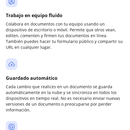
Trabajo en equipo fluido
Colabora en documentos con tu equipo usando un
dispositivo de escritorio o móvil. Permite que otros vean,
editen, comenten y firmen tus documentos en línea.
También puedes hacer tu formulario público y compartir su
URL en cualquier lugar.
Guardado automático
Cada cambio que realices en un documento se guarda
automáticamente en la nube y se sincroniza en todos los
dispositivos en tiempo real. No es necesario enviar nuevas
versiones de un documento o preocuparse por perder
información.