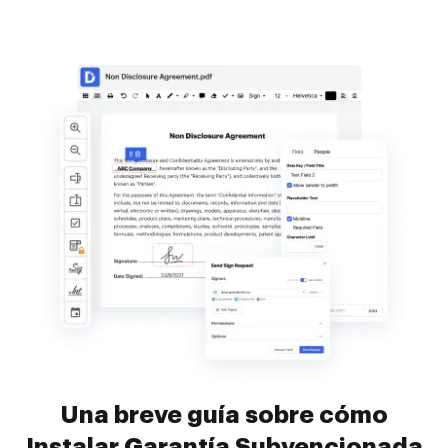
Una breve guía sobre cómo
Instalar Garantía Subvencionada