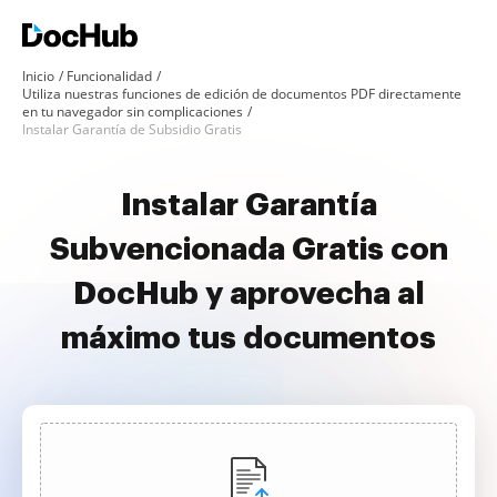
Inicio
Funcionalidad
Utiliza nuestras funciones de edición de documentos PDF directamente
en tu navegador sin complicaciones
Instalar Garantía de Subsidio Gratis
Instalar Garantía
Subvencionada Gratis con
DocHub y aprovecha al
máximo tus documentos