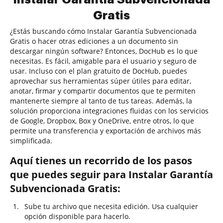
Gratis
¿Estás buscando cómo Instalar Garantía Subvencionada
Gratis o hacer otras ediciones a un documento sin
descargar ningún software? Entonces, DocHub es lo que
necesitas. Es fácil, amigable para el usuario y seguro de
usar. Incluso con el plan gratuito de DocHub, puedes
aprovechar sus herramientas súper útiles para editar,
anotar, firmar y compartir documentos que te permiten
mantenerte siempre al tanto de tus tareas. Además, la
solución proporciona integraciones fluidas con los servicios
de Google, Dropbox, Box y OneDrive, entre otros, lo que
permite una transferencia y exportación de archivos más
simplificada.
Aquí tienes un recorrido de los pasos
que puedes seguir para Instalar Garantía
Subvencionada Gratis:
Sube tu archivo que necesita edición. Usa cualquier
opción disponible para hacerlo.