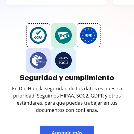
Seguridad y cumplimiento
En DocHub, la seguridad de tus datos es nuestra
prioridad. Seguimos HIPAA, SOC2, GDPR y otros
estándares, para que puedas trabajar en tus
documentos con confianza.
Aprende más