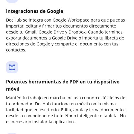
Integraciones de Google
DocHub se integra con Google Workspace para que puedas
importar, editar y firmar tus documentos directamente
desde tu Gmail, Google Drive y Dropbox. Cuando termines,
exporta documentos a Google Drive o importa tu libreta de
direcciones de Google y comparte el documento con tus
contactos.
Potentes herramientas de PDF en tu dispositivo
móvil
Mantén tu trabajo en marcha incluso cuando estés lejos de
tu ordenador. DocHub funciona en móvil con la misma
facilidad que en escritorio. Edita, anota y firma documentos
desde la comodidad de tu teléfono inteligente o tableta. No
es necesario instalar la aplicación.