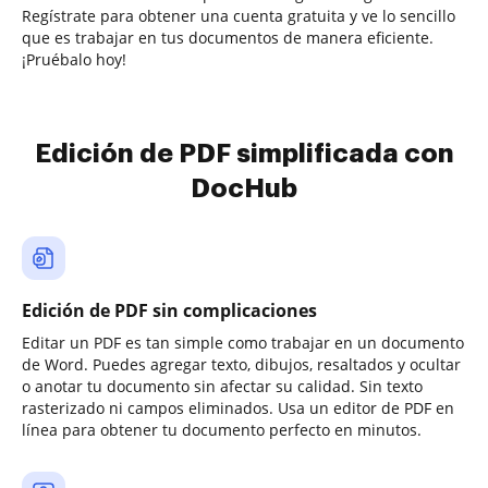
Regístrate para obtener una cuenta gratuita y ve lo sencillo
que es trabajar en tus documentos de manera eficiente.
¡Pruébalo hoy!
Edición de PDF simplificada con
DocHub
Edición de PDF sin complicaciones
Editar un PDF es tan simple como trabajar en un documento
de Word. Puedes agregar texto, dibujos, resaltados y ocultar
o anotar tu documento sin afectar su calidad. Sin texto
rasterizado ni campos eliminados. Usa un editor de PDF en
línea para obtener tu documento perfecto en minutos.