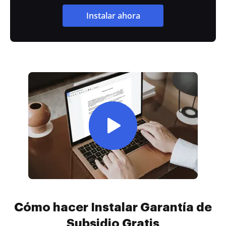
Instalar ahora
Cómo hacer Instalar Garantía de
Subsidio Gratis