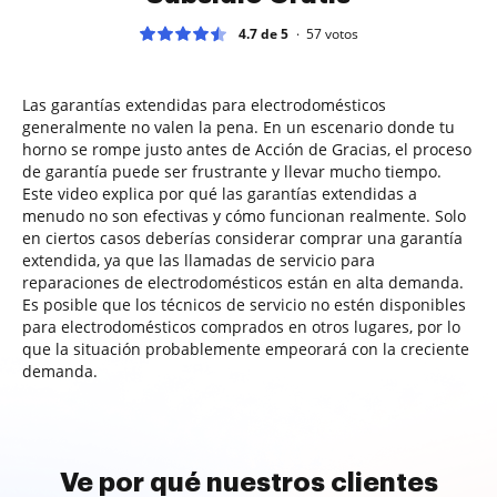
4.7 de 5
57
votos
Las garantías extendidas para electrodomésticos
generalmente no valen la pena. En un escenario donde tu
horno se rompe justo antes de Acción de Gracias, el proceso
de garantía puede ser frustrante y llevar mucho tiempo.
Este video explica por qué las garantías extendidas a
menudo no son efectivas y cómo funcionan realmente. Solo
en ciertos casos deberías considerar comprar una garantía
extendida, ya que las llamadas de servicio para
reparaciones de electrodomésticos están en alta demanda.
Es posible que los técnicos de servicio no estén disponibles
para electrodomésticos comprados en otros lugares, por lo
que la situación probablemente empeorará con la creciente
demanda.
Ve por qué nuestros clientes