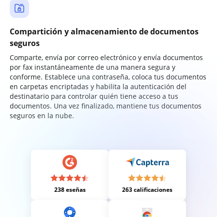
Compartición y almacenamiento de documentos
seguros
Comparte, envía por correo electrónico y envía documentos
por fax instantáneamente de una manera segura y
conforme. Establece una contraseña, coloca tus documentos
en carpetas encriptadas y habilita la autenticación del
destinatario para controlar quién tiene acceso a tus
documentos. Una vez finalizado, mantiene tus documentos
seguros en la nube.
238 eseñas
263 calificaciones