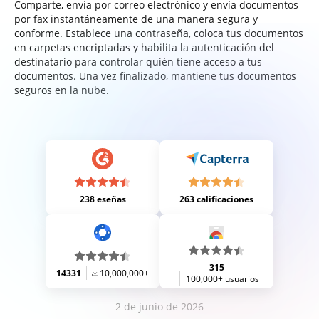
Comparte, envía por correo electrónico y envía documentos
por fax instantáneamente de una manera segura y
conforme. Establece una contraseña, coloca tus documentos
en carpetas encriptadas y habilita la autenticación del
destinatario para controlar quién tiene acceso a tus
documentos. Una vez finalizado, mantiene tus documentos
seguros en la nube.
238 eseñas
263 calificaciones
315
14331
10,000,000+
100,000+ usuarios
2 de junio de 2026