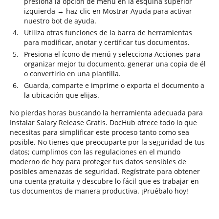
presiona la opción de menú en la esquina superior
izquierda → haz clic en Mostrar Ayuda para activar
nuestro bot de ayuda.
Utiliza otras funciones de la barra de herramientas
para modificar, anotar y certificar tus documentos.
Presiona el ícono de menú y selecciona Acciones para
organizar mejor tu documento, generar una copia de él
o convertirlo en una plantilla.
Guarda, comparte e imprime o exporta el documento a
la ubicación que elijas.
No pierdas horas buscando la herramienta adecuada para
Instalar Salary Release Gratis. DocHub ofrece todo lo que
necesitas para simplificar este proceso tanto como sea
posible. No tienes que preocuparte por la seguridad de tus
datos; cumplimos con las regulaciones en el mundo
moderno de hoy para proteger tus datos sensibles de
posibles amenazas de seguridad. Regístrate para obtener
una cuenta gratuita y descubre lo fácil que es trabajar en
tus documentos de manera productiva. ¡Pruébalo hoy!