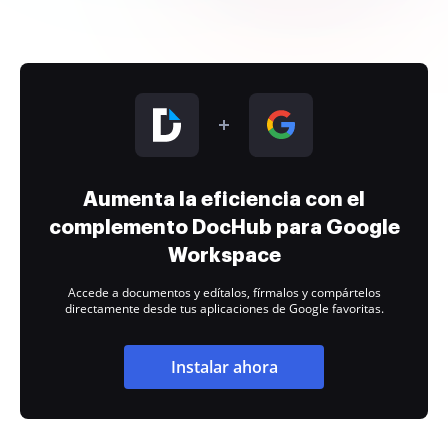
Aumenta la eficiencia con el
complemento DocHub para Google
Workspace
Accede a documentos y edítalos, fírmalos y compártelos
directamente desde tus aplicaciones de Google favoritas.
Instalar ahora