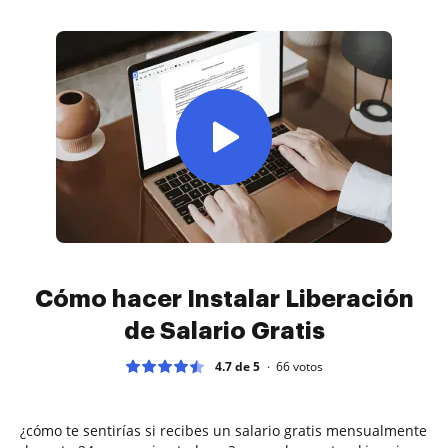
Cómo hacer Instalar Liberación
de Salario Gratis
4.7 de 5
66
votos
¿cómo te sentirías si recibes un salario gratis mensualmente