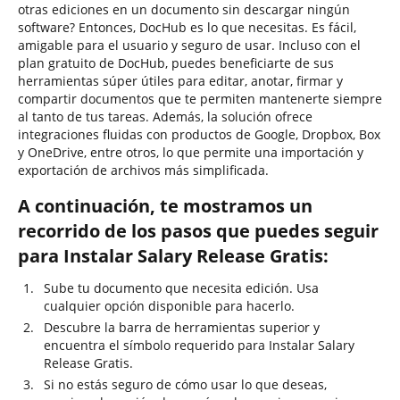
otras ediciones en un documento sin descargar ningún
software? Entonces, DocHub es lo que necesitas. Es fácil,
amigable para el usuario y seguro de usar. Incluso con el
plan gratuito de DocHub, puedes beneficiarte de sus
herramientas súper útiles para editar, anotar, firmar y
compartir documentos que te permiten mantenerte siempre
al tanto de tus tareas. Además, la solución ofrece
integraciones fluidas con productos de Google, Dropbox, Box
y OneDrive, entre otros, lo que permite una importación y
exportación de archivos más simplificada.
A continuación, te mostramos un
recorrido de los pasos que puedes seguir
para Instalar Salary Release Gratis:
Sube tu documento que necesita edición. Usa
cualquier opción disponible para hacerlo.
Descubre la barra de herramientas superior y
encuentra el símbolo requerido para Instalar Salary
Release Gratis.
Si no estás seguro de cómo usar lo que deseas,