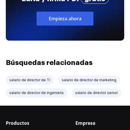
Empieza ahora
Búsquedas relacionadas
salario de director de TI
salario de director de marketing
salario de director de ingeniería
salario de director senior
Productos
Empresa