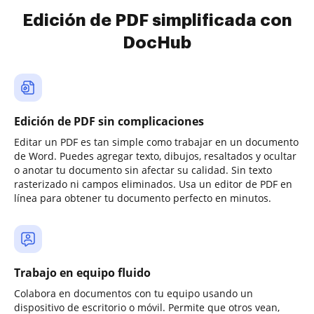
Edición de PDF simplificada con
DocHub
Edición de PDF sin complicaciones
Editar un PDF es tan simple como trabajar en un documento
de Word. Puedes agregar texto, dibujos, resaltados y ocultar
o anotar tu documento sin afectar su calidad. Sin texto
rasterizado ni campos eliminados. Usa un editor de PDF en
línea para obtener tu documento perfecto en minutos.
Trabajo en equipo fluido
Colabora en documentos con tu equipo usando un
dispositivo de escritorio o móvil. Permite que otros vean,