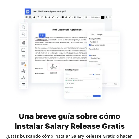
Una breve guía sobre cómo
Instalar Salary Release Gratis
¿Estás buscando cómo Instalar Salary Release Gratis o hacer