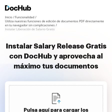
Inicio
Funcionalidad
Utiliza nuestras funciones de edición de documentos PDF directamente
en tu navegador sin complicaciones
Instalar Liberación de Salario Gratis
Instalar Salary Release Gratis
con DocHub y aprovecha al
máximo tus documentos
Pulsa aquí para cargar los