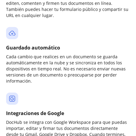
editen, comenten y firmen tus documentos en línea.
También puedes hacer tu formulario público y compartir su
URL en cualquier lugar.
Guardado automático
Cada cambio que realices en un documento se guarda
automáticamente en la nube y se sincroniza en todos los
dispositivos en tiempo real. No es necesario enviar nuevas
versiones de un documento o preocuparse por perder
información.
Integraciones de Google
DocHub se integra con Google Workspace para que puedas
importar, editar y firmar tus documentos directamente
desde tu Gmail, Google Drive y Dropbox. Cuando termines,