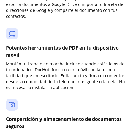
exporta documentos a Google Drive o importa tu libreta de
direcciones de Google y comparte el documento con tus
contactos.
Potentes herramientas de PDF en tu dispositivo
móvil
Mantén tu trabajo en marcha incluso cuando estés lejos de
tu ordenador. DocHub funciona en móvil con la misma
facilidad que en escritorio. Edita, anota y firma documentos
desde la comodidad de tu teléfono inteligente o tableta. No
es necesario instalar la aplicación.
Compartición y almacenamiento de documentos
seguros