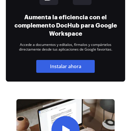
Aumenta la eficiencia con el
complemento DocHub para Google
Workspace
Accede a documentos y edítalos, fírmalos y compártelos
directamente desde tus aplicaciones de Google favoritas.
Instalar ahora