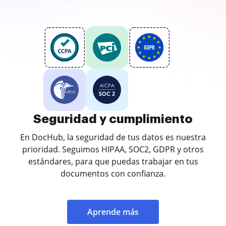
Seguridad y cumplimiento
En DocHub, la seguridad de tus datos es nuestra
prioridad. Seguimos HIPAA, SOC2, GDPR y otros
estándares, para que puedas trabajar en tus
documentos con confianza.
Aprende más