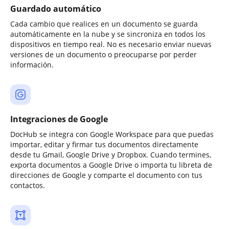
Guardado automático
Cada cambio que realices en un documento se guarda
automáticamente en la nube y se sincroniza en todos los
dispositivos en tiempo real. No es necesario enviar nuevas
versiones de un documento o preocuparse por perder
información.
Integraciones de Google
DocHub se integra con Google Workspace para que puedas
importar, editar y firmar tus documentos directamente
desde tu Gmail, Google Drive y Dropbox. Cuando termines,
exporta documentos a Google Drive o importa tu libreta de
direcciones de Google y comparte el documento con tus
contactos.