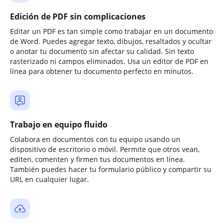
Edición de PDF sin complicaciones
Editar un PDF es tan simple como trabajar en un documento
de Word. Puedes agregar texto, dibujos, resaltados y ocultar
o anotar tu documento sin afectar su calidad. Sin texto
rasterizado ni campos eliminados. Usa un editor de PDF en
línea para obtener tu documento perfecto en minutos.
Trabajo en equipo fluido
Colabora en documentos con tu equipo usando un
dispositivo de escritorio o móvil. Permite que otros vean,
editen, comenten y firmen tus documentos en línea.
También puedes hacer tu formulario público y compartir su
URL en cualquier lugar.