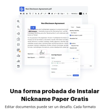
Una forma probada de Instalar
Nickname Paper Gratis
Editar documentos puede ser un desafío. Cada formato