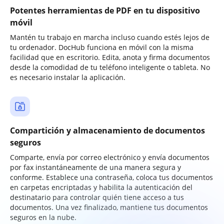
Potentes herramientas de PDF en tu dispositivo
móvil
Mantén tu trabajo en marcha incluso cuando estés lejos de
tu ordenador. DocHub funciona en móvil con la misma
facilidad que en escritorio. Edita, anota y firma documentos
desde la comodidad de tu teléfono inteligente o tableta. No
es necesario instalar la aplicación.
Compartición y almacenamiento de documentos
seguros
Comparte, envía por correo electrónico y envía documentos
por fax instantáneamente de una manera segura y
conforme. Establece una contraseña, coloca tus documentos
en carpetas encriptadas y habilita la autenticación del
destinatario para controlar quién tiene acceso a tus
documentos. Una vez finalizado, mantiene tus documentos
seguros en la nube.