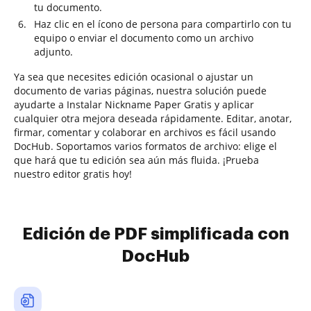
tu documento.
Haz clic en el ícono de persona para compartirlo con tu
equipo o enviar el documento como un archivo
adjunto.
Ya sea que necesites edición ocasional o ajustar un
documento de varias páginas, nuestra solución puede
ayudarte a Instalar Nickname Paper Gratis y aplicar
cualquier otra mejora deseada rápidamente. Editar, anotar,
firmar, comentar y colaborar en archivos es fácil usando
DocHub. Soportamos varios formatos de archivo: elige el
que hará que tu edición sea aún más fluida. ¡Prueba
nuestro editor gratis hoy!
Edición de PDF simplificada con
DocHub