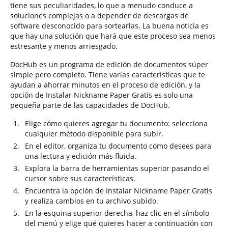
tiene sus peculiaridades, lo que a menudo conduce a
soluciones complejas o a depender de descargas de
software desconocido para sortearlas. La buena noticia es
que hay una solución que hará que este proceso sea menos
estresante y menos arriesgado.
DocHub es un programa de edición de documentos súper
simple pero completo. Tiene varias características que te
ayudan a ahorrar minutos en el proceso de edición, y la
opción de Instalar Nickname Paper Gratis es solo una
pequeña parte de las capacidades de DocHub.
Elige cómo quieres agregar tu documento: selecciona
cualquier método disponible para subir.
En el editor, organiza tu documento como desees para
una lectura y edición más fluida.
Explora la barra de herramientas superior pasando el
cursor sobre sus características.
Encuentra la opción de Instalar Nickname Paper Gratis
y realiza cambios en tu archivo subido.
En la esquina superior derecha, haz clic en el símbolo
del menú y elige qué quieres hacer a continuación con