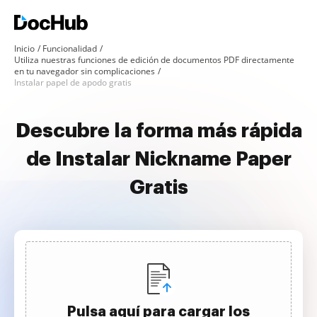
Inicio
Funcionalidad
Utiliza nuestras funciones de edición de documentos PDF directamente
en tu navegador sin complicaciones
Instalar papel de apodo gratis
Descubre la forma más rápida
de Instalar Nickname Paper
Gratis
Pulsa aquí para cargar los