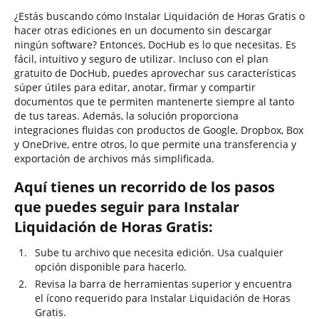
¿Estás buscando cómo Instalar Liquidación de Horas Gratis o
hacer otras ediciones en un documento sin descargar
ningún software? Entonces, DocHub es lo que necesitas. Es
fácil, intuitivo y seguro de utilizar. Incluso con el plan
gratuito de DocHub, puedes aprovechar sus características
súper útiles para editar, anotar, firmar y compartir
documentos que te permiten mantenerte siempre al tanto
de tus tareas. Además, la solución proporciona
integraciones fluidas con productos de Google, Dropbox, Box
y OneDrive, entre otros, lo que permite una transferencia y
exportación de archivos más simplificada.
Aquí tienes un recorrido de los pasos
que puedes seguir para Instalar
Liquidación de Horas Gratis:
Sube tu archivo que necesita edición. Usa cualquier
opción disponible para hacerlo.
Revisa la barra de herramientas superior y encuentra
el ícono requerido para Instalar Liquidación de Horas
Gratis.