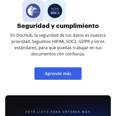
Seguridad y cumplimiento
En DocHub, la seguridad de tus datos es nuestra
prioridad. Seguimos HIPAA, SOC2, GDPR y otros
estándares, para que puedas trabajar en tus
documentos con confianza.
Aprende más
ESTÉ LISTO PARA OBTENER MÁS