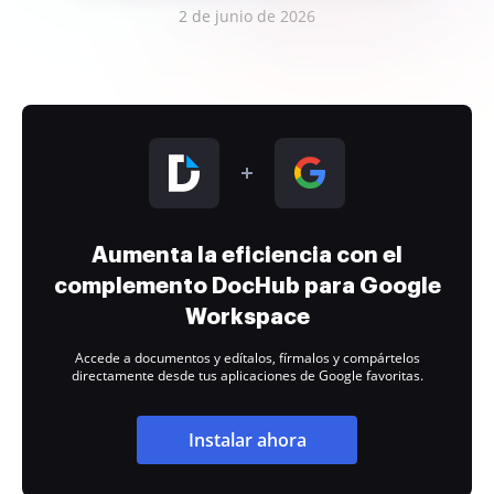
2 de junio de 2026
Aumenta la eficiencia con el
complemento DocHub para Google
Workspace
Accede a documentos y edítalos, fírmalos y compártelos
directamente desde tus aplicaciones de Google favoritas.
Instalar ahora