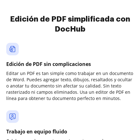
Edición de PDF simplificada con
DocHub
Edición de PDF sin complicaciones
Editar un PDF es tan simple como trabajar en un documento
de Word. Puedes agregar texto, dibujos, resaltados y ocultar
o anotar tu documento sin afectar su calidad. Sin texto
rasterizado ni campos eliminados. Usa un editor de PDF en
línea para obtener tu documento perfecto en minutos.
Trabajo en equipo fluido