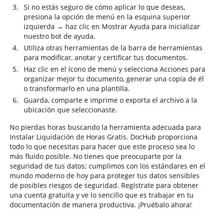
Si no estás seguro de cómo aplicar lo que deseas,
presiona la opción de menú en la esquina superior
izquierda → haz clic en Mostrar Ayuda para inicializar
nuestro bot de ayuda.
Utiliza otras herramientas de la barra de herramientas
para modificar, anotar y certificar tus documentos.
Haz clic en el ícono de menú y selecciona Acciones para
organizar mejor tu documento, generar una copia de él
o transformarlo en una plantilla.
Guarda, comparte e imprime o exporta el archivo a la
ubicación que seleccionaste.
No pierdas horas buscando la herramienta adecuada para
Instalar Liquidación de Horas Gratis. DocHub proporciona
todo lo que necesitas para hacer que este proceso sea lo
más fluido posible. No tienes que preocuparte por la
seguridad de tus datos; cumplimos con los estándares en el
mundo moderno de hoy para proteger tus datos sensibles
de posibles riesgos de seguridad. Regístrate para obtener
una cuenta gratuita y ve lo sencillo que es trabajar en tu
documentación de manera productiva. ¡Pruébalo ahora!