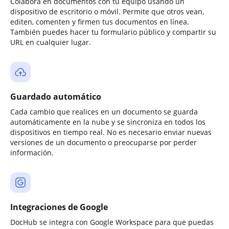
Colabora en documentos con tu equipo usando un
dispositivo de escritorio o móvil. Permite que otros vean,
editen, comenten y firmen tus documentos en línea.
También puedes hacer tu formulario público y compartir su
URL en cualquier lugar.
Guardado automático
Cada cambio que realices en un documento se guarda
automáticamente en la nube y se sincroniza en todos los
dispositivos en tiempo real. No es necesario enviar nuevas
versiones de un documento o preocuparse por perder
información.
Integraciones de Google
DocHub se integra con Google Workspace para que puedas