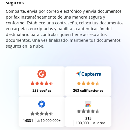
seguros
Comparte, envía por correo electrónico y envía documentos
por fax instantáneamente de una manera segura y
conforme. Establece una contraseña, coloca tus documentos
en carpetas encriptadas y habilita la autenticación del
destinatario para controlar quién tiene acceso a tus
documentos. Una vez finalizado, mantiene tus documentos
seguros en la nube.
238 eseñas
263 calificaciones
315
14331
10,000,000+
100,000+ usuarios