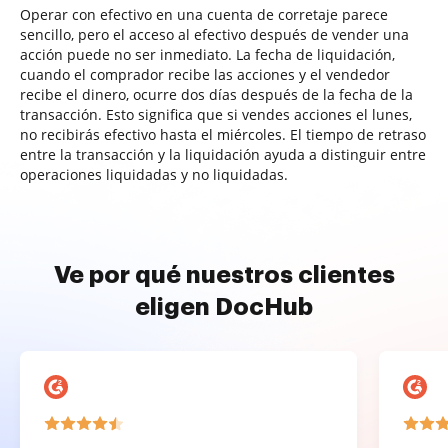
Operar con efectivo en una cuenta de corretaje parece
sencillo, pero el acceso al efectivo después de vender una
acción puede no ser inmediato. La fecha de liquidación,
cuando el comprador recibe las acciones y el vendedor
recibe el dinero, ocurre dos días después de la fecha de la
transacción. Esto significa que si vendes acciones el lunes,
no recibirás efectivo hasta el miércoles. El tiempo de retraso
entre la transacción y la liquidación ayuda a distinguir entre
operaciones liquidadas y no liquidadas.
Ve por qué nuestros clientes
eligen DocHub