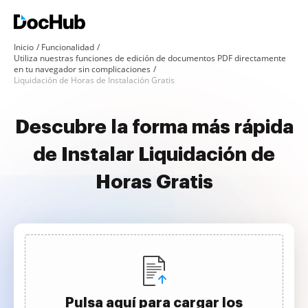
Inicio
Funcionalidad
Utiliza nuestras funciones de edición de documentos PDF directamente
en tu navegador sin complicaciones
Liquidación de Horas de Instalación Gratis
Descubre la forma más rápida
de Instalar Liquidación de
Horas Gratis
Pulsa aquí para cargar los