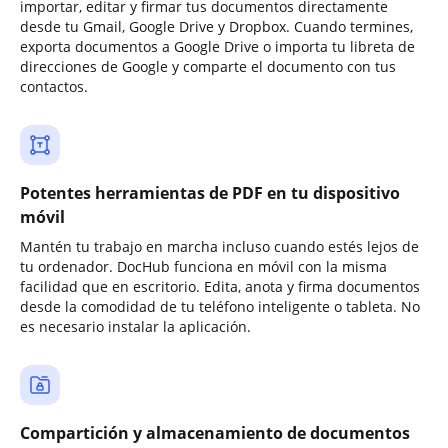
importar, editar y firmar tus documentos directamente
desde tu Gmail, Google Drive y Dropbox. Cuando termines,
exporta documentos a Google Drive o importa tu libreta de
direcciones de Google y comparte el documento con tus
contactos.
Potentes herramientas de PDF en tu dispositivo
móvil
Mantén tu trabajo en marcha incluso cuando estés lejos de
tu ordenador. DocHub funciona en móvil con la misma
facilidad que en escritorio. Edita, anota y firma documentos
desde la comodidad de tu teléfono inteligente o tableta. No
es necesario instalar la aplicación.
Compartición y almacenamiento de documentos