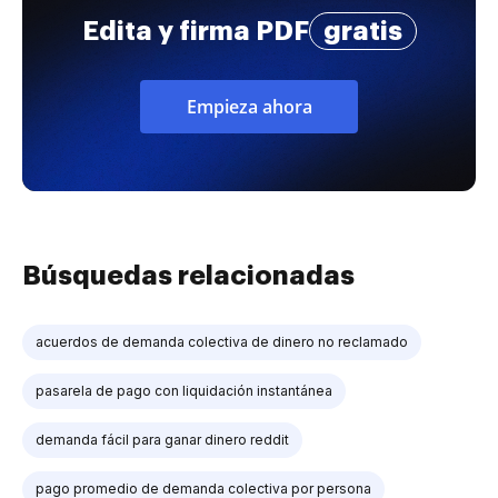
Edita y firma PDF
gratis
Empieza ahora
Búsquedas relacionadas
acuerdos de demanda colectiva de dinero no reclamado
pasarela de pago con liquidación instantánea
demanda fácil para ganar dinero reddit
pago promedio de demanda colectiva por persona