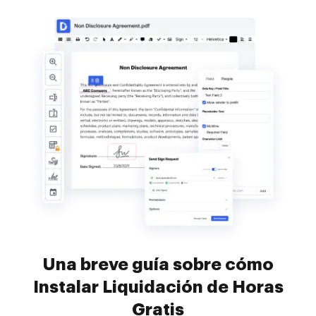
Una breve guía sobre cómo
Instalar Liquidación de Horas
Gratis