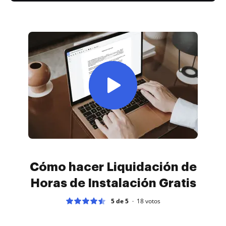
Cómo hacer Liquidación de
Horas de Instalación Gratis
5 de 5
18
votos