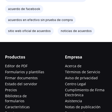
acuerdo de facebook
acuerdos en efectivo sin prueba de compra
sitio web oficial de acuerdos
noticias de acuerdos
Productos
Empresa
Editor de PDF
Acerca de
Formularios y plantillas
Términos de Servicio
Firmar documentos
Aviso de privacidad
Estado del servidor
Centro Legal
Precios
Cumplimiento de Firma
Electrónica
Biblioteca de
formularios
Asistencia
Características
Notas de publicación