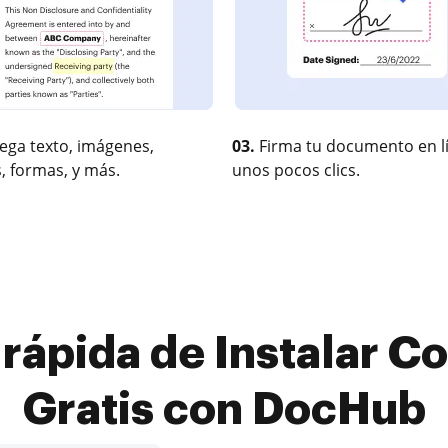
ega texto, imágenes,
03.
Firma tu documento en l
, formas, y más.
unos pocos clics.
rápida de Instalar Co
Gratis con DocHub