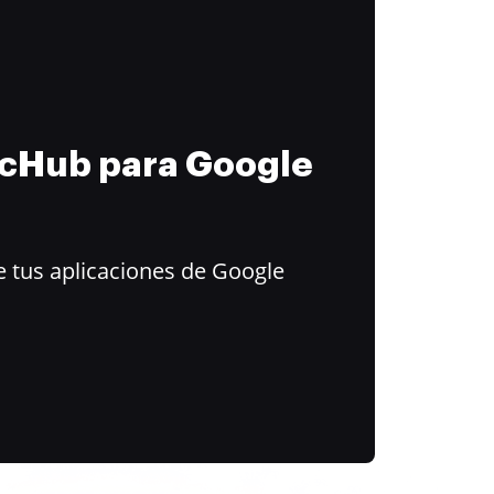
ocHub para Google
 tus aplicaciones de Google