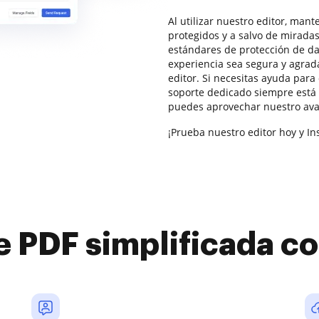
Al utilizar nuestro editor, man
protegidos y a salvo de miradas
estándares de protección de da
experiencia sea segura y agrad
editor. Si necesitas ayuda par
soporte dedicado siempre está 
puedes aprovechar nuestro ava
¡Prueba nuestro editor hoy y Ins
e PDF simplificada 