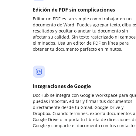
Edición de PDF sin complicaciones
Editar un PDF es tan simple como trabajar en un
documento de Word. Puedes agregar texto, dibujos
resaltados y ocultar o anotar tu documento sin
afectar su calidad. Sin texto rasterizado ni campos
eliminados. Usa un editor de PDF en línea para
obtener tu documento perfecto en minutos.
Integraciones de Google
DocHub se integra con Google Workspace para qu
puedas importar, editar y firmar tus documentos
directamente desde tu Gmail, Google Drive y
Dropbox. Cuando termines, exporta documentos a
Google Drive o importa tu libreta de direcciones d
Google y comparte el documento con tus contactos