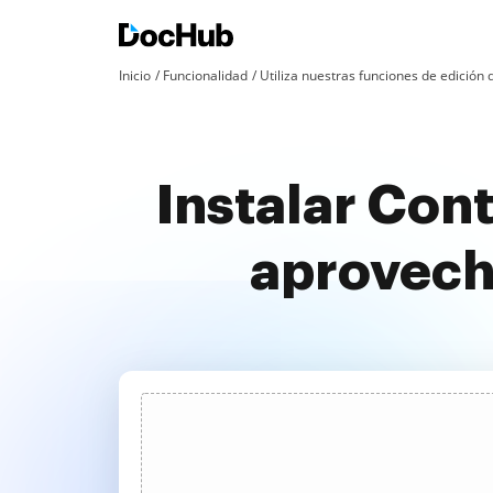
Inicio
Funcionalidad
Utiliza nuestras funciones de edició
Instalar Cont
aprovech