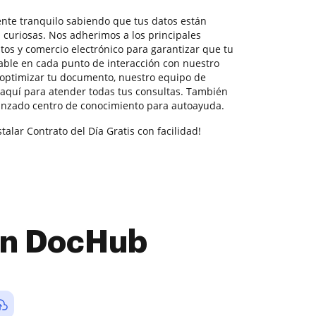
tente tranquilo sabiendo que tus datos están
 curiosas. Nos adherimos a los principales
tos y comercio electrónico para garantizar que tu
able en cada punto de interacción con nuestro
a optimizar tu documento, nuestro equipo de
aquí para atender todas tus consultas. También
nzado centro de conocimiento para autoayuda.
talar Contrato del Día Gratis con facilidad!
con DocHub