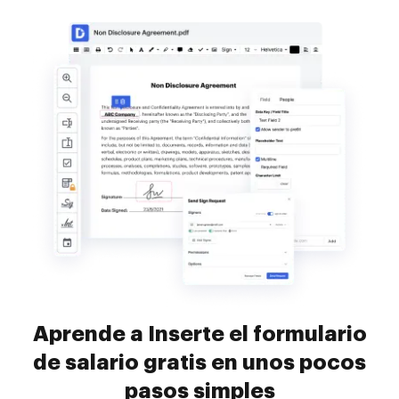
Aprende a Inserte el formulario
de salario gratis en unos pocos
pasos simples