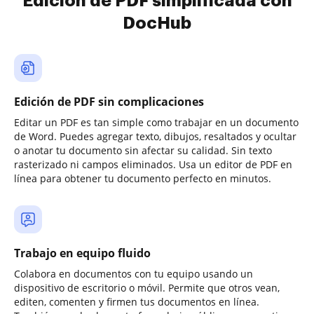
Edición de PDF simplificada con
DocHub
Edición de PDF sin complicaciones
Editar un PDF es tan simple como trabajar en un documento
de Word. Puedes agregar texto, dibujos, resaltados y ocultar
o anotar tu documento sin afectar su calidad. Sin texto
rasterizado ni campos eliminados. Usa un editor de PDF en
línea para obtener tu documento perfecto en minutos.
Trabajo en equipo fluido
Colabora en documentos con tu equipo usando un
dispositivo de escritorio o móvil. Permite que otros vean,
editen, comenten y firmen tus documentos en línea.