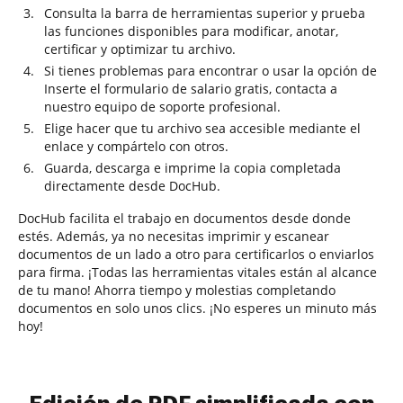
Consulta la barra de herramientas superior y prueba
las funciones disponibles para modificar, anotar,
certificar y optimizar tu archivo.
Si tienes problemas para encontrar o usar la opción de
Inserte el formulario de salario gratis, contacta a
nuestro equipo de soporte profesional.
Elige hacer que tu archivo sea accesible mediante el
enlace y compártelo con otros.
Guarda, descarga e imprime la copia completada
directamente desde DocHub.
DocHub facilita el trabajo en documentos desde donde
estés. Además, ya no necesitas imprimir y escanear
documentos de un lado a otro para certificarlos o enviarlos
para firma. ¡Todas las herramientas vitales están al alcance
de tu mano! Ahorra tiempo y molestias completando
documentos en solo unos clics. ¡No esperes un minuto más
hoy!