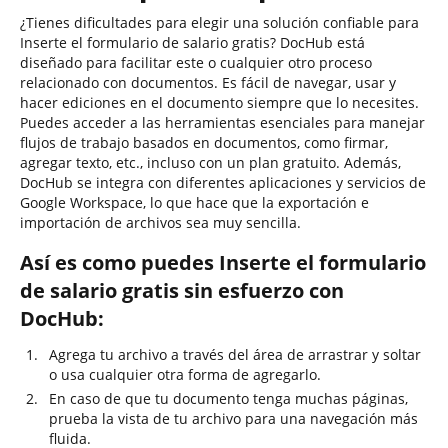
¿Tienes dificultades para elegir una solución confiable para
Inserte el formulario de salario gratis? DocHub está
diseñado para facilitar este o cualquier otro proceso
relacionado con documentos. Es fácil de navegar, usar y
hacer ediciones en el documento siempre que lo necesites.
Puedes acceder a las herramientas esenciales para manejar
flujos de trabajo basados en documentos, como firmar,
agregar texto, etc., incluso con un plan gratuito. Además,
DocHub se integra con diferentes aplicaciones y servicios de
Google Workspace, lo que hace que la exportación e
importación de archivos sea muy sencilla.
Así es como puedes Inserte el formulario
de salario gratis sin esfuerzo con
DocHub:
Agrega tu archivo a través del área de arrastrar y soltar
o usa cualquier otra forma de agregarlo.
En caso de que tu documento tenga muchas páginas,
prueba la vista de tu archivo para una navegación más
fluida.