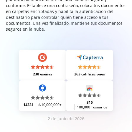
conforme. Establece una contraseña, coloca tus documentos
en carpetas encriptadas y habilita la autenticación del
destinatario para controlar quién tiene acceso a tus
documentos. Una vez finalizado, mantiene tus documentos
seguros en la nube.
238 eseñas
263 calificaciones
315
14331
10,000,000+
100,000+ usuarios
2 de junio de 2026