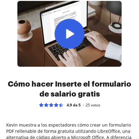
Cómo hacer Inserte el formulario
de salario gratis
4.9 de 5
25
votos
Kevin muestra a los espectadores cómo crear un formulario
PDF rellenable de forma gratuita utilizando LibreOffice, una
alternativa de código abierto a Microsoft Office. A diferencia