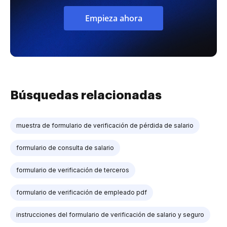
Empieza ahora
Búsquedas relacionadas
muestra de formulario de verificación de pérdida de salario
formulario de consulta de salario
formulario de verificación de terceros
formulario de verificación de empleado pdf
instrucciones del formulario de verificación de salario y seguro