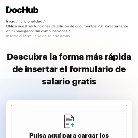
Inicio
Funcionalidad
Utiliza nuestras funciones de edición de documentos PDF directamente
en tu navegador sin complicaciones
Inserte el formulario de salario gratis
Descubra la forma más rápida
de insertar el formulario de
salario gratis
Pulsa aquí para cargar los