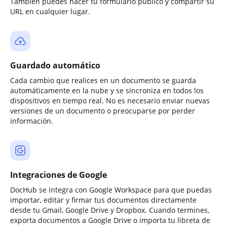
También puedes hacer tu formulario público y compartir su
URL en cualquier lugar.
Guardado automático
Cada cambio que realices en un documento se guarda
automáticamente en la nube y se sincroniza en todos los
dispositivos en tiempo real. No es necesario enviar nuevas
versiones de un documento o preocuparse por perder
información.
Integraciones de Google
DocHub se integra con Google Workspace para que puedas
importar, editar y firmar tus documentos directamente
desde tu Gmail, Google Drive y Dropbox. Cuando termines,
exporta documentos a Google Drive o importa tu libreta de