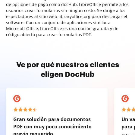
de opciones de pago como docHub, LibreOffice permite a los
usuarios crear formularios sin ningún costo. Se dirige a los
espectadores al sitio web libraryoffice.org para descargar el
software. Con un conjunto de aplicaciones similar a
Microsoft Office, LibreOffice es una opción gratuita y de
código abierto para crear formularios PDF.
Ve por qué nuestros clientes
eligen DocHub
Gran solución para documentos
Un va
PDF con muy poco conocimiento
para 
previo requerido.