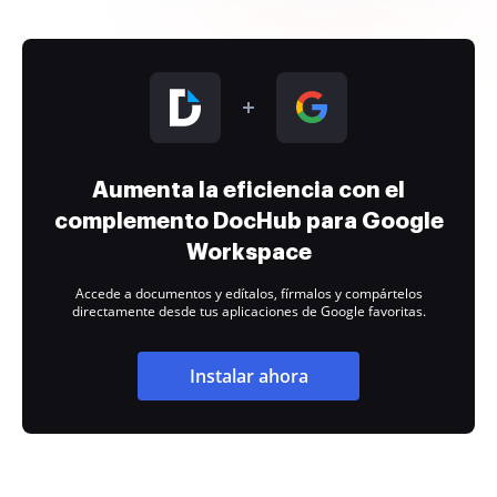
Aumenta la eficiencia con el
complemento DocHub para Google
Workspace
Accede a documentos y edítalos, fírmalos y compártelos
directamente desde tus aplicaciones de Google favoritas.
Instalar ahora