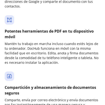
direcciones de Google y comparte el documento con tus
contactos.
Potentes herramientas de PDF en tu dispositivo
móvil
Mantén tu trabajo en marcha incluso cuando estés lejos de
tu ordenador. DocHub funciona en móvil con la misma
facilidad que en escritorio. Edita, anota y firma documentos
desde la comodidad de tu teléfono inteligente o tableta. No
es necesario instalar la aplicación.
Compartición y almacenamiento de documentos
seguros
Comparte, envía por correo electrónico y envía documentos
por fax instantáneamente de una manera segura y