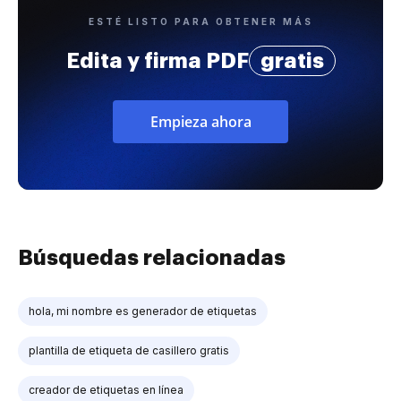
ESTÉ LISTO PARA OBTENER MÁS
Edita y firma PDF
gratis
Empieza ahora
Búsquedas relacionadas
hola, mi nombre es generador de etiquetas
plantilla de etiqueta de casillero gratis
creador de etiquetas en línea