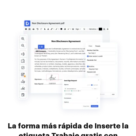
La forma más rápida de Inserte la
etiqueta Trabaje gratis con