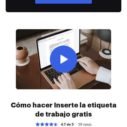
Cómo hacer Inserte la etiqueta
de trabajo gratis
4.7 de 5
59
votos