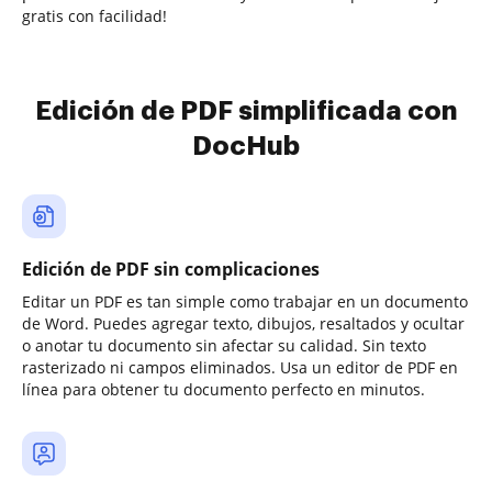
gratis con facilidad!
Edición de PDF simplificada con
DocHub
Edición de PDF sin complicaciones
Editar un PDF es tan simple como trabajar en un documento
de Word. Puedes agregar texto, dibujos, resaltados y ocultar
o anotar tu documento sin afectar su calidad. Sin texto
rasterizado ni campos eliminados. Usa un editor de PDF en
línea para obtener tu documento perfecto en minutos.