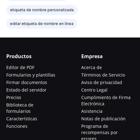
etiqueta de nombre personalizada
editar etiqueta de nombre en línea
Productos
Empresa
Editor de PDF
Acerca de
Formularios y plantillas
Términos de Servicio
Firmar documentos
Aviso de privacidad
Estado del servidor
Centro Legal
Precios
Cumplimiento de Firma
Electrónica
Biblioteca de
formularios
Asistencia
Características
Notas de publicación
Funciones
Programa de
recompensas por
errores