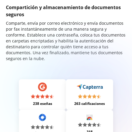
Compartición y almacenamiento de documentos
seguros
Comparte, envía por correo electrónico y envía documentos
por fax instantáneamente de una manera segura y
conforme. Establece una contraseña, coloca tus documentos
en carpetas encriptadas y habilita la autenticación del
destinatario para controlar quién tiene acceso a tus
documentos. Una vez finalizado, mantiene tus documentos
seguros en la nube.
238 eseñas
263 calificaciones
315