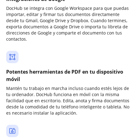
DocHub se integra con Google Workspace para que puedas
importar, editar y firmar tus documentos directamente
desde tu Gmail, Google Drive y Dropbox. Cuando termines,
exporta documentos a Google Drive o importa tu libreta de
direcciones de Google y comparte el documento con tus
contactos.
Potentes herramientas de PDF en tu dispositivo
móvil
Mantén tu trabajo en marcha incluso cuando estés lejos de
tu ordenador. DocHub funciona en móvil con la misma
facilidad que en escritorio. Edita, anota y firma documentos
desde la comodidad de tu teléfono inteligente o tableta. No
es necesario instalar la aplicación.