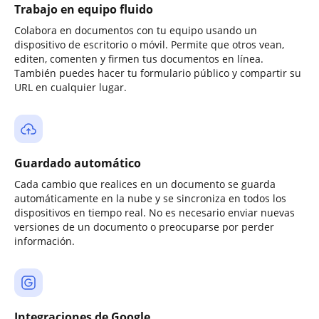
Trabajo en equipo fluido
Colabora en documentos con tu equipo usando un
dispositivo de escritorio o móvil. Permite que otros vean,
editen, comenten y firmen tus documentos en línea.
También puedes hacer tu formulario público y compartir su
URL en cualquier lugar.
Guardado automático
Cada cambio que realices en un documento se guarda
automáticamente en la nube y se sincroniza en todos los
dispositivos en tiempo real. No es necesario enviar nuevas
versiones de un documento o preocuparse por perder
información.
Integraciones de Google