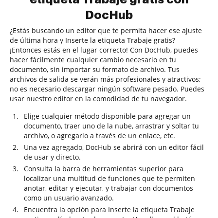
DocHub
¿Estás buscando un editor que te permita hacer ese ajuste
de última hora y Inserte la etiqueta Trabaje gratis?
¡Entonces estás en el lugar correcto! Con DocHub, puedes
hacer fácilmente cualquier cambio necesario en tu
documento, sin importar su formato de archivo. Tus
archivos de salida se verán más profesionales y atractivos;
no es necesario descargar ningún software pesado. Puedes
usar nuestro editor en la comodidad de tu navegador.
Elige cualquier método disponible para agregar un
documento, traer uno de la nube, arrastrar y soltar tu
archivo, o agregarlo a través de un enlace, etc.
Una vez agregado, DocHub se abrirá con un editor fácil
de usar y directo.
Consulta la barra de herramientas superior para
localizar una multitud de funciones que te permiten
anotar, editar y ejecutar, y trabajar con documentos
como un usuario avanzado.
Encuentra la opción para Inserte la etiqueta Trabaje