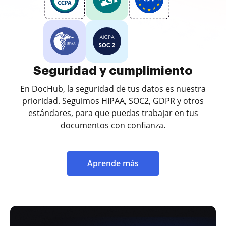
Seguridad y cumplimiento
En DocHub, la seguridad de tus datos es nuestra
prioridad. Seguimos HIPAA, SOC2, GDPR y otros
estándares, para que puedas trabajar en tus
documentos con confianza.
Aprende más