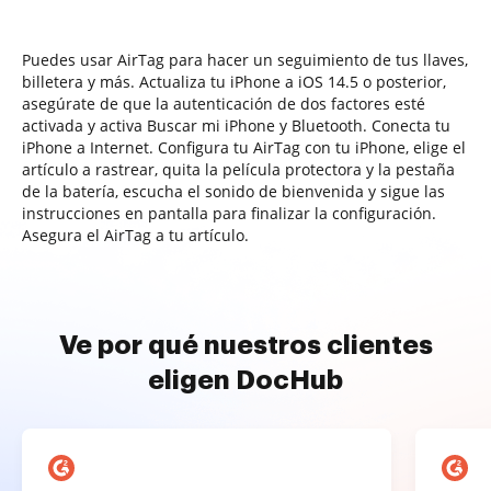
Puedes usar AirTag para hacer un seguimiento de tus llaves,
billetera y más. Actualiza tu iPhone a iOS 14.5 o posterior,
asegúrate de que la autenticación de dos factores esté
activada y activa Buscar mi iPhone y Bluetooth. Conecta tu
iPhone a Internet. Configura tu AirTag con tu iPhone, elige el
artículo a rastrear, quita la película protectora y la pestaña
de la batería, escucha el sonido de bienvenida y sigue las
instrucciones en pantalla para finalizar la configuración.
Asegura el AirTag a tu artículo.
Ve por qué nuestros clientes
eligen DocHub