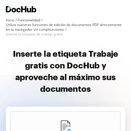
Inicio
Funcionalidad
Utiliza nuestras funciones de edición de documentos PDF directamente
en tu navegador sin complicaciones
Inserte la etiqueta de trabajo gratis
Inserte la etiqueta Trabaje
gratis con DocHub y
aproveche al máximo sus
documentos