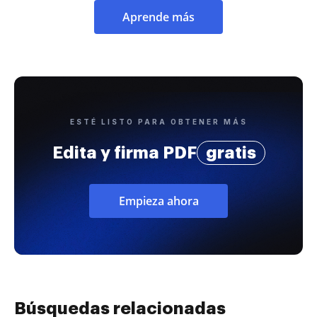
Aprende más
ESTÉ LISTO PARA OBTENER MÁS
Edita y firma PDF
gratis
Empieza ahora
Búsquedas relacionadas