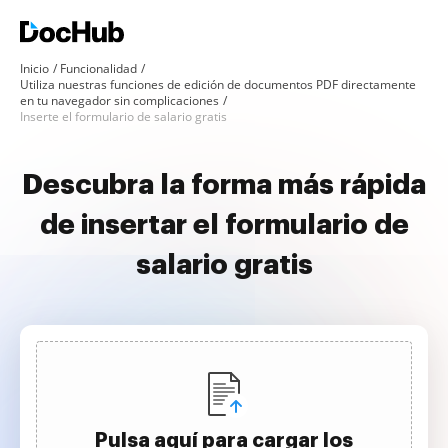
Inicio
Funcionalidad
Utiliza nuestras funciones de edición de documentos PDF directamente
en tu navegador sin complicaciones
Inserte el formulario de salario gratis
Descubra la forma más rápida
de insertar el formulario de
salario gratis
Pulsa aquí para cargar los