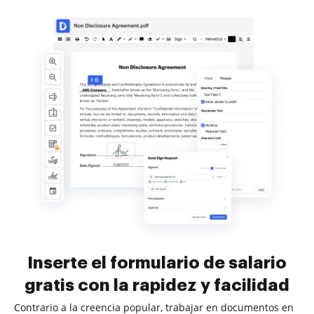
Inserte el formulario de salario
gratis con la rapidez y facilidad
Contrario a la creencia popular, trabajar en documentos en