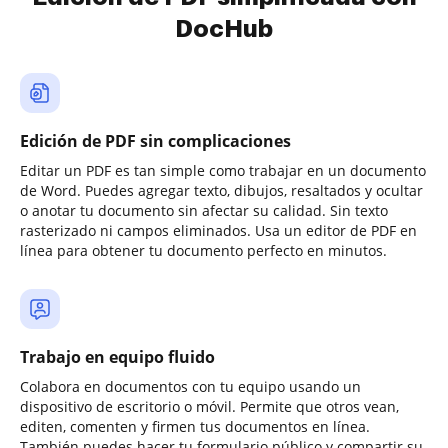
DocHub
Edición de PDF sin complicaciones
Editar un PDF es tan simple como trabajar en un documento
de Word. Puedes agregar texto, dibujos, resaltados y ocultar
o anotar tu documento sin afectar su calidad. Sin texto
rasterizado ni campos eliminados. Usa un editor de PDF en
línea para obtener tu documento perfecto en minutos.
Trabajo en equipo fluido
Colabora en documentos con tu equipo usando un
dispositivo de escritorio o móvil. Permite que otros vean,
editen, comenten y firmen tus documentos en línea.
También puedes hacer tu formulario público y compartir su