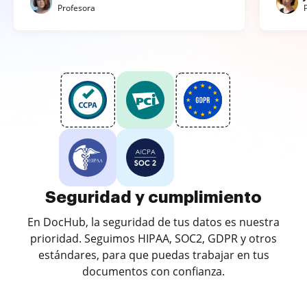
Profesora
Seguridad y cumplimiento
En DocHub, la seguridad de tus datos es nuestra
prioridad. Seguimos HIPAA, SOC2, GDPR y otros
estándares, para que puedas trabajar en tus
documentos con confianza.