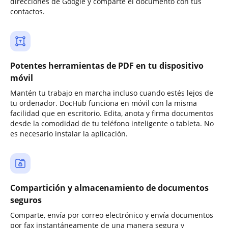
direcciones de Google y comparte el documento con tus
contactos.
Potentes herramientas de PDF en tu dispositivo
móvil
Mantén tu trabajo en marcha incluso cuando estés lejos de
tu ordenador. DocHub funciona en móvil con la misma
facilidad que en escritorio. Edita, anota y firma documentos
desde la comodidad de tu teléfono inteligente o tableta. No
es necesario instalar la aplicación.
Compartición y almacenamiento de documentos
seguros
Comparte, envía por correo electrónico y envía documentos
por fax instantáneamente de una manera segura y