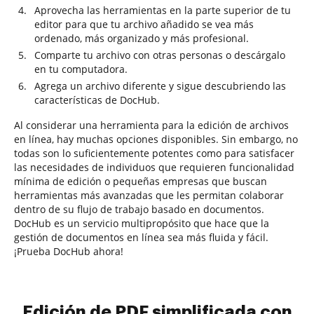
Aprovecha las herramientas en la parte superior de tu
editor para que tu archivo añadido se vea más
ordenado, más organizado y más profesional.
Comparte tu archivo con otras personas o descárgalo
en tu computadora.
Agrega un archivo diferente y sigue descubriendo las
características de DocHub.
Al considerar una herramienta para la edición de archivos
en línea, hay muchas opciones disponibles. Sin embargo, no
todas son lo suficientemente potentes como para satisfacer
las necesidades de individuos que requieren funcionalidad
mínima de edición o pequeñas empresas que buscan
herramientas más avanzadas que les permitan colaborar
dentro de su flujo de trabajo basado en documentos.
DocHub es un servicio multipropósito que hace que la
gestión de documentos en línea sea más fluida y fácil.
¡Prueba DocHub ahora!
Edición de PDF simplificada con