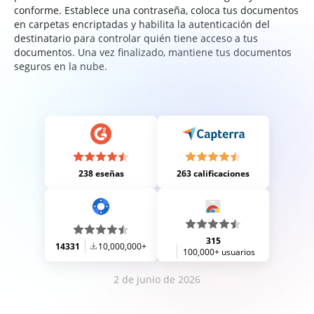
conforme. Establece una contraseña, coloca tus documentos
en carpetas encriptadas y habilita la autenticación del
destinatario para controlar quién tiene acceso a tus
documentos. Una vez finalizado, mantiene tus documentos
seguros en la nube.
238 eseñas
263 calificaciones
315
14331
10,000,000+
100,000+ usuarios
2 de junio de 2026