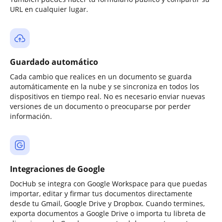
URL en cualquier lugar.
Guardado automático
Cada cambio que realices en un documento se guarda
automáticamente en la nube y se sincroniza en todos los
dispositivos en tiempo real. No es necesario enviar nuevas
versiones de un documento o preocuparse por perder
información.
Integraciones de Google
DocHub se integra con Google Workspace para que puedas
importar, editar y firmar tus documentos directamente
desde tu Gmail, Google Drive y Dropbox. Cuando termines,
exporta documentos a Google Drive o importa tu libreta de