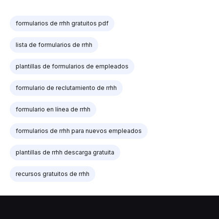
formularios de rrhh gratuitos pdf
lista de formularios de rrhh
plantillas de formularios de empleados
formulario de reclutamiento de rrhh
formulario en línea de rrhh
formularios de rrhh para nuevos empleados
plantillas de rrhh descarga gratuita
recursos gratuitos de rrhh