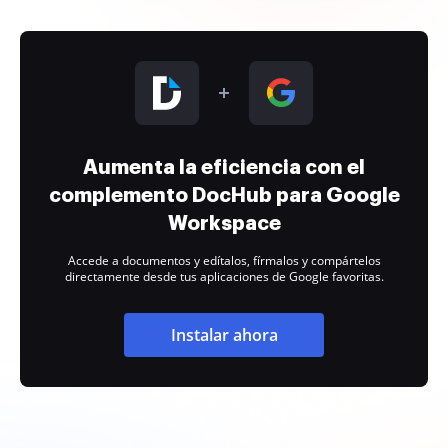
Aumenta la eficiencia con el
complemento DocHub para Google
Workspace
Accede a documentos y edítalos, fírmalos y compártelos
directamente desde tus aplicaciones de Google favoritas.
Instalar ahora