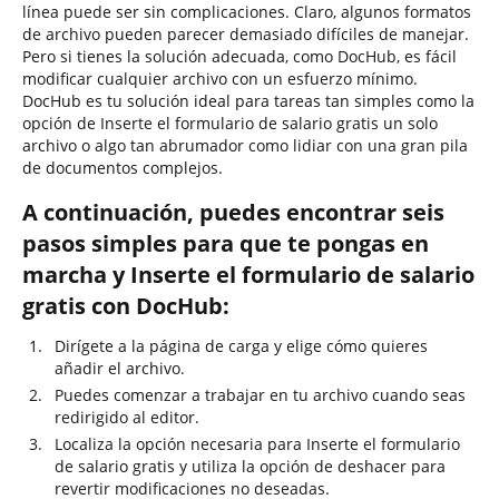
línea puede ser sin complicaciones. Claro, algunos formatos
de archivo pueden parecer demasiado difíciles de manejar.
Pero si tienes la solución adecuada, como DocHub, es fácil
modificar cualquier archivo con un esfuerzo mínimo.
DocHub es tu solución ideal para tareas tan simples como la
opción de Inserte el formulario de salario gratis un solo
archivo o algo tan abrumador como lidiar con una gran pila
de documentos complejos.
A continuación, puedes encontrar seis
pasos simples para que te pongas en
marcha y Inserte el formulario de salario
gratis con DocHub:
Dirígete a la página de carga y elige cómo quieres
añadir el archivo.
Puedes comenzar a trabajar en tu archivo cuando seas
redirigido al editor.
Localiza la opción necesaria para Inserte el formulario
de salario gratis y utiliza la opción de deshacer para
revertir modificaciones no deseadas.